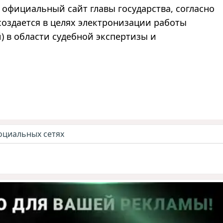
 официальный сайт главы государства, согласно
оздается в целях электронизации работы
) в области судебной экспертизы и
оциальных сетях