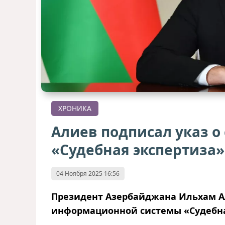
ХРОНИКА
Алиев подписал указ 
«Судебная экспертиза»
04 Ноября 2025 16:56
Президент Азербайджана Ильхам 
информационной системы «Судебна