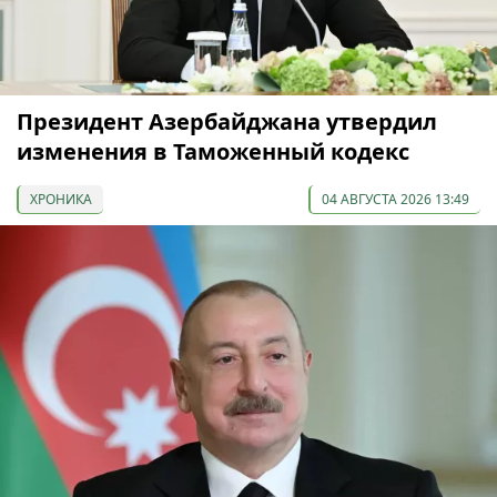
Президент Азербайджана утвердил
изменения в Таможенный кодекс
ХРОНИКА
04 АВГУСТА 2026 13:49