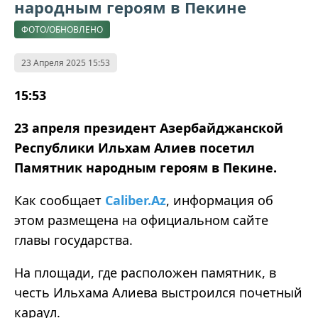
народным героям в Пекине
ФОТО/ОБНОВЛЕНО
23 Апреля 2025 15:53
15:53
23 апреля президент Азербайджанской
Республики Ильхам Алиев посетил
Памятник народным героям в Пекине.
Как сообщает
Caliber.Az
, информация об
этом размещена на официальном сайте
главы государства.
На площади, где расположен памятник, в
честь Ильхама Алиева выстроился почетный
караул.