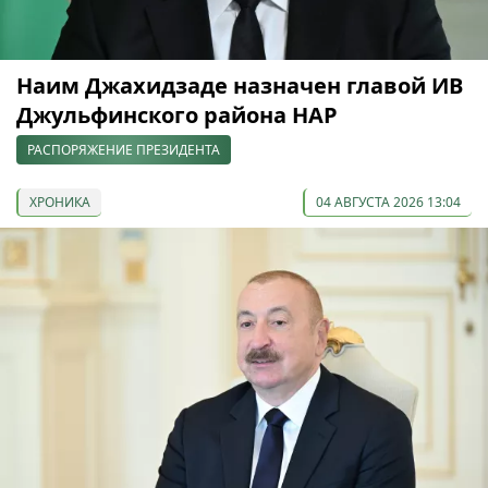
Наим Джахидзаде назначен главой ИВ
Джульфинского района НАР
РАСПОРЯЖЕНИЕ ПРЕЗИДЕНТА
ХРОНИКА
04 АВГУСТА 2026 13:04