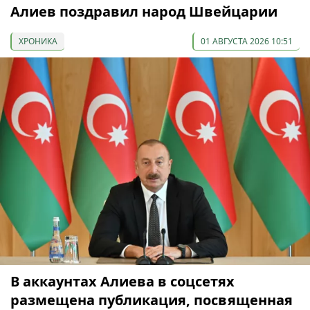
Алиев поздравил народ Швейцарии
ХРОНИКА
01 АВГУСТА 2026 10:51
В аккаунтах Алиева в соцсетях
размещена публикация, посвященная