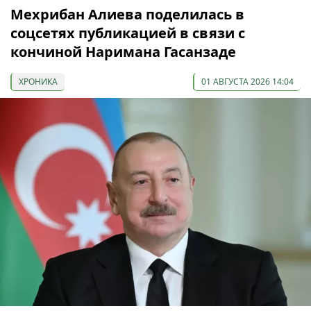
Мехрибан Алиева поделилась в
соцсетях публикацией в связи с
кончиной Наримана Гасанзаде
ХРОНИКА
01 АВГУСТА 2026 14:04