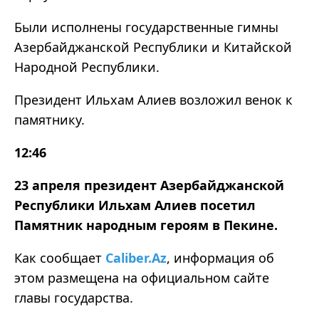
Были исполнены государственные гимны
Азербайджанской Республики и Китайской
Народной Республики.
Президент Ильхам Алиев возложил венок к
памятнику.
12:46
23 апреля президент Азербайджанской
Республики Ильхам Алиев посетил
Памятник народным героям в Пекине.
Как сообщает
Caliber.Az
, информация об
этом размещена на официальном сайте
главы государства.