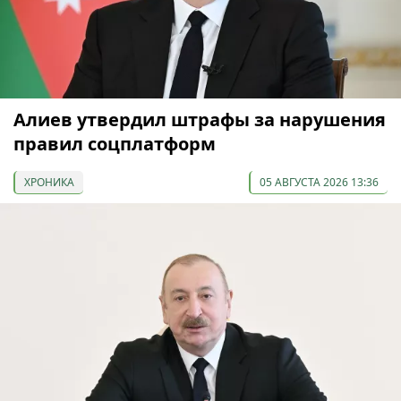
Алиев утвердил штрафы за нарушения
правил соцплатформ
ХРОНИКА
05 АВГУСТА 2026 13:36