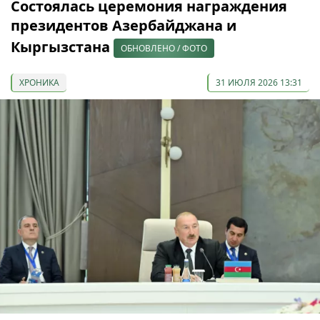
Состоялась церемония награждения
президентов Азербайджана и
Кыргызстана
ОБНОВЛЕНО / ФОТО
ХРОНИКА
31 ИЮЛЯ 2026 13:31