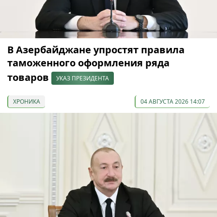
В Азербайджане упростят правила
таможенного оформления ряда
товаров
УКАЗ ПРЕЗИДЕНТА
ХРОНИКА
04 АВГУСТА 2026 14:07