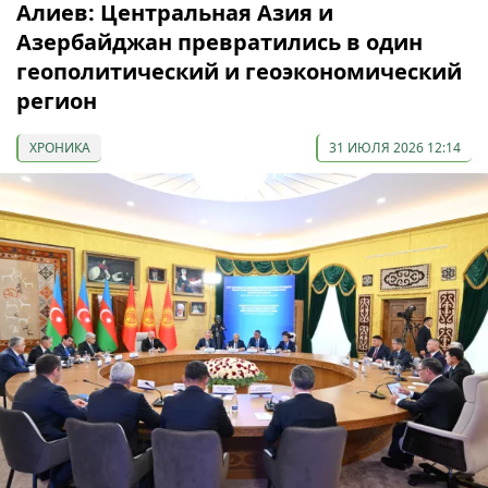
Алиев: Центральная Азия и
Азербайджан превратились в один
геополитический и геоэкономический
регион
ХРОНИКА
31 ИЮЛЯ 2026 12:14