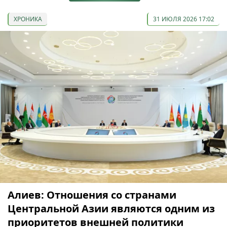
ХРОНИКА
31 ИЮЛЯ 2026 17:02
Алиев: Отношения со странами
Центральной Азии являются одним из
приоритетов внешней политики