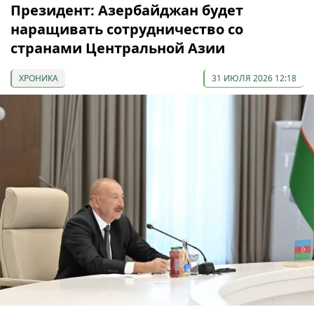
Президент: Азербайджан будет
наращивать сотрудничество со
странами Центральной Азии
ХРОНИКА
31 ИЮЛЯ 2026 12:18