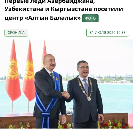
Первые леди Азербайджана,
Узбекистана и Кыргызстана посетили
центр «Алтын Балалык»
ФОТО
ХРОНИКА
31 ИЮЛЯ 2026 15:33