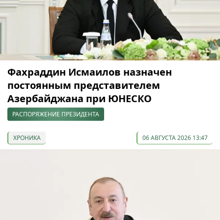
Фахраддин Исмаилов назначен
постоянным представителем
Азербайджана при ЮНЕСКО
РАСПОРЯЖЕНИЕ ПРЕЗИДЕНТА
ХРОНИКА
06 АВГУСТА 2026 13:47