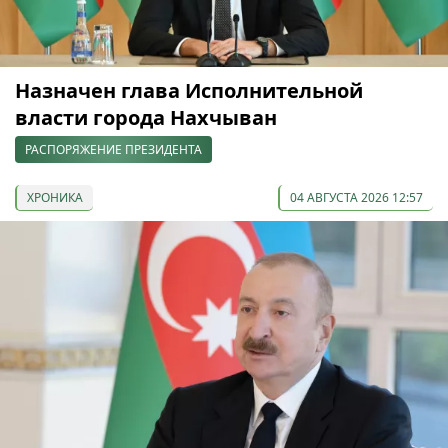
Назначен глава Исполнительной
власти города Нахчыван
РАСПОРЯЖЕНИЕ ПРЕЗИДЕНТА
ХРОНИКА
04 АВГУСТА 2026 12:57