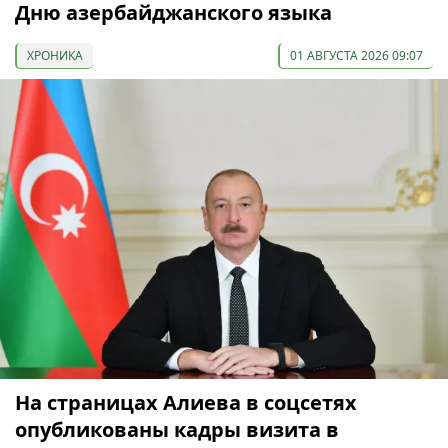
Дню азербайджанского языка
ХРОНИКА
01 АВГУСТА 2026 09:07
На страницах Алиева в соцсетях
опубликованы кадры визита в