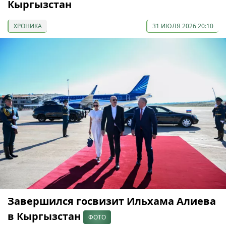
Кыргызстан
ХРОНИКА
31 ИЮЛЯ 2026 20:10
Завершился госвизит Ильхама Алиева
в Кыргызстан
ФОТО