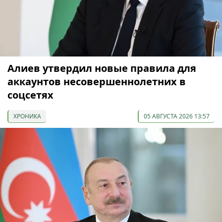
Алиев утвердил новые правила для
аккаунтов несовершеннолетних в
соцсетях
ХРОНИКА
05 АВГУСТА 2026 13:57