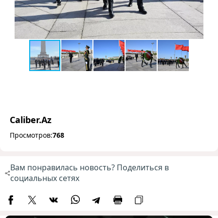
Caliber.Az
Просмотров:
768
Вам понравилась новость? Поделиться в
социальных сетях