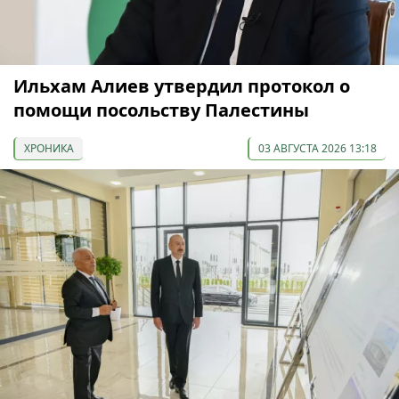
Ильхам Алиев утвердил протокол о
помощи посольству Палестины
ХРОНИКА
03 АВГУСТА 2026 13:18