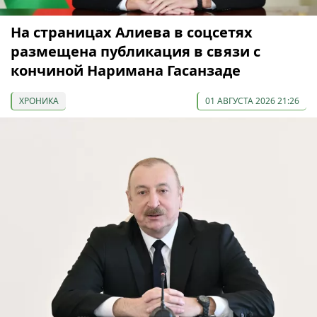
На страницах Алиева в соцсетях
размещена публикация в связи с
кончиной Наримана Гасанзаде
ХРОНИКА
01 АВГУСТА 2026 21:26