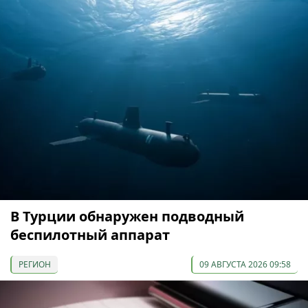
В Турции обнаружен подводный
беспилотный аппарат
РЕГИОН
09 АВГУСТА 2026 09:58