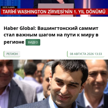
Haber Global: Вашингтонский саммит
стал важным шагом на пути к миру в
регионе
ВИДЕО
РЕГИОН
08 АВГУСТА 2026 13:33