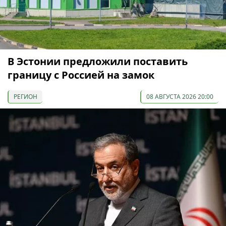
В Эстонии предложили поставить
границу с Россией на замок
РЕГИОН
08 АВГУСТА 2026 20:00