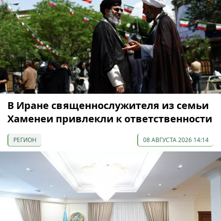
В Иране священнослужителя из семьи
Хаменеи привлекли к ответственности
РЕГИОН
08 АВГУСТА 2026 14:14