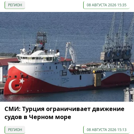
РЕГИОН
08 АВГУСТА 2026 15:35
СМИ: Турция ограничивает движение
судов в Черном море
РЕГИОН
08 АВГУСТА 2026 15:13