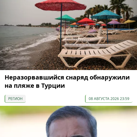
Неразорвавшийся снаряд обнаружили
на пляже в Турции
РЕГИОН
08 АВГУСТА 2026 23:59