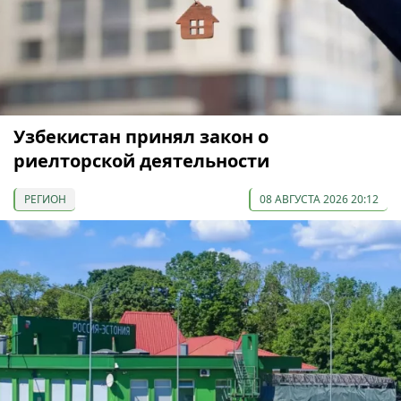
Узбекистан принял закон о
риелторской деятельности
РЕГИОН
08 АВГУСТА 2026 20:12