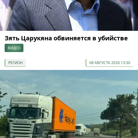
Зять Царукяна обвиняется в убийстве
ВИДЕО
РЕГИОН
08 АВГУСТА 2026 13:30