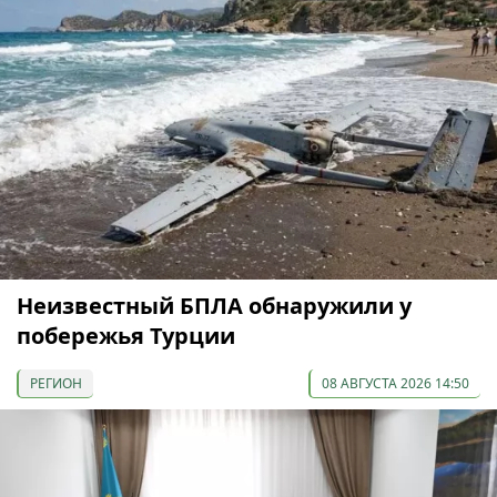
Неизвестный БПЛА обнаружили у
побережья Турции
РЕГИОН
08 АВГУСТА 2026 14:50