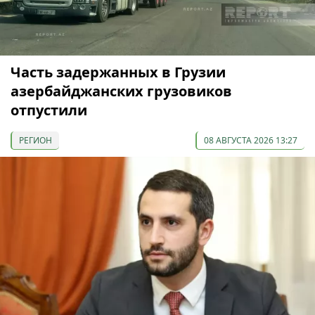
Часть задержанных в Грузии
азербайджанских грузовиков
отпустили
РЕГИОН
08 АВГУСТА 2026 13:27