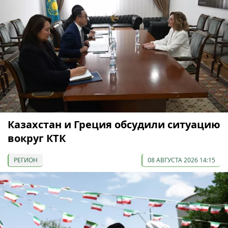
Казахстан и Греция обсудили ситуацию
вокруг КТК
РЕГИОН
08 АВГУСТА 2026 14:15