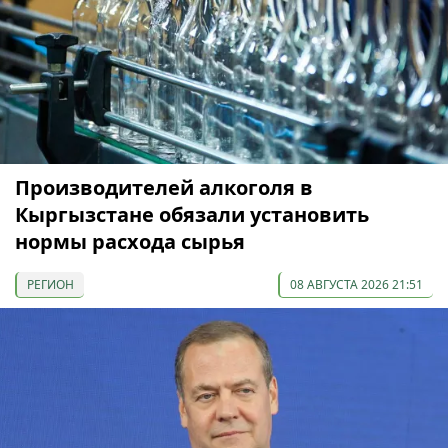
Производителей алкоголя в
Кыргызстане обязали установить
нормы расхода сырья
РЕГИОН
08 АВГУСТА 2026 21:51