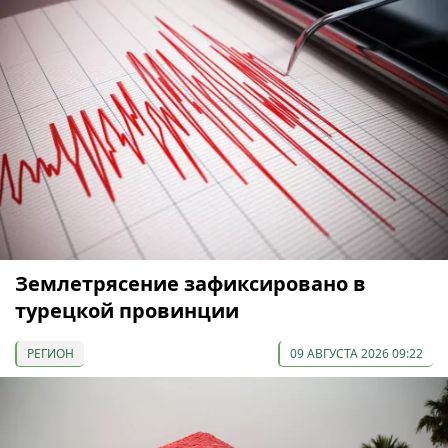
Землетрясение зафиксировано в
турецкой провинции
РЕГИОН
09 АВГУСТА 2026 09:22