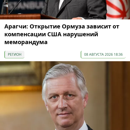
Арагчи: Открытие Ормуза зависит от
компенсации США нарушений
меморандума
РЕГИОН
08 АВГУСТА 2026 18:36