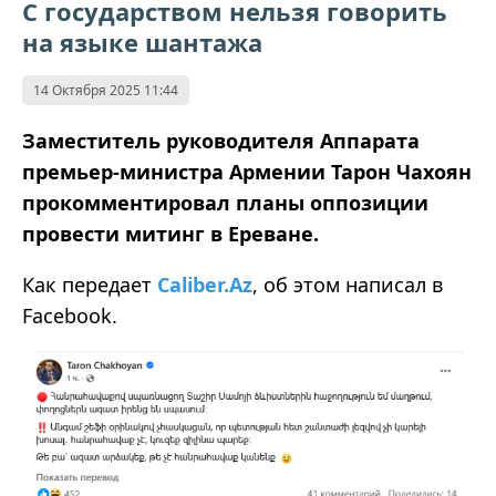
С государством нельзя говорить
на языке шантажа
14 Октября 2025 11:44
Заместитель руководителя Аппарата
премьер-министра Армении Тарон Чахоян
прокомментировал планы оппозиции
провести митинг в Ереване.
Как передает
Caliber.Az
, об этом написал в
Facebook.