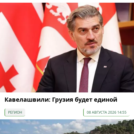
Кавелашвили: Грузия будет единой
РЕГИОН
08 АВГУСТА 2026 14:55