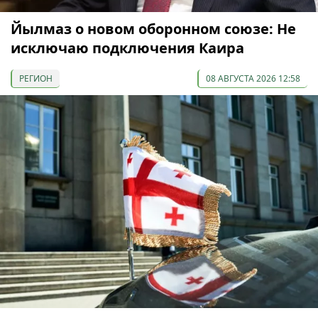
Йылмаз о новом оборонном союзе: Не
исключаю подключения Каира
РЕГИОН
08 АВГУСТА 2026 12:58