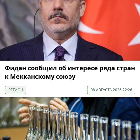
Фидан сообщил об интересе ряда стран
к Мекканскому союзу
РЕГИОН
08 АВГУСТА 2026 22:26