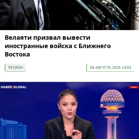
Велаяти призвал вывести
иностранные войска с Ближнего
Востока
РЕГИОН
08 АВГУСТА 2026 14:03