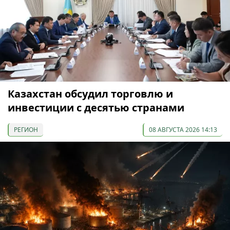
Казахстан обсудил торговлю и
инвестиции с десятью странами
РЕГИОН
08 АВГУСТА 2026 14:13