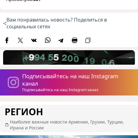
Вам понравилась новость? Поделиться в
социальных сетях
Подписывайтесь на наш Instagram
канал
Подписывайтесь на наш Instagram канал
РЕГИОН
Наиболее важные новости Армении, Грузии, Турции,
Ирана и России