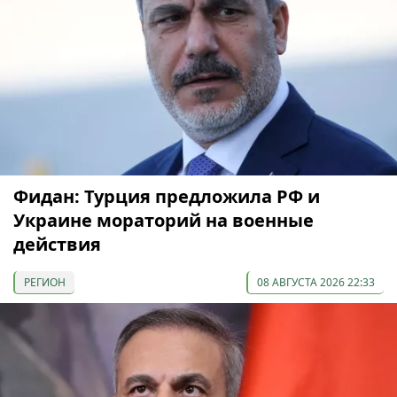
Фидан: Турция предложила РФ и
Украине мораторий на военные
действия
РЕГИОН
08 АВГУСТА 2026 22:33