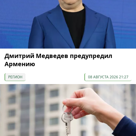
Дмитрий Медведев предупредил
Армению
РЕГИОН
08 АВГУСТА 2026 21:27