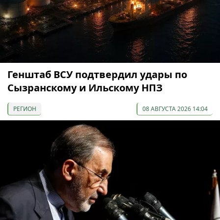
Генштаб ВСУ подтвердил удары по
Сызранскому и Ильскому НПЗ
РЕГИОН
08 АВГУСТА 2026 14:04