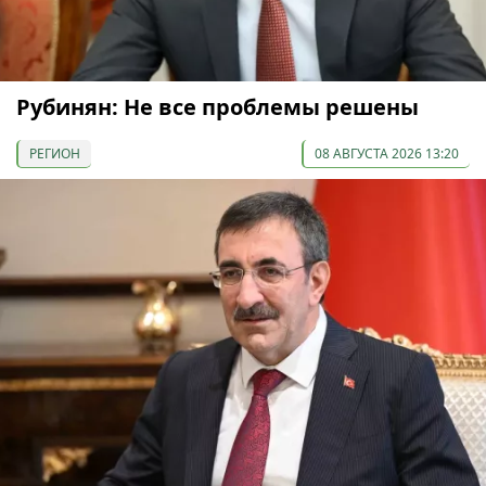
Рубинян: Не все проблемы решены
РЕГИОН
08 АВГУСТА 2026 13:20