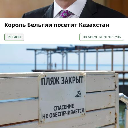
Король Бельгии посетит Казахстан
РЕГИОН
08 АВГУСТА 2026 17:06