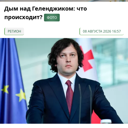
Дым над Геленджиком: что
происходит?
ФОТО
РЕГИОН
08 АВГУСТА 2026 16:57