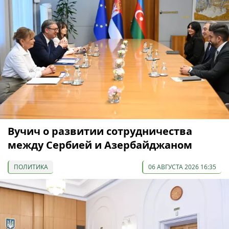
Вучич о развитии сотрудничества
между Сербией и Азербайджаном
ПОЛИТИКА
06 АВГУСТА 2026 16:35