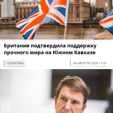
Британия подтвердила поддержку
прочного мира на Южном Кавказе
ПОЛИТИКА
08 АВГУСТА 2026 11:37