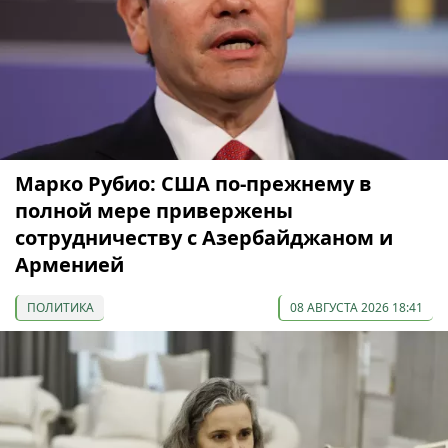
Марко Рубио: США по-прежнему в
полной мере привержены
сотрудничеству с Азербайджаном и
Арменией
ПОЛИТИКА
08 АВГУСТА 2026 18:41