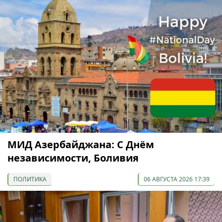
МИД Азербайджана: С Днём
независимости, Боливия
ПОЛИТИКА
06 АВГУСТА 2026 17:39