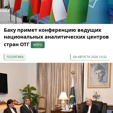
Баку примет конференцию ведущих
национальных аналитических центров
стран ОТГ
ФОТО
ПОЛИТИКА
08 АВГУСТА 2026 10:32