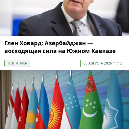
Глен Ховард: Азербайджан —
восходящая сила на Южном Кавказе
ПОЛИТИКА
08 АВГУСТА 2026 11:12