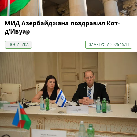
МИД Азербайджана поздравил Кот-
д'Ивуар
ПОЛИТИКА
07 АВГУСТА 2026 15:11