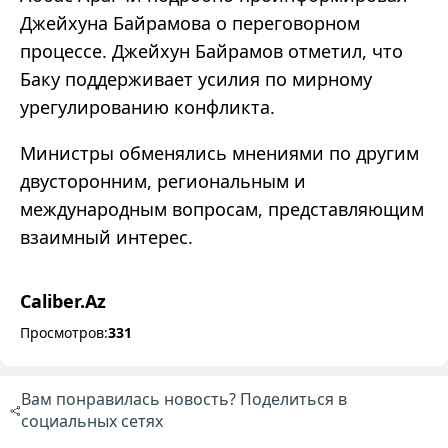
Джейхуна Байрамова о переговорном
процессе. Джейхун Байрамов отметил, что
Баку поддерживает усилия по мирному
урегулированию конфликта.
Министры обменялись мнениями по другим
двусторонним, региональным и
международным вопросам, представляющим
взаимный интерес.
Caliber.Az
Просмотров:
331
Вам понравилась новость? Поделиться в
социальных сетях