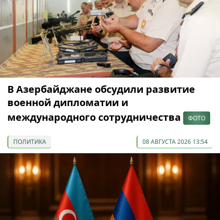
В Азербайджане обсудили развитие
военной дипломатии и
международного сотрудничества
ФОТО
ПОЛИТИКА
08 АВГУСТА 2026 13:54