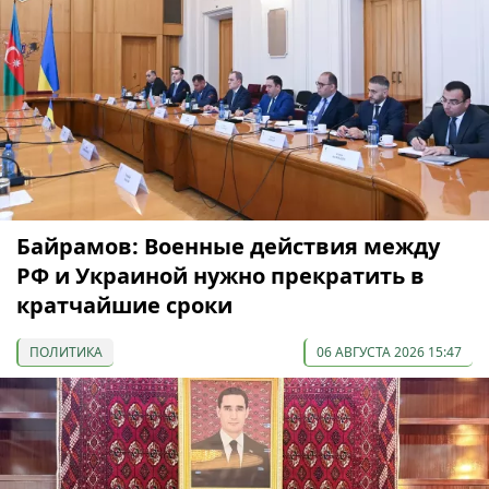
Байрамов: Военные действия между
РФ и Украиной нужно прекратить в
кратчайшие сроки
ПОЛИТИКА
06 АВГУСТА 2026 15:47