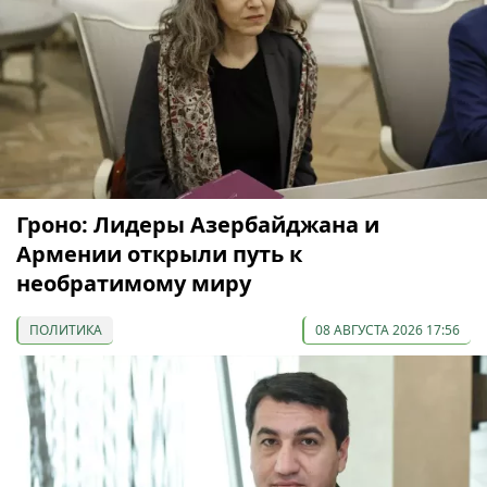
Гроно: Лидеры Азербайджана и
Армении открыли путь к
необратимому миру
ПОЛИТИКА
08 АВГУСТА 2026 17:56