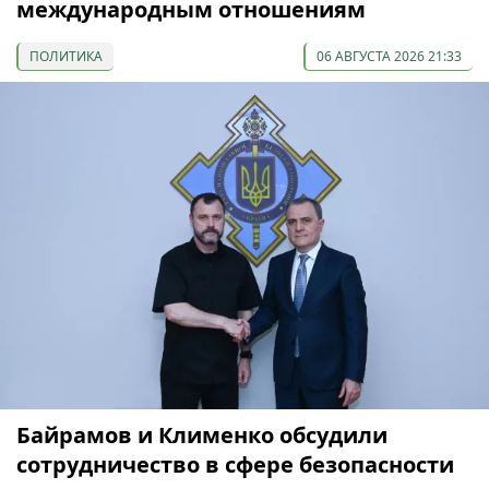
международным отношениям
ПОЛИТИКА
06 АВГУСТА 2026 21:33
Байрамов и Клименко обсудили
сотрудничество в сфере безопасности