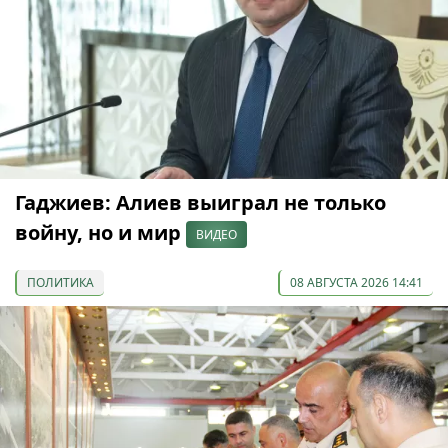
Гаджиев: Алиев выиграл не только
войну, но и мир
ВИДЕО
ПОЛИТИКА
08 АВГУСТА 2026 14:41