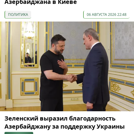
Азербайджана в Киеве
ПОЛИТИКА
06 АВГУСТА 2026 22:48
Зеленский выразил благодарность
Азербайджану за поддержку Украины