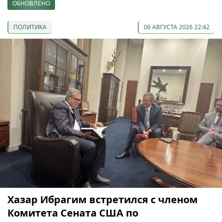
ОБНОВЛЕНО
ПОЛИТИКА
06 АВГУСТА 2026 22:42
Хазар Ибрагим встретился с членом
Комитета Сената США по