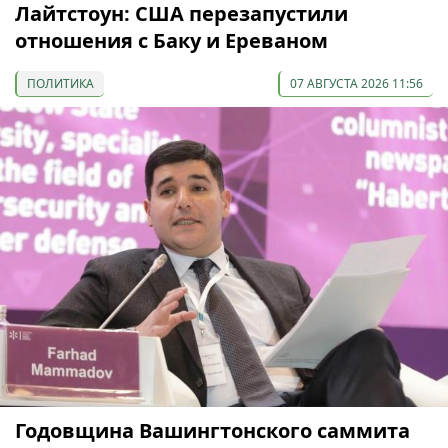
Лайтстоун: США перезапустили
отношения с Баку и Ереваном
ПОЛИТИКА
07 АВГУСТА 2026 11:56
Годовщина Вашингтонского саммита