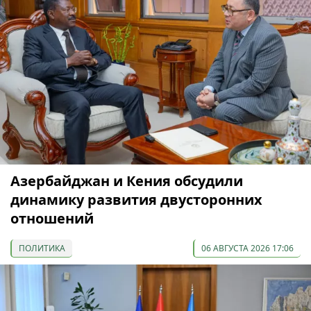
Азербайджан и Кения обсудили
динамику развития двусторонних
отношений
ПОЛИТИКА
06 АВГУСТА 2026 17:06