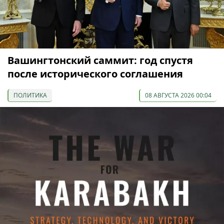
Вашингтонский саммит: год спустя
после исторического соглашения
ПОЛИТИКА
08 АВГУСТА 2026 00:04