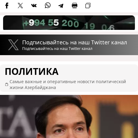
Подписывайтесь на наш Twitter канал
Подписывайтесь на наш Twitter канал
ПОЛИТИКА
Самые важные и оперативные новости политической
жизни Азербайджана