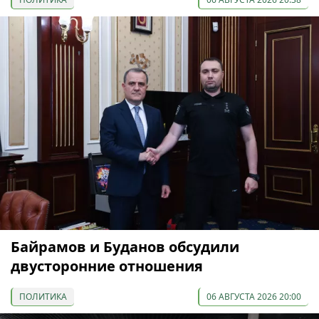
Байрамов и Буданов обсудили
двусторонние отношения
ПОЛИТИКА
06 АВГУСТА 2026 20:00