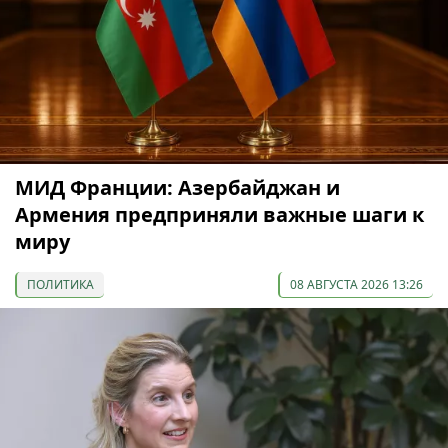
МИД Франции: Азербайджан и
Армения предприняли важные шаги к
миру
ПОЛИТИКА
08 АВГУСТА 2026 13:26