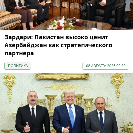
Зардари: Пакистан высоко ценит
Азербайджан как стратегического
партнера
ПОЛИТИКА
08 АВГУСТА 2026 09:39