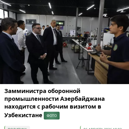
Замминистра оборонной
промышленности Азербайджана
находится с рабочим визитом в
Узбекистане
ФОТО