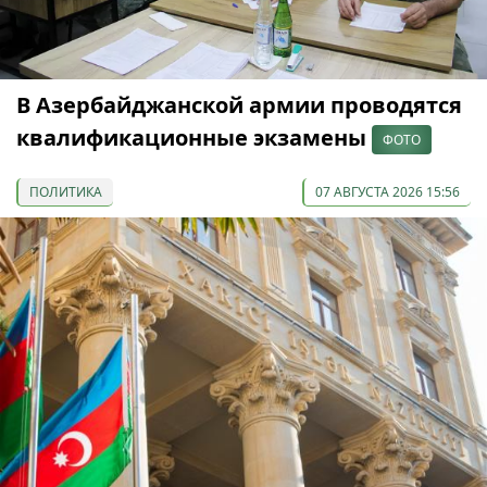
В Азербайджанской армии проводятся
квалификационные экзамены
ФОТО
ПОЛИТИКА
07 АВГУСТА 2026 15:56