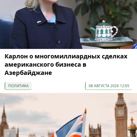
Карлон о многомиллиардных сделках
американского бизнеса в
Азербайджане
ПОЛИТИКА
08 АВГУСТА 2026 12:05