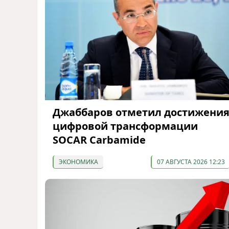
Джаббаров отметил достижени
цифровой трансформации
SOCAR Carbamide
ЭКОНОМИКА
07 АВГУСТА 2026 12:23