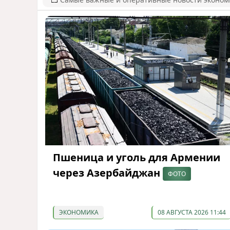
Пшеница и уголь для Армении
через Азербайджан
ФОТО
ЭКОНОМИКА
08 АВГУСТА 2026 11:44