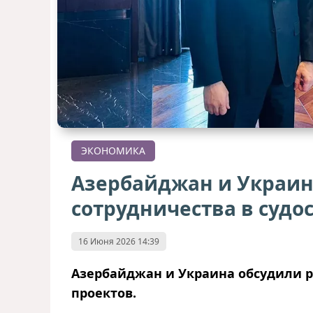
ЭКОНОМИКА
Азербайджан и Украин
сотрудничества в судо
16 Июня 2026 14:39
Азербайджан и Украина обсудили 
проектов.