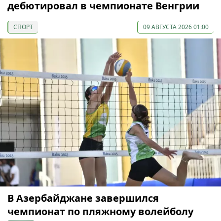
дебютировал в чемпионате Венгрии
СПОРТ
09 АВГУСТА 2026 01:00
В Азербайджане завершился
чемпионат по пляжному волейболу