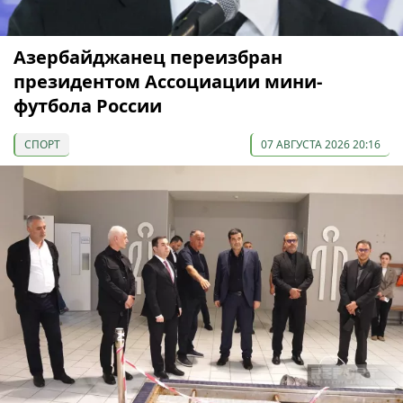
Азербайджанец переизбран
президентом Ассоциации мини-
футбола России
СПОРТ
07 АВГУСТА 2026 20:16