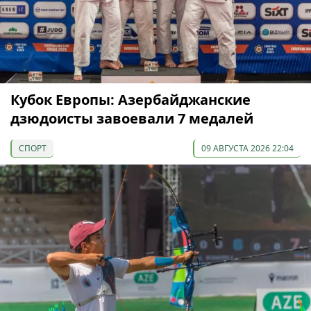
Кубок Европы: Азербайджанские
дзюдоисты завоевали 7 медалей
СПОРТ
09 АВГУСТА 2026 22:04