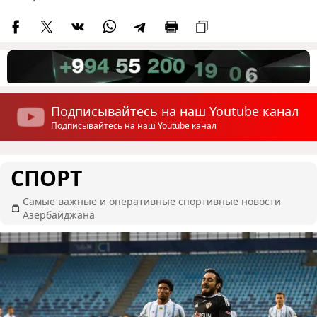
Подписывайтесь на наш Youtube канал
Подписывайтесь на наш Youtube канал
СПОРТ
Самые важные и оперативные спортивные новости
Азербайджана