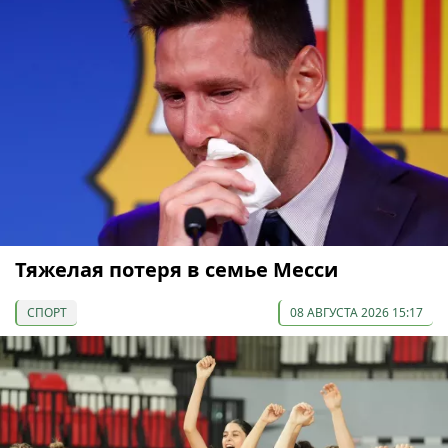
Тяжелая потеря в семье Месси
СПОРТ
08 АВГУСТА 2026 15:17