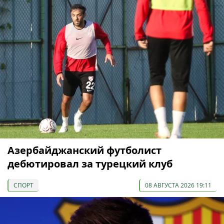
Азербайджанский футболист
дебютировал за турецкий клуб
СПОРТ
08 АВГУСТА 2026 19:11