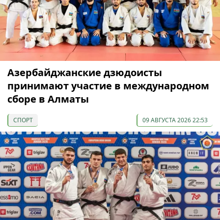
Азербайджанские дзюдоисты
принимают участие в международном
сборе в Алматы
СПОРТ
09 АВГУСТА 2026 22:53