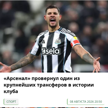
«Арсенал» провернул один из
крупнейших трансферов в истории
клуба
СПОРТ
08 АВГУСТА 2026 20:50