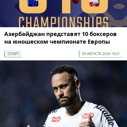
Азербайджан представят 10 боксеров
на юношеском чемпионате Европы
СПОРТ
09 АВГУСТА 2026 19:21