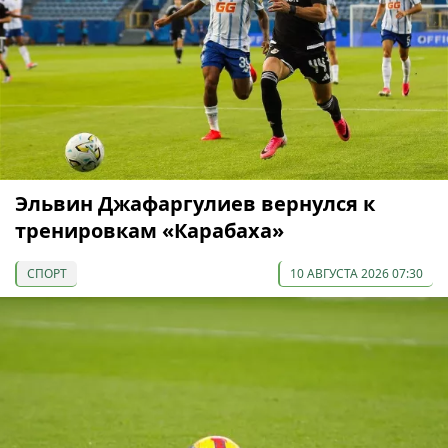
Эльвин Джафаргулиев вернулся к
тренировкам «Карабаха»
СПОРТ
10 АВГУСТА 2026 07:30