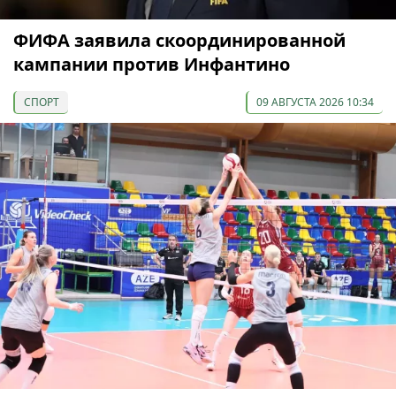
ФИФА заявила скоординированной
кампании против Инфантино
СПОРТ
09 АВГУСТА 2026 10:34