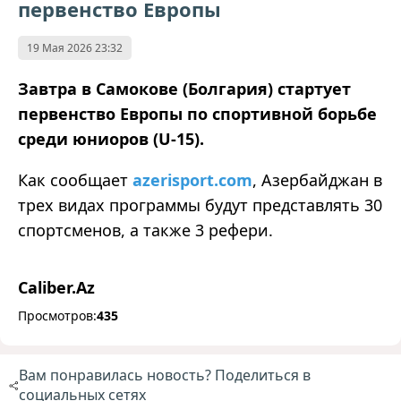
первенство Европы
19 Мая 2026 23:32
Завтра в Самокове (Болгария) стартует
первенство Европы по спортивной борьбе
среди юниоров (U-15).
Как сообщает
azerisport.com
, Азербайджан в
трех видах программы будут представлять 30
спортсменов, а также 3 рефери.
Caliber.Az
Просмотров:
435
Вам понравилась новость? Поделиться в
социальных сетях