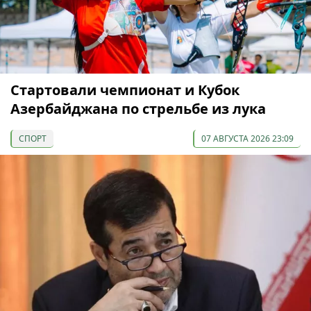
Cтартовали чемпионат и Кубок
Азербайджана по стрельбе из лука
СПОРТ
07 АВГУСТА 2026 23:09