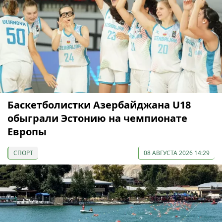
Баскетболистки Азербайджана U18
обыграли Эстонию на чемпионате
Европы
СПОРТ
08 АВГУСТА 2026 14:29