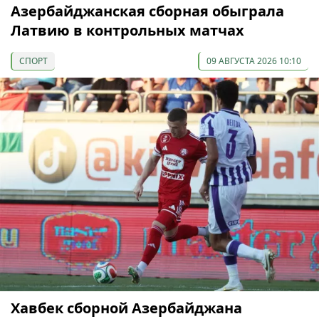
Азербайджанская сборная обыграла
Латвию в контрольных матчах
СПОРТ
09 АВГУСТА 2026 10:10
Хавбек сборной Азербайджана