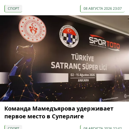
СПОРТ
08 АВГУСТА 2026 23:07
Команда Мамедъярова удерживает
первое место в Суперлиге
СПОРТ
08 АВГУСТА 2026 22:42