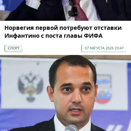
Норвегия первой потребуют отставки
Инфантино с поста главы ФИФА
СПОРТ
07 АВГУСТА 2026 20:47