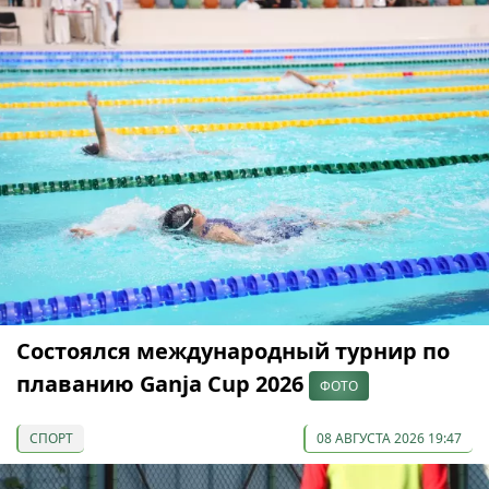
Состоялся международный турнир по
плаванию Ganja Cup 2026
ФОТО
СПОРТ
08 АВГУСТА 2026 19:47