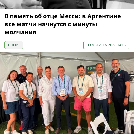
В память об отце Месси: в Аргентине
все матчи начнутся с минуты
молчания
СПОРТ
09 АВГУСТА 2026 14:02