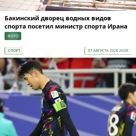
Бакинский дворец водных видов
спорта посетил министр спорта Ирана
ФОТО
СПОРТ
07 АВГУСТА 2026 20:09