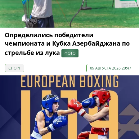
Определились победители
чемпионата и Кубка Азербайджана по
стрельбе из лука
ФОТО
СПОРТ
09 АВГУСТА 2026 20:47