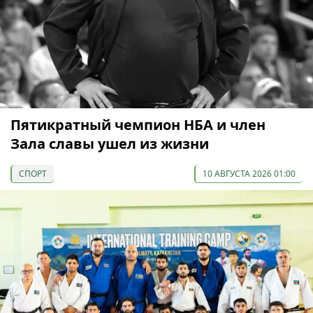
Пятикратный чемпион НБА и член
Зала славы ушел из жизни
СПОРТ
10 АВГУСТА 2026 01:00