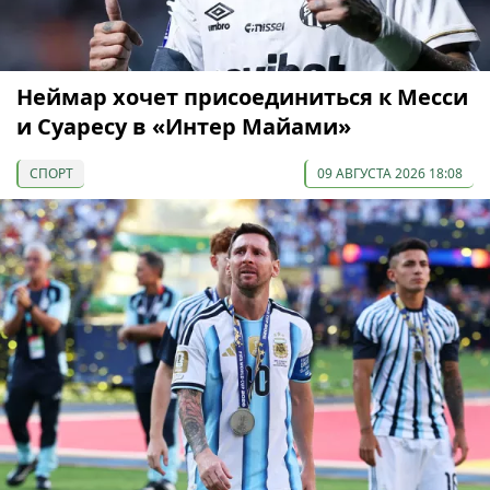
Неймар хочет присоединиться к Месси
и Суаресу в «Интер Майами»
СПОРТ
09 АВГУСТА 2026 18:08