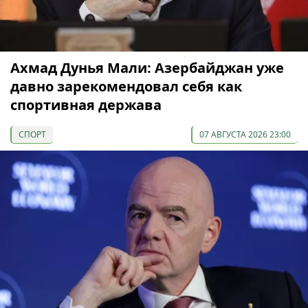
Ахмад Дунья Мали: Азербайджан уже
давно зарекомендовал себя как
спортивная держава
СПОРТ
07 АВГУСТА 2026 23:00