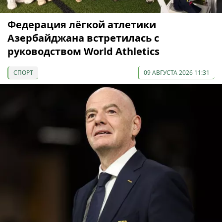
Федерация лёгкой атлетики
Азербайджана встретилась с
руководством World Athletics
СПОРТ
09 АВГУСТА 2026 11:31