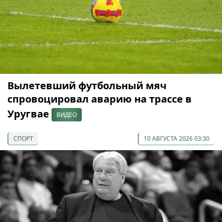
Вылетевший футбольный мяч
спровоцировал аварию на трассе в
Уругвае
ВИДЕО
СПОРТ
10 АВГУСТА 2026 03:30