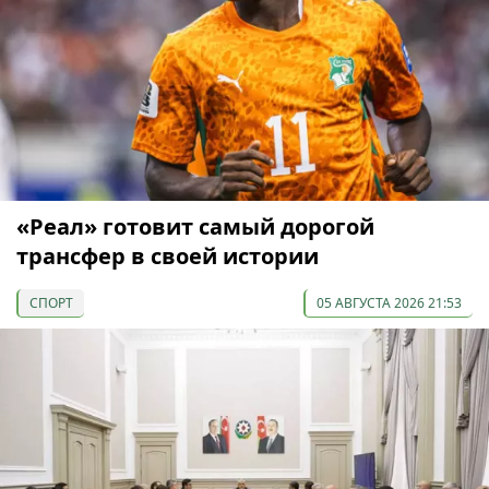
«Реал» готовит самый дорогой
трансфер в своей истории
СПОРТ
05 АВГУСТА 2026 21:53