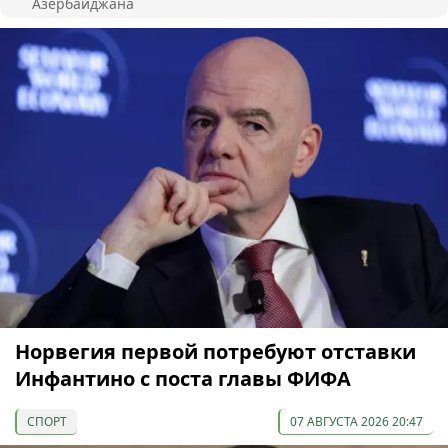
Азербайджана
Норвегия первой потребуют отставки
Инфантино с поста главы ФИФА
СПОРТ
07 АВГУСТА 2026 20:47