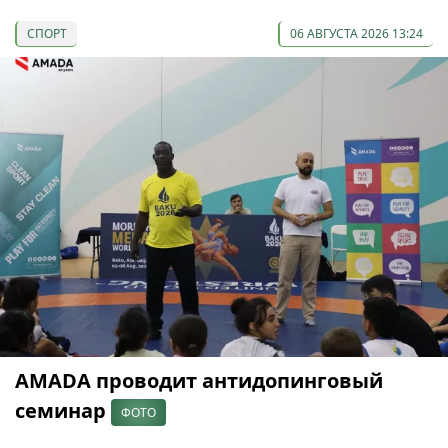
СПОРТ
06 АВГУСТА 2026 13:24
AMADA проводит антидопинговый
семинар
ФОТО