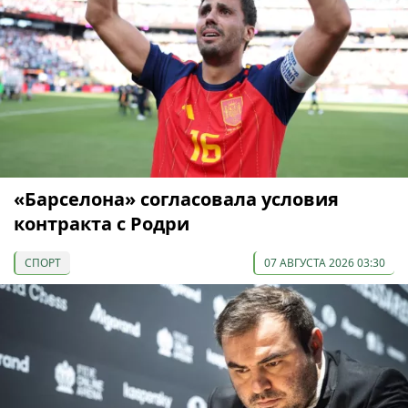
«Барселона» согласовала условия
контракта с Родри
СПОРТ
07 АВГУСТА 2026 03:30