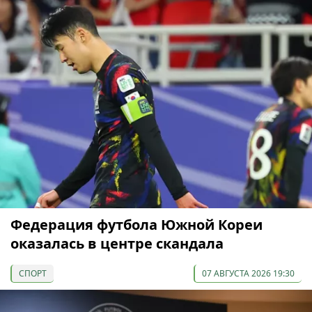
Федерация футбола Южной Кореи
оказалась в центре скандала
СПОРТ
07 АВГУСТА 2026 19:30