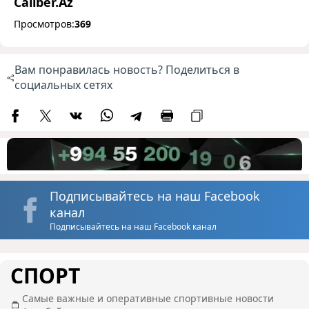
Caliber.Az
Просмотров:
369
Вам понравилась новость? Поделиться в
социальных сетях
Подписывайтесь на наш Facebook
канал
Подписывайтесь на наш Facebook канал
СПОРТ
Самые важные и оперативные спортивные новости