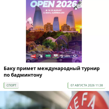
Баку примет международный турнир
по бадминтону
СПОРТ
07 АВГУСТА 2026 11:38