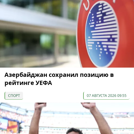
Азербайджан сохранил позицию в
рейтинге УЕФА
СПОРТ
07 АВГУСТА 2026 09:55