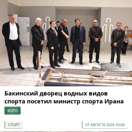
Бакинский дворец водных видов
спорта посетил министр спорта Ирана
ФОТО
СПОРТ
07 АВГУСТА 2026 20:09