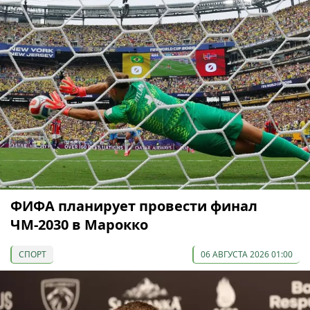
ФИФА планирует провести финал
ЧМ-2030 в Марокко
СПОРТ
06 АВГУСТА 2026 01:00