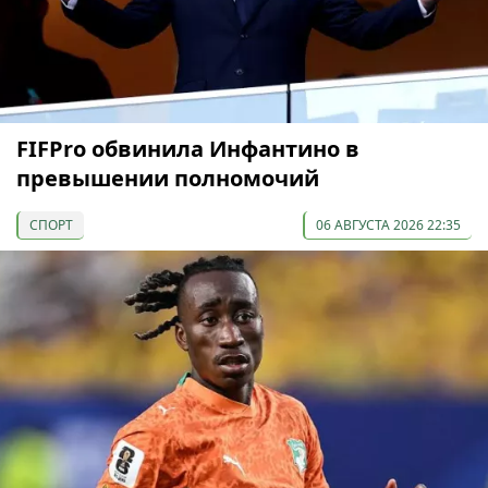
FIFPro обвинила Инфантино в
превышении полномочий
СПОРТ
06 АВГУСТА 2026 22:35