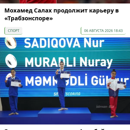
Мохамед Салах продолжит карьеру в
«Трабзонспоре»
СПОРТ
06 АВГУСТА 2026 18:43