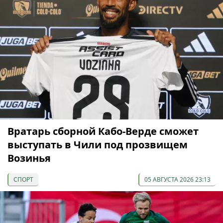
Вратарь сборной Кабо-Верде сможет
выступать в Чили под прозвищем
Возинья
СПОРТ
05 АВГУСТА 2026 23:13