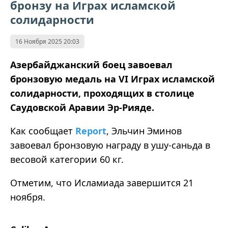
бронзу на Играх исламской
солидарности
16 Ноября 2025 20:03
Азербайджанский боец завоевал
бронзовую медаль на VI Играх исламской
солидарности, проходящих в столице
Саудовской Аравии Эр-Рияде.
Как сообщает
Report
, Эльчин Эминов
завоевал бронзовую награду в ушу-саньда в
весовой категории 60 кг.
Отметим, что Исламиада завершится 21
ноября.