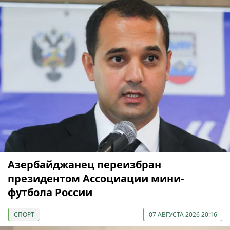
Азербайджанец переизбран
президентом Ассоциации мини-
футбола России
СПОРТ
07 АВГУСТА 2026 20:16