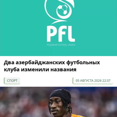
Два азербайджанских футбольных
клуба изменили названия
СПОРТ
05 АВГУСТА 2026 22:37