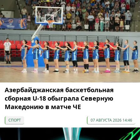
Азербайджанская баскетбольная
сборная U-18 обыграла Северную
Македонию в матче ЧЕ
СПОРТ
07 АВГУСТА 2026 14:46