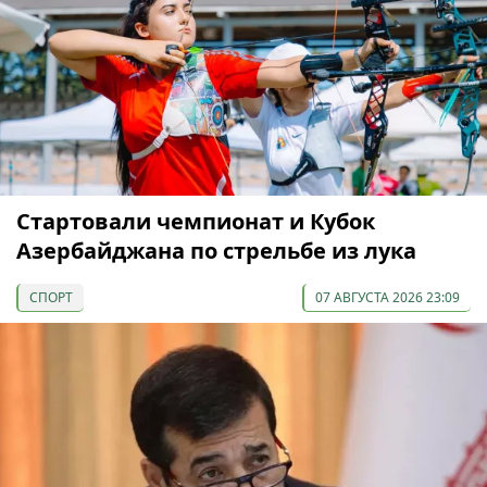
Cтартовали чемпионат и Кубок
Азербайджана по стрельбе из лука
СПОРТ
07 АВГУСТА 2026 23:09