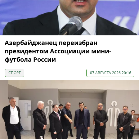
Азербайджанец переизбран
президентом Ассоциации мини-
футбола России
СПОРТ
07 АВГУСТА 2026 20:16