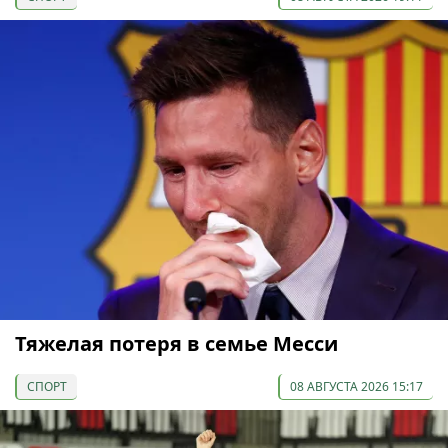
Тяжелая потеря в семье Месси
СПОРТ
08 АВГУСТА 2026 15:17