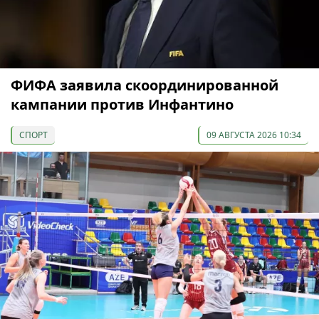
ФИФА заявила скоординированной
кампании против Инфантино
СПОРТ
09 АВГУСТА 2026 10:34