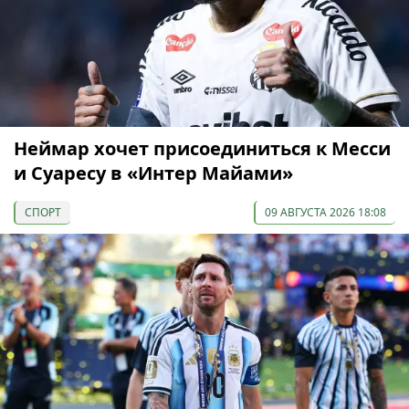
Неймар хочет присоединиться к Месси
и Суаресу в «Интер Майами»
СПОРТ
09 АВГУСТА 2026 18:08