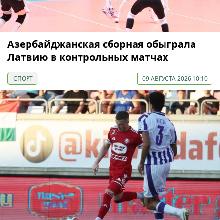
Азербайджанская сборная обыграла
Латвию в контрольных матчах
СПОРТ
09 АВГУСТА 2026 10:10