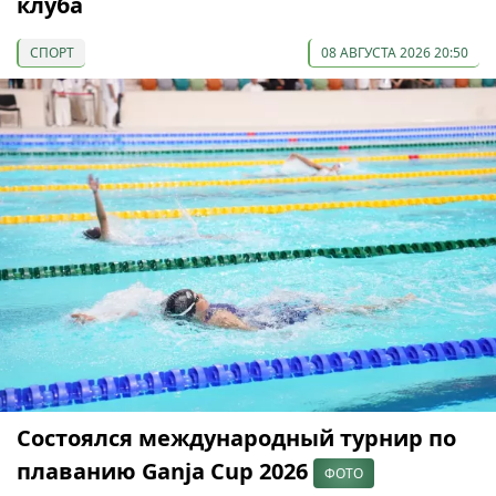
клуба
СПОРТ
08 АВГУСТА 2026 20:50
Состоялся международный турнир по
плаванию Ganja Cup 2026
ФОТО