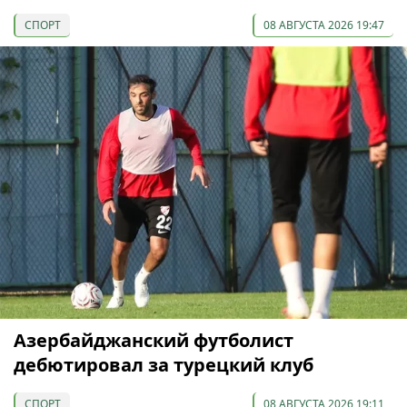
СПОРТ
08 АВГУСТА 2026 19:47
Азербайджанский футболист
дебютировал за турецкий клуб
СПОРТ
08 АВГУСТА 2026 19:11