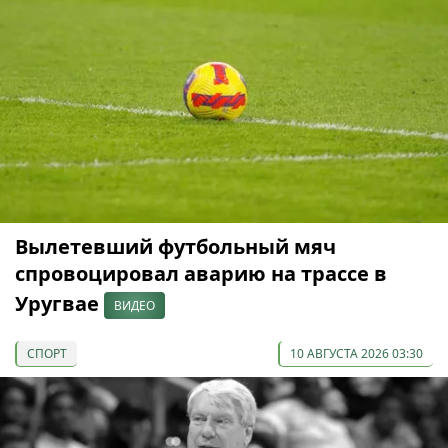
Вылетевший футбольный мяч
спровоцировал аварию на трассе в
Уругвае
ВИДЕО
СПОРТ
10 АВГУСТА 2026 03:30