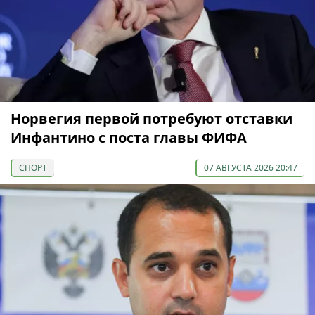
Норвегия первой потребуют отставки
Инфантино с поста главы ФИФА
СПОРТ
07 АВГУСТА 2026 20:47