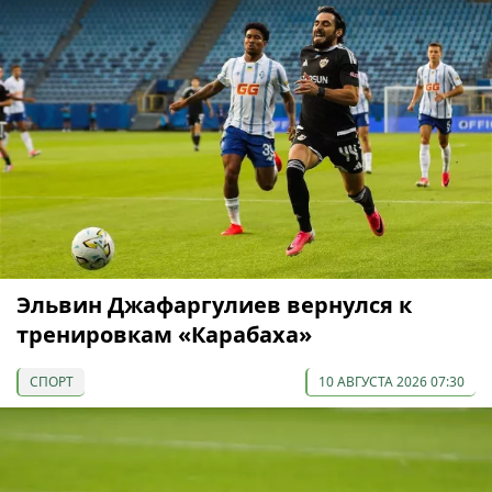
Эльвин Джафаргулиев вернулся к
тренировкам «Карабаха»
СПОРТ
10 АВГУСТА 2026 07:30