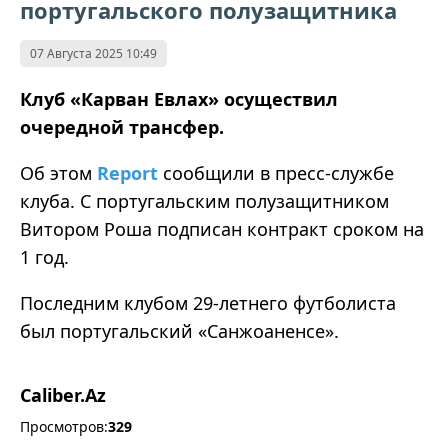
португальского полузащитника
07 Августа 2025 10:49
Клуб «Карван Евлах» осуществил
очередной трансфер.
Об этом
Report
сообщили в пресс-службе
клуба. С португальским полузащитником
Витором Роша подписан контракт сроком на
1 год.
Последним клубом 29-летнего футболиста
был португальский «Санжоаненсе».
Caliber.Az
Просмотров:
329