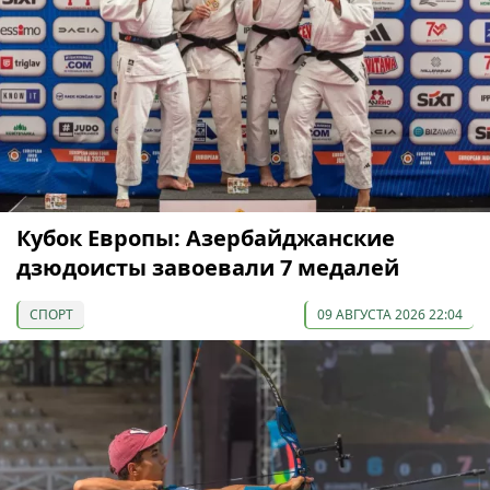
Кубок Европы: Азербайджанские
дзюдоисты завоевали 7 медалей
СПОРТ
09 АВГУСТА 2026 22:04