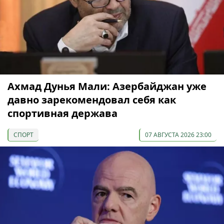
Ахмад Дунья Мали: Азербайджан уже
давно зарекомендовал себя как
спортивная держава
СПОРТ
07 АВГУСТА 2026 23:00