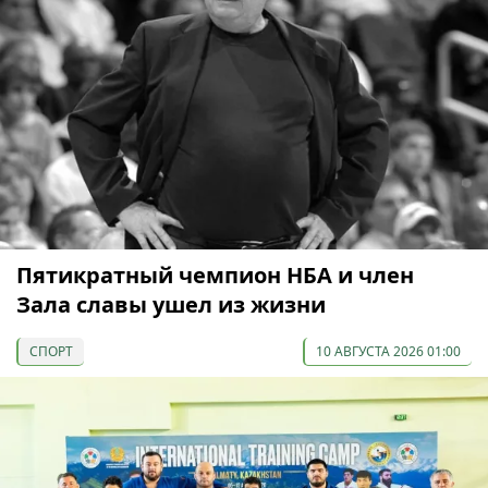
Пятикратный чемпион НБА и член
Зала славы ушел из жизни
СПОРТ
10 АВГУСТА 2026 01:00