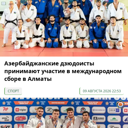
Азербайджанские дзюдоисты
принимают участие в международном
сборе в Алматы
СПОРТ
09 АВГУСТА 2026 22:53