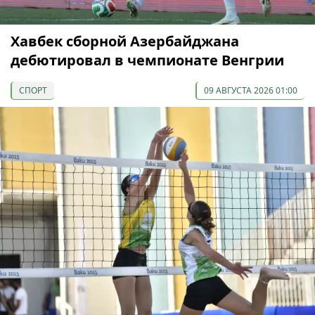
Хавбек сборной Азербайджана
дебютировал в чемпионате Венгрии
СПОРТ
09 АВГУСТА 2026 01:00