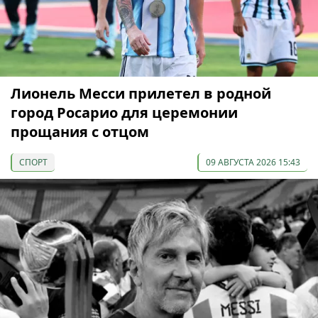
Лионель Месси прилетел в родной
город Росарио для церемонии
прощания с отцом
СПОРТ
09 АВГУСТА 2026 15:43