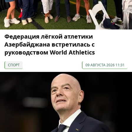
Федерация лёгкой атлетики
Азербайджана встретилась с
руководством World Athletics
СПОРТ
09 АВГУСТА 2026 11:31