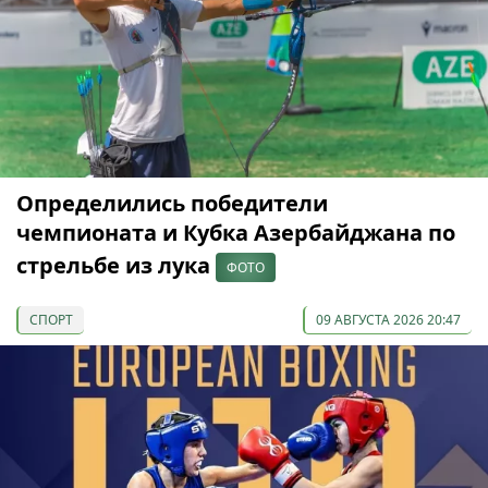
Определились победители
чемпионата и Кубка Азербайджана по
стрельбе из лука
ФОТО
СПОРТ
09 АВГУСТА 2026 20:47