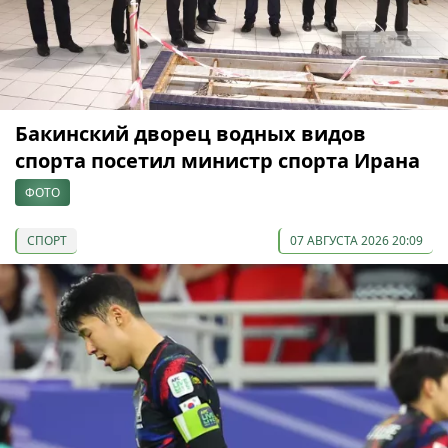
Бакинский дворец водных видов
спорта посетил министр спорта Ирана
ФОТО
СПОРТ
07 АВГУСТА 2026 20:09