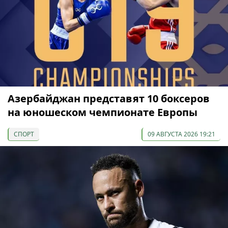
Азербайджан представят 10 боксеров
на юношеском чемпионате Европы
СПОРТ
09 АВГУСТА 2026 19:21