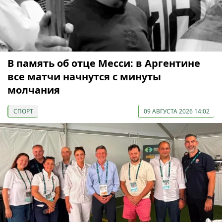
В память об отце Месси: в Аргентине
все матчи начнутся с минуты
молчания
СПОРТ
09 АВГУСТА 2026 14:02