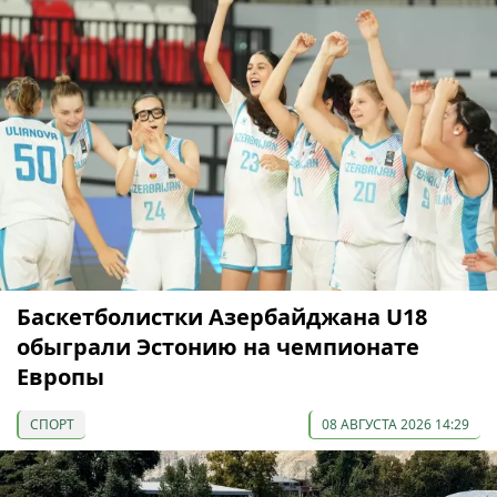
Баскетболистки Азербайджана U18
обыграли Эстонию на чемпионате
Европы
СПОРТ
08 АВГУСТА 2026 14:29