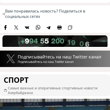
Вам понравилась новость? Поделиться в
социальных сетях
Подписывайтесь на наш Twitter канал
Подписывайтесь на наш Twitter канал
СПОРТ
Самые важные и оперативные спортивные новости
Азербайджана