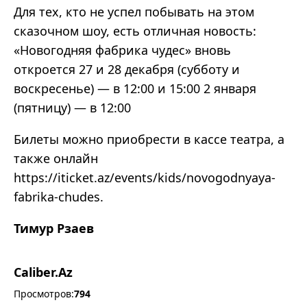
Для тех, кто не успел побывать на этом
сказочном шоу, есть отличная новость:
«Новогодняя фабрика чудес» вновь
откроется 27 и 28 декабря (субботу и
воскресенье) — в 12:00 и 15:00 2 января
(пятницу) — в 12:00
Билеты можно приобрести в кассе театра, а
также онлайн
https://iticket.az/events/kids/novogodnyaya-
fabrika-chudes.
Тимур Рзаев
Caliber.Az
Просмотров:
794