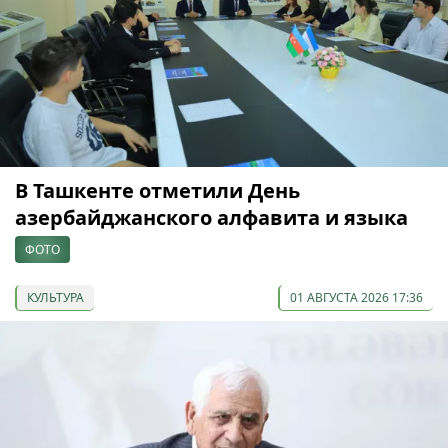
В Ташкенте отметили День
азербайджанского алфавита и языка
ФОТО
КУЛЬТУРА
01 АВГУСТА 2026 17:36