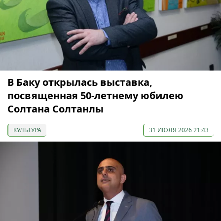
В Баку открылась выставка,
посвященная 50-летнему юбилею
Солтана Солтанлы
КУЛЬТУРА
31 ИЮЛЯ 2026 21:43