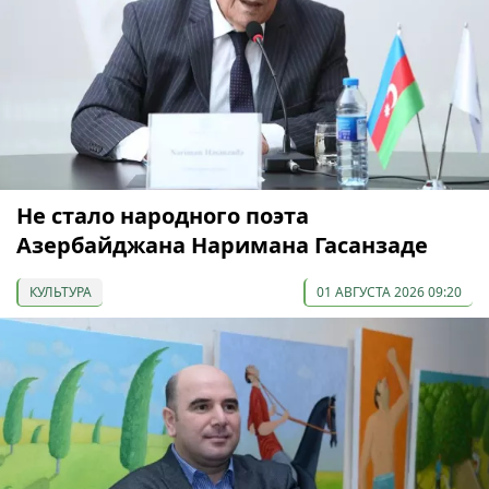
Не стало народного поэта
Азербайджана Наримана Гасанзаде
КУЛЬТУРА
01 АВГУСТА 2026 09:20