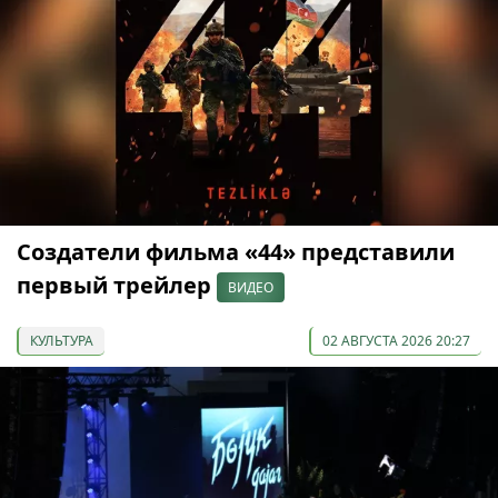
Создатели фильма «44» представили
первый трейлер
ВИДЕО
КУЛЬТУРА
02 АВГУСТА 2026 20:27