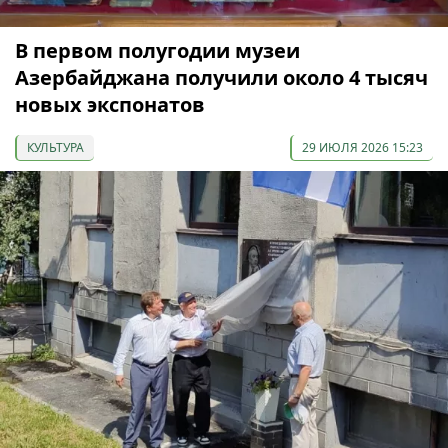
В первом полугодии музеи
Азербайджана получили около 4 тысяч
новых экспонатов
КУЛЬТУРА
29 ИЮЛЯ 2026 15:23