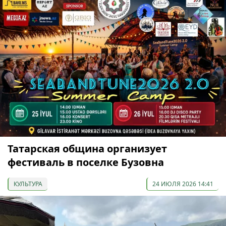
Татарская община организует
фестиваль в поселке Бузовна
КУЛЬТУРА
24 ИЮЛЯ 2026 14:41