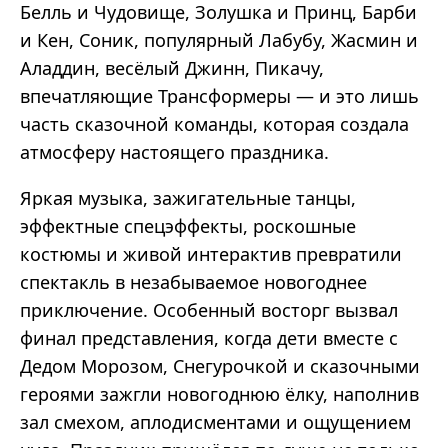
Белль и Чудовище, Золушка и Принц, Барби
и Кен, Соник, популярный Лабубу, Жасмин и
Аладдин, весёлый Джинн, Пикачу,
впечатляющие Трансформеры — и это лишь
часть сказочной команды, которая создала
атмосферу настоящего праздника.
Яркая музыка, зажигательные танцы,
эффектные спецэффекты, роскошные
костюмы и живой интерактив превратили
спектакль в незабываемое новогоднее
приключение. Особенный восторг вызвал
финал представления, когда дети вместе с
Дедом Морозом, Снегурочкой и сказочными
героями зажгли новогоднюю ёлку, наполнив
зал смехом, аплодисментами и ощущением