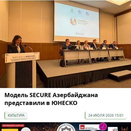
Модель SECURE Азербайджана
представили в ЮНЕСКО
КУЛЬТУРА
24 ИЮЛЯ 2026 15:01