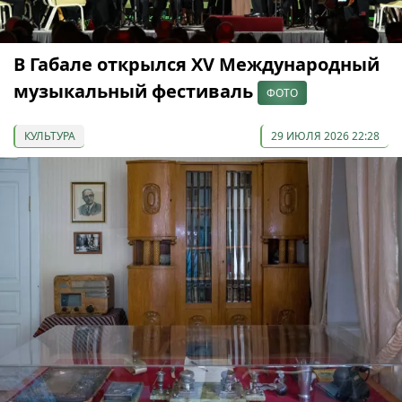
В Габале открылся XV Международный
музыкальный фестиваль
ФОТО
КУЛЬТУРА
29 ИЮЛЯ 2026 22:28