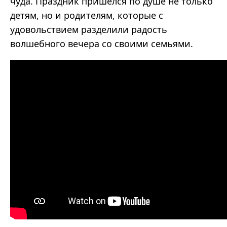
чуда. Праздник пришёлся по душе не только
детям, но и родителям, которые с
удовольствием разделили радость
волшебного вечера со своими семьями.