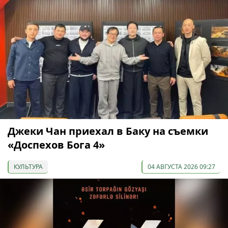
Джеки Чан приехал в Баку на съемки
«Доспехов Бога 4»
КУЛЬТУРА
04 АВГУСТА 2026 09:27