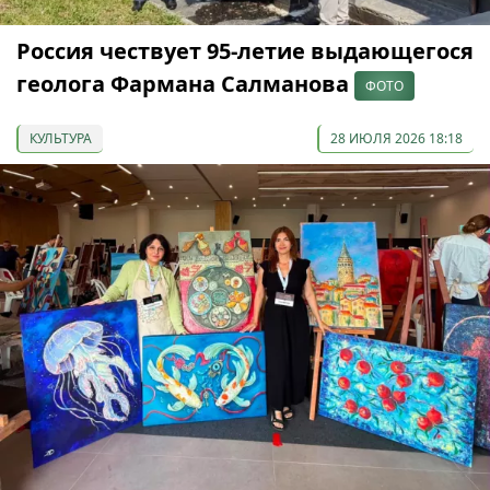
Россия чествует 95-летие выдающегося
геолога Фармана Салманова
ФОТО
КУЛЬТУРА
28 ИЮЛЯ 2026 18:18