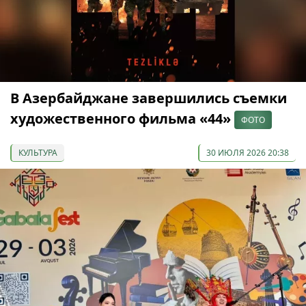
В Азербайджане завершились съемки
художественного фильма «44»
ФОТО
КУЛЬТУРА
30 ИЮЛЯ 2026 20:38