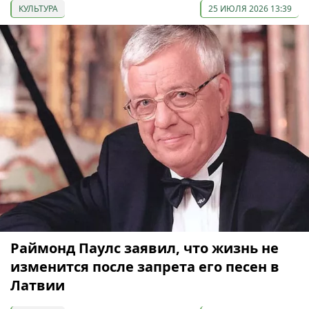
КУЛЬТУРА
25 ИЮЛЯ 2026 13:39
Раймонд Паулс заявил, что жизнь не
изменится после запрета его песен в
Латвии