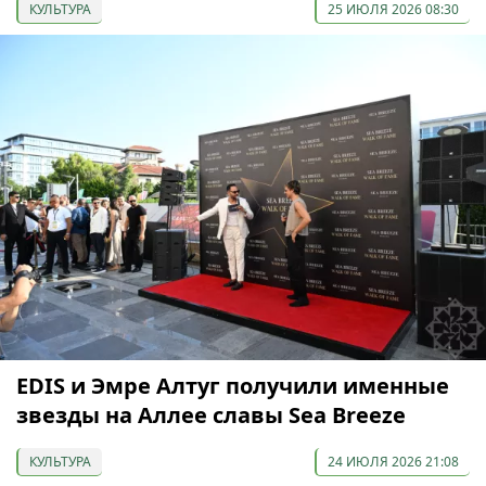
КУЛЬТУРА
25 ИЮЛЯ 2026 08:30
EDIS и Эмре Алтуг получили именные
звезды на Аллее славы Sea Breeze
КУЛЬТУРА
24 ИЮЛЯ 2026 21:08