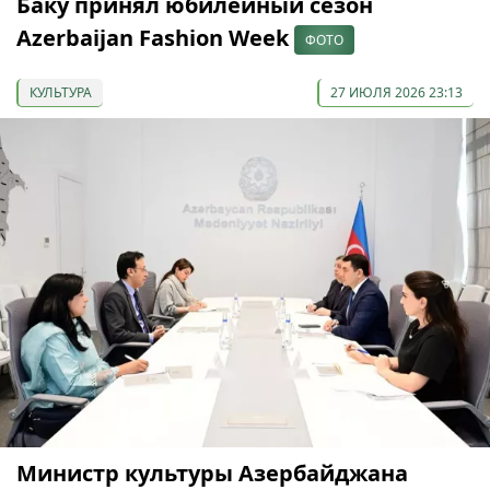
Баку принял юбилейный сезон
Azerbaijan Fashion Week
ФОТО
КУЛЬТУРА
27 ИЮЛЯ 2026 23:13
Министр культуры Азербайджана