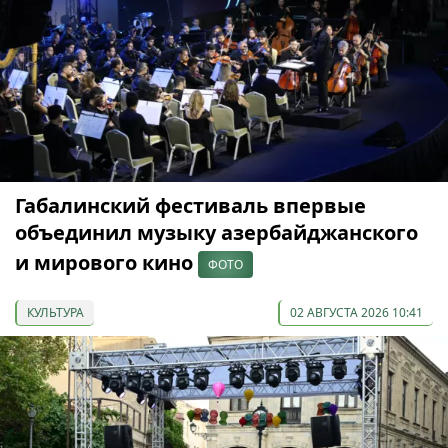
Габалинский фестиваль впервые
объединил музыку азербайджанского
и мирового кино
ФОТО
КУЛЬТУРА
02 АВГУСТА 2026 10:41