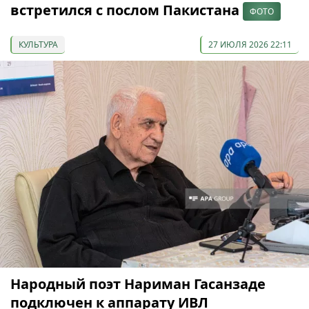
встретился с послом Пакистана
ФОТО
КУЛЬТУРА
27 ИЮЛЯ 2026 22:11
Народный поэт Нариман Гасанзаде
подключен к аппарату ИВЛ