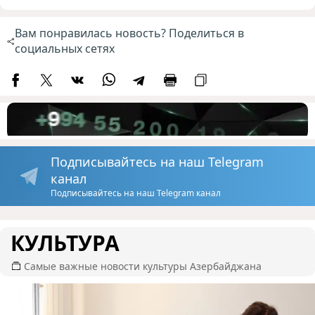
Вам понравилась новость? Поделиться в
социальных сетях
Подписывайтесь на наш Telegram
канал
Подписывайтесь на наш Telegram канал
КУЛЬТУРА
Самые важные новости культуры Азербайджана