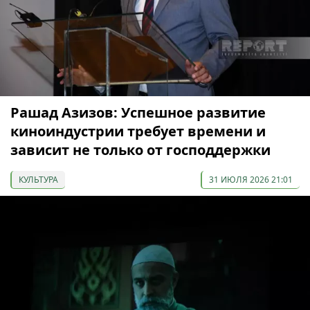
Рашад Азизов: Успешное развитие
киноиндустрии требует времени и
зависит не только от господдержки
КУЛЬТУРА
31 ИЮЛЯ 2026 21:01