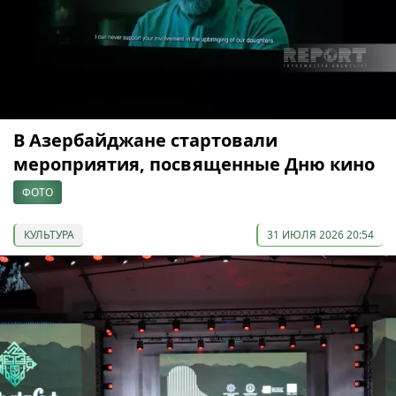
В Азербайджане стартовали
мероприятия, посвященные Дню кино
ФОТО
КУЛЬТУРА
31 ИЮЛЯ 2026 20:54