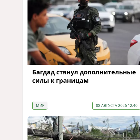
Багдад стянул дополнительные
силы к границам
МИР
08 АВГУСТА 2026 12:40