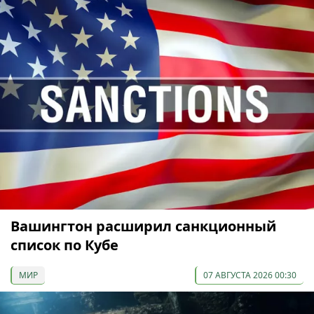
Вашингтон расширил санкционный
список по Кубе
МИР
07 АВГУСТА 2026 00:30