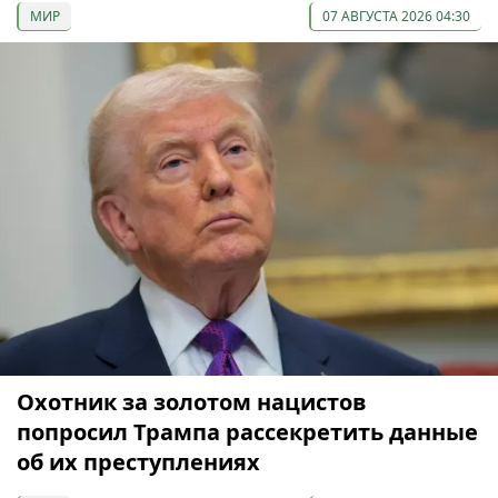
МИР
07 АВГУСТА 2026 04:30
Охотник за золотом нацистов
попросил Трампа рассекретить данные
об их преступлениях