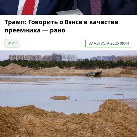
Трамп: Говорить о Вэнсе в качестве
преемника — рано
МИР
07 АВГУСТА 2026 09:14