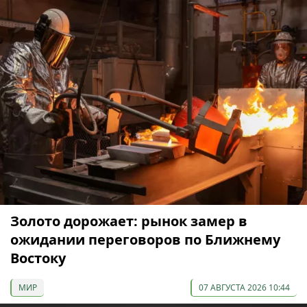
Золото дорожает: рынок замер в
ожидании переговоров по Ближнему
Востоку
МИР
07 АВГУСТА 2026 10:44