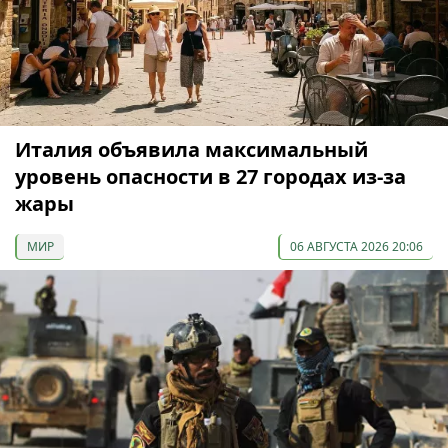
Италия объявила максимальный
уровень опасности в 27 городах из-за
жары
МИР
06 АВГУСТА 2026 20:06