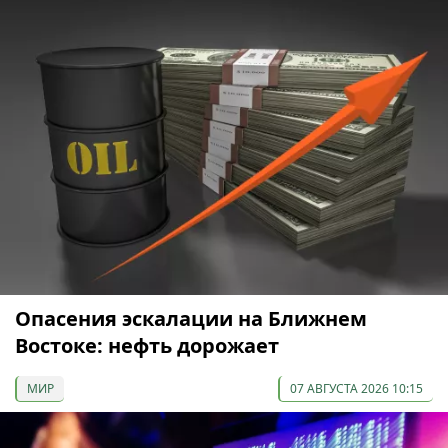
Опасения эскалации на Ближнем
Востоке: нефть дорожает
МИР
07 АВГУСТА 2026 10:15