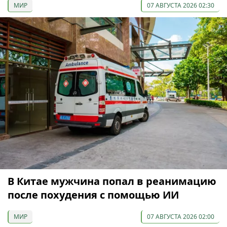
МИР
07 АВГУСТА 2026 02:30
В Китае мужчина попал в реанимацию
после похудения с помощью ИИ
МИР
07 АВГУСТА 2026 02:00