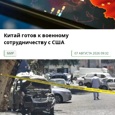
Китай готов к военному
сотрудничеству с США
МИР
07 АВГУСТА 2026 09:32