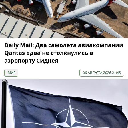
Daily Mail: Два самолета авиакомпании
Qantas едва не столкнулись в
аэропорту Сиднея
МИР
06 АВГУСТА 2026 21:45