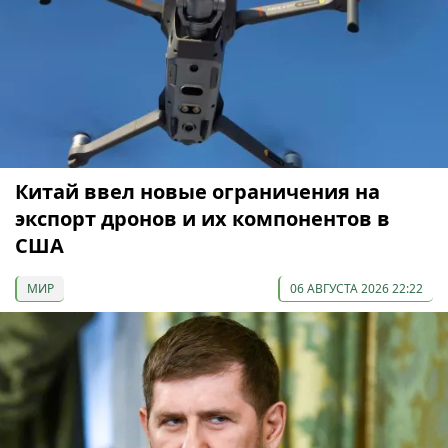
Китай ввел новые ограничения на
экспорт дронов и их компонентов в
США
МИР
06 АВГУСТА 2026 22:22