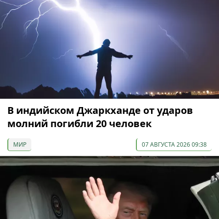
В индийском Джаркханде от ударов
молний погибли 20 человек
МИР
07 АВГУСТА 2026 09:38