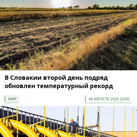
В Словакии второй день подряд
обновлен температурный рекорд
МИР
06 АВГУСТА 2026 23:00