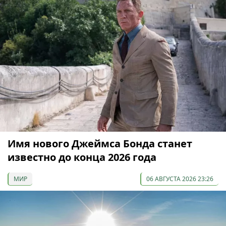
Имя нового Джеймса Бонда станет
известно до конца 2026 года
МИР
06 АВГУСТА 2026 23:26