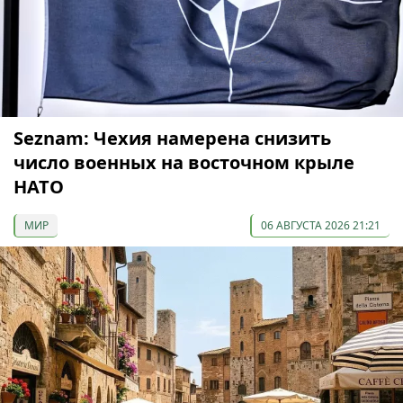
Seznam: Чехия намерена снизить
число военных на восточном крыле
НАТО
МИР
06 АВГУСТА 2026 21:21