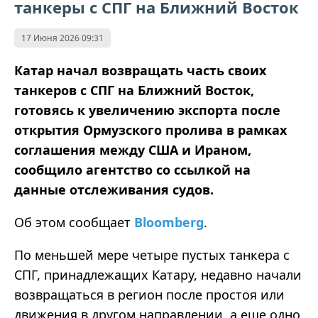
танкеры с СПГ на Ближний Восток
17 Июня 2026 09:31
Катар начал возвращать часть своих
танкеров с СПГ на Ближний Восток,
готовясь к увеличению экспорта после
открытия Ормузского пролива в рамках
соглашения между США и Ираном,
сообщило агентство со ссылкой на
данные отслеживания судов.
Об этом сообщает
Bloomberg
.
По меньшей мере четыре пустых танкера с
СПГ, принадлежащих Катару, недавно начали
возвращаться в регион после простоя или
движения в другом направлении, а еще одно