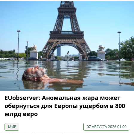
EUobserver: Аномальная жара может
обернуться для Европы ущербом в 800
млрд евро
МИР
07 АВГУСТА 2026 01:00