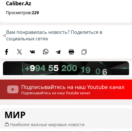
Caliber.Az
Просмотров:
229
Вам понравилась новость? Поделиться в
социальных сетях
Подписывайтесь на наш Youtube канал
Подписывайтесь на наш Youtube канал
МИР
Наиболее важные мировые новости