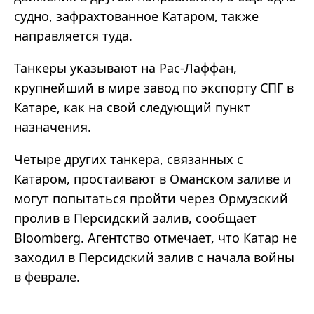
судно, зафрахтованное Катаром, также
направляется туда.
Танкеры указывают на Рас-Лаффан,
крупнейший в мире завод по экспорту СПГ в
Катаре, как на свой следующий пункт
назначения.
Четыре других танкера, связанных с
Катаром, простаивают в Оманском заливе и
могут попытаться пройти через Ормузский
пролив в Персидский залив, сообщает
Bloomberg. Агентство отмечает, что Катар не
заходил в Персидский залив с начала войны
в феврале.