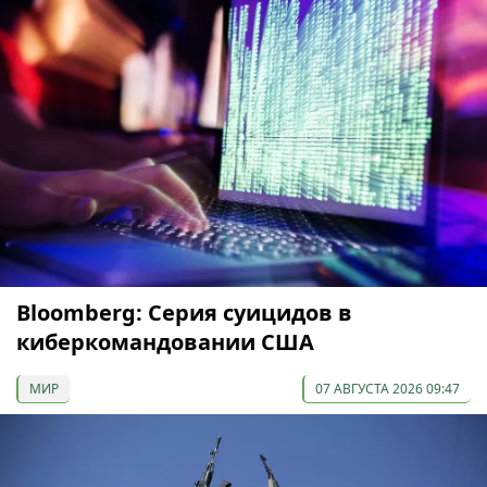
Bloomberg: Серия суицидов в
киберкомандовании США
МИР
07 АВГУСТА 2026 09:47