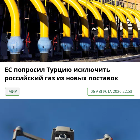
ЕС попросил Турцию исключить
российский газ из новых поставок
МИР
06 АВГУСТА 2026 22:53