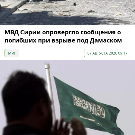
МВД Сирии опровергло сообщения о
погибших при взрыве под Дамаском
МИР
07 АВГУСТА 2026 09:17