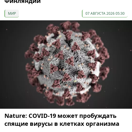
Финляндии
МИР
07 АВГУСТА 2026 05:30
Nature: COVID-19 может пробуждать
спящие вирусы в клетках организма