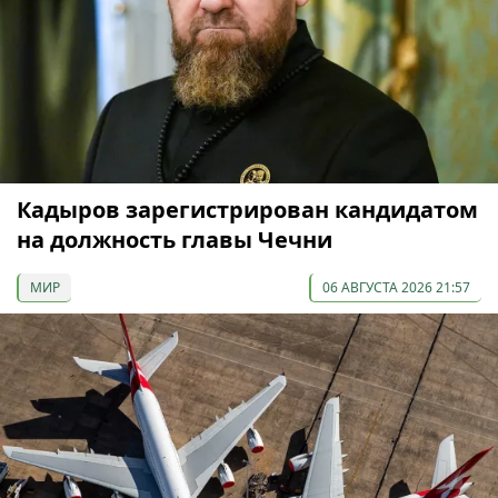
Кадыров зарегистрирован кандидатом
на должность главы Чечни
МИР
06 АВГУСТА 2026 21:57