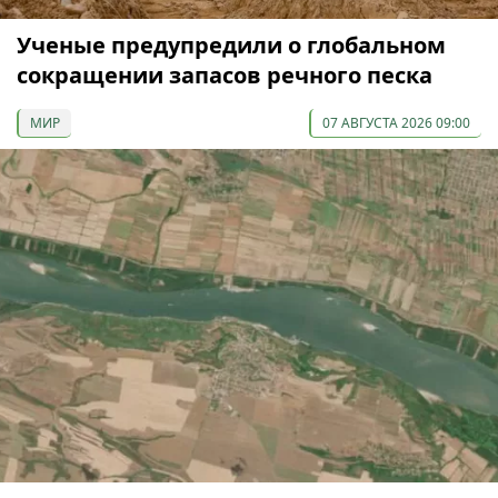
Ученые предупредили о глобальном
сокращении запасов речного песка
МИР
07 АВГУСТА 2026 09:00