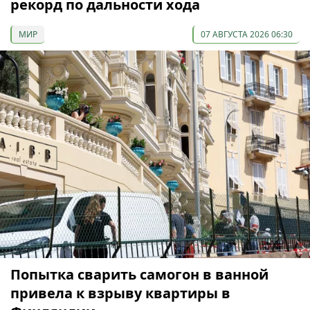
рекорд по дальности хода
МИР
07 АВГУСТА 2026 06:30
Попытка сварить самогон в ванной
привела к взрыву квартиры в