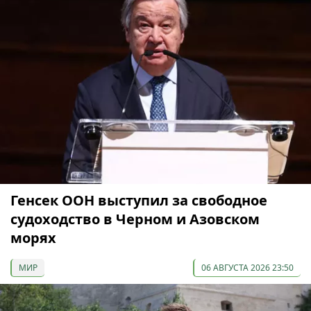
Генсек ООН выступил за свободное
судоходство в Черном и Азовском
морях
МИР
06 АВГУСТА 2026 23:50