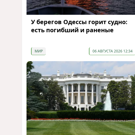
У берегов Одессы горит судно:
есть погибший и раненые
МИР
06 АВГУСТА 2026 12:34