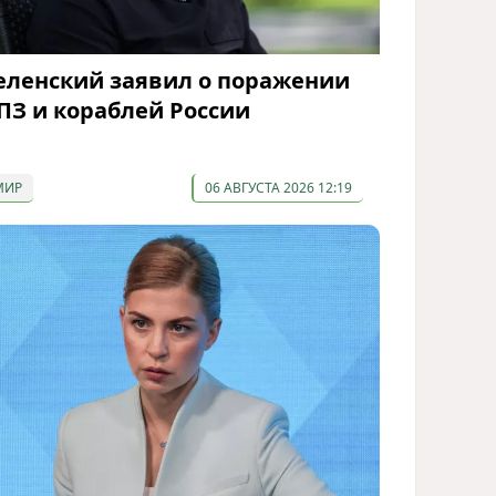
еленский заявил о поражении
ПЗ и кораблей России
МИР
06 АВГУСТА 2026 12:19