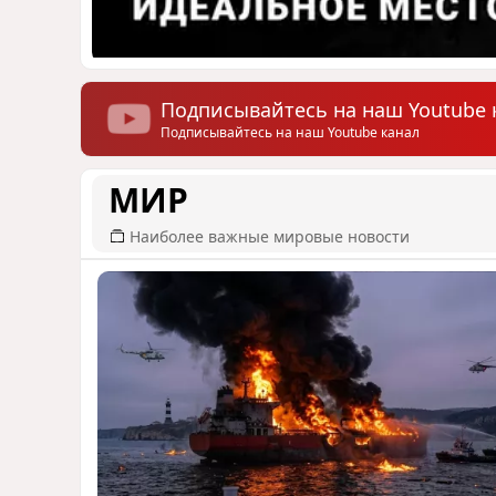
Подписывайтесь на наш Youtube 
Подписывайтесь на наш Youtube канал
МИР
Наиболее важные мировые новости