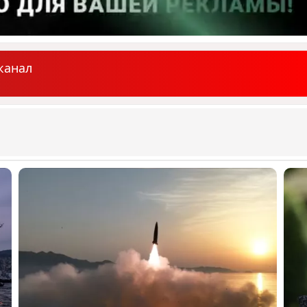
канал