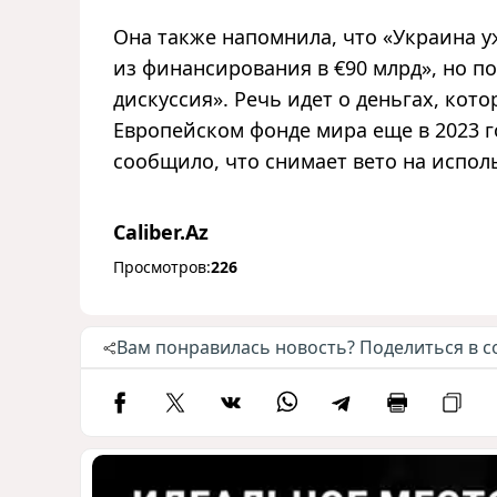
Она также напомнила, что «Украина 
из финансирования в €90 млрд», но по
дискуссия». Речь идет о деньгах, ко
Европейском фонде мира еще в 2023 г
сообщило, что снимает вето на испол
Caliber.Az
Просмотров:
226
Вам понравилась новость? Поделиться в с