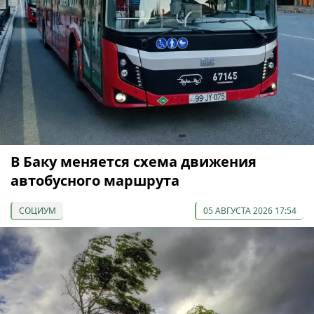
В Баку меняется схема движения
автобусного маршрута
СОЦИУМ
05 АВГУСТА 2026 17:54