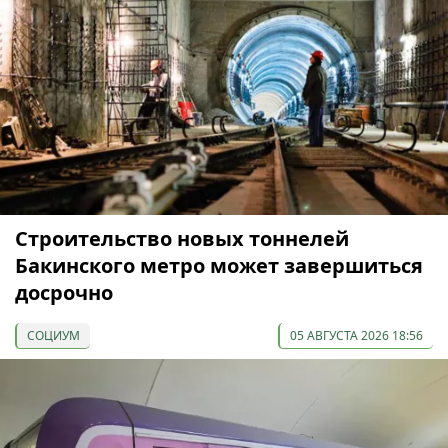
Строительство новых тоннелей
Бакинского метро может завершиться
досрочно
СОЦИУМ
05 АВГУСТА 2026 18:56