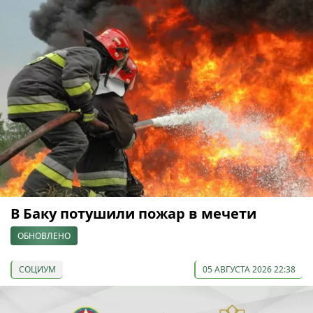
В Баку потушили пожар в мечети
ОБНОВЛЕНО
СОЦИУМ
05 АВГУСТА 2026 22:38