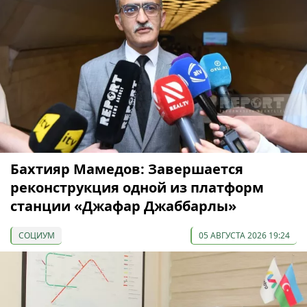
Бахтияр Мамедов: Завершается
реконструкция одной из платформ
станции «Джафар Джаббарлы»
СОЦИУМ
05 АВГУСТА 2026 19:24