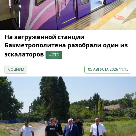
На загруженной станции
Бакметрополитена разобрали один из
эскалаторов
ФОТО
СОЦИУМ
05 АВГУСТА 2026 11:15