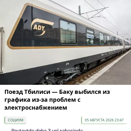
Поезд Тбилиси — Баку выбился из
графика из-за проблем с
электроснабжением
СОЦИУМ
05 АВГУСТА 2026 23:47