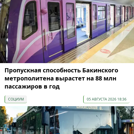
Пропускная способность Бакинского
метрополитена вырастет на 88 млн
пассажиров в год
СОЦИУМ
05 АВГУСТА 2026 18:36