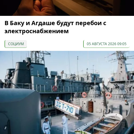
В Баку и Агдаше будут перебои с
электроснабжением
СОЦИУМ
05 АВГУСТА 2026 09:05