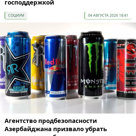
господдержкой
СОЦИУМ
04 АВГУСТА 2026 18:41
Агентство продбезопасности
Азербайджана призвало убрать