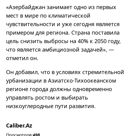
«
Азербайджан занимает одно из первых
мест в мире по климатической
чувствительности и уже сегодня является
примером для региона. Страна поставила
цель снизить выбросы на 40% к 2050 году,
что является амбициозной задачей
»
,
—
отметил он.
Он добавил, что в условиях стремительной
урбанизации в Азиатско-Тихоокеанском
регионе города должны одновременно
управлять ростом и выбирать
низкоуглеродные пути развития.
Caliber.Az
Просмотров:
498