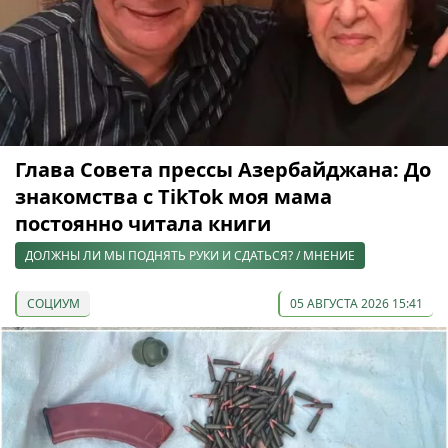
Глава Совета прессы Азербайджана: До
знакомства с TikTok моя мама
постоянно читала книги
ДОЛЖНЫ ЛИ МЫ ПОДНЯТЬ РУКИ И СДАТЬСЯ? / МНЕНИЕ
СОЦИУМ
05 АВГУСТА 2026 15:41