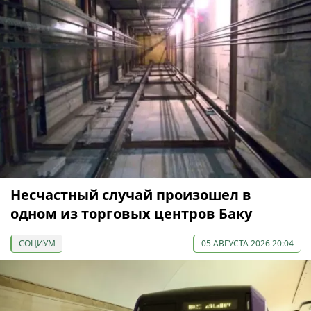
Несчастный случай произошел в
одном из торговых центров Баку
СОЦИУМ
05 АВГУСТА 2026 20:04