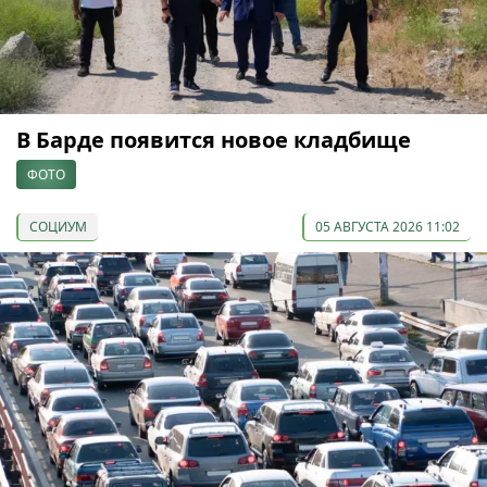
В Барде появится новое кладбище
ФОТО
СОЦИУМ
05 АВГУСТА 2026 11:02