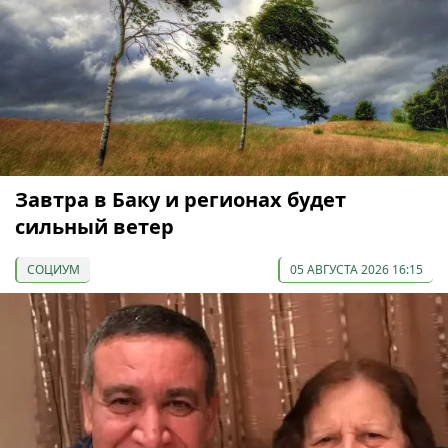
Завтра в Баку и регионах будет
сильный ветер
СОЦИУМ
05 АВГУСТА 2026 16:15