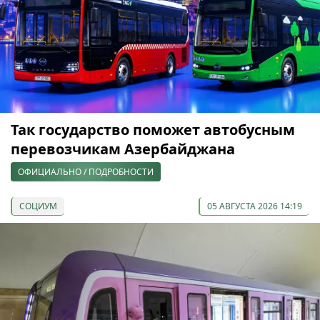
Так государство поможет автобусным
перевозчикам Азербайджана
ОФИЦИАЛЬНО / ПОДРОБНОСТИ
СОЦИУМ
05 АВГУСТА 2026 14:19