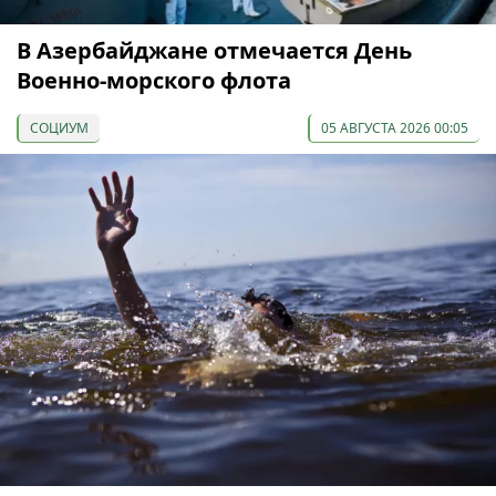
В Азербайджане отмечается День
Военно-морского флота
СОЦИУМ
05 АВГУСТА 2026 00:05