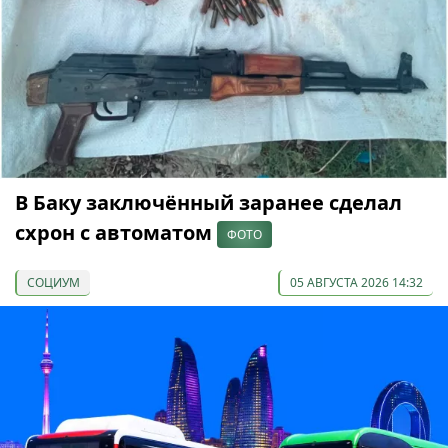
В Баку заключённый заранее сделал
схрон с автоматом
ФОТО
СОЦИУМ
05 АВГУСТА 2026 14:32