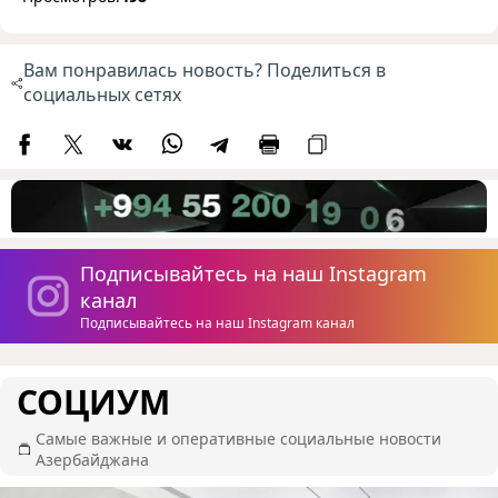
Вам понравилась новость? Поделиться в
социальных сетях
Подписывайтесь на наш Instagram
канал
Подписывайтесь на наш Instagram канал
СОЦИУМ
Самые важные и оперативные социальные новости
Азербайджана