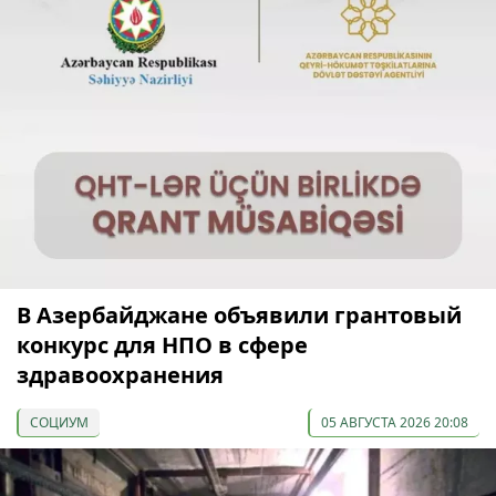
В Азербайджане объявили грантовый
конкурс для НПО в сфере
здравоохранения
СОЦИУМ
05 АВГУСТА 2026 20:08