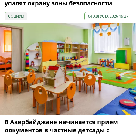
усилят охрану зоны безопасности
СОЦИУМ
04 АВГУСТА 2026 19:27
В Азербайджане начинается прием
документов в частные детсады с