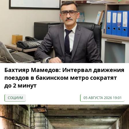
Бахтияр Мамедов: Интервал движения
поездов в бакинском метро сократят
до 2 минут
СОЦИУМ
05 АВГУСТА 2026 19:01