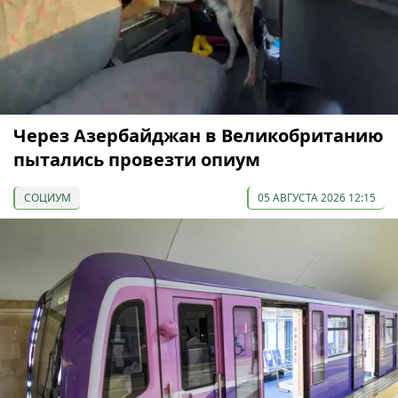
Через Азербайджан в Великобританию
пытались провезти опиум
СОЦИУМ
05 АВГУСТА 2026 12:15