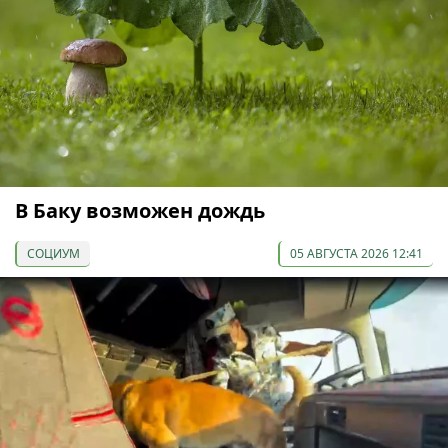
В Баку возможен дождь
СОЦИУМ
05 АВГУСТА 2026 12:41