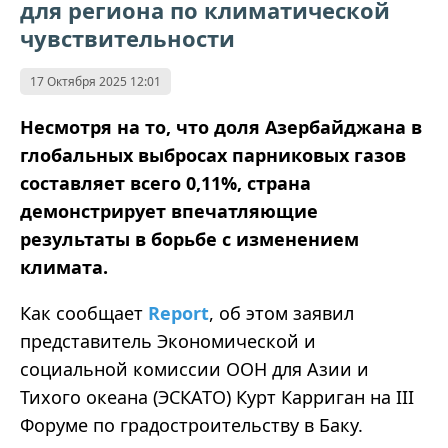
для региона по климатической
чувствительности
17 Октября 2025 12:01
Несмотря на то, что доля Азербайджана в
глобальных выбросах парниковых газов
составляет всего 0,11%, страна
демонстрирует впечатляющие
результаты в борьбе с изменением
климата.
Как сообщает
Report
, об этом заявил
представитель Экономической и
социальной комиссии ООН для Азии и
Тихого океана (ЭСКАТО) Курт Карриган на III
Форуме по градостроительству в Баку.