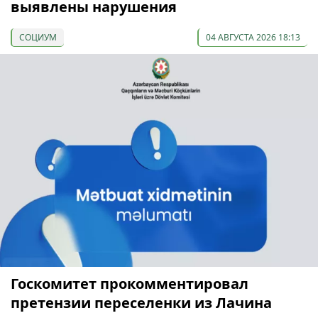
выявлены нарушения
СОЦИУМ
04 АВГУСТА 2026 18:13
Госкомитет прокомментировал
претензии переселенки из Лачина