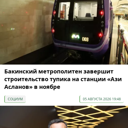
Бакинский метрополитен завершит
строительство тупика на станции «Ази
Асланов» в ноябре
СОЦИУМ
05 АВГУСТА 2026 19:48