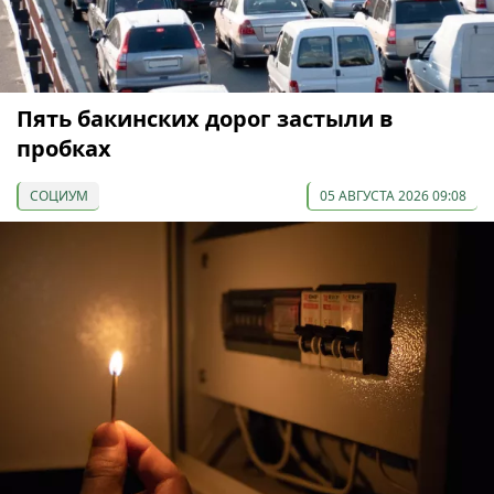
Пять бакинских дорог застыли в
пробках
СОЦИУМ
05 АВГУСТА 2026 09:08