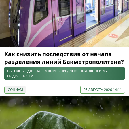
Как снизить последствия от начала
разделения линий Бакметрополитена?
ВЫГОДНЫЕ ДЛЯ ПАССАЖИРОВ ПРЕДЛОЖЕНИЯ ЭКСПЕРТА /
ПОДРОБНОСТИ
СОЦИУМ
05 АВГУСТА 2026 14:11