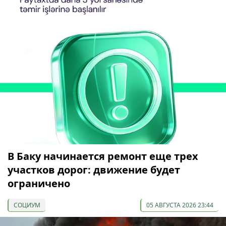
В Баку начинается ремонт еще трех
участков дорог: движение будет
ограничено
СОЦИУМ
05 АВГУСТА 2026 23:44