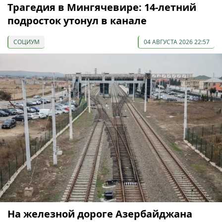
Трагедия в Мингячевире: 14-летний
подросток утонул в канале
СОЦИУМ
04 АВГУСТА 2026 22:57
На железной дороге Азербайджана