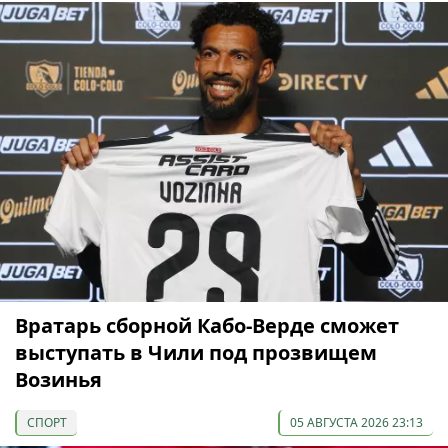
Вратарь сборной Кабо-Верде сможет
выступать в Чили под прозвищем
Возинья
СПОРТ
05 АВГУСТА 2026 23:13