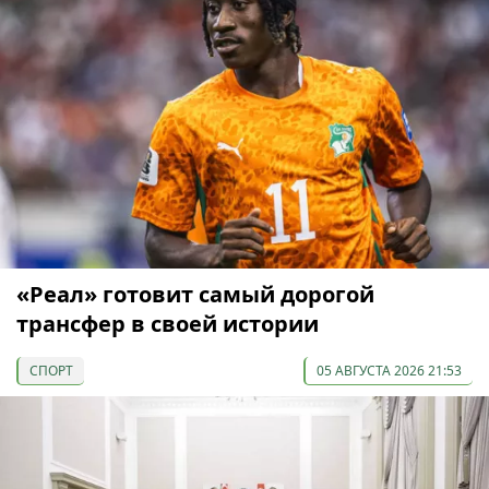
«Реал» готовит самый дорогой
трансфер в своей истории
СПОРТ
05 АВГУСТА 2026 21:53