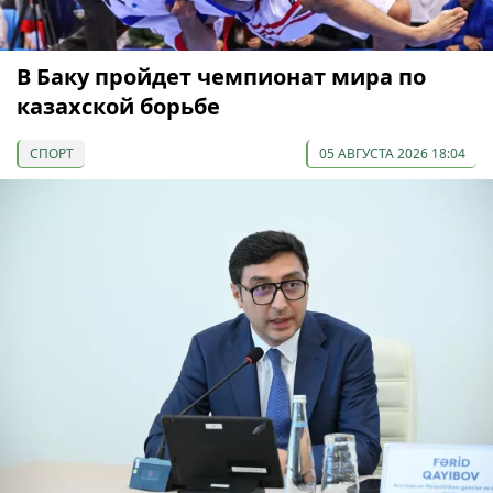
В Баку пройдет чемпионат мира по
казахской борьбе
СПОРТ
05 АВГУСТА 2026 18:04