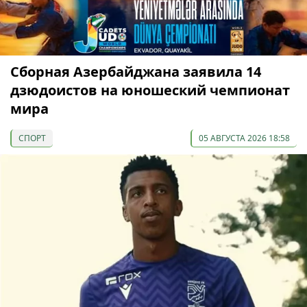
Сборная Азербайджана заявила 14
дзюдоистов на юношеский чемпионат
мира
СПОРТ
05 АВГУСТА 2026 18:58