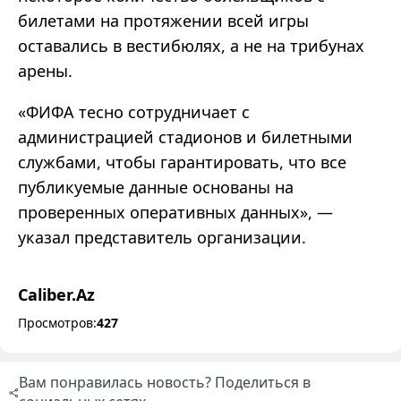
билетами на протяжении всей игры
оставались в вестибюлях, а не на трибунах
арены.
«ФИФА тесно сотрудничает с
администрацией стадионов и билетными
службами, чтобы гарантировать, что все
публикуемые данные основаны на
проверенных оперативных данных», —
указал представитель организации.
Caliber.Az
Просмотров:
427
Вам понравилась новость? Поделиться в