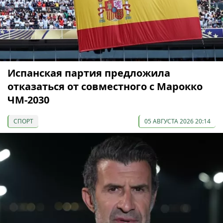
Испанская партия предложила
отказаться от совместного с Марокко
ЧМ-2030
СПОРТ
05 АВГУСТА 2026 20:14