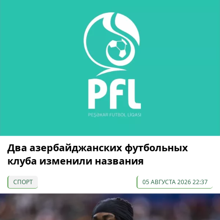
Два азербайджанских футбольных
клуба изменили названия
СПОРТ
05 АВГУСТА 2026 22:37