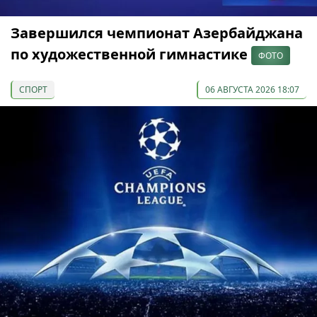
Завершился чемпионат Азербайджана
по художественной гимнастике
ФОТО
СПОРТ
06 АВГУСТА 2026 18:07