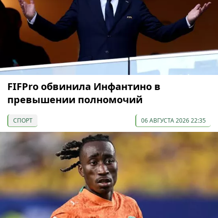
FIFPro обвинила Инфантино в
превышении полномочий
СПОРТ
06 АВГУСТА 2026 22:35