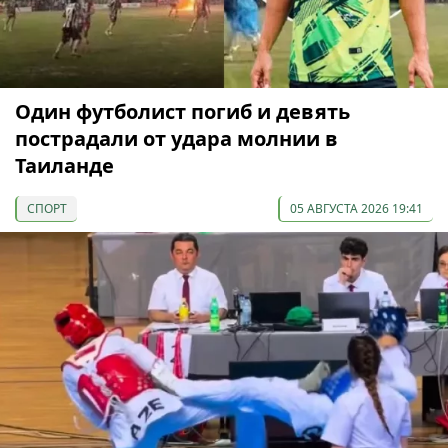
Один футболист погиб и девять
пострадали от удара молнии в
Таиланде
СПОРТ
05 АВГУСТА 2026 19:41