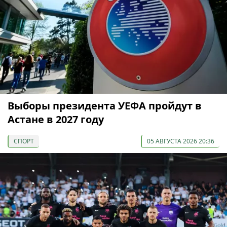
Выборы президента УЕФА пройдут в
Астане в 2027 году
СПОРТ
05 АВГУСТА 2026 20:36