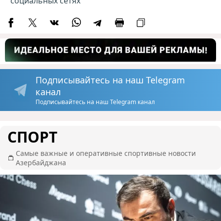
социальных сетях
Подписывайтесь на наш Telegram
канал
Подписывайтесь на наш Telegram канал
СПОРТ
Самые важные и оперативные спортивные новости
Азербайджана