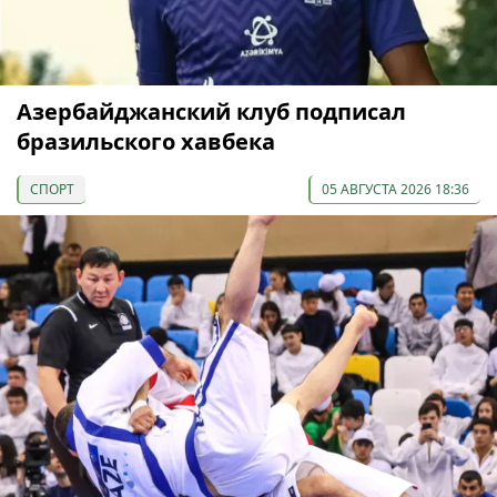
Азербайджанский клуб подписал
бразильского хавбека
СПОРТ
05 АВГУСТА 2026 18:36