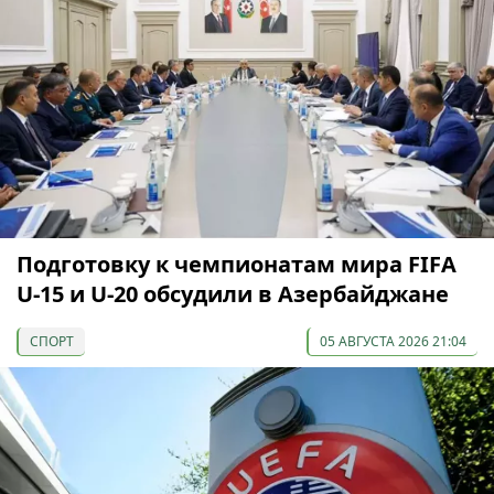
Подготовку к чемпионатам мира FIFA
U-15 и U-20 обсудили в Азербайджане
СПОРТ
05 АВГУСТА 2026 21:04