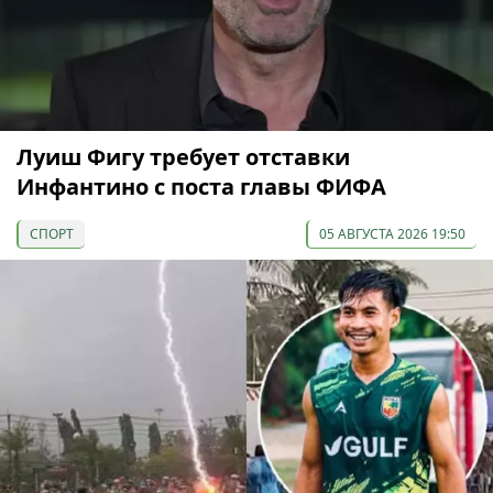
Луиш Фигу требует отставки
Инфантино с поста главы ФИФА
СПОРТ
05 АВГУСТА 2026 19:50