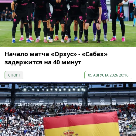
Начало матча «Орхус» - «Сабах»
задержится на 40 минут
СПОРТ
05 АВГУСТА 2026 20:16