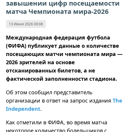
завышении цифр посещаемости
матча Чемпионата мира-2026
13 Июня 2026 00:08
Международная федерация футбола
(ФИФА) публикует данные о количестве
посещающих матчи чемпионата мира —
2026 зрителей на основе
отсканированных билетов, а не
фактической заполненности стадиона.
Об этом сообщил представитель
организации в ответ на запрос издания
The
Independent
.
Как отметили в ФИФА, во время матча
некоторое количество болельщиков с