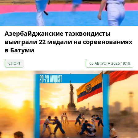
Азербайджанские таэквондисты
выиграли 22 медали на соревнованиях
в Батуми
СПОРТ
05 АВГУСТА 2026 19:19