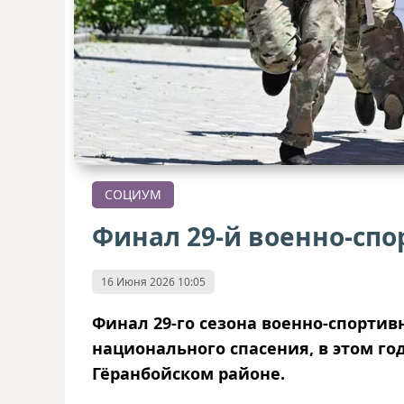
СОЦИУМ
Финал 29-й военно-спо
16 Июня 2026 10:05
Финал 29-го сезона военно-спорти
национального спасения, в этом го
Гёранбойском районе.