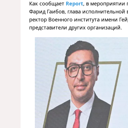
Как сообщает
Report
, в мероприятии
Фарид Гаибов, глава исполнительной 
ректор Военного института имени Гей
представители других организаций.