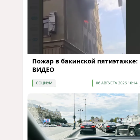
Пожар в бакинской пятиэтажке:
ВИДЕО
СОЦИУМ
06 АВГУСТА 2026 10:14