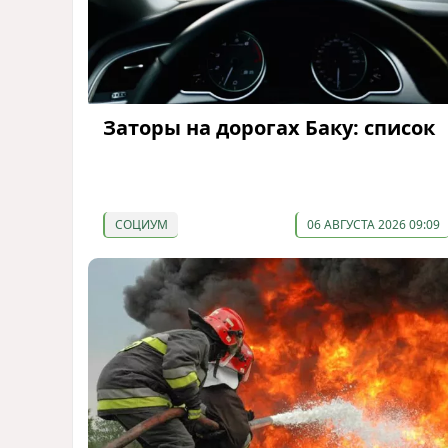
Заторы на дорогах Баку: список
СОЦИУМ
06 АВГУСТА 2026 09:09