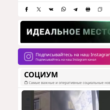
Подписывайтесь на наш Instagra
Подписывайтесь на наш Instagram канал
СОЦИУМ
Самые важные и оперативные социальные но