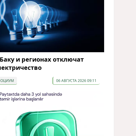
 Баку и регионах отключат
лектричество
СОЦИУМ
06 АВГУСТА 2026 09:11