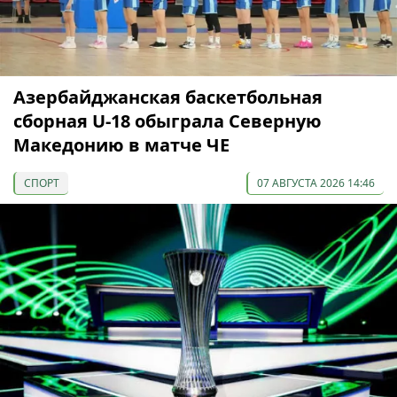
Азербайджанская баскетбольная
сборная U-18 обыграла Северную
Македонию в матче ЧЕ
СПОРТ
07 АВГУСТА 2026 14:46