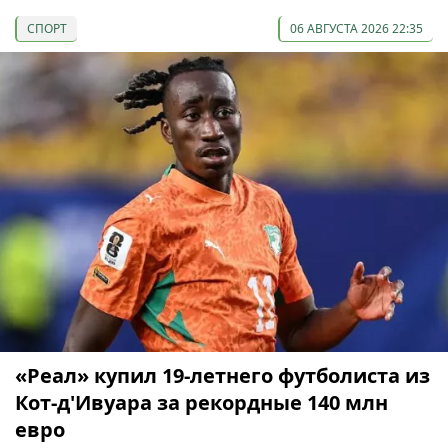
СПОРТ
06 АВГУСТА 2026 22:35
«Реал» купил 19-летнего футболиста из
Кот-д'Ивуара за рекордные 140 млн
евро