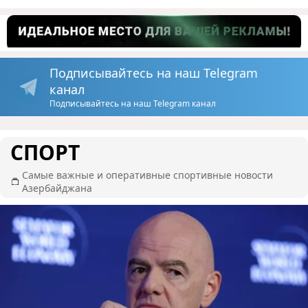
Подписывайтесь на наш Telegram
канал
Подписывайтесь на наш Telegram канал
СПОРТ
Самые важные и оперативные спортивные новости
Азербайджана