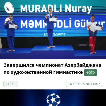
Завершился чемпионат Азербайджана
по художественной гимнастике
ФОТО
СПОРТ
06 АВГУСТА 2026 18:07