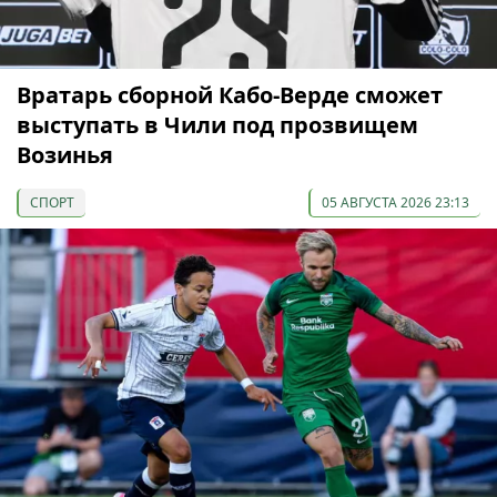
Вратарь сборной Кабо-Верде сможет
выступать в Чили под прозвищем
Возинья
СПОРТ
05 АВГУСТА 2026 23:13