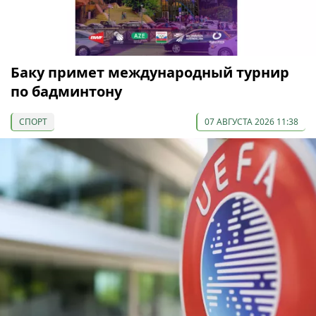
Баку примет международный турнир
по бадминтону
СПОРТ
07 АВГУСТА 2026 11:38