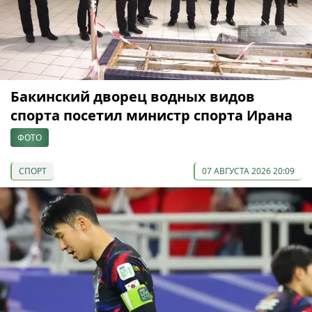
Бакинский дворец водных видов
спорта посетил министр спорта Ирана
ФОТО
СПОРТ
07 АВГУСТА 2026 20:09