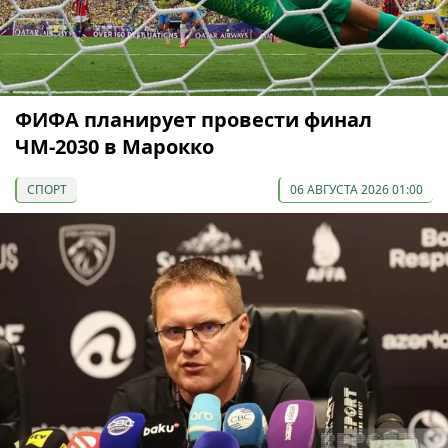
ФИФА планирует провести финал
ЧМ-2030 в Марокко
СПОРТ
06 АВГУСТА 2026 01:00