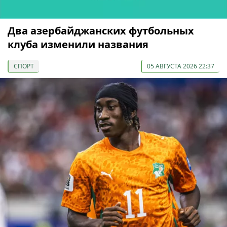
Два азербайджанских футбольных
клуба изменили названия
СПОРТ
05 АВГУСТА 2026 22:37