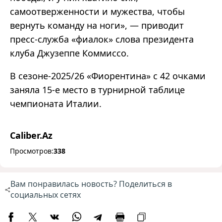
самоотверженности и мужества, чтобы
вернуть команду на ноги», — приводит
пресс-служба «фиалок» слова президента
клуба Джузеппе Коммиссо.
В сезоне-2025/26 «Фиорентина» с 42 очками
заняла 15-е место в турнирной таблице
чемпионата Италии.
Caliber.Az
Просмотров:
338
Вам понравилась новость? Поделиться в
социальных сетях