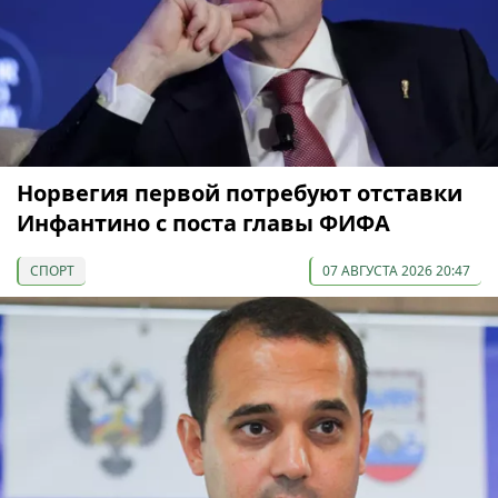
Норвегия первой потребуют отставки
Инфантино с поста главы ФИФА
СПОРТ
07 АВГУСТА 2026 20:47