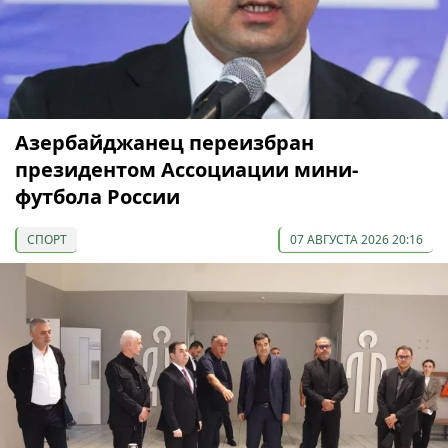
Азербайджанец переизбран
президентом Ассоциации мини-
футбола России
СПОРТ
07 АВГУСТА 2026 20:16