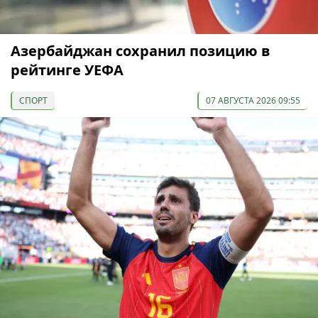
Азербайджан сохранил позицию в
рейтинге УЕФА
СПОРТ
07 АВГУСТА 2026 09:55