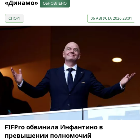
«Динамо»
ОБНОВЛЕНО
СПОРТ
06 АВГУСТА 2026 23:01
FIFPro обвинила Инфантино в
превышении полномочий