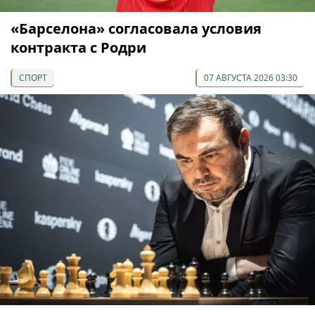
«Барселона» согласовала условия
контракта с Родри
СПОРТ
07 АВГУСТА 2026 03:30