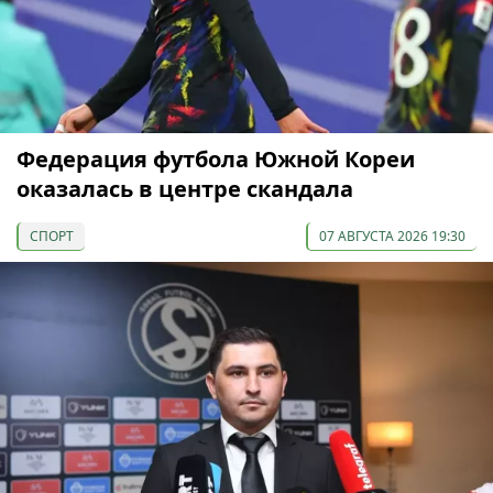
Федерация футбола Южной Кореи
оказалась в центре скандала
СПОРТ
07 АВГУСТА 2026 19:30