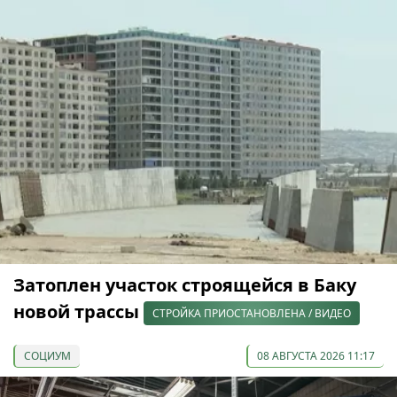
Затоплен участок строящейся в Баку
новой трассы
СТРОЙКА ПРИОСТАНОВЛЕНА / ВИДЕО
СОЦИУМ
08 АВГУСТА 2026 11:17