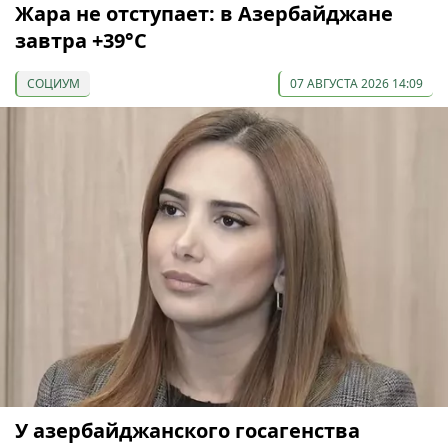
Жара не отступает: в Азербайджане
завтра +39°С
СОЦИУМ
07 АВГУСТА 2026 14:09
У азербайджанского госагенства