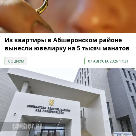
Из квартиры в Абшеронском районе
вынесли ювелирку на 5 тысяч манатов
СОЦИУМ
07 АВГУСТА 2026 17:31