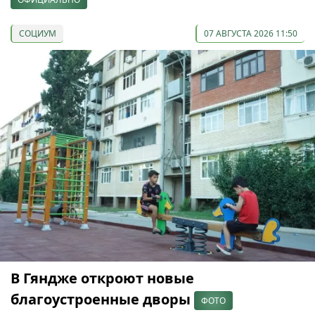
СОЦИУМ
07 АВГУСТА 2026 11:50
В Гяндже откроют новые
благоустроенные дворы
ФОТО