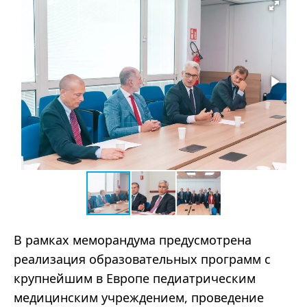
В рамках меморандума предусмотрена
реализация образовательных программ с
крупнейшим в Европе педиатрическим
медицинским учреждением, проведение