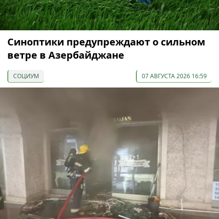
Синоптики предупреждают о сильном
ветре в Азербайджане
СОЦИУМ
07 АВГУСТА 2026 16:59