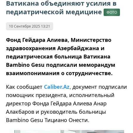
Ватикана объединяют усилия в
педиатрической медицине
ФОТО
10 Сентября 2025 13:21
Фонд Гейдара Алиева, Министерство
здравоохранения Азербайджана и
педиатрическая больница Ватикана
Bambino Gesu подписали меморандум
взаимопонимания о сотрудничестве.
Как сообщает
Caliber.Az
документ подписали
,
помощник президента, исполнительный
директор Фонда Гейдара Алиева Анар
Алакбаров и руководитель больницы
Bambino Gesu Тициано Онести.