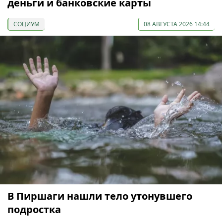
деньги и банковские карты
СОЦИУМ
08 АВГУСТА 2026 14:44
В Пиршаги нашли тело утонувшего
подростка