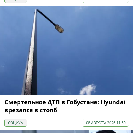
Смертельное ДТП в Гобустане: Hyundai
врезался в столб
СОЦИУМ
08 АВГУСТА 2026 11:50