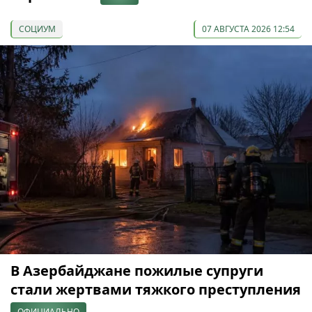
СОЦИУМ
07 АВГУСТА 2026 12:54
В Азербайджане пожилые супруги
стали жертвами тяжкого преступления
ОФИЦИАЛЬНО