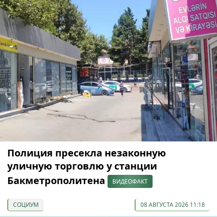
Полиция пресекла незаконную
уличную торговлю у станции
Бакметрополитена
ВИДЕОФАКТ
СОЦИУМ
08 АВГУСТА 2026 11:18