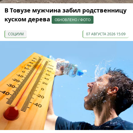
В Товузе мужчина забил родственницу
куском дерева
ОБНОВЛЕНО / ФОТО
СОЦИУМ
07 АВГУСТА 2026 15:09