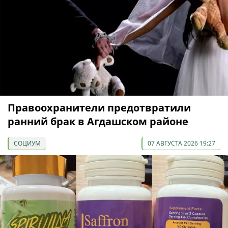
Правоохранители предотвратили
ранний брак в Агдашском районе
СОЦИУМ
07 АВГУСТА 2026 19:27