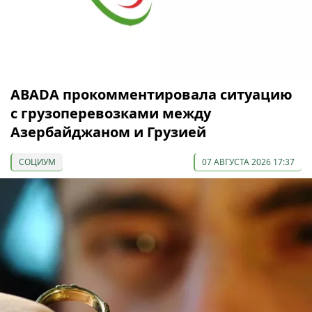
ABADA прокомментировала ситуацию
с грузоперевозками между
Азербайджаном и Грузией
СОЦИУМ
07 АВГУСТА 2026 17:37