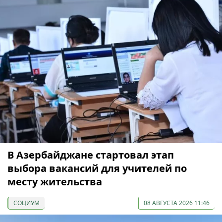
В Азербайджане стартовал этап
выбора вакансий для учителей по
месту жительства
СОЦИУМ
08 АВГУСТА 2026 11:46