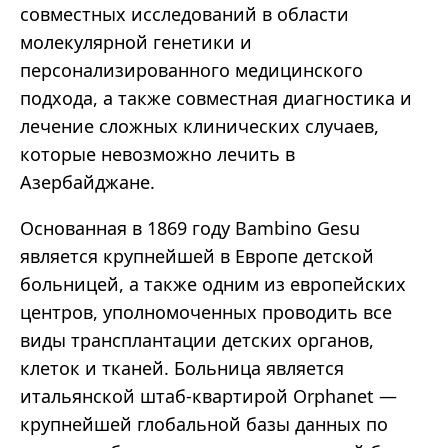
совместных исследований в области
молекулярной генетики и
персонализированного медицинского
подхода, а также совместная диагностика и
лечение сложных клинических случаев,
которые невозможно лечить в
Азербайджане.
Основанная в 1869 году Bambino Gesu
является крупнейшей в Европе детской
больницей, а также одним из европейских
центров, уполномоченных проводить все
виды трансплантации детских органов,
клеток и тканей. Больница является
итальянской штаб-квартирой Orphanet —
крупнейшей глобальной базы данных по