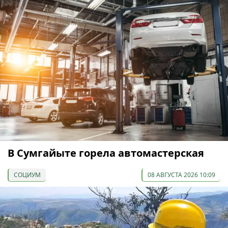
В Сумгайыте горела автомастерская
СОЦИУМ
08 АВГУСТА 2026 10:09