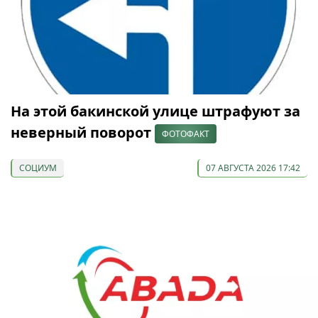
На этой бакинской улице штрафуют за
неверный поворот
ФОТОФАКТ
СОЦИУМ
07 АВГУСТА 2026 17:42