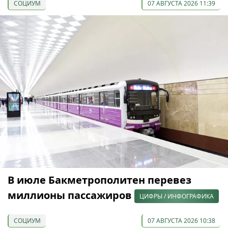
СОЦИУМ
07 АВГУСТА 2026 11:39
В июле Бакметрополитен перевез
миллионы пассажиров
ЦИФРЫ / ИНФОГРАФИКА
СОЦИУМ
07 АВГУСТА 2026 10:38