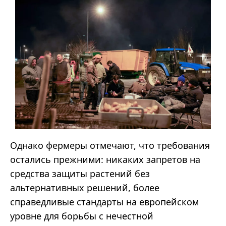
Однако фермеры отмечают, что требования
остались прежними: никаких запретов на
средства защиты растений без
альтернативных решений, более
справедливые стандарты на европейском
уровне для борьбы с нечестной