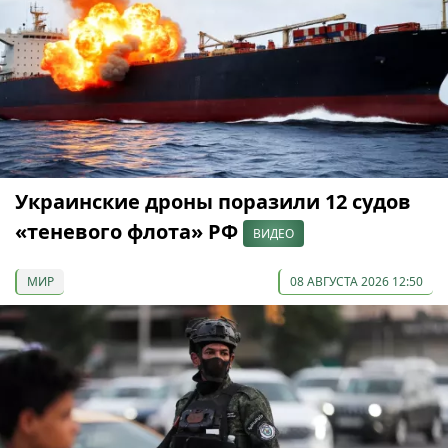
Украинские дроны поразили 12 судов
«теневого флота» РФ
ВИДЕО
МИР
08 АВГУСТА 2026 12:50