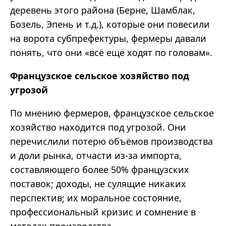
деревень этого района (Берне, Шамблак,
Бозель, Эпень и т.д.), которые они повесили
на ворота субпрефектуры, фермеры давали
понять, что они «всё ещё ходят по головам».
Французское сельское хозяйство под
угрозой
По мнению фермеров, французское сельское
хозяйство находится под угрозой. Они
перечислили потерю объёмов производства
и доли рынка, отчасти из-за импорта,
составляющего более 50% французских
поставок; доходы, не сулящие никаких
перспектив; их моральное состояние,
профессиональный кризис и сомнение в