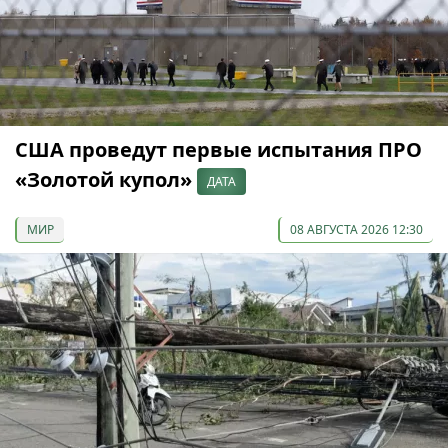
США проведут первые испытания ПРО
«Золотой купол»
ДАТА
МИР
08 АВГУСТА 2026 12:30