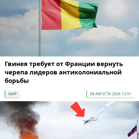
Гвинея требует от Франции вернуть
черепа лидеров антиколониальной
борьбы
МИР
08 АВГУСТА 2026 12:51