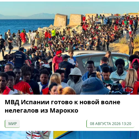
МВД Испании готово к новой волне
нелегалов из Марокко
МИР
08 АВГУСТА 2026 13:20