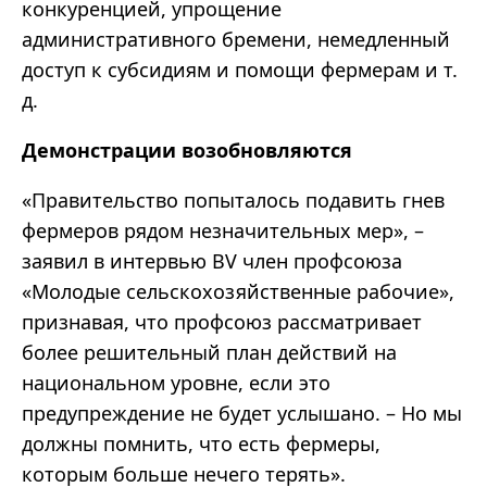
конкуренцией, упрощение
административного бремени, немедленный
доступ к субсидиям и помощи фермерам и т.
д.
Демонстрации возобновляются
«Правительство попыталось подавить гнев
фермеров рядом незначительных мер», –
заявил в интервью BV член профсоюза
«Молодые сельскохозяйственные рабочие»,
признавая, что профсоюз рассматривает
более решительный план действий на
национальном уровне, если это
предупреждение не будет услышано. – Но мы
должны помнить, что есть фермеры,
которым больше нечего терять».