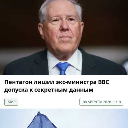
Пентагон лишил экс-министра ВВС
допуска к секретным данным
МИР
08 АВГУСТА 2026 11:10