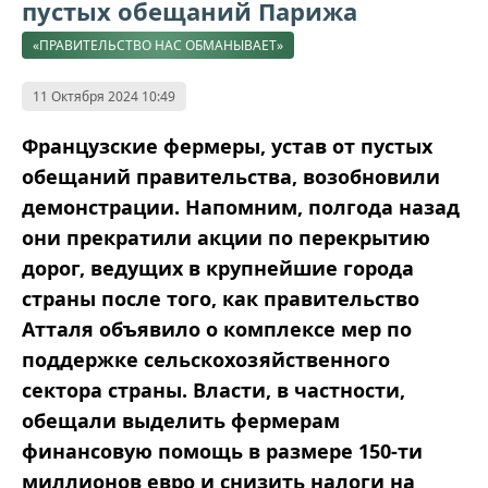
пустых обещаний Парижа
«ПРАВИТЕЛЬСТВО НАС ОБМАНЫВАЕТ»
11 Октября 2024 10:49
Французские фермеры, устав от пустых
обещаний правительства, возобновили
демонстрации. Напомним, полгода назад
они прекратили акции по перекрытию
дорог, ведущих в крупнейшие города
страны после того, как правительство
Атталя объявило о комплексе мер по
поддержке сельскохозяйственного
сектора страны. Власти, в частности,
обещали выделить фермерам
финансовую помощь в размере 150-ти
миллионов евро и снизить налоги на