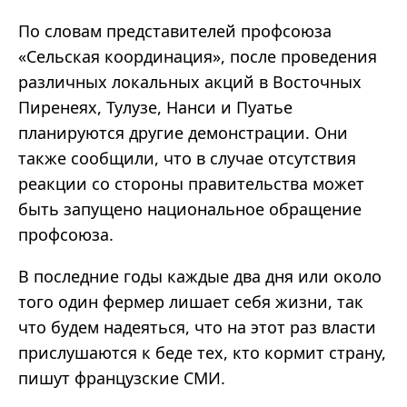
По словам представителей профсоюза
«Сельская координация», после проведения
различных локальных акций в Восточных
Пиренеях, Тулузе, Нанси и Пуатье
планируются другие демонстрации. Они
также сообщили, что в случае отсутствия
реакции со стороны правительства может
быть запущено национальное обращение
профсоюза.
В последние годы каждые два дня или около
того один фермер лишает себя жизни, так
что будем надеяться, что на этот раз власти
прислушаются к беде тех, кто кормит страну,
пишут французские СМИ.