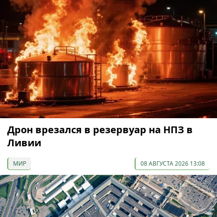
Дрон врезался в резервуар на НПЗ в
Ливии
МИР
08 АВГУСТА 2026 13:08