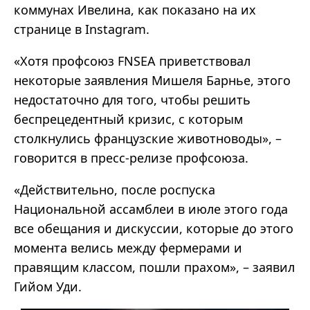
коммунах Ивелина, как показано на их
странице в Instagram.
«Хотя профсоюз FNSEA приветствовал
некоторые заявления Мишеля Барнье, этого
недостаточно для того, чтобы решить
беспрецедентный кризис, с которым
столкнулись французские животноводы», –
говорится в пресс-релизе профсоюза.
«Действительно, после роспуска
Национальной ассамблеи в июле этого года
все обещания и дискуссии, которые до этого
момента велись между фермерами и
правящим классом, пошли прахом», – заявил
Гийом Уди.