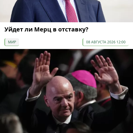
Уйдет ли Мерц в отставку?
МИР
08 АВГУСТА 2026 12:00