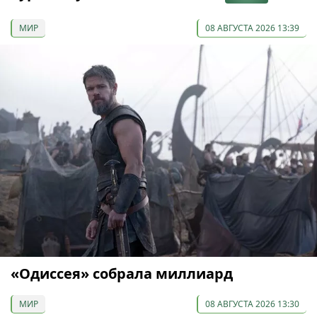
МИР
08 АВГУСТА 2026 13:39
«Одиссея» собрала миллиард
МИР
08 АВГУСТА 2026 13:30