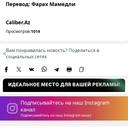
Перевод: Фарах Мамедли
Caliber.Az
Просмотров:
1014
Вам понравилась новость? Поделиться в
социальных сетях
Подписывайтесь на наш Instagram
канал
Подписывайтесь на наш Instagram канал