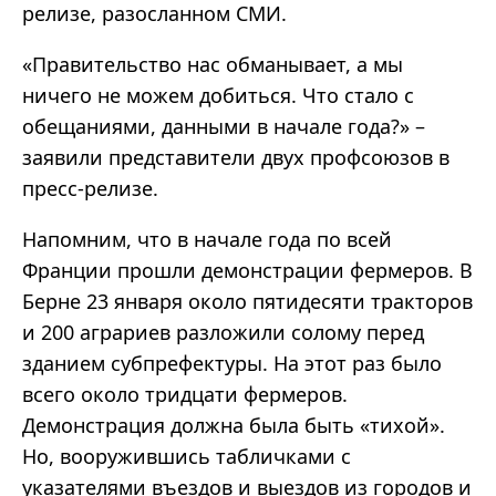
релизе, разосланном СМИ.
«Правительство нас обманывает, а мы
ничего не можем добиться. Что стало с
обещаниями, данными в начале года?» –
заявили представители двух профсоюзов в
пресс-релизе.
Напомним, что в начале года по всей
Франции прошли демонстрации фермеров. В
Берне 23 января около пятидесяти тракторов
и 200 аграриев разложили солому перед
зданием субпрефектуры. На этот раз было
всего около тридцати фермеров.
Демонстрация должна была быть «тихой».
Но, вооружившись табличками с
указателями въездов и выездов из городов и