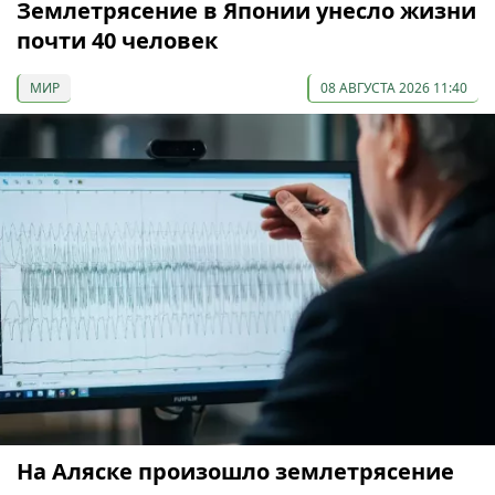
Землетрясение в Японии унесло жизни
почти 40 человек
МИР
08 АВГУСТА 2026 11:40
На Аляске произошло землетрясение