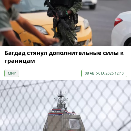
Багдад стянул дополнительные силы к
границам
МИР
08 АВГУСТА 2026 12:40