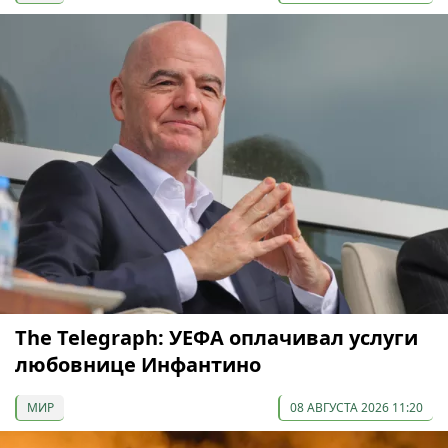
The Telegraph: УЕФА оплачивал услуги
любовнице Инфантино
МИР
08 АВГУСТА 2026 11:20