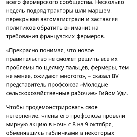
всего фермерского сообщества. Несколько
недель подряд тракторы шли маршем,
перекрывая автомагистрали и заставляя
политиков обратить вниманиt на
требования французских фермеров.
«Прекрасно понимая, что новое
правительство не сможет решить все их
проблемы по щелчку пальцев, фермеры, тем
не менее, ожидают многого», – сказал BV
представитель профсоюза «Молодые
сельскохозяйственные рабочие» Гийом Уди.
Чтобы продемонстрировать свое
нетерпение, члены его профсоюза провели
мирную акцию в ночь с 8 на 9 октября,
обменявшись табличками в некоторых