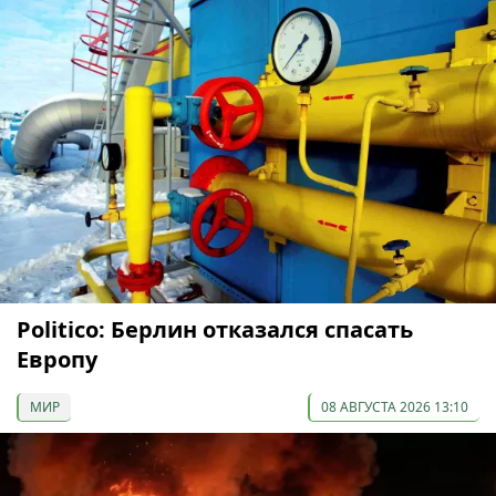
Politico: Берлин отказался спасать
Европу
МИР
08 АВГУСТА 2026 13:10