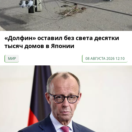
«Долфин» оставил без света десятки
тысяч домов в Японии
МИР
08 АВГУСТА 2026 12:10