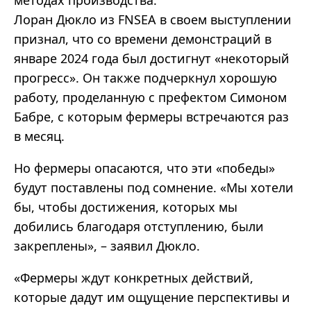
методах производства.
Лоран Дюкло из FNSEA в своем выступлении
признал, что со времени демонстраций в
январе 2024 года был достигнут «некоторый
прогресс». Он также подчеркнул хорошую
работу, проделанную с префектом Симоном
Бабре, с которым фермеры встречаются раз
в месяц.
Но фермеры опасаются, что эти «победы»
будут поставлены под сомнение. «Мы хотели
бы, чтобы достижения, которых мы
добились благодаря отступлению, были
закреплены», – заявил Дюкло.
«Фермеры ждут конкретных действий,
которые дадут им ощущение перспективы и