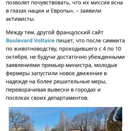
позволят почувствовать, что их миссия ясна
в глазах нации и Европы», – заявили
активисты.
Между тем, другой французский сайт
Boulevard Voltaire
пишет, что после саммита
по животноводству, проходившего с 4 по 10
октября, не будучи достаточно убежденными
заявлениями премьер-министра, молодые
фермеры запустили новое движение в
надежде на более решительные меры,
переворачивая вывески в городах и
посёлках своих департаментов.