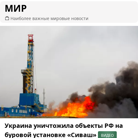
МИР
Наиболее важные мировые новости
Украина уничтожила объекты РФ на
буровой установке «Сиваш»
ВИДЕО