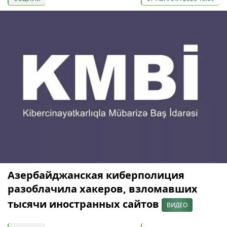
Азербайджанская киберполиция
разоблачила хакеров, взломавших
тысячи иностранных сайтов
ВИДЕО