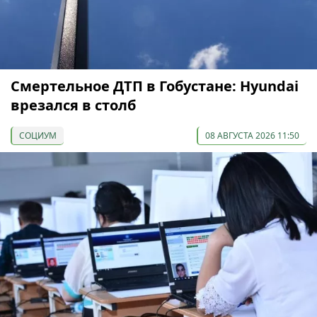
Смертельное ДТП в Гобустане: Hyundai
врезался в столб
СОЦИУМ
08 АВГУСТА 2026 11:50