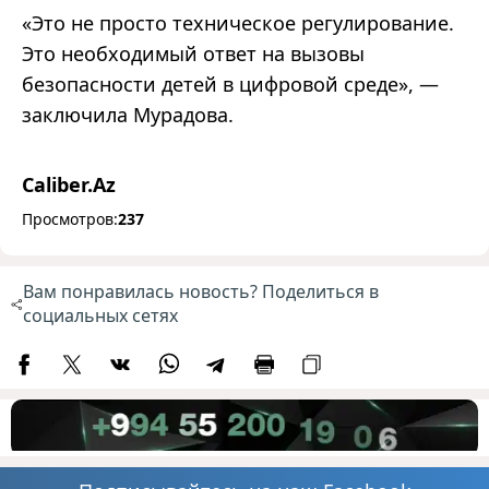
«Это не просто техническое регулирование.
Это необходимый ответ на вызовы
безопасности детей в цифровой среде», —
заключила Мурадова.
Caliber.Az
Просмотров:
237
Вам понравилась новость? Поделиться в
социальных сетях