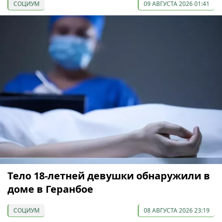
СОЦИУМ
09 АВГУСТА 2026 01:41
Тело 18-летней девушки обнаружили в
доме в Геранбое
СОЦИУМ
08 АВГУСТА 2026 23:19