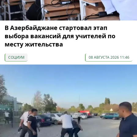
В Азербайджане стартовал этап
выбора вакансий для учителей по
месту жительства
СОЦИУМ
08 АВГУСТА 2026 11:46