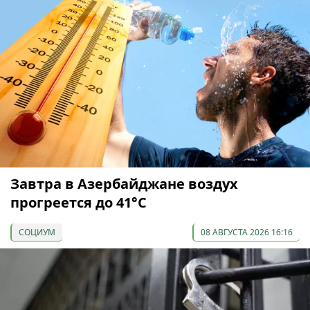
Завтра в Азербайджане воздух
прогреется до 41°С
СОЦИУМ
08 АВГУСТА 2026 16:16