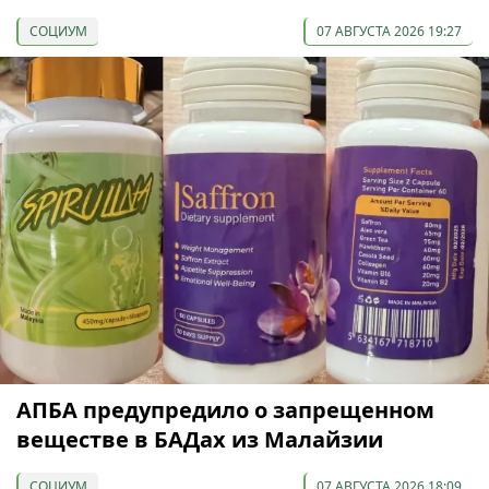
СОЦИУМ
07 АВГУСТА 2026 19:27
АПБА предупредило о запрещенном
веществе в БАДах из Малайзии
СОЦИУМ
07 АВГУСТА 2026 18:09