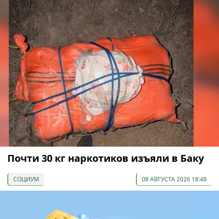
Почти 30 кг наркотиков изъяли в Баку
СОЦИУМ
08 АВГУСТА 2026 18:48