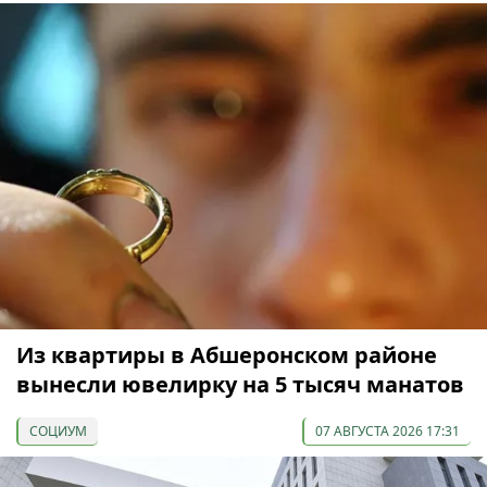
Из квартиры в Абшеронском районе
вынесли ювелирку на 5 тысяч манатов
СОЦИУМ
07 АВГУСТА 2026 17:31