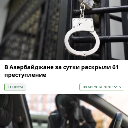
В Азербайджане за сутки раскрыли 61
преступление
СОЦИУМ
08 АВГУСТА 2026 15:15