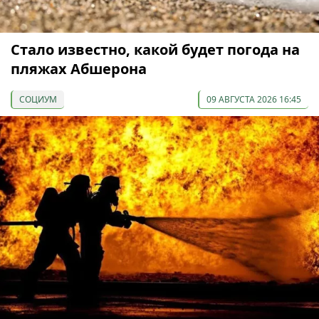
Стало известно, какой будет погода на
пляжах Абшерона
СОЦИУМ
09 АВГУСТА 2026 16:45