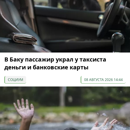
В Баку пассажир украл у таксиста
деньги и банковские карты
СОЦИУМ
08 АВГУСТА 2026 14:44