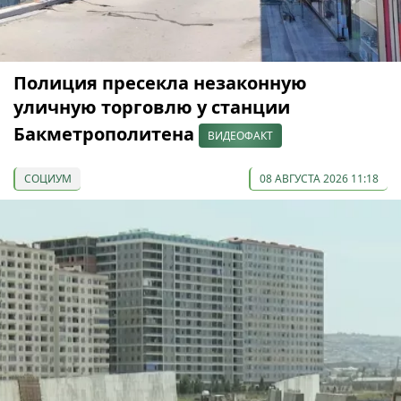
Полиция пресекла незаконную
уличную торговлю у станции
Бакметрополитена
ВИДЕОФАКТ
СОЦИУМ
08 АВГУСТА 2026 11:18