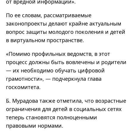
от вредной информации».
По ее словам, рассматриваемые
законопроекты делают крайне актуальным
вопрос защиты молодого поколения и детей
в виртуальном пространстве.
«Помимо профильных ведомств, в этот
процесс должны быть вовлечены и родители
— их необходимо обучать цифровой
грамотности», — подчеркнула глава
госкомитета.
Б. Мурадова также отметила, что возрастные
ограничения для детей в социальных сетях
теперь становятся полноценными
правовыми нормами.