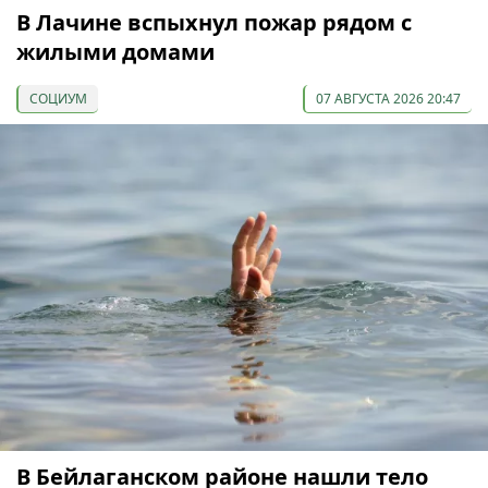
В Лачине вспыхнул пожар рядом с
жилыми домами
СОЦИУМ
07 АВГУСТА 2026 20:47
В Бейлаганском районе нашли тело