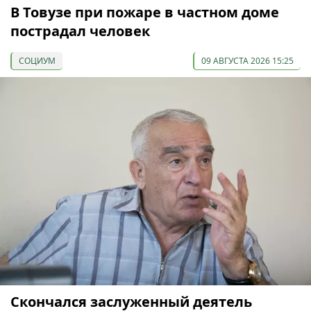
В Товузе при пожаре в частном доме
пострадал человек
СОЦИУМ
09 АВГУСТА 2026 15:25
Скончался заслуженный деятель