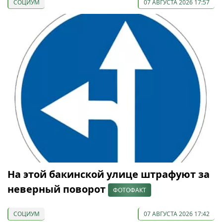
СОЦИУМ
07 АВГУСТА 2026 17:57
На этой бакинской улице штрафуют за
неверный поворот
ФОТОФАКТ
СОЦИУМ
07 АВГУСТА 2026 17:42