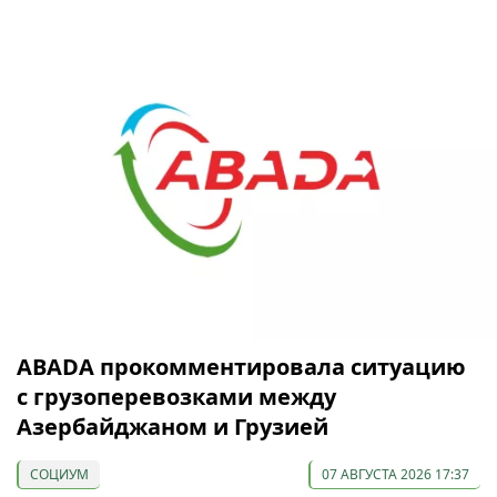
ABADA прокомментировала ситуацию
с грузоперевозками между
Азербайджаном и Грузией
СОЦИУМ
07 АВГУСТА 2026 17:37