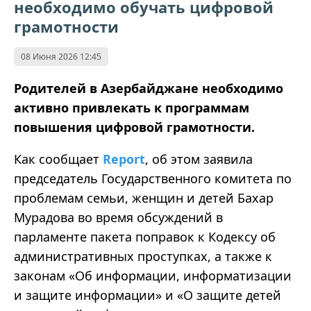
необходимо обучать цифровой
грамотности
08 Июня 2026 12:45
Родителей в Азербайджане необходимо
активно привлекать к программам
повышения цифровой грамотности.
Как сообщает
Report
, об этом заявила
председатель Государственного комитета по
проблемам семьи, женщин и детей Бахар
Мурадова во время обсуждений в
парламенте пакета поправок к Кодексу об
административных проступках, а также к
законам «Об информации, информатизации
и защите информации» и «О защите детей