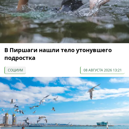
В Пиршаги нашли тело утонувшего
подростка
СОЦИУМ
08 АВГУСТА 2026 13:21