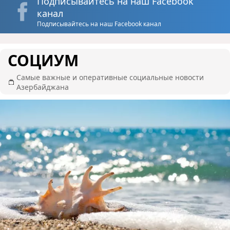
Подписывайтесь на наш Facebook
канал
Подписывайтесь на наш Facebook канал
СОЦИУМ
Самые важные и оперативные социальные новости
Азербайджана