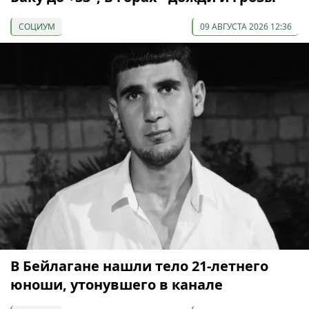
СОЦИУМ
09 АВГУСТА 2026 12:36
В Бейлагане нашли тело 21-летнего
юноши, утонувшего в канале