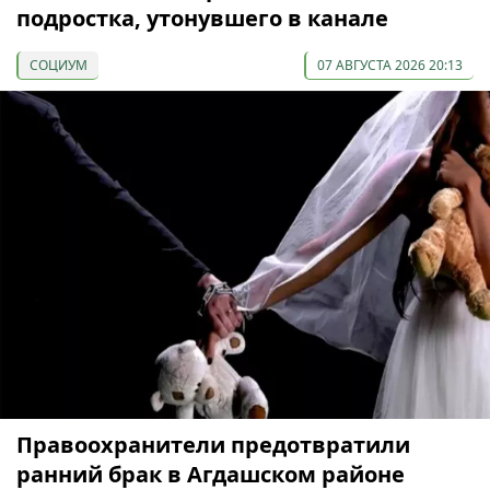
подростка, утонувшего в канале
СОЦИУМ
07 АВГУСТА 2026 20:13
Правоохранители предотвратили
ранний брак в Агдашском районе