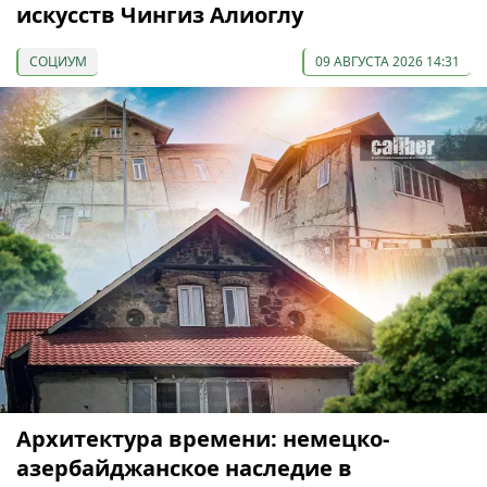
искусств Чингиз Алиоглу
СОЦИУМ
09 АВГУСТА 2026 14:31
Архитектура времени: немецко-
азербайджанское наследие в