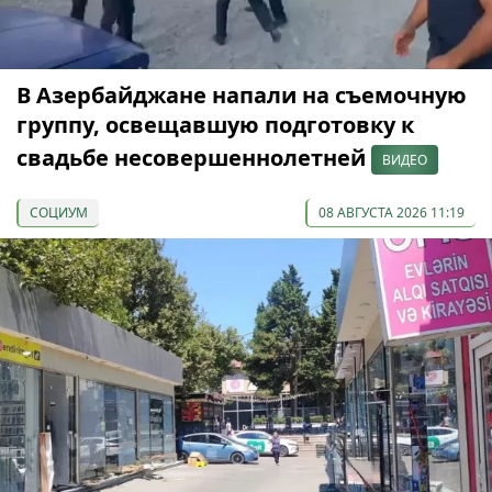
В Азербайджане напали на съемочную
группу, освещавшую подготовку к
свадьбе несовершеннолетней
ВИДЕО
СОЦИУМ
08 АВГУСТА 2026 11:19