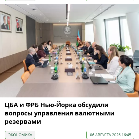
ЦБА и ФРБ Нью-Йорка обсудили
вопросы управления валютными
резервами
ЭКОНОМИКА
06 АВГУСТА 2026 16:45