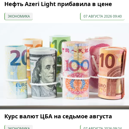
Нефть Azeri Light прибавила в цене
ЭКОНОМИКА
07 АВГУСТА 2026 09:40
Курс валют ЦБА на седьмое августа
ЭКОНОМИКА
07 АВГУСТА 2026 09:24