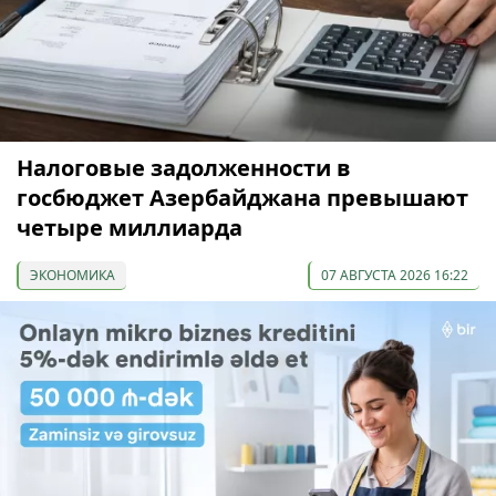
Налоговые задолженности в
госбюджет Азербайджана превышают
четыре миллиарда
ЭКОНОМИКА
07 АВГУСТА 2026 16:22