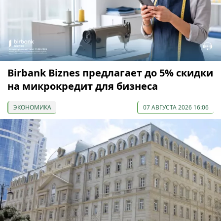
Birbank Biznes предлагает до 5% скидки
на микрокредит для бизнеса
ЭКОНОМИКА
07 АВГУСТА 2026 16:06