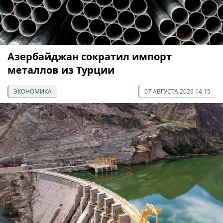
Азербайджан сократил импорт
металлов из Турции
ЭКОНОМИКА
07 АВГУСТА 2026 14:15