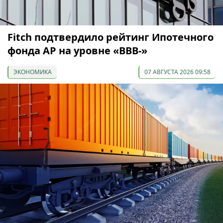
Fitch подтвердило рейтинг Ипотечного
фонда АР на уровне «BBB-»
ЭКОНОМИКА
07 АВГУСТА 2026 09:58