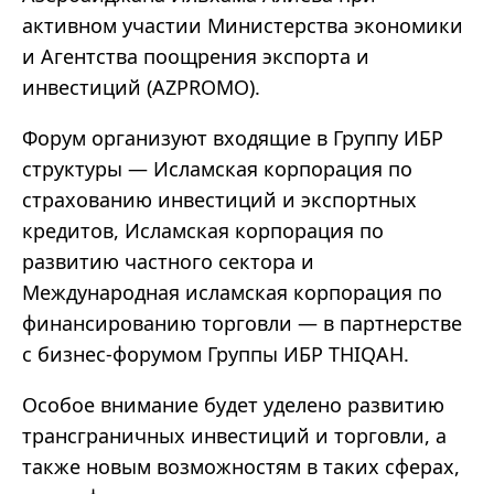
активном участии Министерства экономики
и Агентства поощрения экспорта и
инвестиций (AZPROMO).
Форум организуют входящие в Группу ИБР
структуры — Исламская корпорация по
страхованию инвестиций и экспортных
кредитов, Исламская корпорация по
развитию частного сектора и
Международная исламская корпорация по
финансированию торговли — в партнерстве
с бизнес-форумом Группы ИБР THIQAH.
Особое внимание будет уделено развитию
трансграничных инвестиций и торговли, а
также новым возможностям в таких сферах,