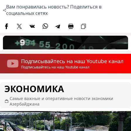
Вам понравилась новость? Поделиться в
социальных сетях
Подписывайтесь на наш Youtube канал
Подписывайтесь на наш Youtube канал
ЭКОНОМИКА
Самые важные и оперативные новости экономики
Азербайджана