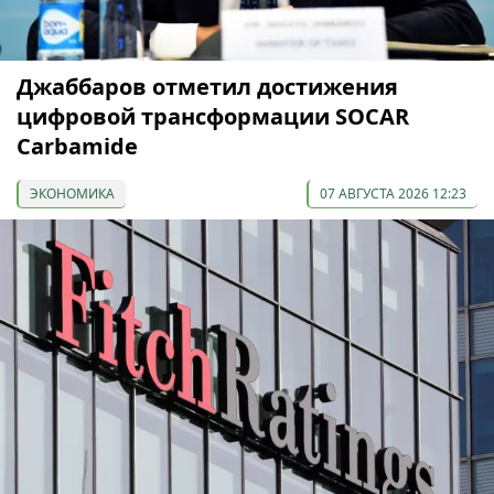
Джаббаров отметил достижения
цифровой трансформации SOCAR
Carbamide
ЭКОНОМИКА
07 АВГУСТА 2026 12:23