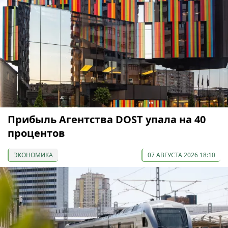
Прибыль Агентства DOST упала на 40
процентов
ЭКОНОМИКА
07 АВГУСТА 2026 18:10