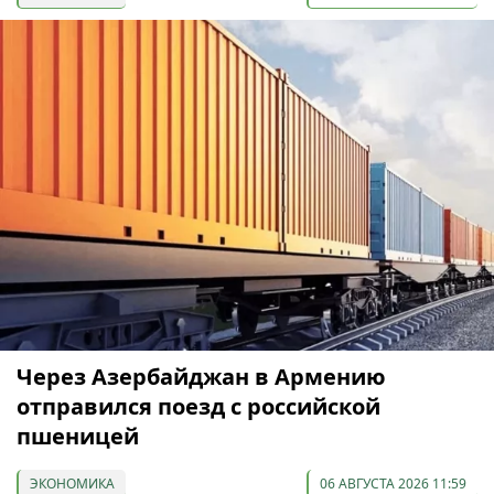
Через Азербайджан в Армению
отправился поезд с российской
пшеницей
ЭКОНОМИКА
06 АВГУСТА 2026 11:59