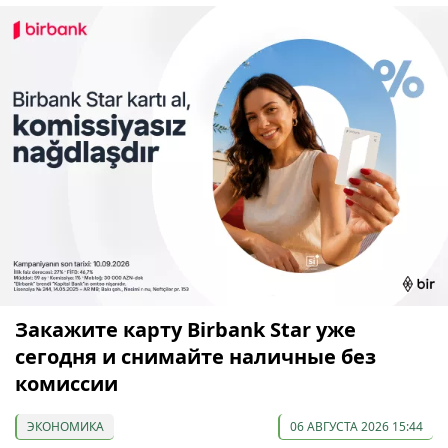
Закажите карту Birbank Star уже
сегодня и снимайте наличные без
комиссии
ЭКОНОМИКА
06 АВГУСТА 2026 15:44