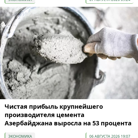
Чистая прибыль крупнейшего
производителя цемента
Азербайджана выросла на 53 процента
ЭКОНОМИКА
06 АВГУСТА 2026 19:07