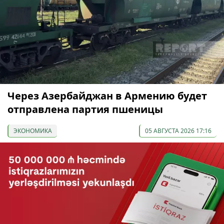
Через Азербайджан в Армению будет
отправлена партия пшеницы
ЭКОНОМИКА
05 АВГУСТА 2026 17:16