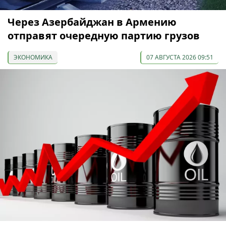
Через Азербайджан в Армению
отправят очередную партию грузов
ЭКОНОМИКА
07 АВГУСТА 2026 09:51