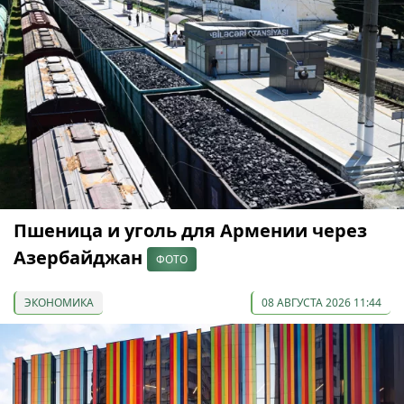
Пшеница и уголь для Армении через
Азербайджан
ФОТО
ЭКОНОМИКА
08 АВГУСТА 2026 11:44