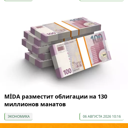
МİDA разместит облигации на 130
миллионов манатов
ЭКОНОМИКА
06 АВГУСТА 2026 10:16