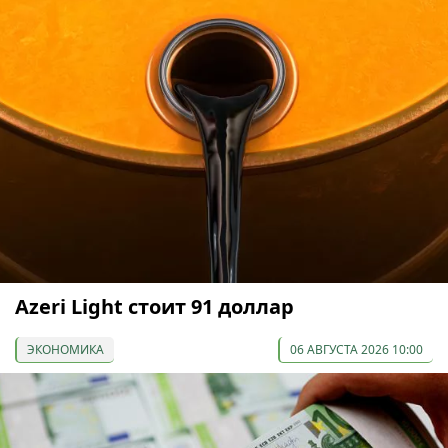
Azeri Light стоит 91 доллар
ЭКОНОМИКА
06 АВГУСТА 2026 10:00