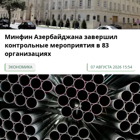
Минфин Азербайджана завершил
контрольные мероприятия в 83
организациях
ЭКОНОМИКА
07 АВГУСТА 2026 15:54