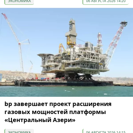
ЭКОНОМИКА
06 АВГУСТА 2026 14:20
bp завершает проект расширения
газовых мощностей платформы
«Центральный Азери»
ЭКОНОМИКА
06 АВГУСТА 2026 14:15