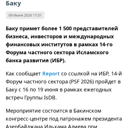
Баку
09 Июня 2026 17:31
Баку примет более 1 500 представителей
бизнеса, инвесторов и международных
финансовых институтов в рамках 14-го
Форума частного сектора Исламского
банка развития (ИБР).
Как сообщает
Report
со ссылкой на ИБР, 14-й
Форум частного сектора (PSF 2026) пройдет в
Баку с 16 по 19 июня в рамках ежегодных
встреч Группы IsDB.
Мероприятие состоится в Бакинском
конгресс-центре под патронажем президента
Азербайджана Ильхама Алиева при