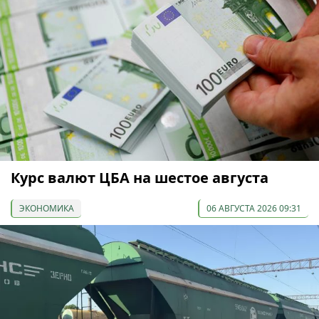
Курс валют ЦБА на шестое августа
ЭКОНОМИКА
06 АВГУСТА 2026 09:31