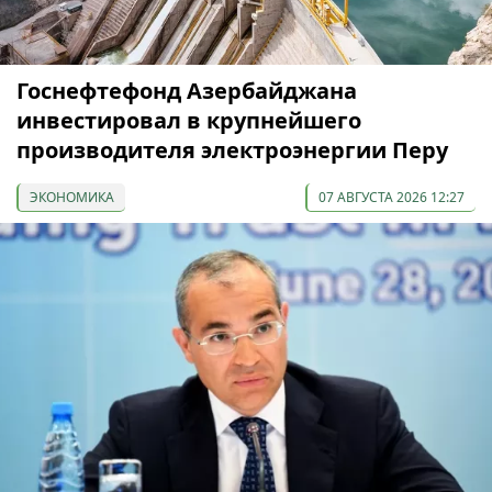
Госнефтефонд Азербайджана
инвестировал в крупнейшего
производителя электроэнергии Перу
ЭКОНОМИКА
07 АВГУСТА 2026 12:27