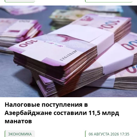
Налоговые поступления в
Азербайджане составили 11,5 млрд
манатов
ЭКОНОМИКА
06 АВГУСТА 2026 17:35