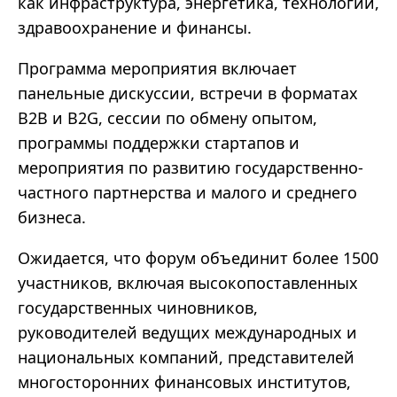
как инфраструктура, энергетика, технологии,
здравоохранение и финансы.
Программа мероприятия включает
панельные дискуссии, встречи в форматах
B2B и B2G, сессии по обмену опытом,
программы поддержки стартапов и
мероприятия по развитию государственно-
частного партнерства и малого и среднего
бизнеса.
Ожидается, что форум объединит более 1500
участников, включая высокопоставленных
государственных чиновников,
руководителей ведущих международных и
национальных компаний, представителей
многосторонних финансовых институтов,