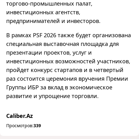
торгово-промышленных палат,
инвестиционных агентств,
предпринимателей и инвесторов.
В рамках PSF 2026 также будет организована
специальная выставочная площадка для
презентации проектов, услуг и
инвестиционных возможностей участников,
пройдет конкурс стартапов и в четвертый
раз состоится церемония вручения Премии
Группы ИБР за вклад в экономическое
развитие и упрощение торговли.
Caliber.Az
Просмотров:
339