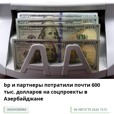
bp и партнеры потратили почти 600
тыс. долларов на соцпроекты в
Азербайджане
ЭКОНОМИКА
06 АВГУСТА 2026 15:51