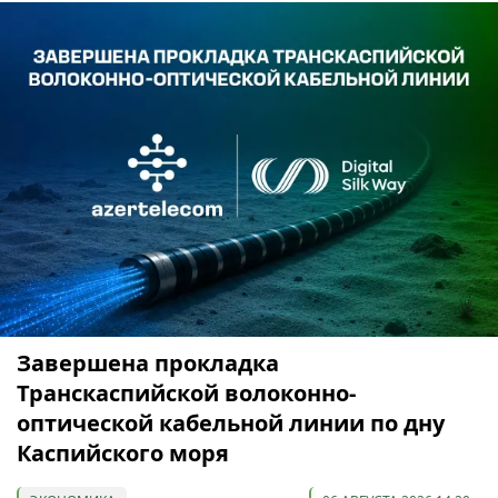
Завершена прокладка
Транскаспийской волоконно-
оптической кабельной линии по дну
Каспийского моря