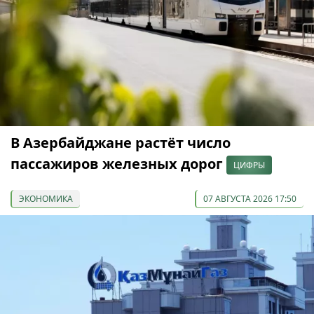
В Азербайджане растёт число
пассажиров железных дорог
ЦИФРЫ
ЭКОНОМИКА
07 АВГУСТА 2026 17:50