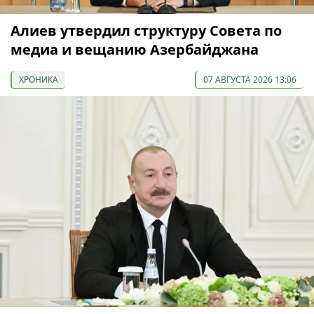
Алиев утвердил структуру Совета по
медиа и вещанию Азербайджана
ХРОНИКА
07 АВГУСТА 2026 13:06