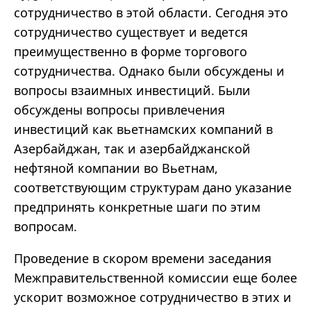
сотрудничество в этой области. Сегодня это
сотрудничество существует и ведется
преимущественно в форме торгового
сотрудничества. Однако были обсуждены и
вопросы взаимных инвестиций. Были
обсуждены вопросы привлечения
инвестиций как вьетнамских компаний в
Азербайджан, так и азербайджанской
нефтяной компании во Вьетнам,
соответствующим структурам дано указание
предпринять конкретные шаги по этим
вопросам.
Проведение в скором времени заседания
Межправительственной комиссии еще более
ускорит возможное сотрудничество в этих и