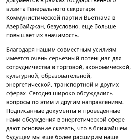
документов в рамках государственного
визита Генерального секретаря
Коммунистической партии Вьетнама в
Азербайджан, безусловно, еще больше
повышает их значимость.
Благодаря нашим совместным усилиям
имеется очень серьезный потенциал для
сотрудничества в торговой, экономической,
культурной, образовательной,
энергетической, транспортной и других
сферах. Сегодня широко обсуждались
вопросы по этим и другим направлениям.
Подписанные документы и проведенные
нами обсуждения в энергетической сфере
дают основание сказать, что в ближайшем
будущем мы еще более расширим наше