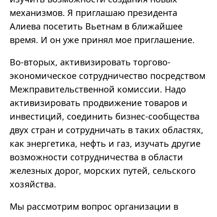
механизмов. Я приглашаю президента
Алиева посетить Вьетнам в ближайшее
время. И он уже принял мое приглашение.
Во-вторых, активизировать торгово-
экономическое сотрудничество посредством
Межправительственной комиссии. Надо
активизировать продвижение товаров и
инвестиций, соединить бизнес-сообщества
двух стран и сотрудничать в таких областях,
как энергетика, нефть и газ, изучать другие
возможности сотрудничества в области
железных дорог, морских путей, сельского
хозяйства.
Мы рассмотрим вопрос организации в