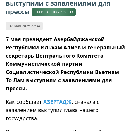
выступили с заявлениями для
прессы
ОБНОВЛЕНО 2 / ФОТО
07 Мая 2025 22:34
7 мая президент Азербайджанской
Республики Ильхам Алиев и генеральный
секретарь Центрального Комитета
Коммунистической партии
Социалистической Республики Вьетнам
То Лам выступили с заявлениями для
прессы.
Как сообщает
АЗЕРТАДЖ
, сначала с
заявлением выступил глава нашего
государства.