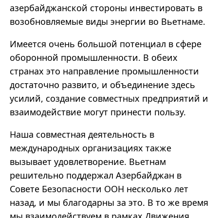
азербайджанской стороны инвестировать в
возобновляемые виды энергии во Вьетнаме.
Имеется очень большой потенциал в сфере
оборонной промышленности. В обеих
странах это направление промышленности
достаточно развито, и объединение здесь
усилий, создание совместных предприятий и
взаимодействие могут принести пользу.
Наша совместная деятельность в
международных организациях также
вызывает удовлетворение. Вьетнам
решительно поддержал Азербайджан в
Совете Безопасности ООН несколько лет
назад, и мы благодарны за это. В то же время
мы взаимодействуем в рамках Движения