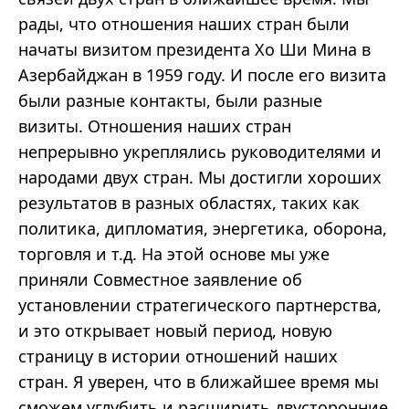
рады, что отношения наших стран были
начаты визитом президента Хо Ши Мина в
Азербайджан в 1959 году. И после его визита
были разные контакты, были разные
визиты. Отношения наших стран
непрерывно укреплялись руководителями и
народами двух стран. Мы достигли хороших
результатов в разных областях, таких как
политика, дипломатия, энергетика, оборона,
торговля и т.д. На этой основе мы уже
приняли Совместное заявление об
установлении стратегического партнерства,
и это открывает новый период, новую
страницу в истории отношений наших
стран. Я уверен, что в ближайшее время мы
сможем углубить и расширить двусторонние