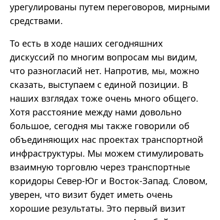
урегулированы путем переговоров, мирными
средствами.
То есть в ходе наших сегодняшних
дискуссий по многим вопросам мы видим,
что разногласий нет. Напротив, мы, можно
сказать, выступаем с единой позиции. В
наших взглядах тоже очень много общего.
Хотя расстояние между нами довольно
большое, сегодня мы также говорили об
объединяющих нас проектах транспортной
инфраструктуры. Мы можем стимулировать
взаимную торговлю через транспортные
коридоры Север-Юг и Восток-Запад. Словом,
уверен, что визит будет иметь очень
хорошие результаты. Это первый визит