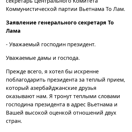
секретарь Центрального Комитета
Коммунистической партии Вьетнама То Лам.
Заявление г
енерального секретаря То
Лама
- Уважаемый господин президент.
Уважаемые дамы и господа.
Прежде всего, я хотел бы искренне
поблагодарить президента за теплый прием,
который азербайджанские друзья
оказывают нам. Я тронут теплыми словами
господина президента в адрес Вьетнама и
Вашей высокой оценкой отношений двух
стран.