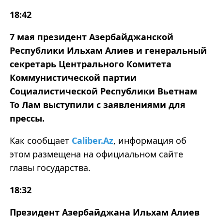
18:42
7 мая президент Азербайджанской
Республики Ильхам Алиев и генеральный
секретарь Центрального Комитета
Коммунистической партии
Социалистической Республики Вьетнам
То Лам выступили с заявлениями для
прессы.
Как сообщает
Caliber.Az
, информация об
этом размещена на официальном сайте
главы государства.
18:32
Президент Азербайджана Ильхам Алиев