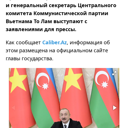
и генеральный секретарь Центрального
комитета Коммунистической партии
Вьетнама То Лам выступают с
заявлениями для прессы.
Как сообщает
Caliber.Az
, информация об
этом размещена на официальном сайте
главы государства.