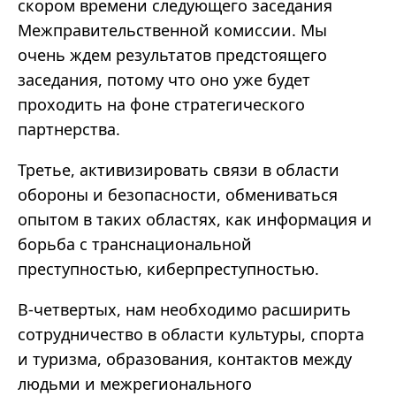
скором времени следующего заседания
Межправительственной комиссии. Мы
очень ждем результатов предстоящего
заседания, потому что оно уже будет
проходить на фоне стратегического
партнерства.
Третье, активизировать связи в области
обороны и безопасности, обмениваться
опытом в таких областях, как информация и
борьба с транснациональной
преступностью, киберпреступностью.
В-четвертых, нам необходимо расширить
сотрудничество в области культуры, спорта
и туризма, образования, контактов между
людьми и межрегионального