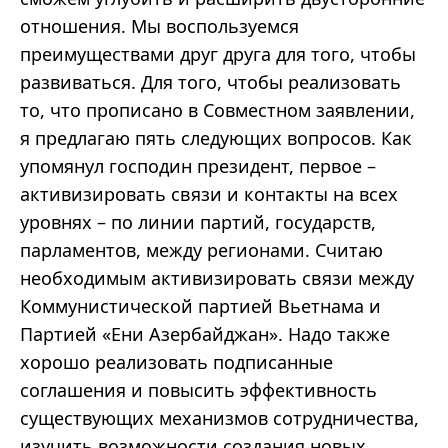
отношения. Мы воспользуемся
преимуществами друг друга для того, чтобы
развиваться. Для того, чтобы реализовать
то, что прописано в Совместном заявлении,
я предлагаю пять следующих вопросов. Как
упомянул господин президент, первое –
активизировать связи и контакты на всех
уровнях – по линии партий, государств,
парламентов, между регионами. Считаю
необходимым активизировать связи между
Коммунистической партией Вьетнама и
Партией «Ени Азербайджан». Надо также
хорошо реализовать подписанные
соглашения и повысить эффективность
существующих механизмов сотрудничества,
изучить возможности создания новых