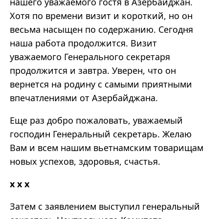
нашего уважаемого гостя в Азербайджан.
Хотя по времени визит и короткий, но он
весьма насыщен по содержанию. Сегодня
наша работа продолжится. Визит
уважаемого Генерального секретаря
продолжится и завтра. Уверен, что он
вернется на родину с самыми приятными
впечатлениями от Азербайджана.
Еще раз добро пожаловать, уважаемый
господин Генеральный секретарь. Желаю
Вам и всем нашим вьетнамским товарищам
новых успехов, здоровья, счастья.
x x x
Затем с заявлением выступил генеральный