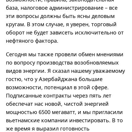
база, налоговое администрирование – все
эти вопросы должны быть ясны деловым
кругам. В этом случае, я уверен, торговый
оборот не будет зависеть исключительно от
нефтяного фактора.
Сегодня мы также провели обмен мнениями
по вопросу производства возобновляемых
видов энергии. Я сказал нашему уважаемому
гостю, что у Азербайджана большие
возможности, потенциал в этой сфере.
Подписанные контракты через пять лет
обеспечат нас новой, чистой энергией
мощностью 6500 мегаватт, и мы пригласили
вьетнамские компании инвестировать. В то
же время я выразил готовность