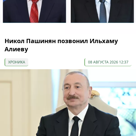
Никол Пашинян позвонил Ильхаму
Алиеву
ХРОНИКА
08 АВГУСТА 2026 12:37