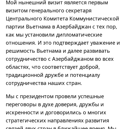
Мой нынешний визит является первым
визитом генерального секретаря
Центрального Комитета Коммунистической
партии Вьетнама в Азербайджан с тех пор,
как мы установили дипломатические
отношения. И это подтверждает уважение и
решимость Вьетнама и далее развивать
сотрудничество с Азербайджаном во всех
областях, что соответствует доброй,
традиционной дружбе и потенциалу
сотрудничества наших стран.
Мы с президентом провели успешные
переговоры в духе доверия, дружбы и
искренности и договорились о многих
стратегических направлениях развития
связей двух стран в ближайшее время. Мы