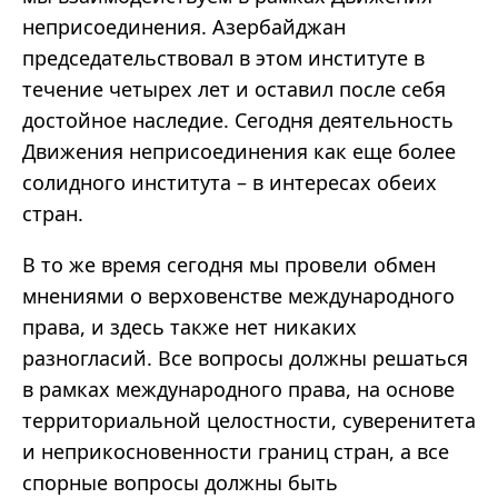
неприсоединения. Азербайджан
председательствовал в этом институте в
течение четырех лет и оставил после себя
достойное наследие. Сегодня деятельность
Движения неприсоединения как еще более
солидного института – в интересах обеих
стран.
В то же время сегодня мы провели обмен
мнениями о верховенстве международного
права, и здесь также нет никаких
разногласий. Все вопросы должны решаться
в рамках международного права, на основе
территориальной целостности, суверенитета
и неприкосновенности границ стран, а все
спорные вопросы должны быть