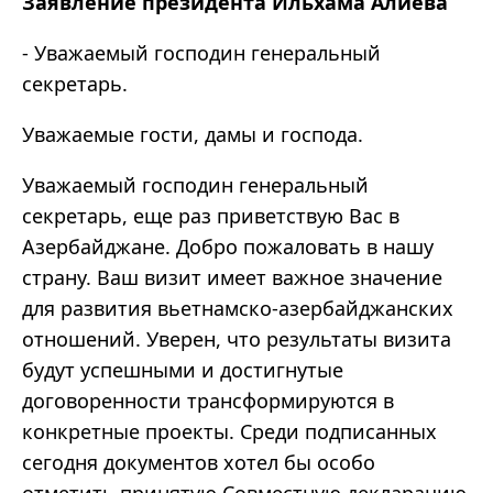
Заявление п
резидента Ильхама Алиева
- Уважаемый господин генеральный
секретарь.
Уважаемые гости, дамы и господа.
Уважаемый господин генеральный
секретарь, еще раз приветствую Вас в
Азербайджане. Добро пожаловать в нашу
страну. Ваш визит имеет важное значение
для развития вьетнамско-азербайджанских
отношений. Уверен, что результаты визита
будут успешными и достигнутые
договоренности трансформируются в
конкретные проекты. Среди подписанных
сегодня документов хотел бы особо