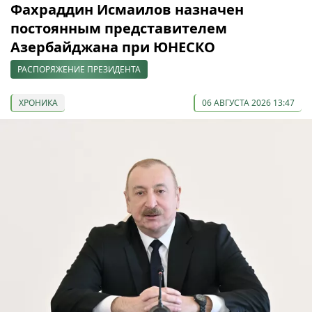
Фахраддин Исмаилов назначен
постоянным представителем
Азербайджана при ЮНЕСКО
РАСПОРЯЖЕНИЕ ПРЕЗИДЕНТА
ХРОНИКА
06 АВГУСТА 2026 13:47