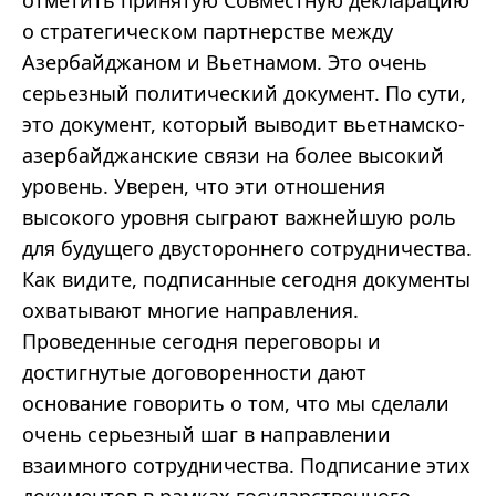
отметить принятую Совместную декларацию
о стратегическом партнерстве между
Азербайджаном и Вьетнамом. Это очень
серьезный политический документ. По сути,
это документ, который выводит вьетнамско-
азербайджанские связи на более высокий
уровень. Уверен, что эти отношения
высокого уровня сыграют важнейшую роль
для будущего двустороннего сотрудничества.
Как видите, подписанные сегодня документы
охватывают многие направления.
Проведенные сегодня переговоры и
достигнутые договоренности дают
основание говорить о том, что мы сделали
очень серьезный шаг в направлении
взаимного сотрудничества. Подписание этих