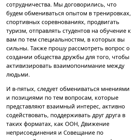
сотрудничества. Мы договорились, что
будем обмениваться опытом в тренировках,
спортивных соревнованиях, продвигать
туризм, отправлять студентов на обучение к
вам по тем специальностям, в которых вы
сильны. Также прошу рассмотреть вопрос о
создании общества дружбы для того, чтобы
активизировать взаимопонимание между
людьми.
И в-пятых, следует обмениваться мнениями
и позициями по тем вопросам, которые
представляют взаимный интерес, активно
содействовать, поддерживать друг друга в
таких форматах, как ООН, Движение
неприсоединения и Совещание по