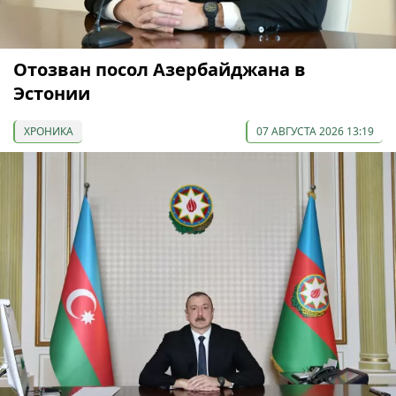
Отозван посол Азербайджана в
Эстонии
ХРОНИКА
07 АВГУСТА 2026 13:19