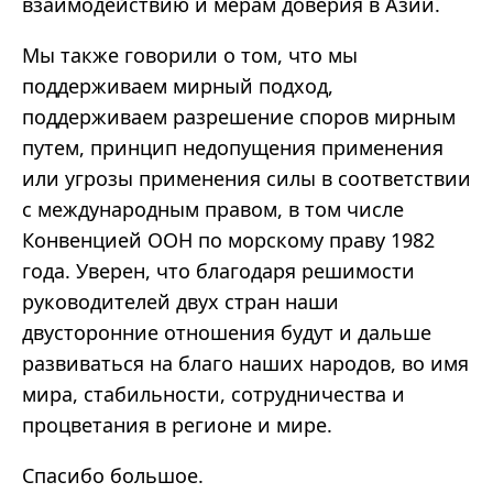
взаимодействию и мерам доверия в Азии.
Мы также говорили о том, что мы
поддерживаем мирный подход,
поддерживаем разрешение споров мирным
путем, принцип недопущения применения
или угрозы применения силы в соответствии
с международным правом, в том числе
Конвенцией ООН по морскому праву 1982
года. Уверен, что благодаря решимости
руководителей двух стран наши
двусторонние отношения будут и дальше
развиваться на благо наших народов, во имя
мира, стабильности, сотрудничества и
процветания в регионе и мире.
Спасибо большое.