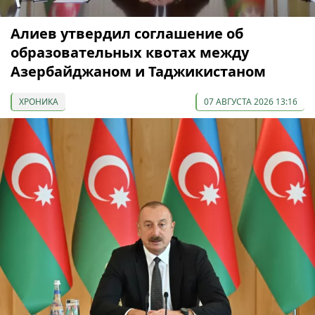
Алиев утвердил соглашение об
образовательных квотах между
Азербайджаном и Таджикистаном
ХРОНИКА
07 АВГУСТА 2026 13:16