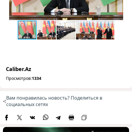
Caliber.Az
Просмотров:
1334
Вам понравилась новость? Поделиться в
социальных сетях