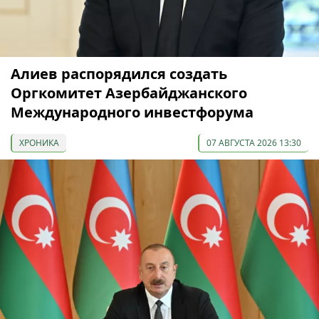
Алиев распорядился создать
Оргкомитет Азербайджанского
Международного инвестфорума
ХРОНИКА
07 АВГУСТА 2026 13:30