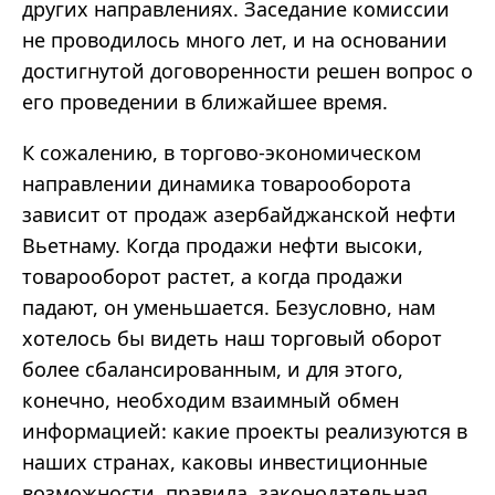
других направлениях. Заседание комиссии
не проводилось много лет, и на основании
достигнутой договоренности решен вопрос о
его проведении в ближайшее время.
К сожалению, в торгово-экономическом
направлении динамика товарооборота
зависит от продаж азербайджанской нефти
Вьетнаму. Когда продажи нефти высоки,
товарооборот растет, а когда продажи
падают, он уменьшается. Безусловно, нам
хотелось бы видеть наш торговый оборот
более сбалансированным, и для этого,
конечно, необходим взаимный обмен
информацией: какие проекты реализуются в
наших странах, каковы инвестиционные
возможности, правила, законодательная