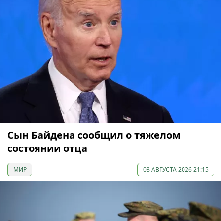
Сын Байдена сообщил о тяжелом
состоянии отца
МИР
08 АВГУСТА 2026 21:15