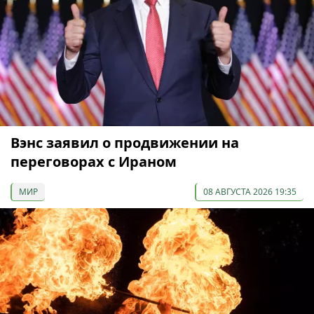
Вэнс заявил о продвижении на
переговорах с Ираном
МИР
08 АВГУСТА 2026 19:35