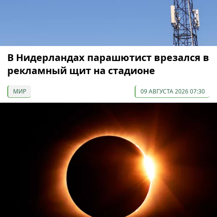
В Нидерландах парашютист врезался в
рекламный щит на стадионе
МИР
09 АВГУСТА 2026 07:30