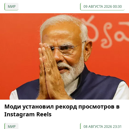
МИР
09 АВГУСТА 2026 00:30
Моди установил рекорд просмотров в
Instagram Reels
МИР
08 АВГУСТА 2026 23:31