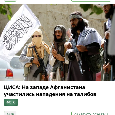
ЦИСА: На западе Афганистана
участились нападения на талибов
ФОТО
МИР
08 АВГУСТА 2026 17:16