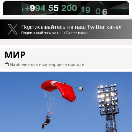
Подписывайтесь на наш Twitter канал
Подписывайтесь на наш Twitter канал
МИР
Наиболее важные мировые новости