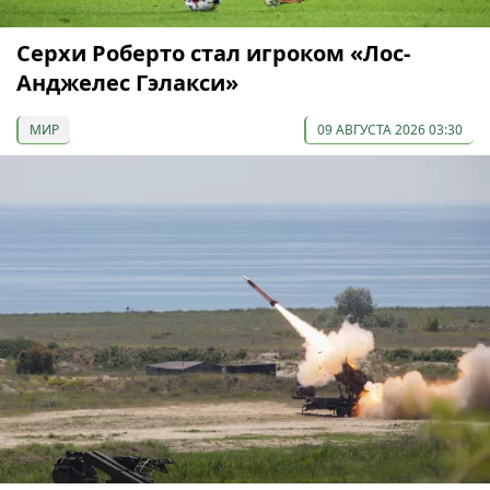
Серхи Роберто стал игроком «Лос-
Анджелес Гэлакси»
МИР
09 АВГУСТА 2026 03:30