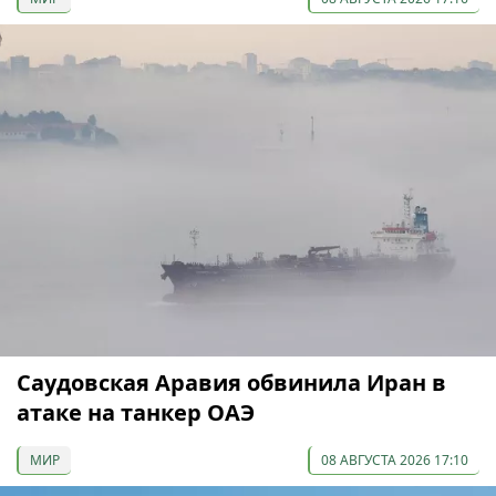
Саудовская Аравия обвинила Иран в
атаке на танкер ОАЭ
МИР
08 АВГУСТА 2026 17:10