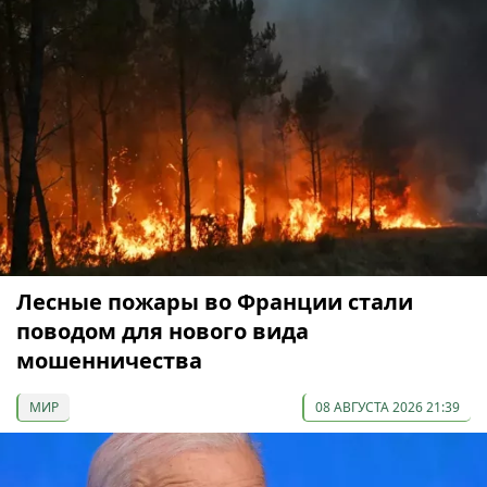
Лесные пожары во Франции стали
поводом для нового вида
мошенничества
МИР
08 АВГУСТА 2026 21:39