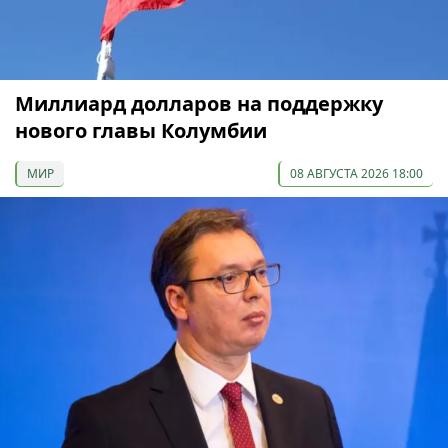
Миллиард долларов на поддержку
нового главы Колумбии
МИР
08 АВГУСТА 2026 18:00