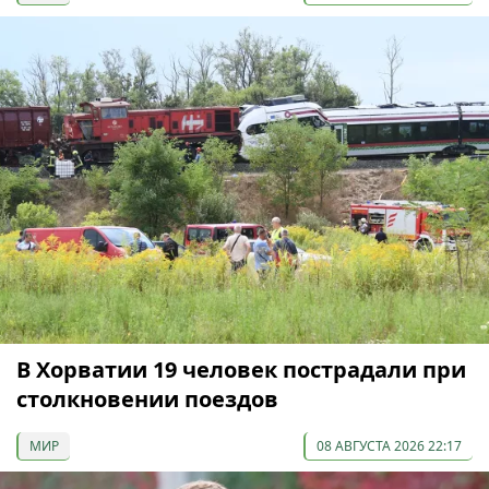
В Хорватии 19 человек пострадали при
столкновении поездов
МИР
08 АВГУСТА 2026 22:17