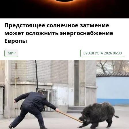
Предстоящее солнечное затмение
может осложнить энергоснабжение
Европы
МИР
09 АВГУСТА 2026 06:30