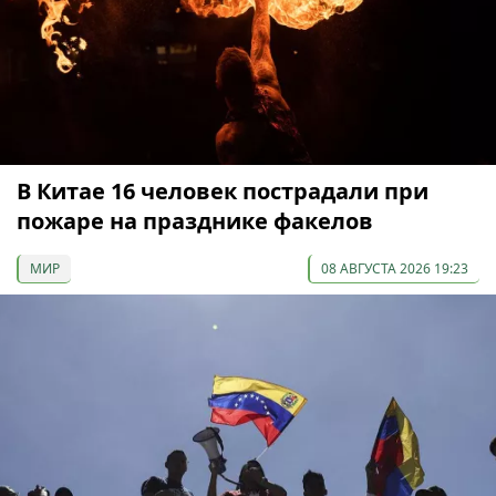
В Китае 16 человек пострадали при
пожаре на празднике факелов
МИР
08 АВГУСТА 2026 19:23