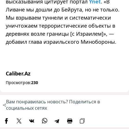
высказывания цитирует портал
Ynet
. «В
Ливане мы дошли до Бейрута, но не только.
Мы взрываем туннели и систематически
уничтожаем террористические объекты в
деревнях возле границы [с Израилем]», —
добавил глава израильского Минобороны.
Caliber.Az
Просмотров:
230
Вам понравилась новость? Поделиться в
социальных сетях