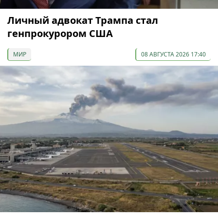
Личный адвокат Трампа стал
генпрокурором США
МИР
08 АВГУСТА 2026 17:40