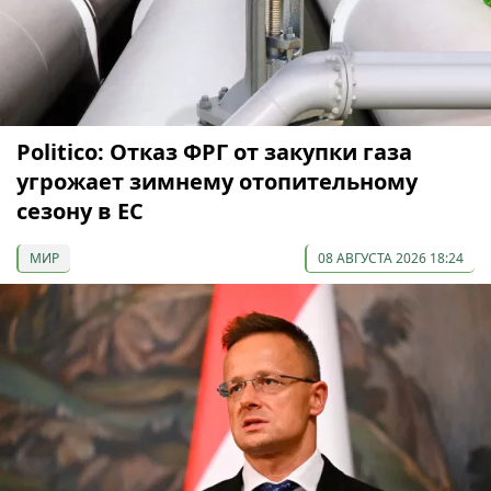
Politico: Отказ ФРГ от закупки газа
угрожает зимнему отопительному
сезону в ЕС
МИР
08 АВГУСТА 2026 18:24