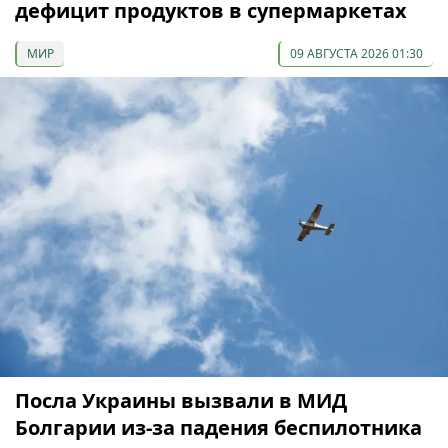
дефицит продуктов в супермаркетах
МИР
09 АВГУСТА 2026 01:30
Посла Украины вызвали в МИД
Болгарии из-за падения беспилотника