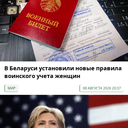
В Беларуси установили новые правила
воинского учета женщин
МИР
08 АВГУСТА 2026 20:37