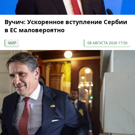
Вучич: Ускоренное вступление Сербии
в ЕС маловероятно
МИР
08 АВГУСТА 2026 17:50