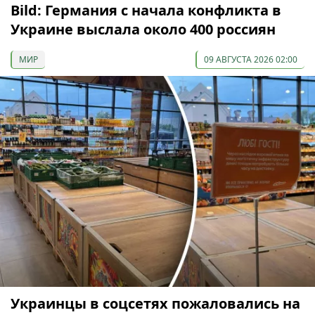
Bild: Германия с начала конфликта в
Украине выслала около 400 россиян
МИР
09 АВГУСТА 2026 02:00
Украинцы в соцсетях пожаловались на