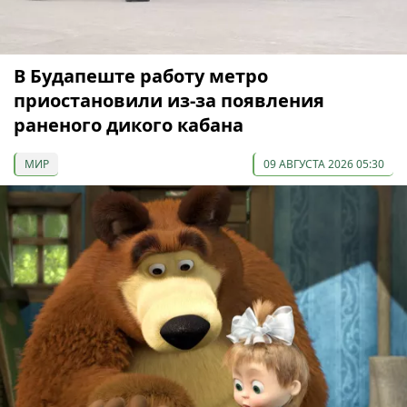
В Будапеште работу метро
приостановили из-за появления
раненого дикого кабана
МИР
09 АВГУСТА 2026 05:30