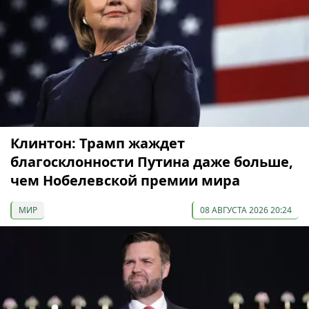
Клинтон: Трамп жаждет
благосклонности Путина даже больше,
чем Нобелевской премии мира
МИР
08 АВГУСТА 2026 20:24