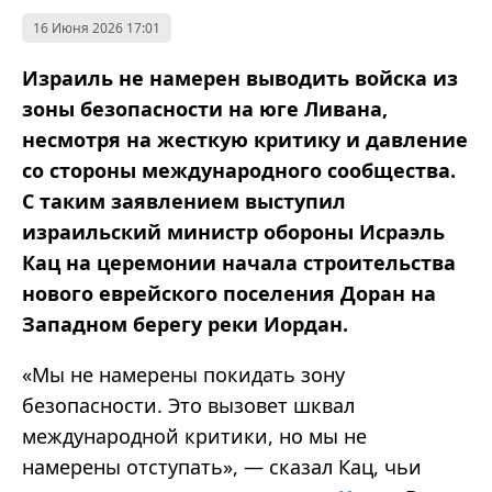
16 Июня 2026 17:01
Израиль не намерен выводить войска из
зоны безопасности на юге Ливана,
несмотря на жесткую критику и давление
со стороны международного сообщества.
С таким заявлением выступил
израильский министр обороны Исраэль
Кац на церемонии начала строительства
нового еврейского поселения Доран на
Западном берегу реки Иордан.
«Мы не намерены покидать зону
безопасности. Это вызовет шквал
международной критики, но мы не
намерены отступать», — сказал Кац, чьи