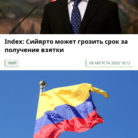
Index: Сийярто может грозить срок за
получение взятки
МИР
08 АВГУСТА 2026 18:12