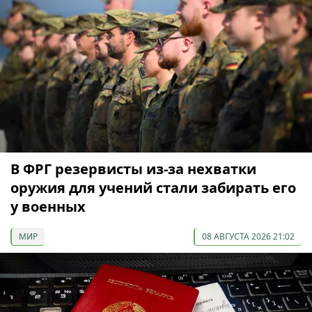
В ФРГ резервисты из-за нехватки
оружия для учений стали забирать его
у военных
МИР
08 АВГУСТА 2026 21:02