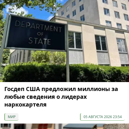
Госдеп США предложил миллионы за
любые сведения о лидерах
наркокартеля
МИР
05 АВГУСТА 2026 23:54