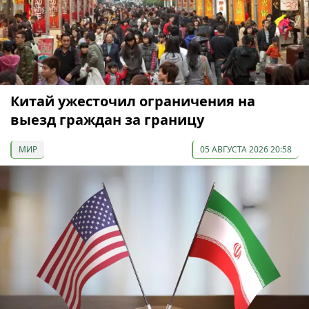
Китай ужесточил ограничения на
выезд граждан за границу
МИР
05 АВГУСТА 2026 20:58