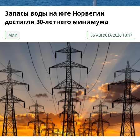
Запасы воды на юге Норвегии
достигли 30-летнего минимума
МИР
05 АВГУСТА 2026 18:47