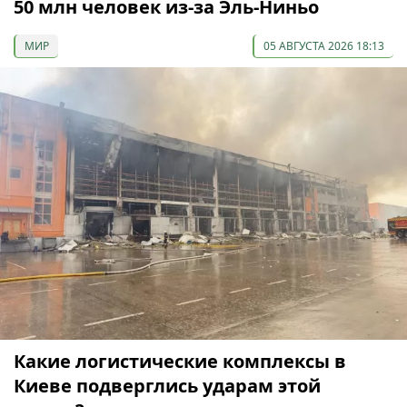
50 млн человек из-за Эль-Ниньо
МИР
05 АВГУСТА 2026 18:13
Какие логистические комплексы в
Киеве подверглись ударам этой