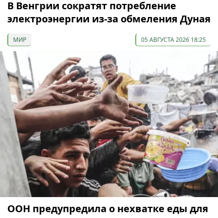
В Венгрии сократят потребление
электроэнергии из-за обмеления Дуная
МИР
05 АВГУСТА 2026 18:25
ООН предупредила о нехватке еды для