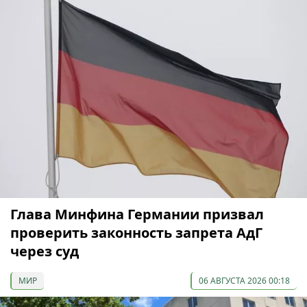
Глава Минфина Германии призвал
проверить законность запрета АдГ
через суд
МИР
06 АВГУСТА 2026 00:18