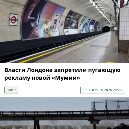
Власти Лондона запретили пугающую
рекламу новой «Мумии»
МИР
05 АВГУСТА 2026 22:26