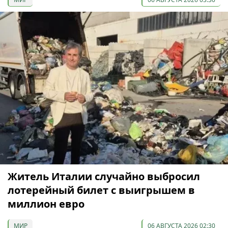
Житель Италии случайно выбросил
лотерейный билет с выигрышем в
миллион евро
МИР
06 АВГУСТА 2026 02:30