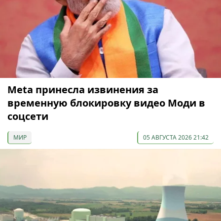
Meta принесла извинения за
временную блокировку видео Моди в
соцсети
МИР
05 АВГУСТА 2026 21:42