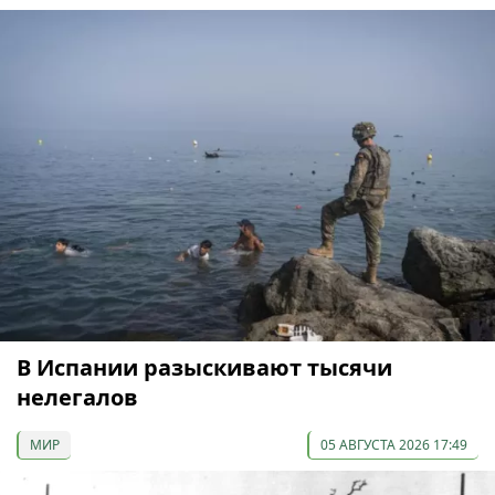
В Испании разыскивают тысячи
нелегалов
МИР
05 АВГУСТА 2026 17:49