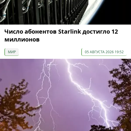
Число абонентов Starlink достигло 12
миллионов
МИР
05 АВГУСТА 2026 19:52