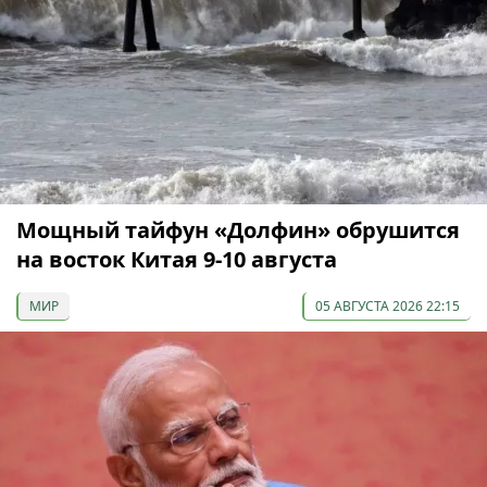
Мощный тайфун «Долфин» обрушится
на восток Китая 9-10 августа
МИР
05 АВГУСТА 2026 22:15