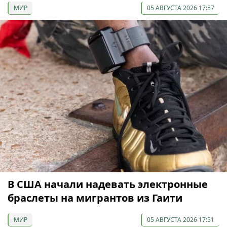
МИР
05 АВГУСТА 2026 17:57
В США начали надевать электронные
браслеты на мигрантов из Гаити
МИР
05 АВГУСТА 2026 17:51