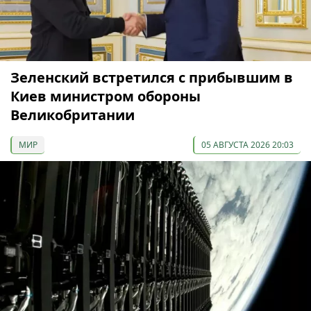
Зеленский встретился с прибывшим в
Киев министром обороны
Великобритании
МИР
05 АВГУСТА 2026 20:03