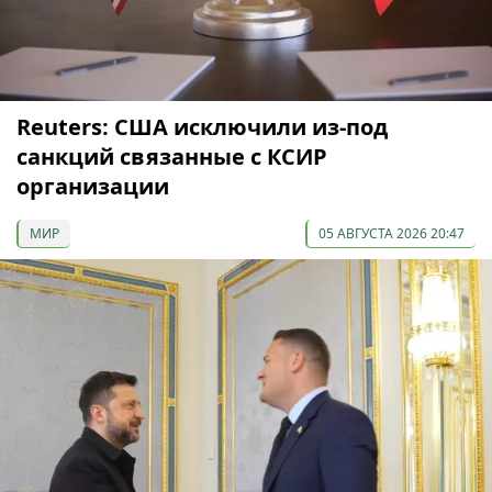
Reuters: США исключили из-под
санкций связанные с КСИР
организации
МИР
05 АВГУСТА 2026 20:47