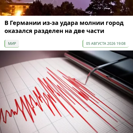
В Германии из-за удара молнии город
оказался разделен на две части
МИР
05 АВГУСТА 2026 19:08