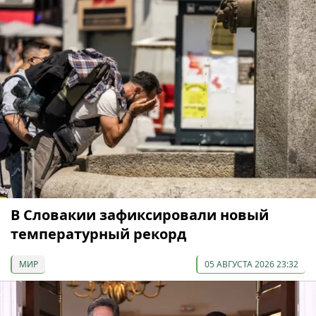
В Словакии зафиксировали новый
температурный рекорд
МИР
05 АВГУСТА 2026 23:32