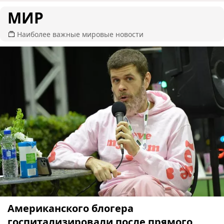
МИР
Наиболее важные мировые новости
Американского блогера
госпитализировали после прямого