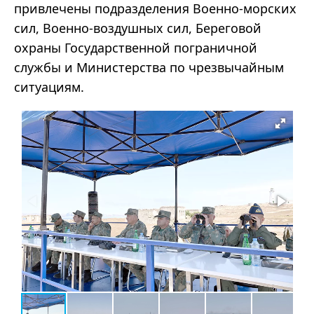
привлечены подразделения Военно-морских
сил, Военно-воздушных сил, Береговой
охраны Государственной пограничной
службы и Министерства по чрезвычайным
ситуациям.