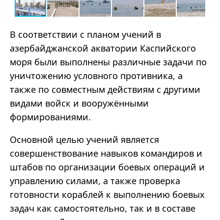
В соответствии с планом учений в
азербайджанской акватории Каспийского
моря были выполнены различные задачи по
уничтожению условного противника, а
также по совместным действиям с другими
видами войск и вооружёнными
формированиями.
Основной целью учений является
совершенствование навыков командиров и
штабов по организации боевых операций и
управлению силами, а также проверка
готовности кораблей к выполнению боевых
задач как самостоятельно, так и в составе