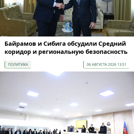
Байрамов и Сибига обсудили Средний
коридор и региональную безопасность
ПОЛИТИКА
06 АВГУСТА 2026 13:51