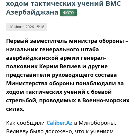
ходом тактических учений ВМС
Азербайджана
ФОТО
10 Июня 2026 15:16
Первый заместитель министра обороны –
начальник генерального штаба
азербайджанской армии генерал-
полковник Керим Велиев и другие
представители руководящего состава
Министерства обороны понаблюдали за
ходом тактических учений с боевой
стрельбой, проводимых в Военно-морских
силах.
Как сообщили
Caliber.Az
в Минобороны,
Велиеву было доложено, что к учениям