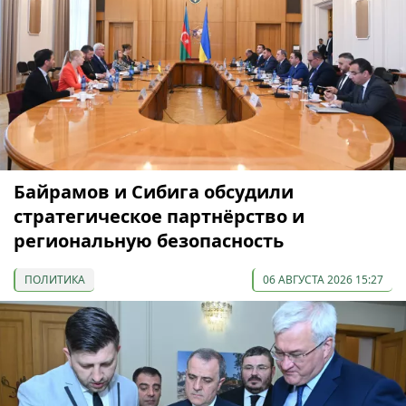
Байрамов и Сибига обсудили
стратегическое партнёрство и
региональную безопасность
ПОЛИТИКА
06 АВГУСТА 2026 15:27