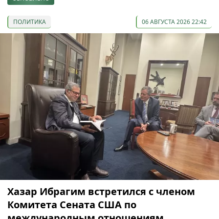
ПОЛИТИКА
06 АВГУСТА 2026 22:42
Хазар Ибрагим встретился с членом
Комитета Сената США по
международным отношениям