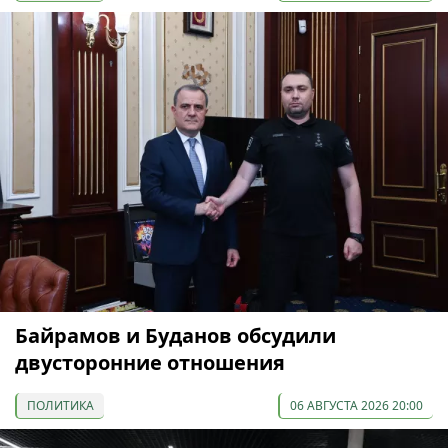
Байрамов и Буданов обсудили
двусторонние отношения
ПОЛИТИКА
06 АВГУСТА 2026 20:00