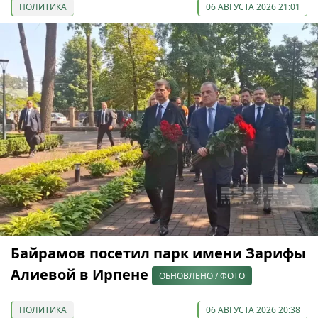
ПОЛИТИКА
06 АВГУСТА 2026 21:01
Байрамов посетил парк имени Зарифы
Алиевой в Ирпене
ОБНОВЛЕНО / ФОТО
ПОЛИТИКА
06 АВГУСТА 2026 20:38