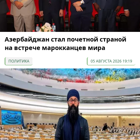
Азербайджан стал почетной страной
на встрече марокканцев мира
ПОЛИТИКА
05 АВГУСТА 2026 19:19