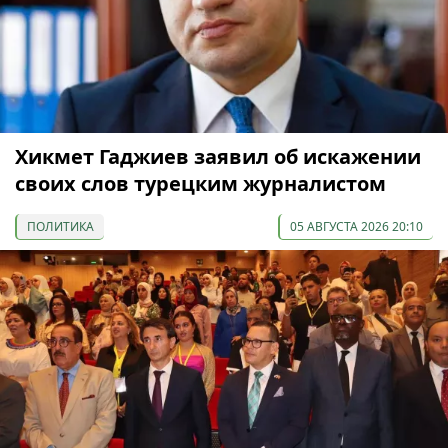
Хикмет Гаджиев заявил об искажении
своих слов турецким журналистом
ПОЛИТИКА
05 АВГУСТА 2026 20:10