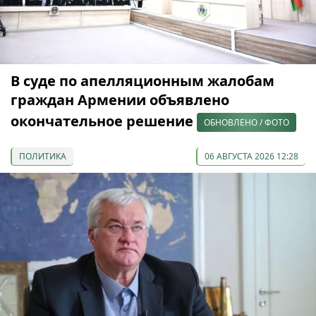
В суде по апелляционным жалобам
граждан Армении объявлено
окончательное решение
ОБНОВЛЕНО / ФОТО
ПОЛИТИКА
06 АВГУСТА 2026 12:28