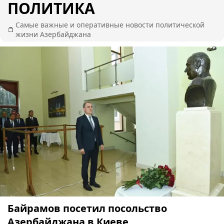
ПОЛИТИКА
Самые важные и оперативные новости политической
жизни Азербайджана
Байрамов посетил посольство
Азербайджана в Киеве