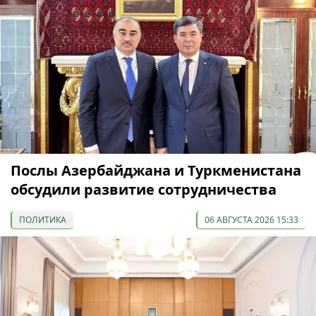
Послы Азербайджана и Туркменистана
обсудили развитие сотрудничества
ПОЛИТИКА
06 АВГУСТА 2026 15:33