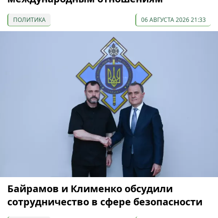
ПОЛИТИКА
06 АВГУСТА 2026 21:33
Байрамов и Клименко обсудили
сотрудничество в сфере безопасности