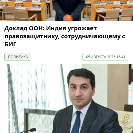
Доклад ООН: Индия угрожает
правозащитнику, сотрудничающему с
БИГ
ПОЛИТИКА
05 АВГУСТА 2026 16:41