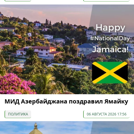
МИД Азербайджана поздравил Ямайку
ПОЛИТИКА
06 АВГУСТА 2026 17:56