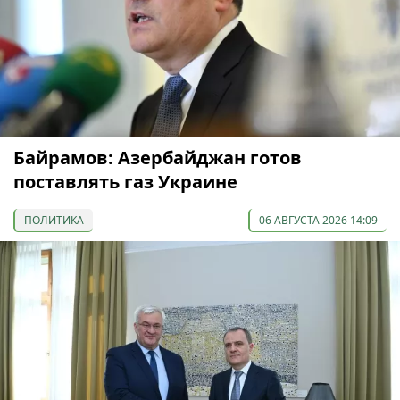
Байрамов: Азербайджан готов
поставлять газ Украине
ПОЛИТИКА
06 АВГУСТА 2026 14:09