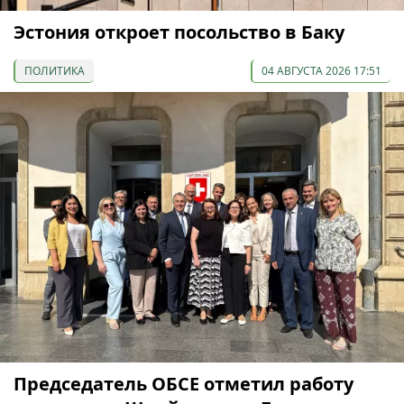
Эстония откроет посольство в Баку
ПОЛИТИКА
04 АВГУСТА 2026 17:51
Председатель ОБСЕ отметил работу