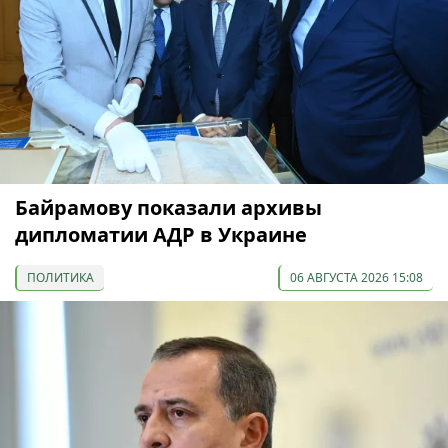
Байрамову показали архивы
дипломатии АДР в Украине
ПОЛИТИКА
06 АВГУСТА 2026 15:08