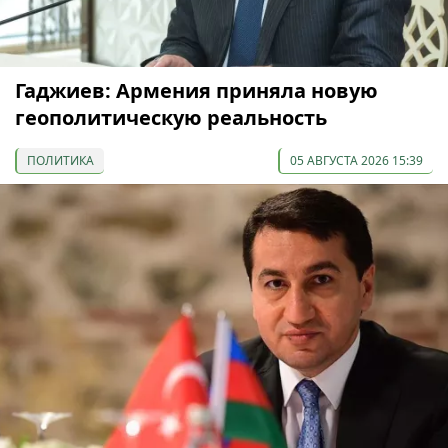
Гаджиев: Армения приняла новую
геополитическую реальность
ПОЛИТИКА
05 АВГУСТА 2026 15:39