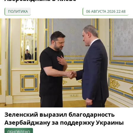
ПОЛИТИКА
06 АВГУСТА 2026 22:48
Зеленский выразил благодарность
Азербайджану за поддержку Украины
ОБНОВЛЕНО