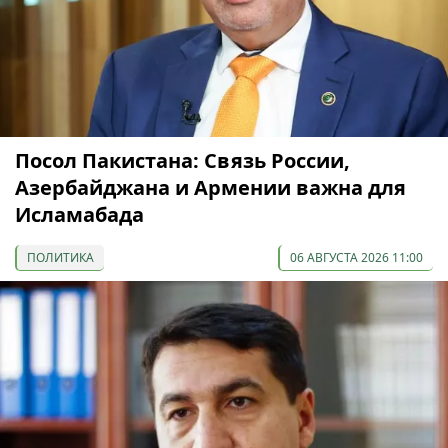
Посол Пакистана: Связь России,
Азербайджана и Армении важна для
Исламабада
ПОЛИТИКА
06 АВГУСТА 2026 11:00