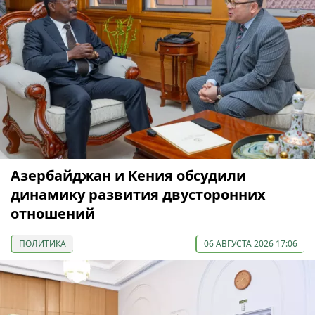
Азербайджан и Кения обсудили
динамику развития двусторонних
отношений
ПОЛИТИКА
06 АВГУСТА 2026 17:06