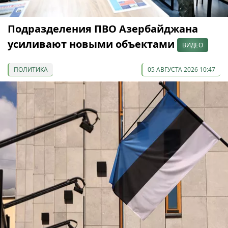
Подразделения ПВО Азербайджана
усиливают новыми объектами
ВИДЕО
ПОЛИТИКА
05 АВГУСТА 2026 10:47