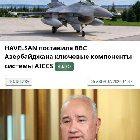
HAVELSAN поставила ВВС
Азербайджана ключевые компоненты
системы AICCS
ВИДЕО
ПОЛИТИКА
06 АВГУСТА 2026 11:47