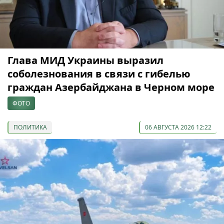
Глава МИД Украины выразил
соболезнования в связи с гибелью
граждан Азербайджана в Черном море
ФОТО
ПОЛИТИКА
06 АВГУСТА 2026 12:22