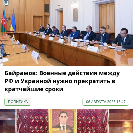
Байрамов: Военные действия между
РФ и Украиной нужно прекратить в
кратчайшие сроки
ПОЛИТИКА
06 АВГУСТА 2026 15:47