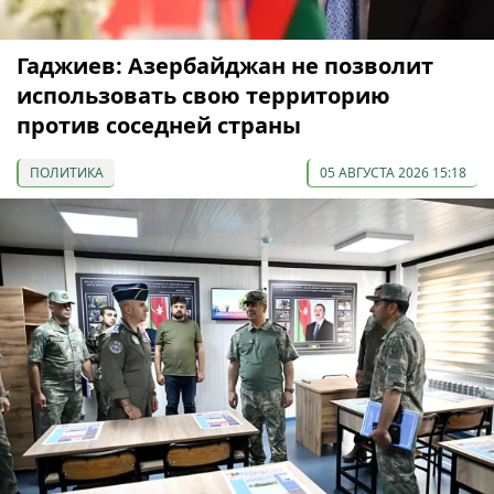
Гаджиев: Азербайджан не позволит
использовать свою территорию
против соседней страны
ПОЛИТИКА
05 АВГУСТА 2026 15:18