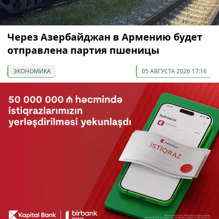
Через Азербайджан в Армению будет
отправлена партия пшеницы
ЭКОНОМИКА
05 АВГУСТА 2026 17:16