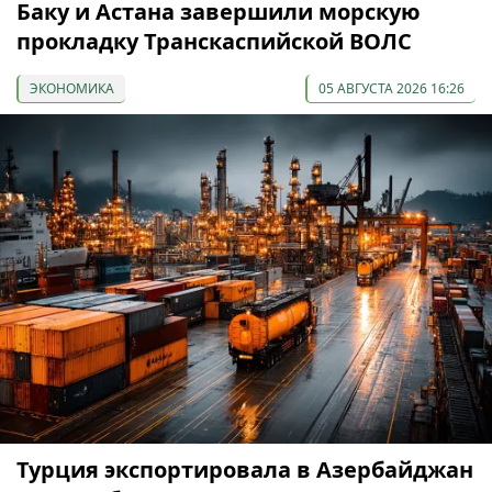
Баку и Астана завершили морскую
прокладку Транскаспийской ВОЛС
ЭКОНОМИКА
05 АВГУСТА 2026 16:26
Турция экспортировала в Азербайджан