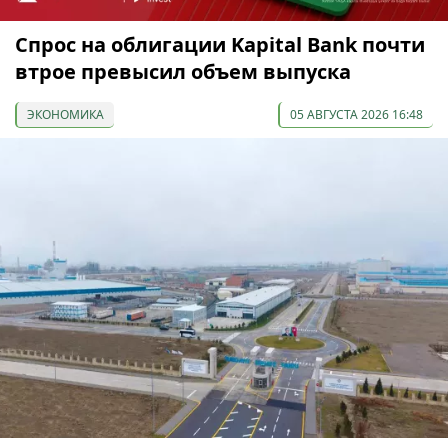
Спрос на облигации Kapital Bank почти
втрое превысил объем выпуска
ЭКОНОМИКА
05 АВГУСТА 2026 16:48