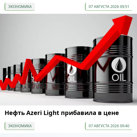
ЭКОНОМИКА
07 АВГУСТА 2026 09:51
Нефть Azeri Light прибавила в цене
ЭКОНОМИКА
07 АВГУСТА 2026 09:40