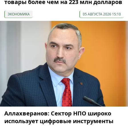
товары более чем на 223 млн долларов
ЭКОНОМИКА
05 АВГУСТА 2026 15:10
Аллахверанов: Сектор НПО широко
использует цифровые инструменты