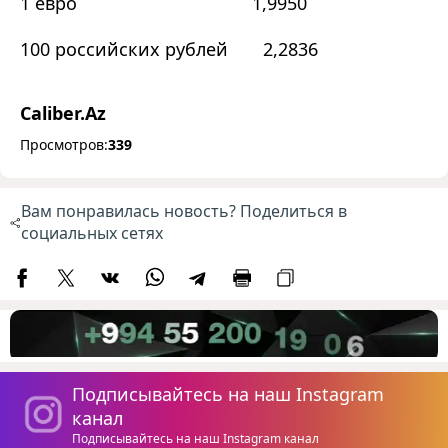
1 евро 1,9950
100 российских рублей 2,2836
Caliber.Az
Просмотров:
339
Вам понравилась новость? Поделиться в
социальных сетях
Подписывайтесь на наш Instagram
канал
Подписывайтесь на наш Instagram канал