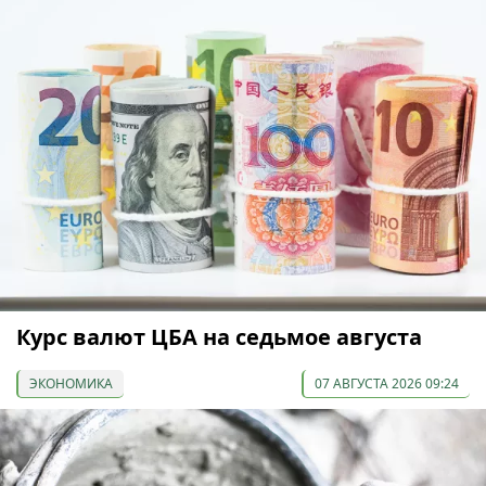
Курс валют ЦБА на седьмое августа
ЭКОНОМИКА
07 АВГУСТА 2026 09:24