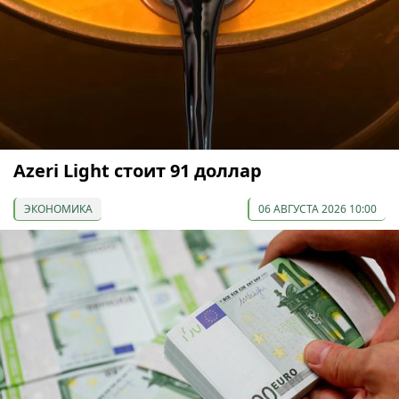
Azeri Light стоит 91 доллар
ЭКОНОМИКА
06 АВГУСТА 2026 10:00