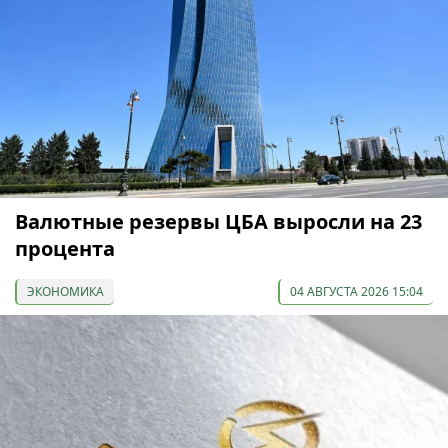
Валютные резервы ЦБА выросли на 23
процента
ЭКОНОМИКА
04 АВГУСТА 2026 15:04