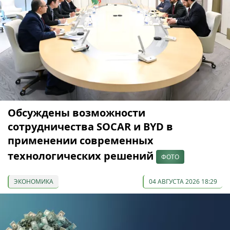
Обсуждены возможности
сотрудничества SOCAR и BYD в
применении современных
технологических решений
ФОТО
ЭКОНОМИКА
04 АВГУСТА 2026 18:29