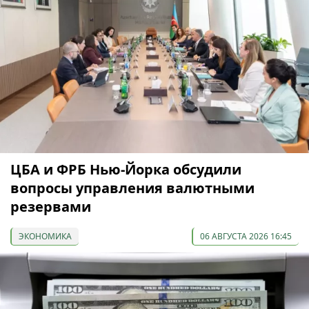
ЦБА и ФРБ Нью-Йорка обсудили
вопросы управления валютными
резервами
ЭКОНОМИКА
06 АВГУСТА 2026 16:45