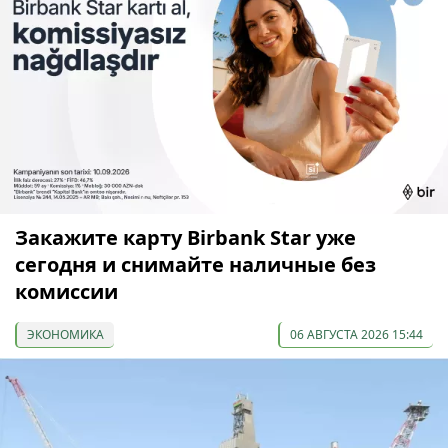
Закажите карту Birbank Star уже
сегодня и снимайте наличные без
комиссии
ЭКОНОМИКА
06 АВГУСТА 2026 15:44