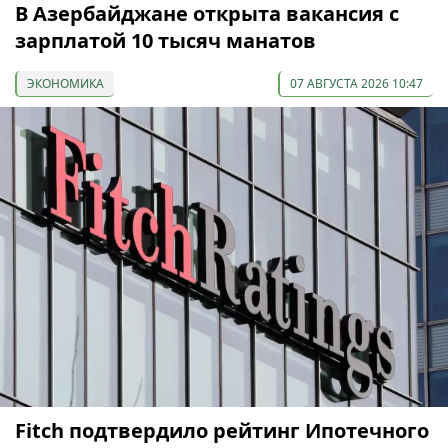
В Азербайджане открыта вакансия с
зарплатой 10 тысяч манатов
ЭКОНОМИКА
07 АВГУСТА 2026 10:47
Fitch подтвердило рейтинг Ипотечного