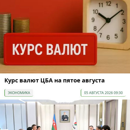
Курс валют ЦБА на пятое августа
ЭКОНОМИКА
05 АВГУСТА 2026 09:30