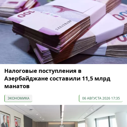
Налоговые поступления в
Азербайджане составили 11,5 млрд
манатов
ЭКОНОМИКА
06 АВГУСТА 2026 17:35