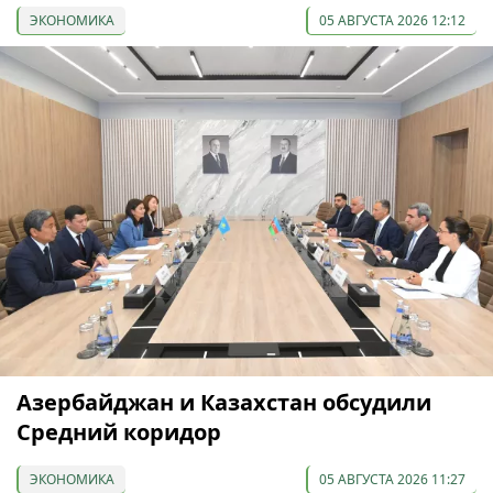
ЭКОНОМИКА
05 АВГУСТА 2026 12:12
Азербайджан и Казахстан обсудили
Средний коридор
ЭКОНОМИКА
05 АВГУСТА 2026 11:27