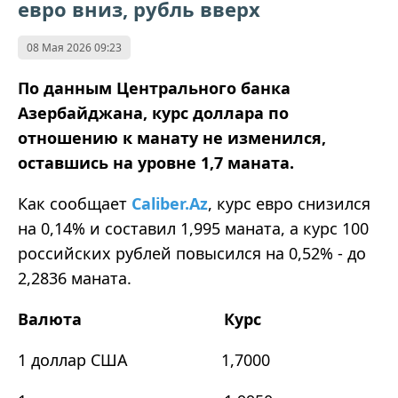
евро вниз, рубль вверх
08 Мая 2026 09:23
По данным Центрального банка
Азербайджана, курс доллара по
отношению к манату не изменился,
оставшись на уровне 1,7 маната.
Как сообщает
Caliber.Az
, курс евро снизился
на 0,14% и составил 1,995 маната, а курс 100
российских рублей повысился на 0,52% - до
2,2836 маната.
Валюта
Курс
1 доллар США 1,7000