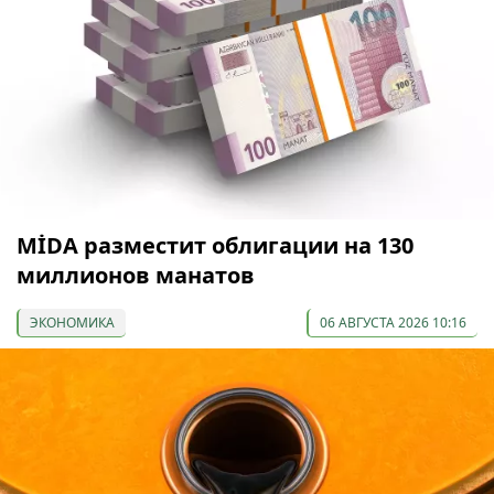
МİDA разместит облигации на 130
миллионов манатов
ЭКОНОМИКА
06 АВГУСТА 2026 10:16