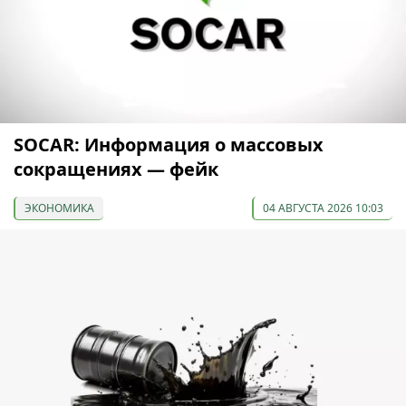
SOCAR: Информация о массовых
сокращениях — фейк
ЭКОНОМИКА
04 АВГУСТА 2026 10:03