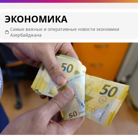
ЭКОНОМИКА
Самые важные и оперативные новости экономики
Азербайджана