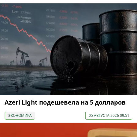
Azeri Light подешевела на 5 долларов
ЭКОНОМИКА
05 АВГУСТА 2026 09:51