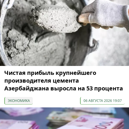
Чистая прибыль крупнейшего
производителя цемента
Азербайджана выросла на 53 процента
ЭКОНОМИКА
06 АВГУСТА 2026 19:07