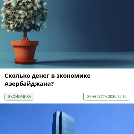
Сколько денег в экономике
Азербайджана?
ЭКОНОМИКА
04 АВГУСТА 2026 15:10