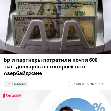
bp и партнеры потратили почти 600
тыс. долларов на соцпроекты в
Азербайджане
ЭКОНОМИКА
06 АВГУСТА 2026 15:51