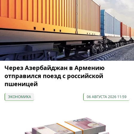
Через Азербайджан в Армению
отправился поезд с российской
пшеницей
ЭКОНОМИКА
06 АВГУСТА 2026 11:59