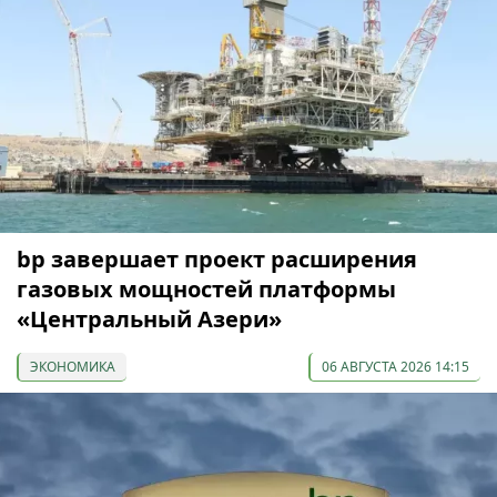
bp завершает проект расширения
газовых мощностей платформы
«Центральный Азери»
ЭКОНОМИКА
06 АВГУСТА 2026 14:15