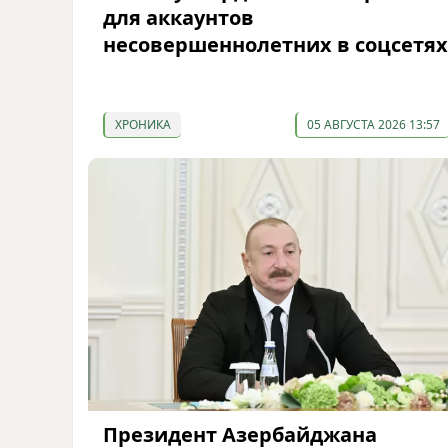
для аккаунтов
несовершеннолетних в соцсетях
ХРОНИКА
05 АВГУСТА 2026 13:57
Президент Азербайджана