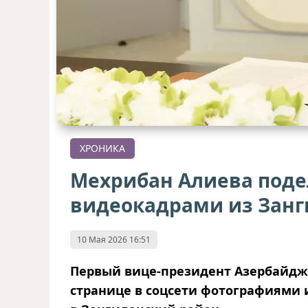
ХРОНИКА
Мехрибан Алиева поде
видеокадрами из Зан
10 Мая 2026 16:51
Первый вице-президент Азербайдж
странице в соцсети фотографиями 