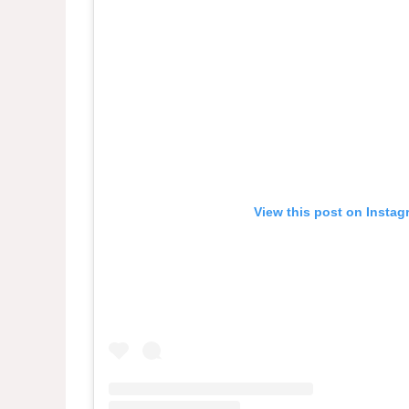
View this post on Instag