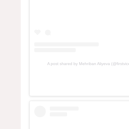
A post shared by Mehriban Aliyeva (@firstvic