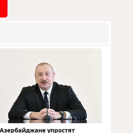
 Азербайджане упростят