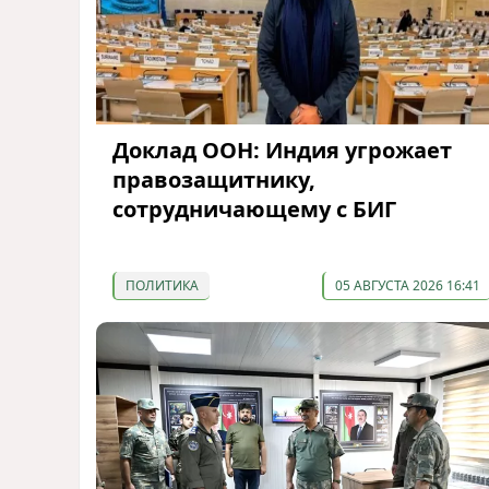
Доклад ООН: Индия угрожает
правозащитнику,
сотрудничающему с БИГ
ПОЛИТИКА
05 АВГУСТА 2026 16:41