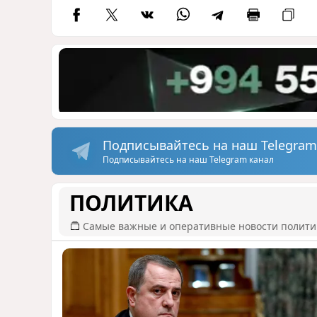
Подписывайтесь на наш Telegram
Подписывайтесь на наш Telegram канал
ПОЛИТИКА
Самые важные и оперативные новости полит