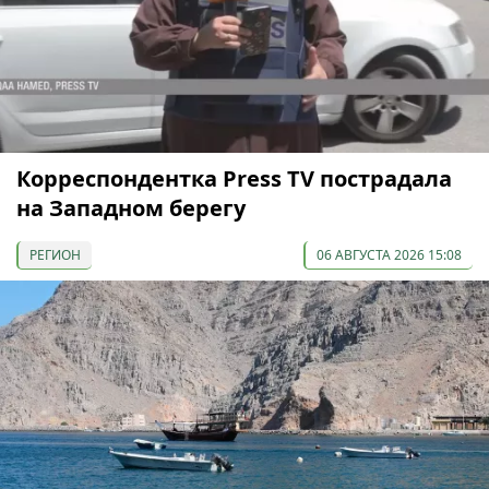
Корреспондентка Press TV пострадала
на Западном берегу
РЕГИОН
06 АВГУСТА 2026 15:08