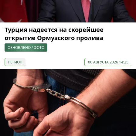
Турция надеется на скорейшее
открытие Ормузского пролива
ОБНОВЛЕНО / ФОТО
РЕГИОН
06 АВГУСТА 2026 14:25