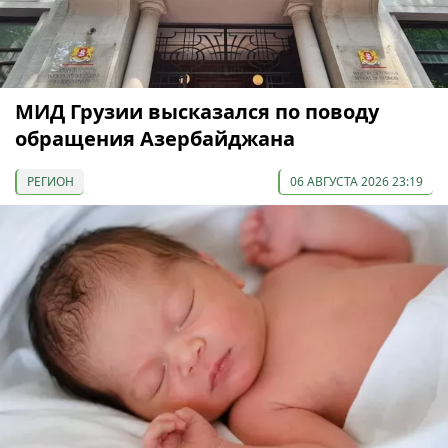
МИД Грузии высказался по поводу
обращения Азербайджана
РЕГИОН
06 АВГУСТА 2026 23:19