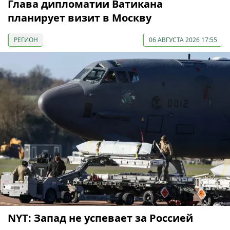
Глава дипломатии Ватикана
планирует визит в Москву
РЕГИОН
06 АВГУСТА 2026 17:55
NYT: Запад не успевает за Россией