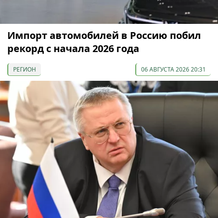
Импорт автомобилей в Россию побил
рекорд с начала 2026 года
РЕГИОН
06 АВГУСТА 2026 20:31