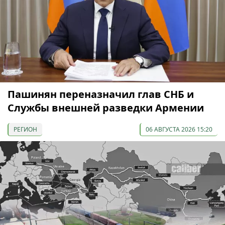
Пашинян переназначил глав СНБ и
Службы внешней разведки Армении
РЕГИОН
06 АВГУСТА 2026 15:20