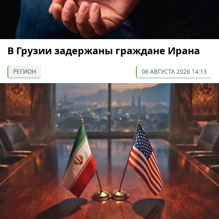
В Грузии задержаны граждане Ирана
РЕГИОН
06 АВГУСТА 2026 14:13