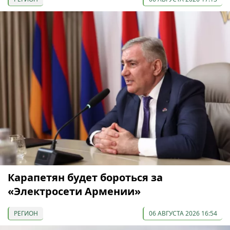
Карапетян будет бороться за
«Электросети Армении»
РЕГИОН
06 АВГУСТА 2026 16:54