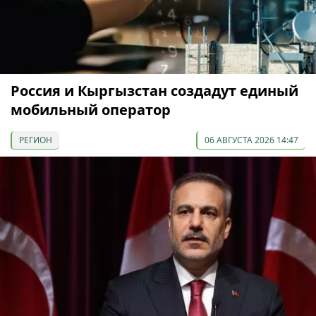
Россия и Кыргызстан создадут единый
мобильный оператор
РЕГИОН
06 АВГУСТА 2026 14:47