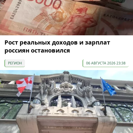
Рост реальных доходов и зарплат
россиян остановился
РЕГИОН
06 АВГУСТА 2026 23:38