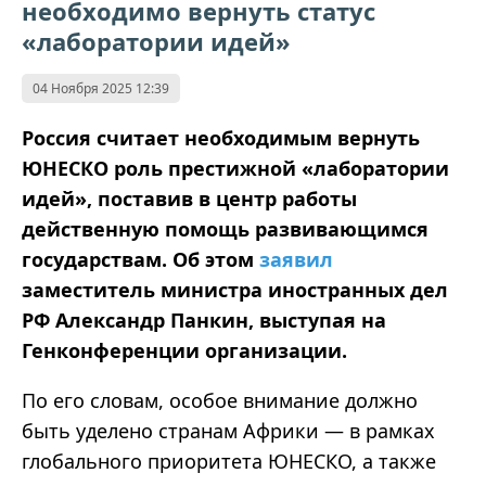
необходимо вернуть статус
«лаборатории идей»
04 Ноября 2025 12:39
Россия считает необходимым вернуть
ЮНЕСКО роль престижной «лаборатории
идей», поставив в центр работы
действенную помощь развивающимся
государствам. Об этом
заявил
заместитель министра иностранных дел
РФ Александр Панкин, выступая на
Генконференции организации.
По его словам, особое внимание должно
быть уделено странам Африки — в рамках
глобального приоритета ЮНЕСКО, а также