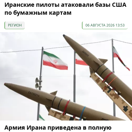
Иранские пилоты атаковали базы США
по бумажным картам
РЕГИОН
06 АВГУСТА 2026 13:53
Армия Ирана приведена в полную