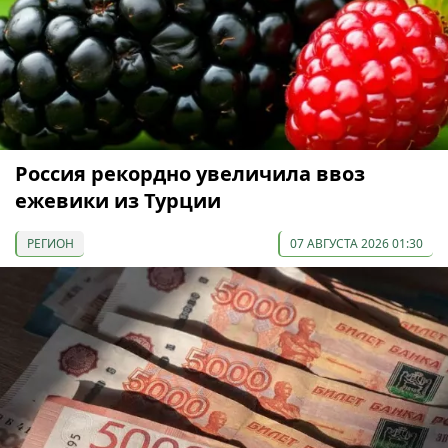
Россия рекордно увеличила ввоз
ежевики из Турции
РЕГИОН
07 АВГУСТА 2026 01:30