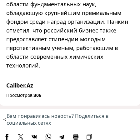
области фундаментальных наук,
обладающую крупнейшим премиальным
фондом среди наград организации. Панкин
отметил, что российский бизнес также
предоставляет стипендии молодым
перспективным ученым, работающим в
области современных химических
технологий.
Caliber.Az
Просмотров:
306
Вам понравилась новость? Поделиться в
социальных сетях