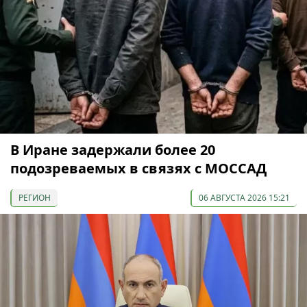
В Иране задержали более 20
подозреваемых в связях с МОССАД
РЕГИОН
06 АВГУСТА 2026 15:21