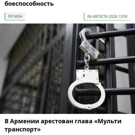
боеспособность
РЕГИОН
06 АВГУСТА 2026 13:50
В Армении арестован глава «Мульти
транспорт»