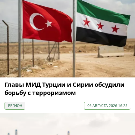
Главы МИД Турции и Сирии обсудили
борьбу с терроризмом
РЕГИОН
06 АВГУСТА 2026 16:25