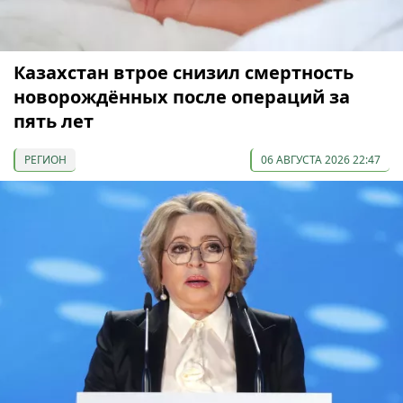
Казахстан втрое снизил смертность
новорождённых после операций за
пять лет
РЕГИОН
06 АВГУСТА 2026 22:47