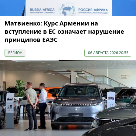
Матвиенко: Курс Армении на
вступление в ЕС означает нарушение
принципов ЕАЭС
РЕГИОН
06 АВГУСТА 2026 20:55