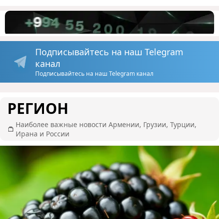
Подписывайтесь на наш Telegram
канал
Подписывайтесь на наш Telegram канал
РЕГИОН
Наиболее важные новости Армении, Грузии, Турции,
Ирана и России