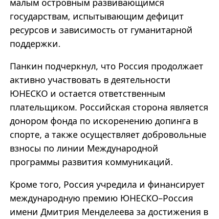
малым островным развивающимся
государствам, испытывающим дефицит
ресурсов и зависимость от гуманитарной
поддержки.
Панкин подчеркнул, что Россия продолжает
активно участвовать в деятельности
ЮНЕСКО и остается ответственным
плательщиком. Российская сторона является
донором фонда по искоренению допинга в
спорте, а также осуществляет добровольные
взносы по линии Международной
программы развития коммуникаций.
Кроме того, Россия учредила и финансирует
международную премию ЮНЕСКО–Россия
имени Дмитрия Менделеева за достижения в