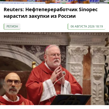
Reuters: Нефтепереработчик Sinopec
нарастил закупки из России
РЕГИОН
06 АВГУСТА 2026 18:19