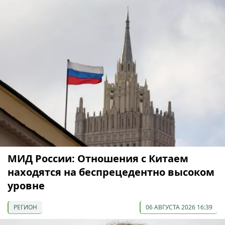
МИД России: Отношения с Китаем
находятся на беспрецедентно высоком
уровне
РЕГИОН
06 АВГУСТА 2026 16:39