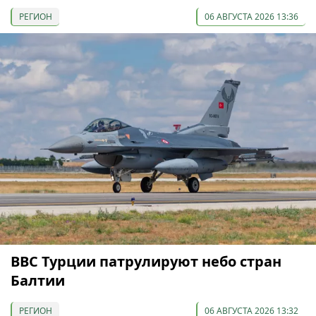
РЕГИОН
06 АВГУСТА 2026 13:36
ВВС Турции патрулируют небо стран
Балтии
РЕГИОН
06 АВГУСТА 2026 13:32