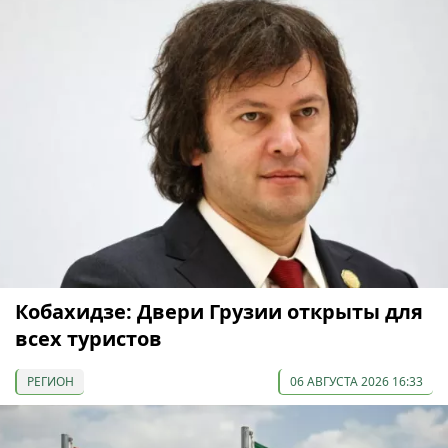
Кобахидзе: Двери Грузии открыты для
всех туристов
РЕГИОН
06 АВГУСТА 2026 16:33