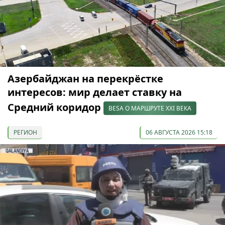
Азербайджан на перекрёстке
интересов: мир делает ставку на
Средний коридор
BESA О МАРШРУТЕ XXI ВЕКА
РЕГИОН
06 АВГУСТА 2026 15:18