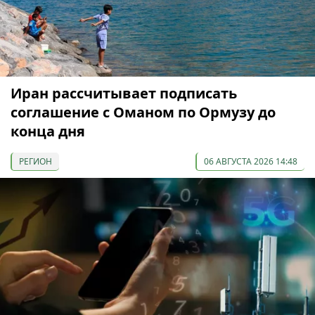
Иран рассчитывает подписать
соглашение с Оманом по Ормузу до
конца дня
РЕГИОН
06 АВГУСТА 2026 14:48