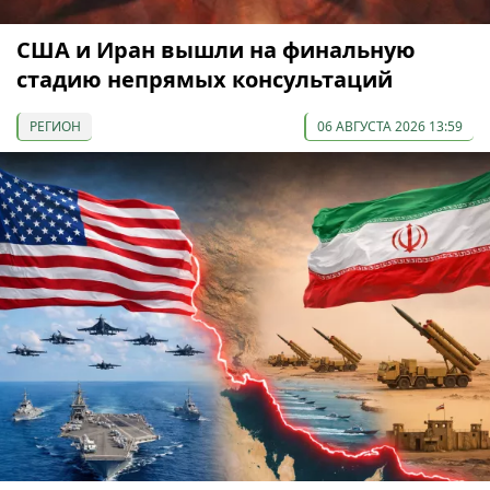
США и Иран вышли на финальную
стадию непрямых консультаций
РЕГИОН
06 АВГУСТА 2026 13:59