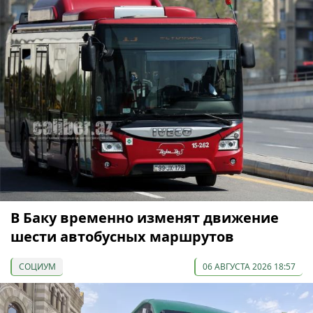
В Баку временно изменят движение
шести автобусных маршрутов
СОЦИУМ
06 АВГУСТА 2026 18:57