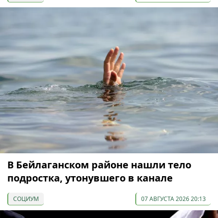
В Бейлаганском районе нашли тело
подростка, утонувшего в канале
СОЦИУМ
07 АВГУСТА 2026 20:13