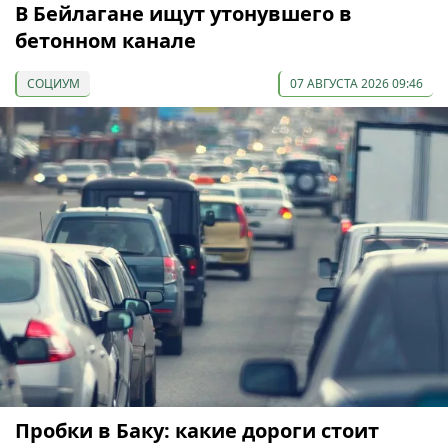
В Бейлагане ищут утонувшего в
бетонном канале
СОЦИУМ
07 АВГУСТА 2026 09:46
Пробки в Баку: какие дороги стоит