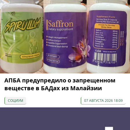
АПБА предупредило о запрещенном
веществе в БАДах из Малайзии
СОЦИУМ
07 АВГУСТА 2026 18:09