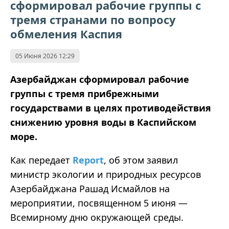
сформировал рабочие группы с
тремя странами по вопросу
обмеления Каспия
05 Июня 2026 12:29
Азербайджан сформировал рабочие
группы с тремя прибрежными
государствами в целях противодействия
снижению уровня воды в Каспийском
море.
Как передает
Report
, об этом заявил
министр экологии и природных ресурсов
Азербайджана Рашад Исмайлов на
мероприятии, посвященном 5 июня —
Всемирному дню окружающей среды.