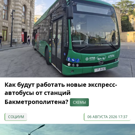
Как будут работать новые экспресс-
автобусы от станций
Бакметрополитена?
СХЕМЫ
СОЦИУМ
06 АВГУСТА 2026 17:37