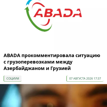
ABADA прокомментировала ситуацию
с грузоперевозками между
Азербайджаном и Грузией
СОЦИУМ
07 АВГУСТА 2026 17:37