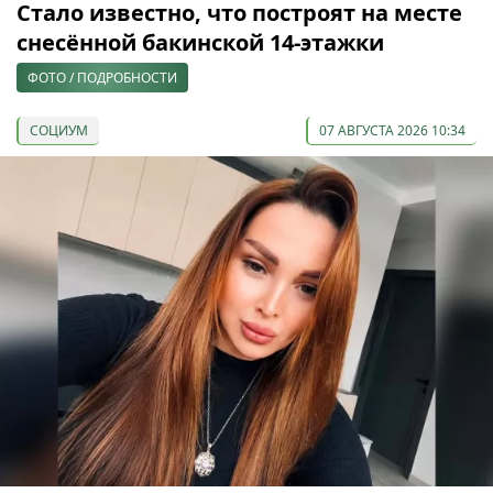
Стало известно, что построят на месте
снесённой бакинской 14-этажки
ФОТО / ПОДРОБНОСТИ
СОЦИУМ
07 АВГУСТА 2026 10:34