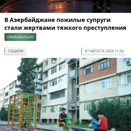
В Азербайджане пожилые супруги
стали жертвами тяжкого преступления
ОФИЦИАЛЬНО
СОЦИУМ
07 АВГУСТА 2026 11:50