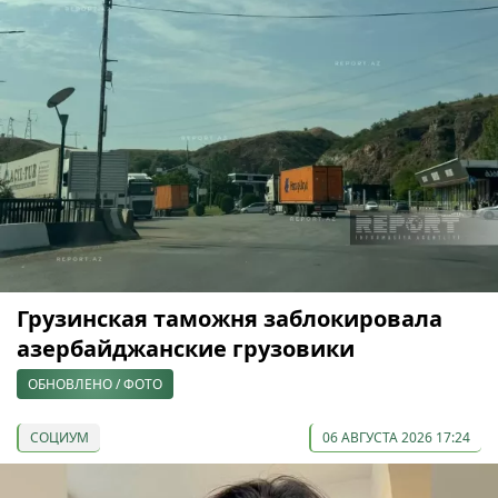
Грузинская таможня заблокировала
азербайджанские грузовики
ОБНОВЛЕНО / ФОТО
СОЦИУМ
06 АВГУСТА 2026 17:24