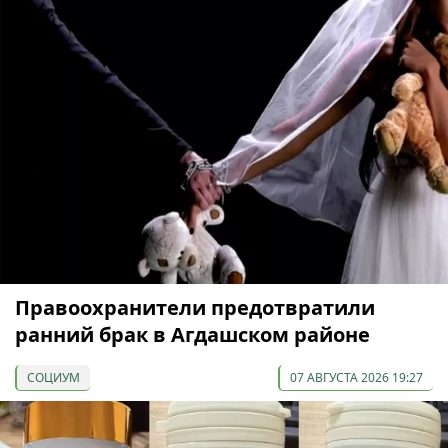
Правоохранители предотвратили
ранний брак в Агдашском районе
СОЦИУМ
07 АВГУСТА 2026 19:27