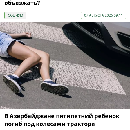
объезжать?
СОЦИУМ
07 АВГУСТА 2026 09:11
В Азербайджане пятилетний ребенок
погиб под колесами трактора