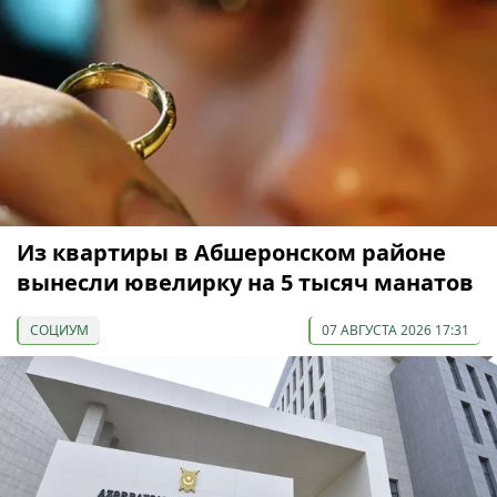
Из квартиры в Абшеронском районе
вынесли ювелирку на 5 тысяч манатов
СОЦИУМ
07 АВГУСТА 2026 17:31