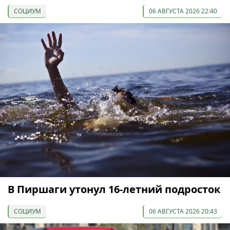
СОЦИУМ
06 АВГУСТА 2026 22:40
В Пиршаги утонул 16-летний подросток
СОЦИУМ
06 АВГУСТА 2026 20:43