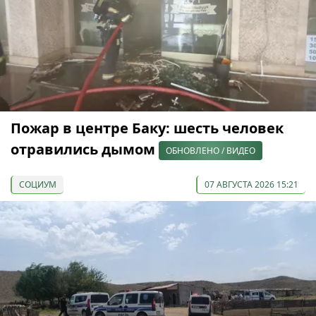
Пожар в центре Баку: шесть человек
отравились дымом
ОБНОВЛЕНО / ВИДЕО
СОЦИУМ
07 АВГУСТА 2026 15:21