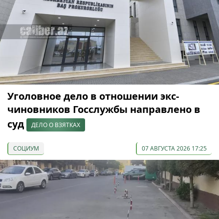
Уголовное дело в отношении экс-
чиновников Госслужбы направлено в
суд
ДЕЛО О ВЗЯТКАХ
СОЦИУМ
07 АВГУСТА 2026 17:25