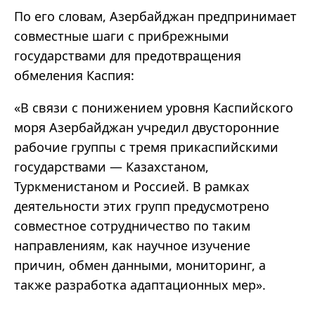
По его словам, Азербайджан предпринимает
совместные шаги с прибрежными
государствами для предотвращения
обмеления Каспия:
«В связи с понижением уровня Каспийского
моря Азербайджан учредил двусторонние
рабочие группы с тремя прикаспийскими
государствами — Казахстаном,
Туркменистаном и Россией. В рамках
деятельности этих групп предусмотрено
совместное сотрудничество по таким
направлениям, как научное изучение
причин, обмен данными, мониторинг, а
также разработка адаптационных мер».