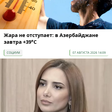
Жара не отступает: в Азербайджане
завтра +39°С
СОЦИУМ
07 АВГУСТА 2026 14:09