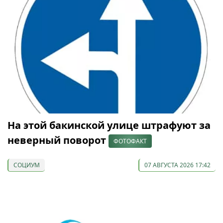
На этой бакинской улице штрафуют за
неверный поворот
ФОТОФАКТ
СОЦИУМ
07 АВГУСТА 2026 17:42