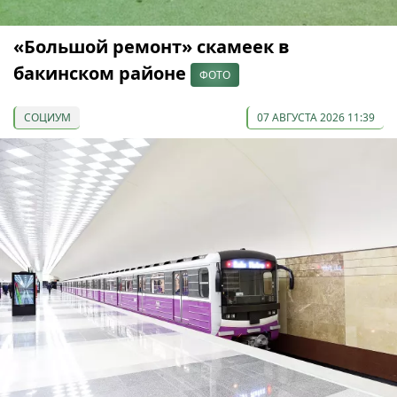
«Большой ремонт» скамеек в
бакинском районе
ФОТО
СОЦИУМ
07 АВГУСТА 2026 11:39