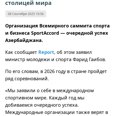
столицей мира
08 Сентября 2025 10:56
Организация Всемирного саммита спорта
и бизнеса SportAccord
—
очередной успех
Азербайджана.
Как сообщает
Report
, об этом заявил
министр молодежи и спорта Фарид Гаибов.
По его словам, в 2026 году в стране пройдет
ряд соревнований.
«
Мы заявили о себе в международном
спортивном мире. Каждый год мы
добиваемся очередного успеха.
Международные организации также верят в