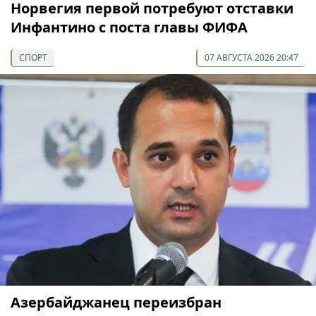
Норвегия первой потребуют отставки
Инфантино с поста главы ФИФА
СПОРТ
07 АВГУСТА 2026 20:47
Азербайджанец переизбран