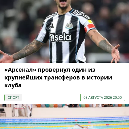
«Арсенал» провернул один из
крупнейших трансферов в истории
клуба
СПОРТ
08 АВГУСТА 2026 20:50