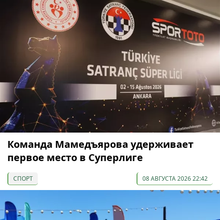
Команда Мамедъярова удерживает
первое место в Суперлиге
СПОРТ
08 АВГУСТА 2026 22:42