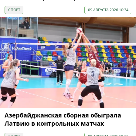
СПОРТ
09 АВГУСТА 2026 10:34
Азербайджанская сборная обыграла
Латвию в контрольных матчах