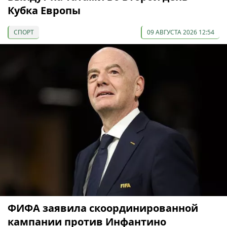
Кубка Европы
СПОРТ
09 АВГУСТА 2026 12:54
ФИФА заявила скоординированной
кампании против Инфантино