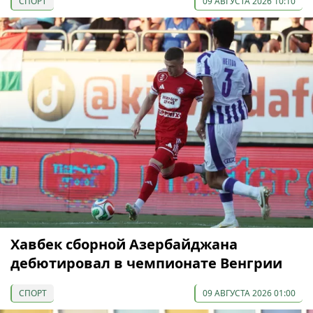
СПОРТ
09 АВГУСТА 2026 10:10
Хавбек сборной Азербайджана
дебютировал в чемпионате Венгрии
СПОРТ
09 АВГУСТА 2026 01:00