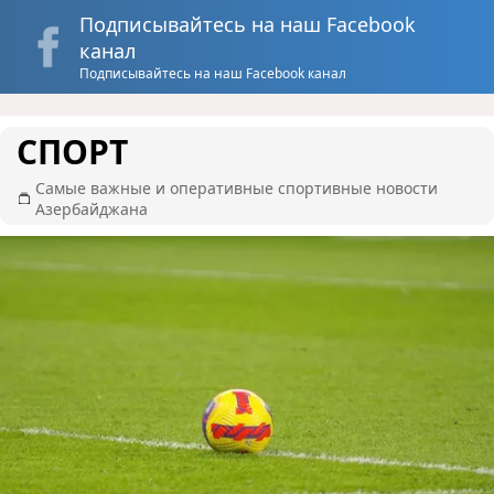
Подписывайтесь на наш Facebook
канал
Подписывайтесь на наш Facebook канал
СПОРТ
Самые важные и оперативные спортивные новости
Азербайджана