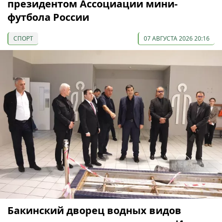
президентом Ассоциации мини-
футбола России
СПОРТ
07 АВГУСТА 2026 20:16
Бакинский дворец водных видов