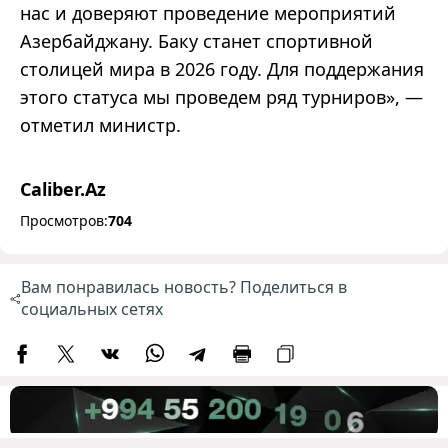
нас и доверяют проведение мероприятий
Азербайджану. Баку станет спортивной
столицей мира в 2026 году. Для поддержания
этого статуса мы проведем ряд турниров
»
,
—
отметил министр.
Caliber.Az
Просмотров:
704
Вам понравилась новость? Поделиться в
социальных сетях