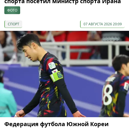
спорта посетил министр спорта Ирана
ФОТО
СПОРТ
07 АВГУСТА 2026 20:09
Федерация футбола Южной Кореи