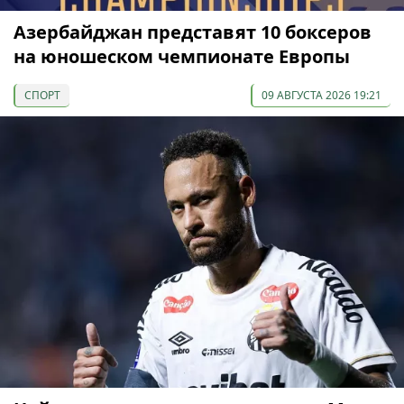
Азербайджан представят 10 боксеров
на юношеском чемпионате Европы
СПОРТ
09 АВГУСТА 2026 19:21