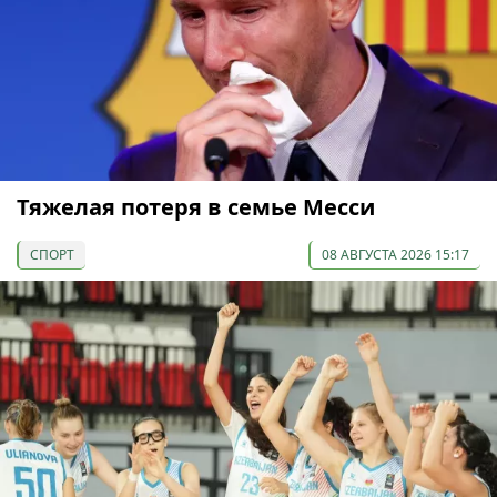
Тяжелая потеря в семье Месси
СПОРТ
08 АВГУСТА 2026 15:17