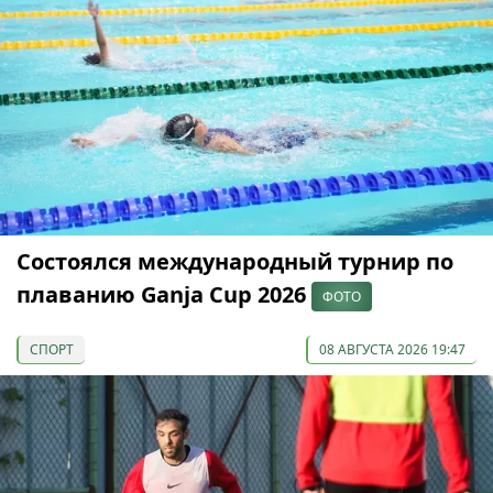
Состоялся международный турнир по
плаванию Ganja Cup 2026
ФОТО
СПОРТ
08 АВГУСТА 2026 19:47