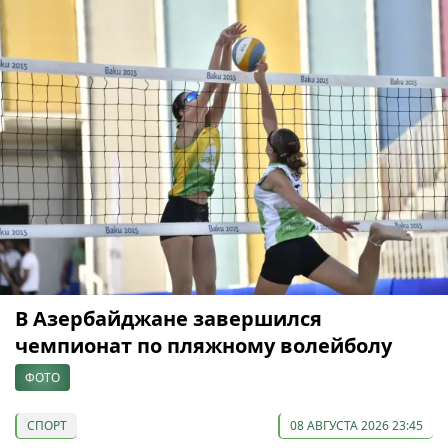
В Азербайджане завершился
чемпионат по пляжному волейболу
ФОТО
СПОРТ
08 АВГУСТА 2026 23:45