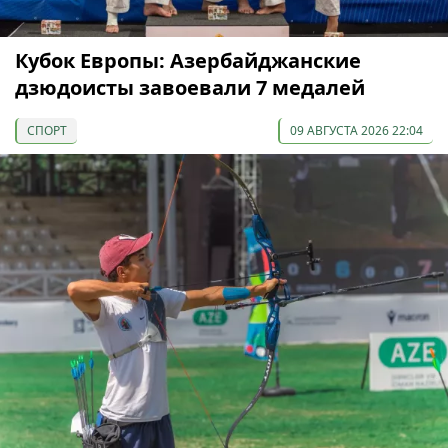
Кубок Европы: Азербайджанские
дзюдоисты завоевали 7 медалей
СПОРТ
09 АВГУСТА 2026 22:04