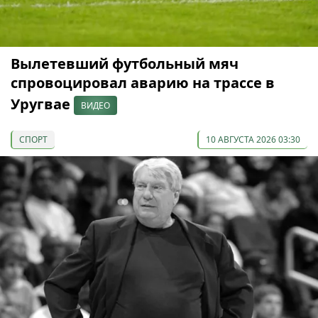
Вылетевший футбольный мяч
спровоцировал аварию на трассе в
Уругвае
ВИДЕО
СПОРТ
10 АВГУСТА 2026 03:30