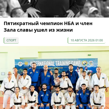
Пятикратный чемпион НБА и член
Зала славы ушел из жизни
СПОРТ
10 АВГУСТА 2026 01:00