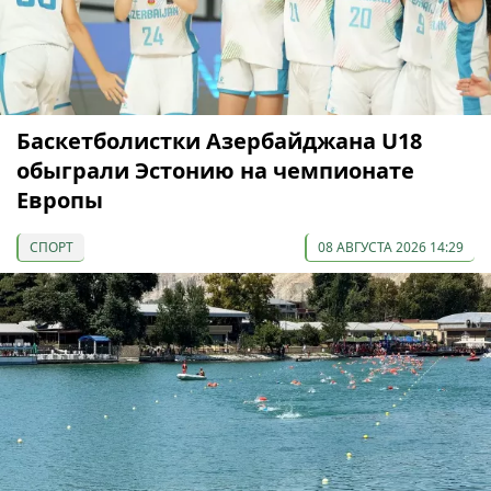
Баскетболистки Азербайджана U18
обыграли Эстонию на чемпионате
Европы
СПОРТ
08 АВГУСТА 2026 14:29