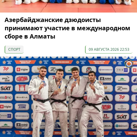
Азербайджанские дзюдоисты
принимают участие в международном
сборе в Алматы
СПОРТ
09 АВГУСТА 2026 22:53