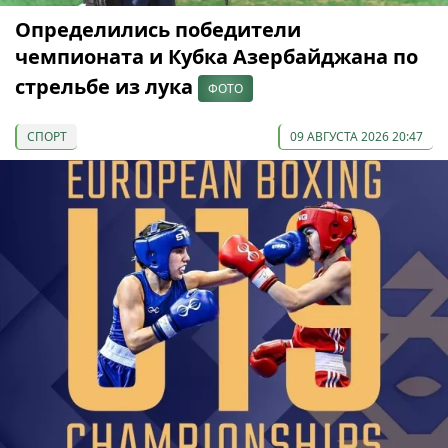
Определились победители
чемпионата и Кубка Азербайджана по
стрельбе из лука
ФОТО
СПОРТ
09 АВГУСТА 2026 20:47