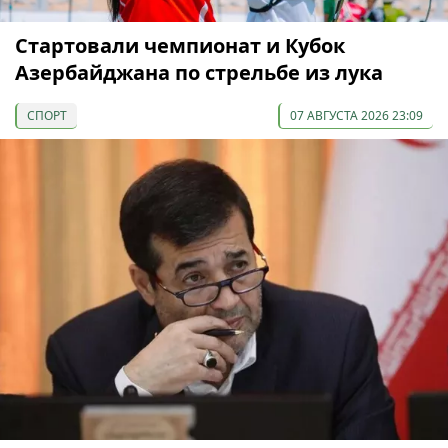
Cтартовали чемпионат и Кубок
Азербайджана по стрельбе из лука
СПОРТ
07 АВГУСТА 2026 23:09