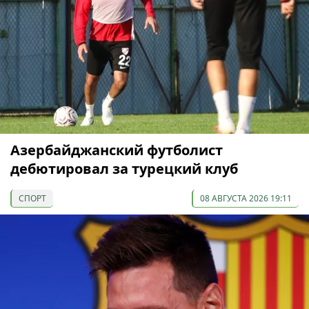
Азербайджанский футболист
дебютировал за турецкий клуб
СПОРТ
08 АВГУСТА 2026 19:11