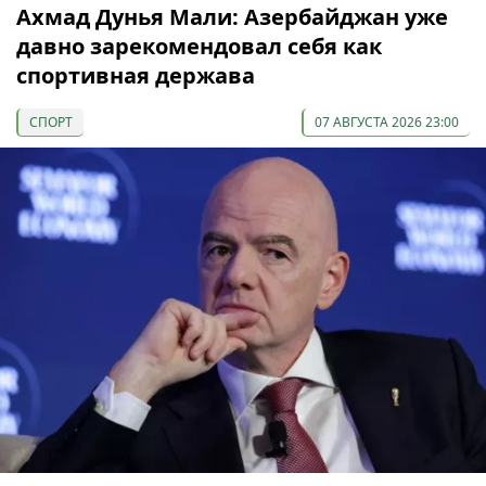
Ахмад Дунья Мали: Азербайджан уже
давно зарекомендовал себя как
спортивная держава
СПОРТ
07 АВГУСТА 2026 23:00