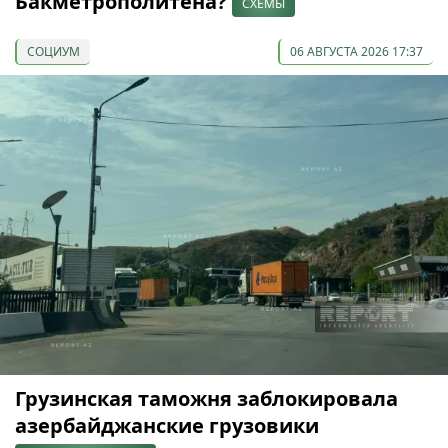
Бакметрополитена?
СХЕМЫ
СОЦИУМ
06 АВГУСТА 2026 17:37
Грузинская таможня заблокировала
азербайджанские грузовики