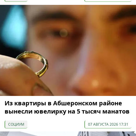
Из квартиры в Абшеронском районе
вынесли ювелирку на 5 тысяч манатов
СОЦИУМ
07 АВГУСТА 2026 17:31