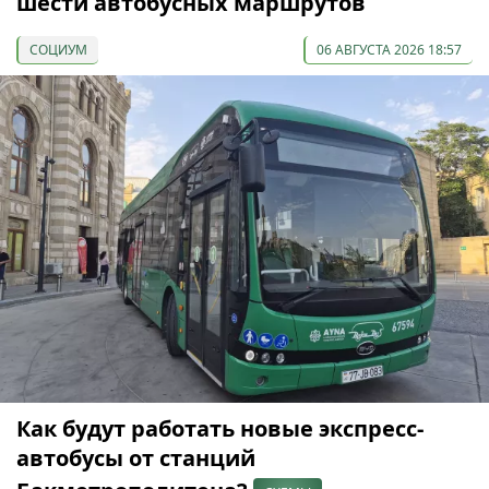
шести автобусных маршрутов
СОЦИУМ
06 АВГУСТА 2026 18:57
Как будут работать новые экспресс-
автобусы от станций