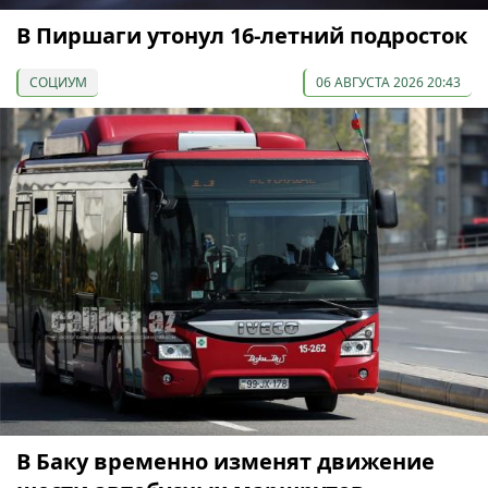
В Пиршаги утонул 16-летний подросток
СОЦИУМ
06 АВГУСТА 2026 20:43
В Баку временно изменят движение