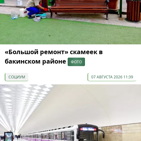
«Большой ремонт» скамеек в
бакинском районе
ФОТО
СОЦИУМ
07 АВГУСТА 2026 11:39