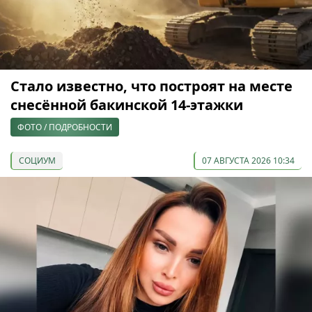
Стало известно, что построят на месте
снесённой бакинской 14-этажки
ФОТО / ПОДРОБНОСТИ
СОЦИУМ
07 АВГУСТА 2026 10:34