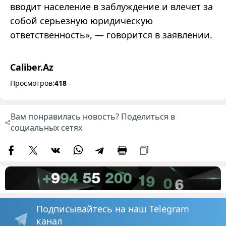
вводит население в заблуждение и влечет за
собой серьезную юридическую
ответственность», — говорится в заявлении.
Caliber.Az
Просмотров:
418
Вам понравилась новость? Поделиться в
социальных сетях
Подписывайтесь на наш Telegram
канал