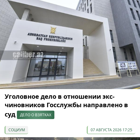
Уголовное дело в отношении экс-
чиновников Госслужбы направлено в
суд
ДЕЛО О ВЗЯТКАХ
СОЦИУМ
07 АВГУСТА 2026 17:25