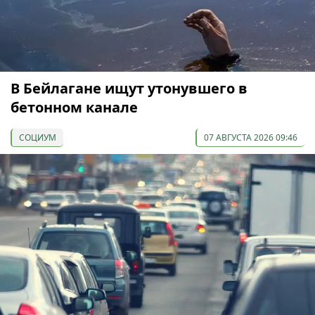
В Бейлагане ищут утонувшего в
бетонном канале
СОЦИУМ
07 АВГУСТА 2026 09:46