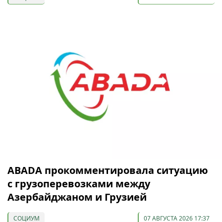
ABADA прокомментировала ситуацию
с грузоперевозками между
Азербайджаном и Грузией
СОЦИУМ
07 АВГУСТА 2026 17:37