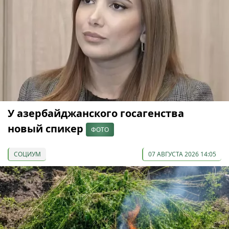
У азербайджанского госагенства
новый спикер
ФОТО
СОЦИУМ
07 АВГУСТА 2026 14:05