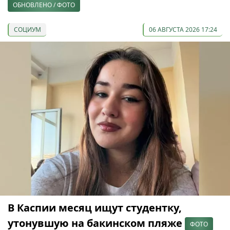
ОБНОВЛЕНО / ФОТО
СОЦИУМ
06 АВГУСТА 2026 17:24
В Каспии месяц ищут студентку,
утонувшую на бакинском пляже
ФОТО