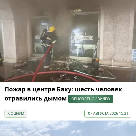
Пожар в центре Баку: шесть человек
отравились дымом
ОБНОВЛЕНО / ВИДЕО
СОЦИУМ
07 АВГУСТА 2026 15:21