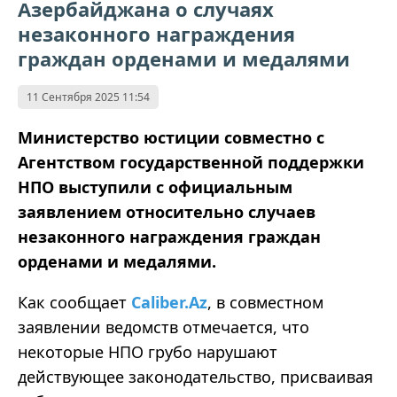
Азербайджана о случаях
незаконного награждения
граждан орденами и медалями
11 Сентября 2025 11:54
Министерство юстиции совместно с
Агентством государственной поддержки
НПО выступили с официальным
заявлением относительно случаев
незаконного награждения граждан
орденами и медалями.
Как сообщает
Caliber.Az
, в совместном
заявлении ведомств отмечается, что
некоторые НПО грубо нарушают
действующее законодательство, присваивая