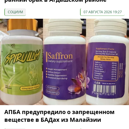
СОЦИУМ
07 АВГУСТА 2026 19:27
АПБА предупредило о запрещенном
веществе в БАДах из Малайзии