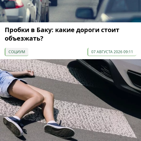
Пробки в Баку: какие дороги стоит
объезжать?
СОЦИУМ
07 АВГУСТА 2026 09:11