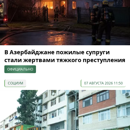
В Азербайджане пожилые супруги
стали жертвами тяжкого преступления
ОФИЦИАЛЬНО
СОЦИУМ
07 АВГУСТА 2026 11:50