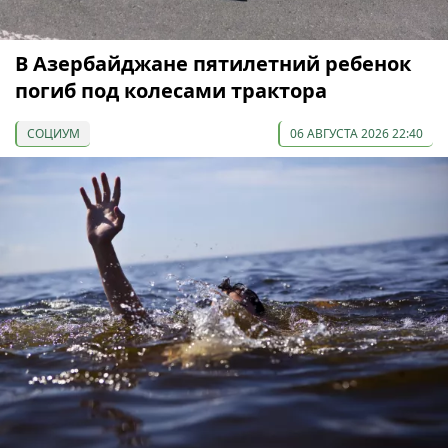
В Азербайджане пятилетний ребенок
погиб под колесами трактора
СОЦИУМ
06 АВГУСТА 2026 22:40