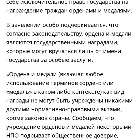
себе исключительное право государства на
награждение граждан орденами и медалями.
В заявлении особо подчеркивается, что
согласно законодательству, ордена и медали
являются государственными наградами,
которые могут вручаться лишь от имени
государства за особые заслуги.
«Ордена и медали (включая любое
использование терминов «орден» или
«медаль» в каком-либо контексте) как вид
награды не могут быть учреждены никакими
другими нормативно-правовыми актами,
кроме законов страны. Сообщаем, что
учреждение орденов и медалей некоторыми
НПО подрывает общественное доверие,