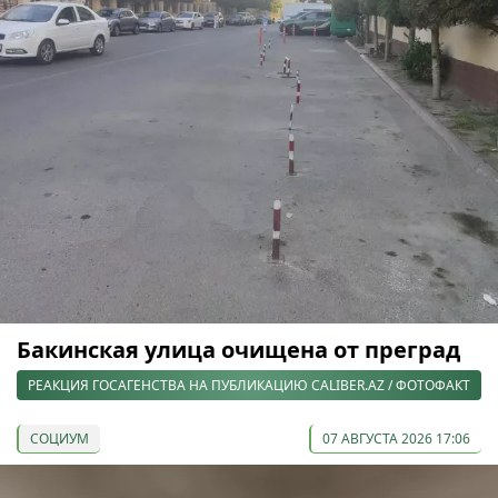
Бакинская улица очищена от преград
РЕАКЦИЯ ГОСАГЕНСТВА НА ПУБЛИКАЦИЮ CALIBER.AZ / ФОТОФАКТ
СОЦИУМ
07 АВГУСТА 2026 17:06