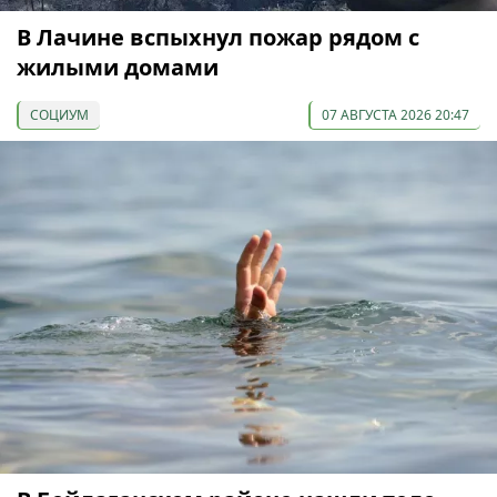
В Лачине вспыхнул пожар рядом с
жилыми домами
СОЦИУМ
07 АВГУСТА 2026 20:47