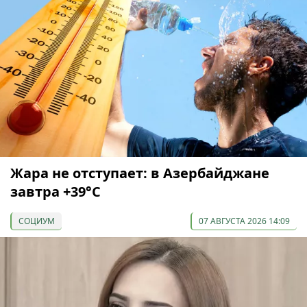
Жара не отступает: в Азербайджане
завтра +39°С
СОЦИУМ
07 АВГУСТА 2026 14:09