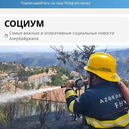
Подписывайтесь на наш Telegram канал
СОЦИУМ
Самые важные и оперативные социальные новости
Азербайджана