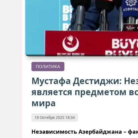
ПОЛИТИКА
Мустафа Дестиджи: Не
является предметом в
мира
18 Октября 2025 18:34
Независимость Азербайджана – фак