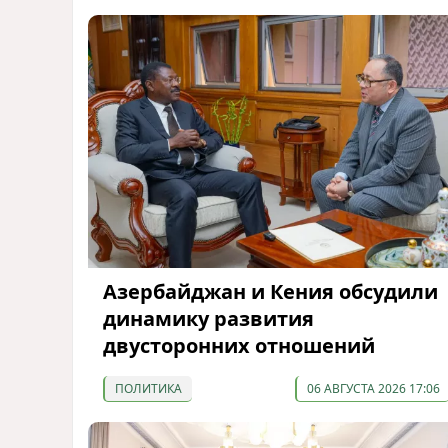
Азербайджан и Кения обсудили
динамику развития
двусторонних отношений
ПОЛИТИКА
06 АВГУСТА 2026 17:06