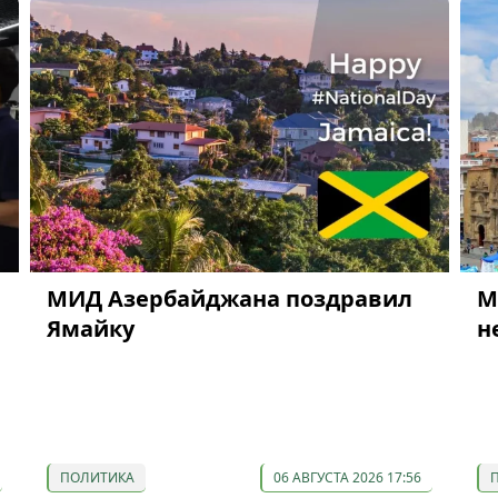
МИД Азербайджана поздравил
М
Ямайку
н
ПОЛИТИКА
06 АВГУСТА 2026 17:56