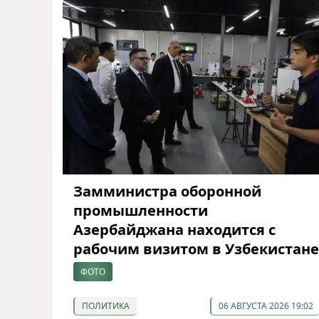
Замминистра оборонной
промышленности
Азербайджана находится с
рабочим визитом в Узбекистане
ФОТО
ПОЛИТИКА
06 АВГУСТА 2026 19:02