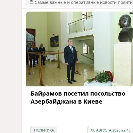
Самые важные и оперативные новости полит
Байрамов посетил посольство
Азербайджана в Киеве
ПОЛИТИКА
06 АВГУСТА 2026 22:48