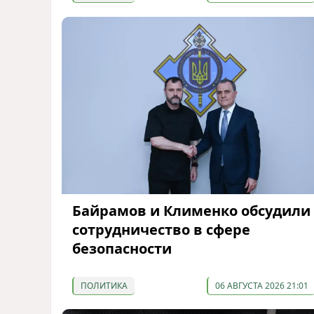
Байрамов и Клименко обсудили
сотрудничество в сфере
безопасности
ПОЛИТИКА
06 АВГУСТА 2026 21:01