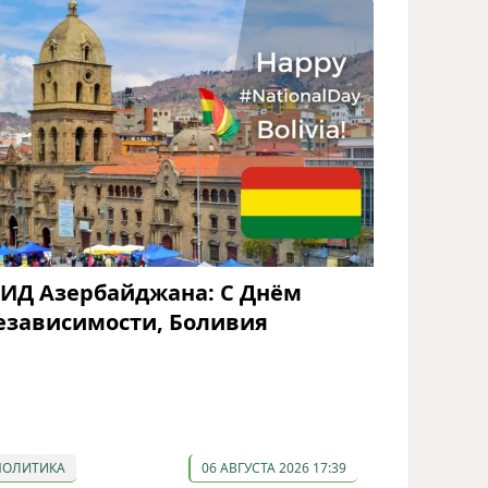
ИД Азербайджана: С Днём
езависимости, Боливия
ПОЛИТИКА
06 АВГУСТА 2026 17:39