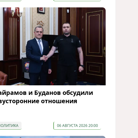
айрамов и Буданов обсудили
вусторонние отношения
ПОЛИТИКА
06 АВГУСТА 2026 20:00