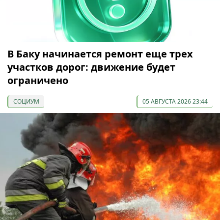
В Баку начинается ремонт еще трех
участков дорог: движение будет
ограничено
СОЦИУМ
05 АВГУСТА 2026 23:44