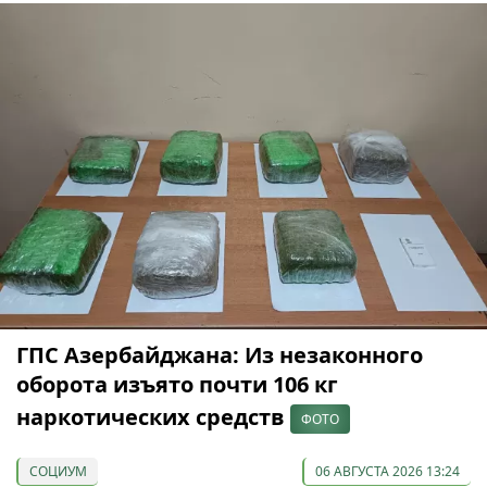
ГПС Азербайджана: Из незаконного
оборота изъято почти 106 кг
наркотических средств
ФОТО
СОЦИУМ
06 АВГУСТА 2026 13:24