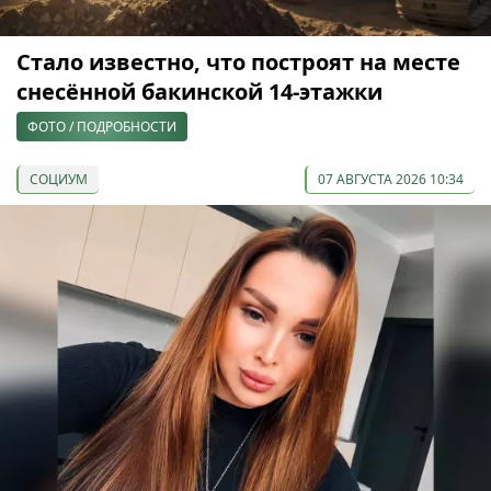
Стало известно, что построят на месте
снесённой бакинской 14-этажки
ФОТО / ПОДРОБНОСТИ
СОЦИУМ
07 АВГУСТА 2026 10:34