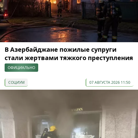
В Азербайджане пожилые супруги
стали жертвами тяжкого преступления
ОФИЦИАЛЬНО
СОЦИУМ
07 АВГУСТА 2026 11:50