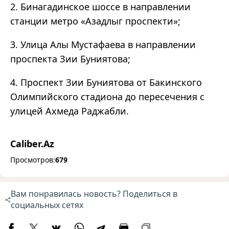
2. Бинагадинское шоссе в направлении
станции метро «Азадлыг проспекти»;
3. Улица Алы Мустафаева в направлении
проспекта Зии Буниятова;
4. Проспект Зии Буниятова от Бакинского
Олимпийского стадиона до пересечения с
улицей Ахмеда Раджабли.
Caliber.Az
Просмотров:
679
Вам понравилась новость? Поделиться в
социальных сетях