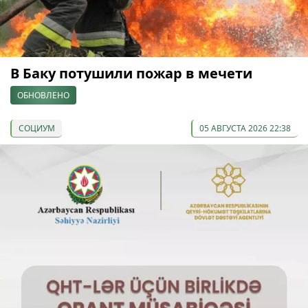
В Баку потушили пожар в мечети
ОБНОВЛЕНО
СОЦИУМ
05 АВГУСТА 2026 22:38