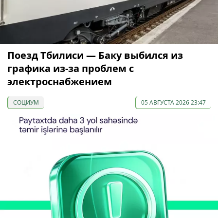
Поезд Тбилиси — Баку выбился из
графика из-за проблем с
электроснабжением
СОЦИУМ
05 АВГУСТА 2026 23:47