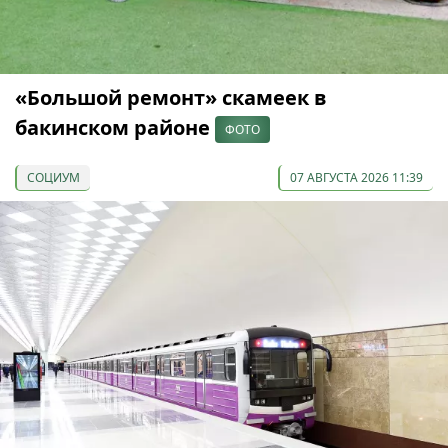
«Большой ремонт» скамеек в
бакинском районе
ФОТО
СОЦИУМ
07 АВГУСТА 2026 11:39