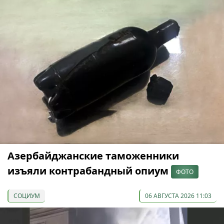
Азербайджанские таможенники
изъяли контрабандный опиум
ФОТО
СОЦИУМ
06 АВГУСТА 2026 11:03