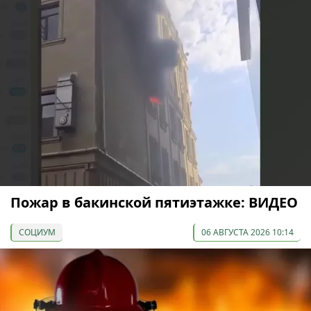
Пожар в бакинской пятиэтажке: ВИДЕО
СОЦИУМ
06 АВГУСТА 2026 10:14