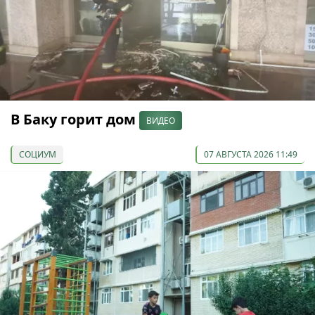
В Баку горит дом
ВИДЕО
СОЦИУМ
07 АВГУСТА 2026 11:49