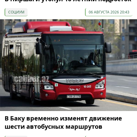
СОЦИУМ
06 АВГУСТА 2026 20:43
В Баку временно изменят движение
шести автобусных маршрутов