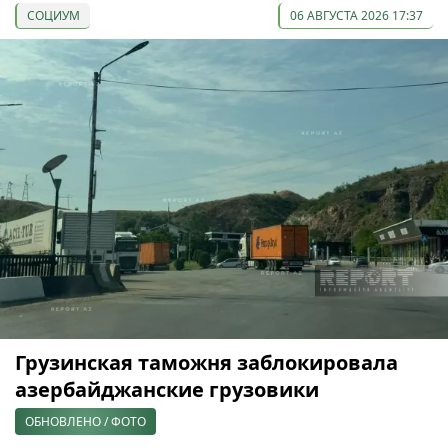
СОЦИУМ
06 АВГУСТА 2026 17:37
Грузинская таможня заблокировала
азербайджанские грузовики
ОБНОВЛЕНО / ФОТО