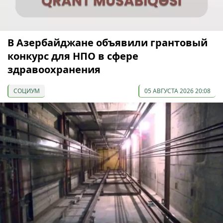
В Азербайджане объявили грантовый
конкурс для НПО в сфере
здравоохранения
СОЦИУМ
05 АВГУСТА 2026 20:08