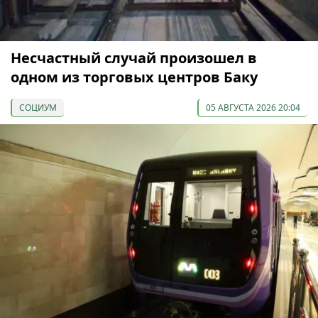
Несчастный случай произошел в
одном из торговых центров Баку
СОЦИУМ
05 АВГУСТА 2026 20:04