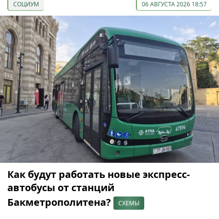
СОЦИУМ
06 АВГУСТА 2026 18:57
Как будут работать новые экспресс-
автобусы от станций
Бакметрополитена?
СХЕМЫ