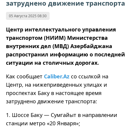
затруднено движение транспорта
05 Августа 2025 08:30
Центр интеллектуального управления
транспортом (НИИМ) Министерства
внутренних дел (МВД) Азербайджана
распространил информацию о последней
ситуации на столичных дорогах.
Как сообщает
Caliber.Az
со ссылкой на
Центр, на нижеприведенных улицах и
проспектах Баку в настоящее время
затруднено движение транспорта:
1. Шоссе Баку — Сумгайыт в направлении
станции метро «20 Января»;