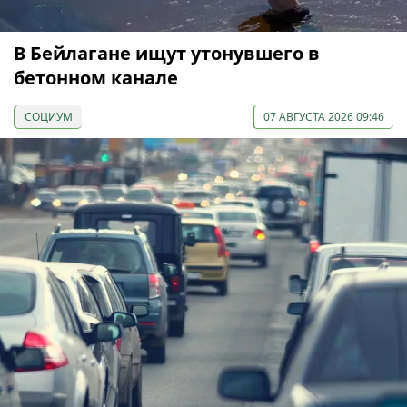
В Бейлагане ищут утонувшего в
бетонном канале
СОЦИУМ
07 АВГУСТА 2026 09:46