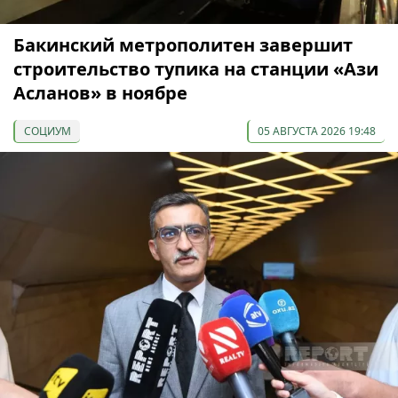
Бакинский метрополитен завершит
строительство тупика на станции «Ази
Асланов» в ноябре
СОЦИУМ
05 АВГУСТА 2026 19:48