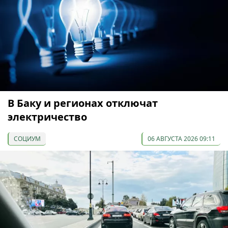
В Баку и регионах отключат
электричество
СОЦИУМ
06 АВГУСТА 2026 09:11