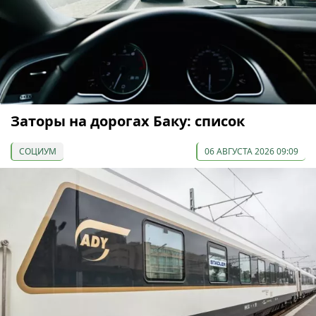
Заторы на дорогах Баку: список
СОЦИУМ
06 АВГУСТА 2026 09:09