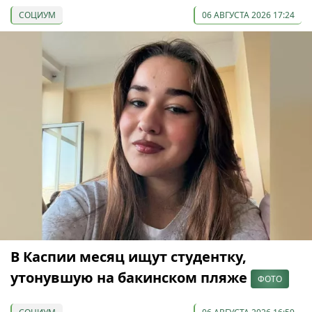
СОЦИУМ
06 АВГУСТА 2026 17:24
В Каспии месяц ищут студентку,
утонувшую на бакинском пляже
ФОТО