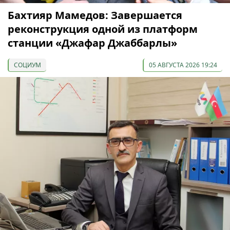
Бахтияр Мамедов: Завершается
реконструкция одной из платформ
станции «Джафар Джаббарлы»
СОЦИУМ
05 АВГУСТА 2026 19:24