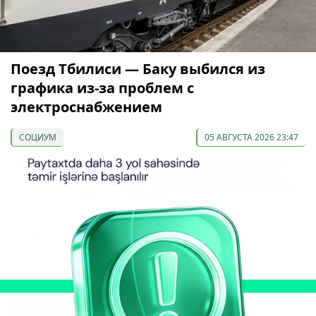
Поезд Тбилиси — Баку выбился из
графика из-за проблем с
электроснабжением
СОЦИУМ
05 АВГУСТА 2026 23:47