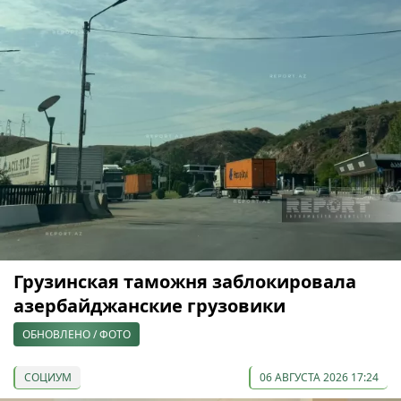
Грузинская таможня заблокировала
азербайджанские грузовики
ОБНОВЛЕНО / ФОТО
СОЦИУМ
06 АВГУСТА 2026 17:24