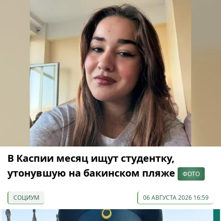
В Каспии месяц ищут студентку,
утонувшую на бакинском пляже
ФОТО
СОЦИУМ
06 АВГУСТА 2026 16:59