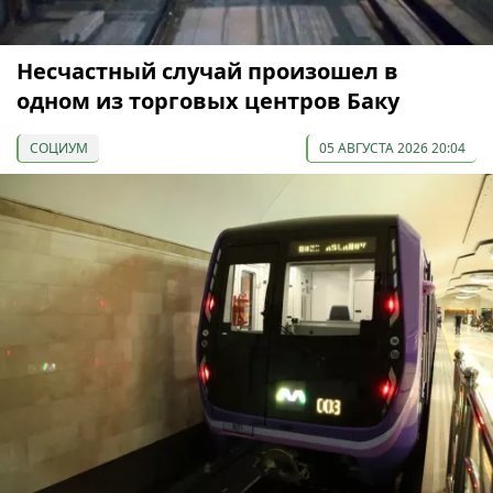
Несчастный случай произошел в
одном из торговых центров Баку
СОЦИУМ
05 АВГУСТА 2026 20:04