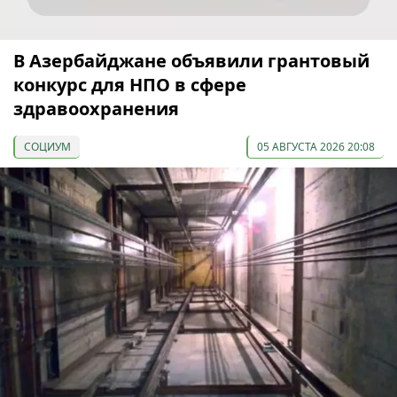
В Азербайджане объявили грантовый
конкурс для НПО в сфере
здравоохранения
СОЦИУМ
05 АВГУСТА 2026 20:08