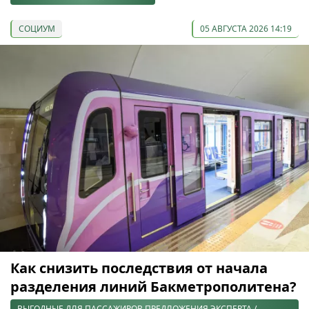
СОЦИУМ
05 АВГУСТА 2026 14:19
Как снизить последствия от начала
разделения линий Бакметрополитена?
ВЫГОДНЫЕ ДЛЯ ПАССАЖИРОВ ПРЕДЛОЖЕНИЯ ЭКСПЕРТА /