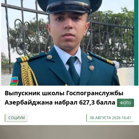
Выпускник школы Госпогранслужбы
Азербайджана набрал 627,3 балла
ФОТО
СОЦИУМ
06 АВГУСТА 2026 16:41