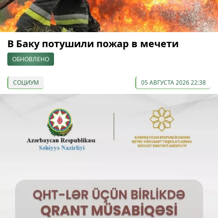
В Баку потушили пожар в мечети
ОБНОВЛЕНО
СОЦИУМ
05 АВГУСТА 2026 22:38