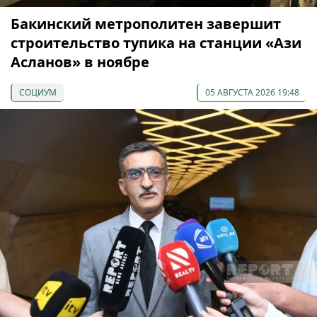
Бакинский метрополитен завершит
строительство тупика на станции «Ази
Асланов» в ноябре
СОЦИУМ
05 АВГУСТА 2026 19:48