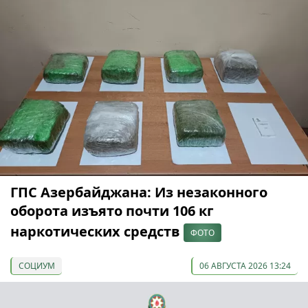
ГПС Азербайджана: Из незаконного
оборота изъято почти 106 кг
наркотических средств
ФОТО
СОЦИУМ
06 АВГУСТА 2026 13:24