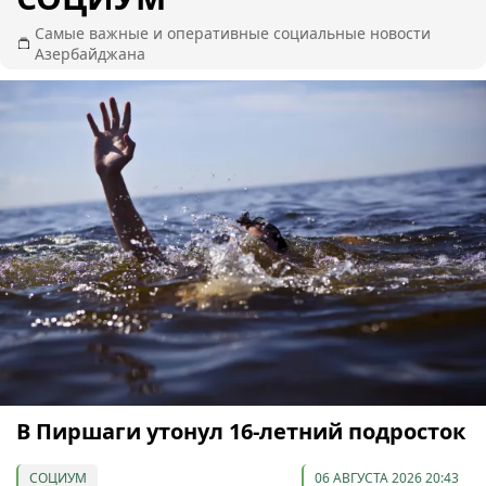
Самые важные и оперативные социальные новости
Азербайджана
В Пиршаги утонул 16-летний подросток
СОЦИУМ
06 АВГУСТА 2026 20:43