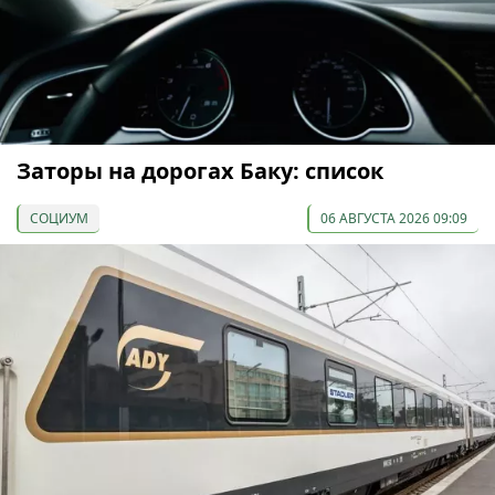
Заторы на дорогах Баку: список
СОЦИУМ
06 АВГУСТА 2026 09:09