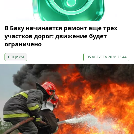
В Баку начинается ремонт еще трех
участков дорог: движение будет
ограничено
СОЦИУМ
05 АВГУСТА 2026 23:44