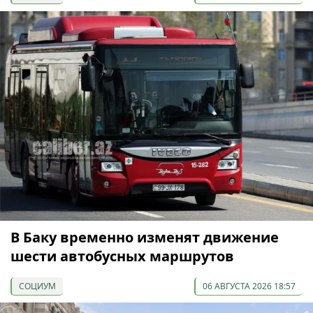
В Баку временно изменят движение
шести автобусных маршрутов
СОЦИУМ
06 АВГУСТА 2026 18:57