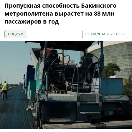
Пропускная способность Бакинского
метрополитена вырастет на 88 млн
пассажиров в год
СОЦИУМ
05 АВГУСТА 2026 18:36