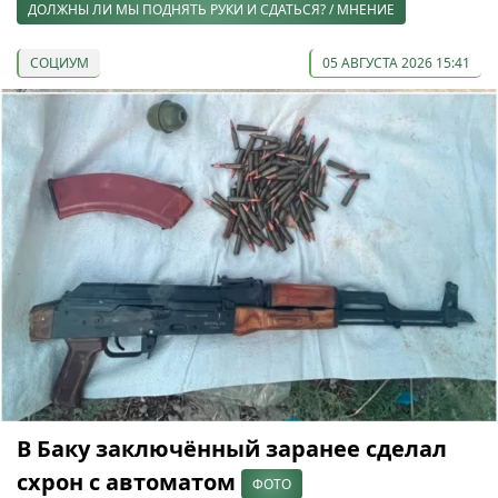
ДОЛЖНЫ ЛИ МЫ ПОДНЯТЬ РУКИ И СДАТЬСЯ? / МНЕНИЕ
СОЦИУМ
05 АВГУСТА 2026 15:41
В Баку заключённый заранее сделал
схрон с автоматом
ФОТО