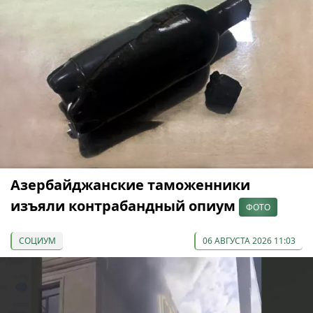
Азербайджанские таможенники
изъяли контрабандный опиум
ФОТО
СОЦИУМ
06 АВГУСТА 2026 11:03