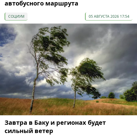
автобусного маршрута
СОЦИУМ
05 АВГУСТА 2026 17:54
Завтра в Баку и регионах будет
сильный ветер