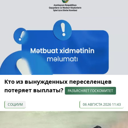
Кто из вынужденных переселенцев
потеряет выплаты?
РАЗЪЯСНЯЕТ ГОСКОМИТЕТ
СОЦИУМ
06 АВГУСТА 2026 11:43