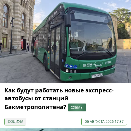
Как будут работать новые экспресс-
автобусы от станций
Бакметрополитена?
СХЕМЫ
СОЦИУМ
06 АВГУСТА 2026 17:37