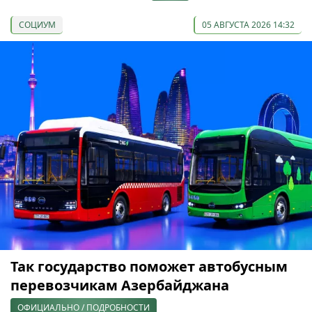
СОЦИУМ
05 АВГУСТА 2026 14:32
Так государство поможет автобусным
перевозчикам Азербайджана
ОФИЦИАЛЬНО / ПОДРОБНОСТИ