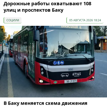
Дорожные работы охватывают 108
улиц и проспектов Баку
СОЦИУМ
05 АВГУСТА 2026 18:24
В Баку меняется схема движения