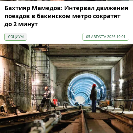
Бахтияр Мамедов: Интервал движения
поездов в бакинском метро сократят
до 2 минут
СОЦИУМ
05 АВГУСТА 2026 19:01