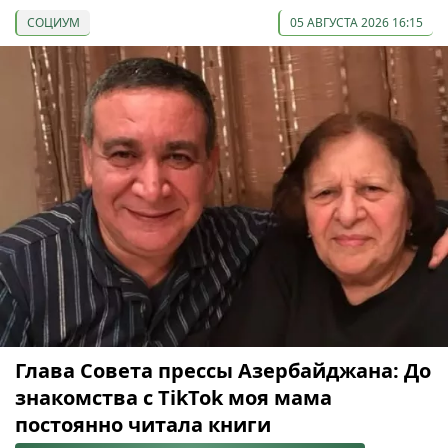
СОЦИУМ
05 АВГУСТА 2026 16:15
Глава Совета прессы Азербайджана: До
знакомства с TikTok моя мама
постоянно читала книги