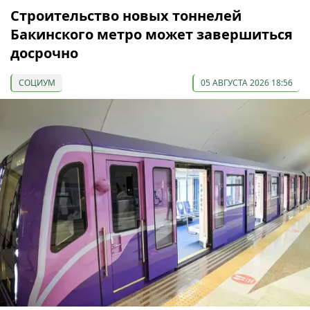
Строительство новых тоннелей
Бакинского метро может завершиться
досрочно
СОЦИУМ
05 АВГУСТА 2026 18:56