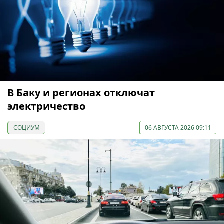
В Баку и регионах отключат
электричество
СОЦИУМ
06 АВГУСТА 2026 09:11