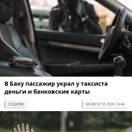
В Баку пассажир украл у таксиста
деньги и банковские карты
СОЦИУМ
08 АВГУСТА 2026 14:44