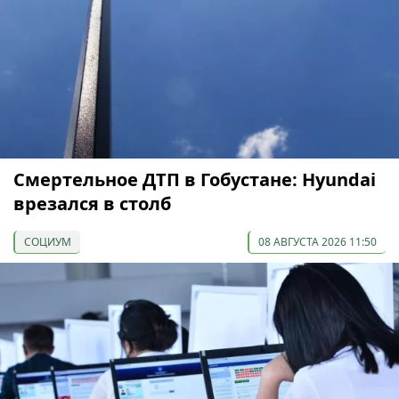
Смертельное ДТП в Гобустане: Hyundai
врезался в столб
СОЦИУМ
08 АВГУСТА 2026 11:50