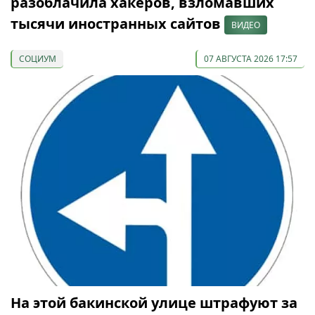
разоблачила хакеров, взломавших
тысячи иностранных сайтов
ВИДЕО
СОЦИУМ
07 АВГУСТА 2026 17:57
На этой бакинской улице штрафуют за