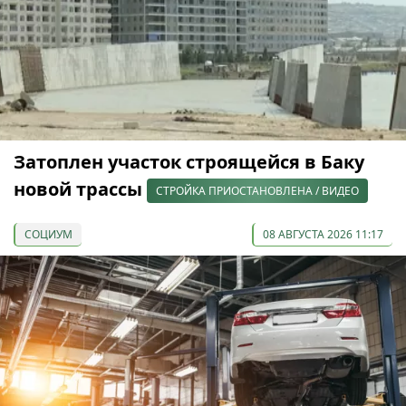
Затоплен участок строящейся в Баку
новой трассы
СТРОЙКА ПРИОСТАНОВЛЕНА / ВИДЕО
СОЦИУМ
08 АВГУСТА 2026 11:17