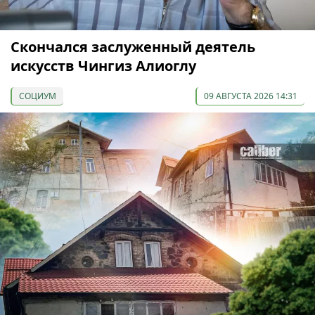
Скончался заслуженный деятель
искусств Чингиз Алиоглу
СОЦИУМ
09 АВГУСТА 2026 14:31