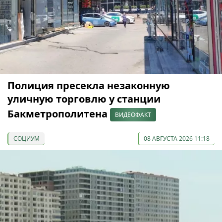
Полиция пресекла незаконную
уличную торговлю у станции
Бакметрополитена
ВИДЕОФАКТ
СОЦИУМ
08 АВГУСТА 2026 11:18