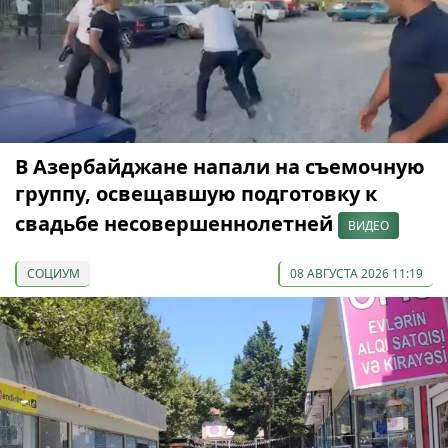
В Азербайджане напали на съемочную
группу, освещавшую подготовку к
свадьбе несовершеннолетней
ВИДЕО
СОЦИУМ
08 АВГУСТА 2026 11:19