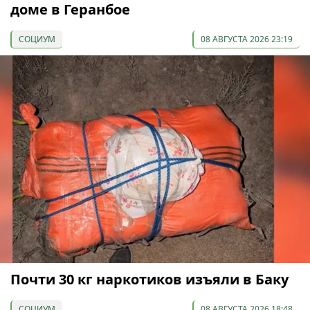
доме в Геранбое
СОЦИУМ
08 АВГУСТА 2026 23:19
Почти 30 кг наркотиков изъяли в Баку
СОЦИУМ
08 АВГУСТА 2026 18:48