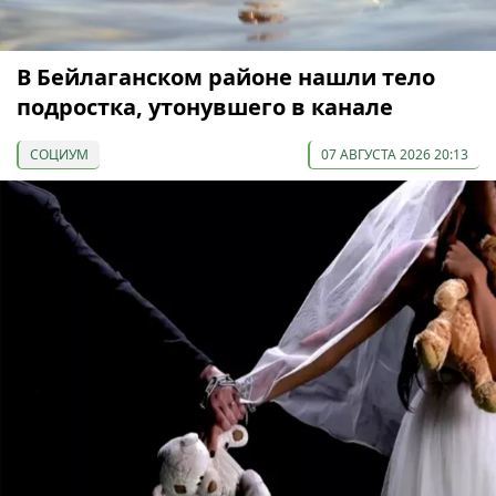
В Бейлаганском районе нашли тело
подростка, утонувшего в канале
СОЦИУМ
07 АВГУСТА 2026 20:13