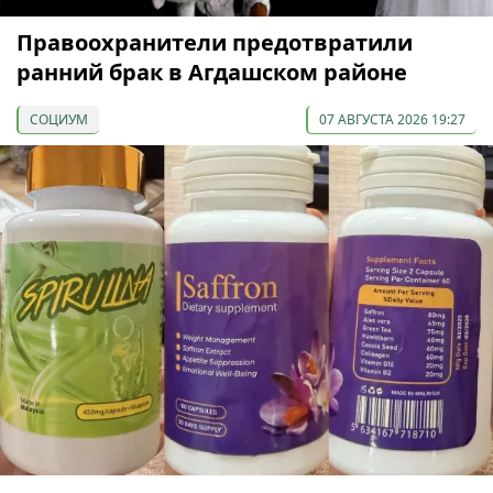
Правоохранители предотвратили
ранний брак в Агдашском районе
СОЦИУМ
07 АВГУСТА 2026 19:27