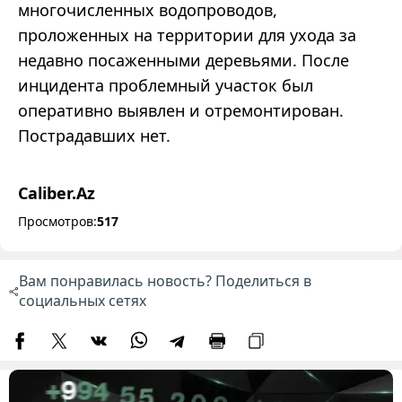
многочисленных водопроводов,
проложенных на территории для ухода за
недавно посаженными деревьями. После
инцидента проблемный участок был
оперативно выявлен и отремонтирован.
Пострадавших нет.
Caliber.Az
Просмотров:
517
Вам понравилась новость? Поделиться в
социальных сетях