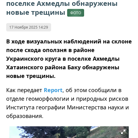
поселке Ахмедлы обнаружены
новые трещины
ФОТО
17 Ноября 2025 14:29
В ходе визуальных наблюдений на склоне
после схода оползня в районе
Украинского круга в поселке Ахмедлы
Хатаинского района Баку обнаружены
новые трещины.
Как передает
Report
, об этом сообщили в
отделе геоморфологии и природных рисков
Института географии Министерства науки и
образования.