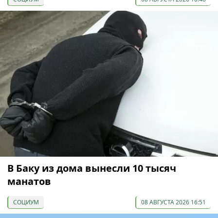
В Баку из дома вынесли 10 тысяч
манатов
СОЦИУМ
08 АВГУСТА 2026 16:51