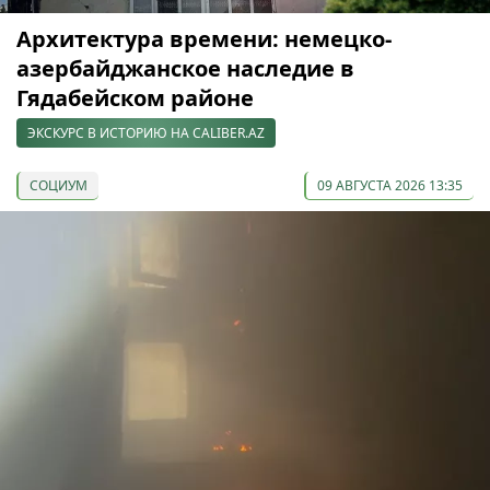
Архитектура времени: немецко-
азербайджанское наследие в
Гядабейском районе
ЭКСКУРС В ИСТОРИЮ НА CALIBER.AZ
СОЦИУМ
09 АВГУСТА 2026 13:35