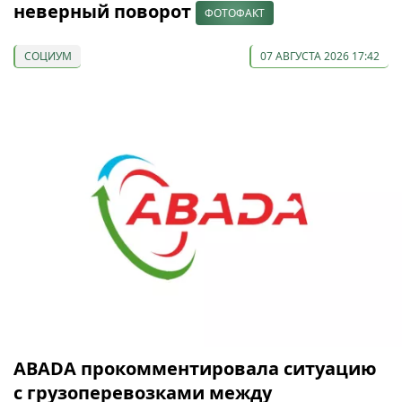
неверный поворот
ФОТОФАКТ
СОЦИУМ
07 АВГУСТА 2026 17:42
ABADA прокомментировала ситуацию
с грузоперевозками между