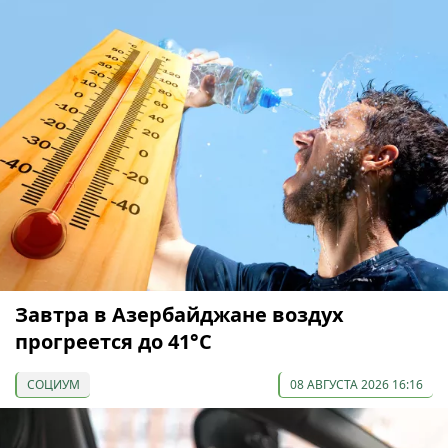
Завтра в Азербайджане воздух
прогреется до 41°С
СОЦИУМ
08 АВГУСТА 2026 16:16