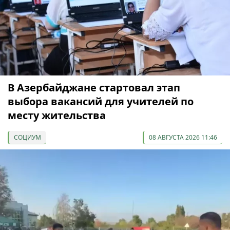
В Азербайджане стартовал этап
выбора вакансий для учителей по
месту жительства
СОЦИУМ
08 АВГУСТА 2026 11:46