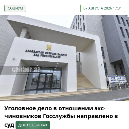
СОЦИУМ
07 АВГУСТА 2026 17:31
Уголовное дело в отношении экс-
чиновников Госслужбы направлено в
суд
ДЕЛО О ВЗЯТКАХ