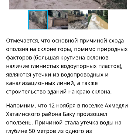
Отмечается, что основной причиной схода
оползня на склоне горы, помимо природных
факторов (большая крутизна склонов,
наличие глинистых водоупорных пластов),
являются утечки из водопроводных и
канализационных линий, а также
строительство зданий на краю склона.
Напомним, что 12 ноября в поселке Ахмедли
Хатаинского района Баку произошел
оползень. Причиной стала утечка воды на
глубине 50 метров из одного из