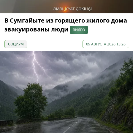
В Сумгайыте из горящего жилого дома
эвакуированы люди
ВИДЕО
СОЦИУМ
09 АВГУСТА 2026 13:26