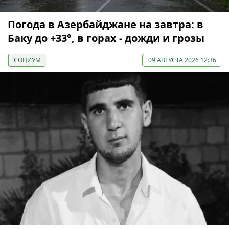
Погода в Азербайджане на завтра: в
Баку до +33°, в горах - дожди и грозы
СОЦИУМ
09 АВГУСТА 2026 12:36