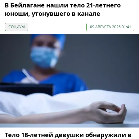
В Бейлагане нашли тело 21-летнего
юноши, утонувшего в канале
СОЦИУМ
09 АВГУСТА 2026 01:41
Тело 18-летней девушки обнаружили в