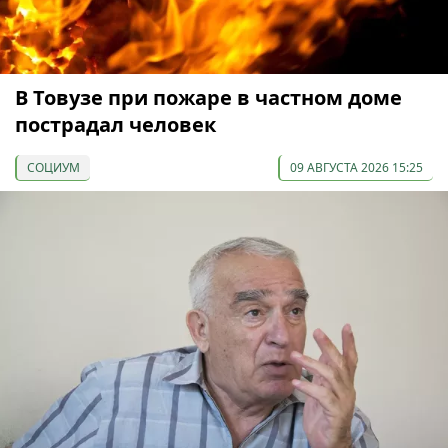
В Товузе при пожаре в частном доме
пострадал человек
СОЦИУМ
09 АВГУСТА 2026 15:25