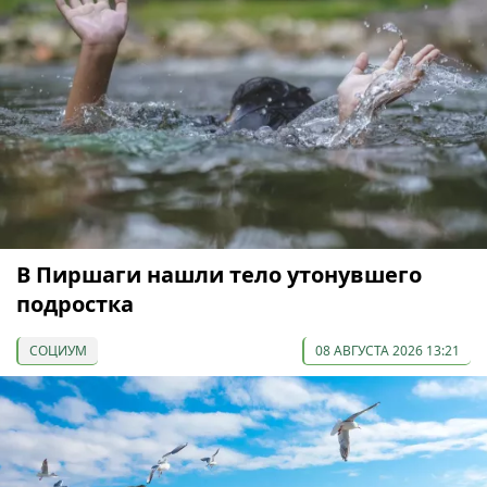
В Пиршаги нашли тело утонувшего
подростка
СОЦИУМ
08 АВГУСТА 2026 13:21