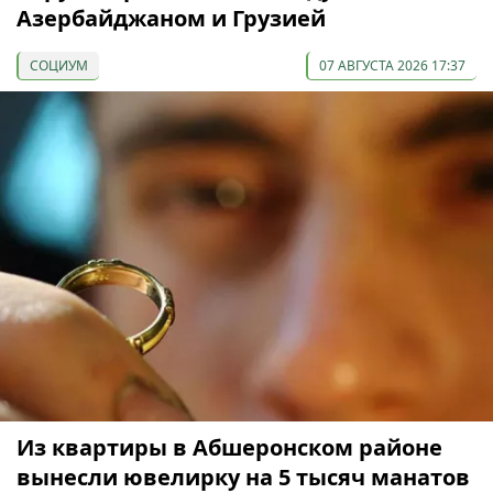
Азербайджаном и Грузией
СОЦИУМ
07 АВГУСТА 2026 17:37
Из квартиры в Абшеронском районе
вынесли ювелирку на 5 тысяч манатов