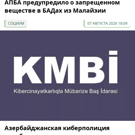
АПБА предупредило о запрещенном
веществе в БАДах из Малайзии
СОЦИУМ
07 АВГУСТА 2026 18:09
Азербайджанская киберполиция