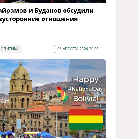
айрамов и Буданов обсудили
вусторонние отношения
ПОЛИТИКА
06 АВГУСТА 2026 20:00