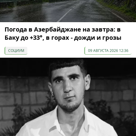
Погода в Азербайджане на завтра: в
Баку до +33°, в горах - дожди и грозы
СОЦИУМ
09 АВГУСТА 2026 12:36