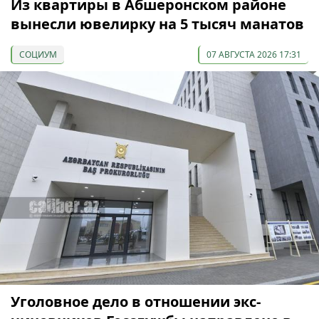
Из квартиры в Абшеронском районе
вынесли ювелирку на 5 тысяч манатов
СОЦИУМ
07 АВГУСТА 2026 17:31
Уголовное дело в отношении экс-