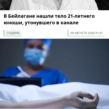
В Бейлагане нашли тело 21-летнего
юноши, утонувшего в канале
СОЦИУМ
09 АВГУСТА 2026 01:41