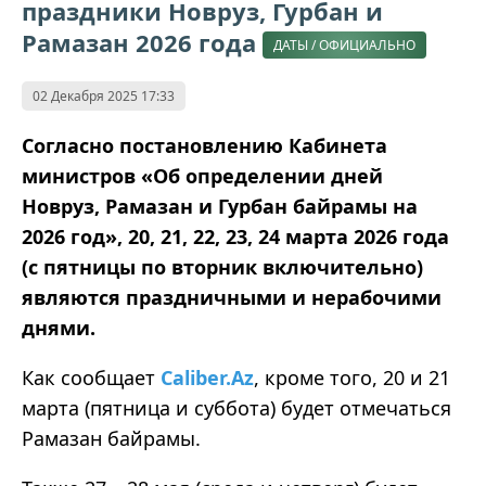
праздники Новруз, Гурбан и
Рамазан 2026 года
ДАТЫ / ОФИЦИАЛЬНО
02 Декабря 2025 17:33
Согласно постановлению Кабинета
министров «Об определении дней
Новруз, Рамазан и Гурбан байрамы на
2026 год», 20, 21, 22, 23, 24 марта 2026 года
(с пятницы по вторник включительно)
являются праздничными и нерабочими
днями.
Как сообщает
Caliber.Az
, кроме того, 20 и 21
марта (пятница и суббота) будет отмечаться
Рамазан байрамы.