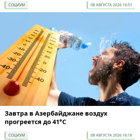
СОЦИУМ
08 АВГУСТА 2026 16:51
Завтра в Азербайджане воздух
прогреется до 41°С
СОЦИУМ
08 АВГУСТА 2026 16:16