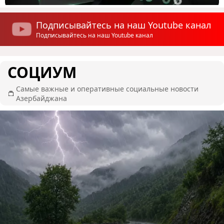
Подписывайтесь на наш Youtube канал
Подписывайтесь на наш Youtube канал
СОЦИУМ
Самые важные и оперативные социальные новости
Азербайджана