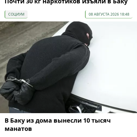
Почти 30 кг наркотиков изъяли в Баку
СОЦИУМ
08 АВГУСТА 2026 18:48
В Баку из дома вынесли 10 тысяч
манатов