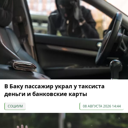
В Баку пассажир украл у таксиста
деньги и банковские карты
СОЦИУМ
08 АВГУСТА 2026 14:44