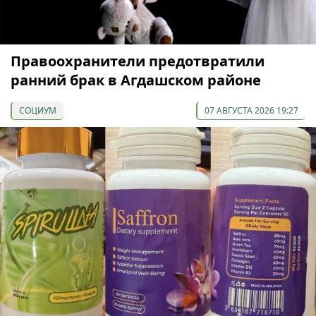
Правоохранители предотвратили
ранний брак в Агдашском районе
СОЦИУМ
07 АВГУСТА 2026 19:27