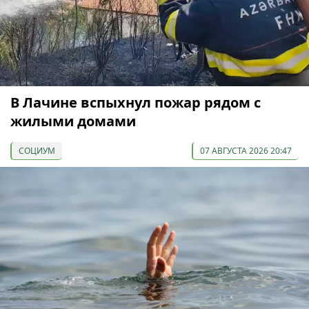
В Лачине вспыхнул пожар рядом с
жилыми домами
СОЦИУМ
07 АВГУСТА 2026 20:47