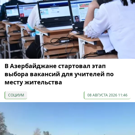
В Азербайджане стартовал этап
выбора вакансий для учителей по
месту жительства
СОЦИУМ
08 АВГУСТА 2026 11:46