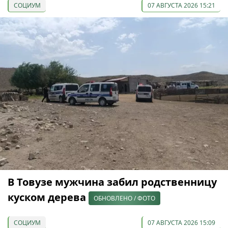
СОЦИУМ
07 АВГУСТА 2026 15:21
В Товузе мужчина забил родственницу
куском дерева
ОБНОВЛЕНО / ФОТО
СОЦИУМ
07 АВГУСТА 2026 15:09