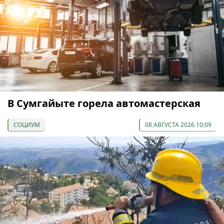
В Сумгайыте горела автомастерская
СОЦИУМ
08 АВГУСТА 2026 10:09