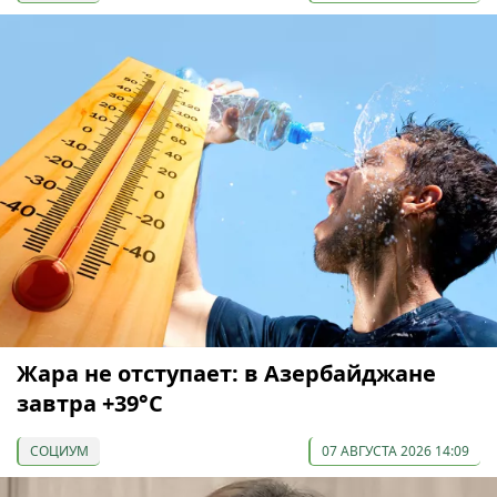
Жара не отступает: в Азербайджане
завтра +39°С
СОЦИУМ
07 АВГУСТА 2026 14:09