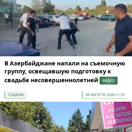
В Азербайджане напали на съемочную
группу, освещавшую подготовку к
свадьбе несовершеннолетней
ВИДЕО
СОЦИУМ
08 АВГУСТА 2026 11:19