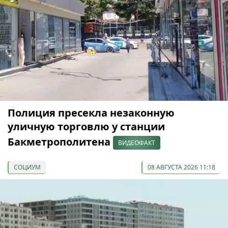
Полиция пресекла незаконную
уличную торговлю у станции
Бакметрополитена
ВИДЕОФАКТ
СОЦИУМ
08 АВГУСТА 2026 11:18