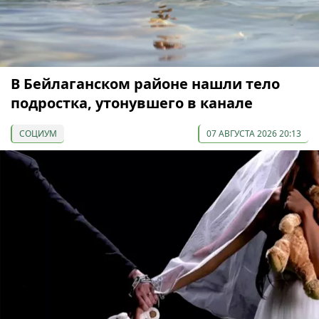
В Бейлаганском районе нашли тело
подростка, утонувшего в канале
СОЦИУМ
07 АВГУСТА 2026 20:13