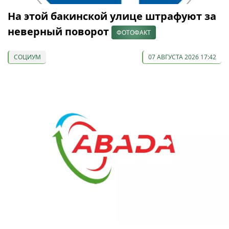
На этой бакинской улице штрафуют за
неверный поворот
ФОТОФАКТ
СОЦИУМ
07 АВГУСТА 2026 17:42