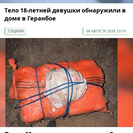
Тело 18-летней девушки обнаружили в
доме в Геранбое
СОЦИУМ
08 АВГУСТА 2026 23:19