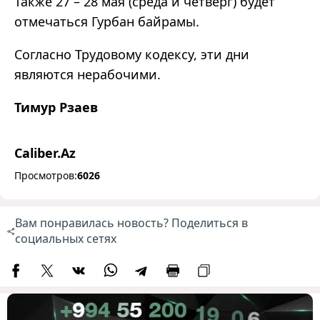
Также 27 – 28 мая (среда и четверг) будет
отмечаться Гурбан байрамы.
Согласно Трудовому кодексу, эти дни
являются нерабочими.
Тимур Рзаев
Caliber.Az
Просмотров:
6026
Вам понравилась новость? Поделиться в
социальных сетях