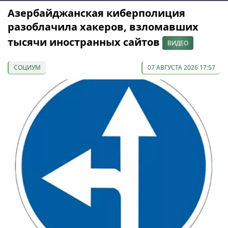
Азербайджанская киберполиция
разоблачила хакеров, взломавших
тысячи иностранных сайтов
ВИДЕО
СОЦИУМ
07 АВГУСТА 2026 17:57