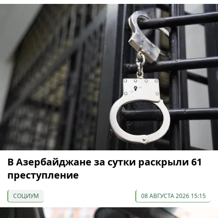
В Азербайджане за сутки раскрыли 61
преступление
СОЦИУМ
08 АВГУСТА 2026 15:15