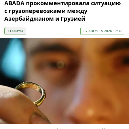
ABADA прокомментировала ситуацию
с грузоперевозками между
Азербайджаном и Грузией
СОЦИУМ
07 АВГУСТА 2026 17:37