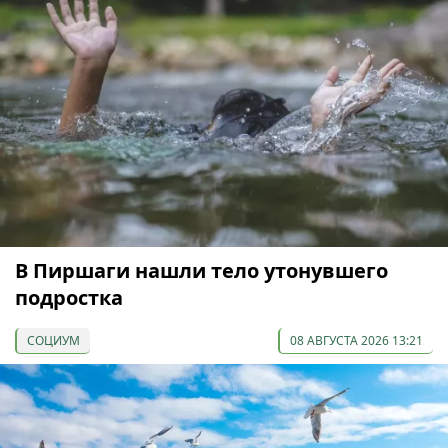
В Пиршаги нашли тело утонувшего
подростка
СОЦИУМ
08 АВГУСТА 2026 13:21