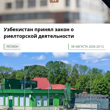
Узбекистан принял закон о
риелторской деятельности
РЕГИОН
08 АВГУСТА 2026 20:12