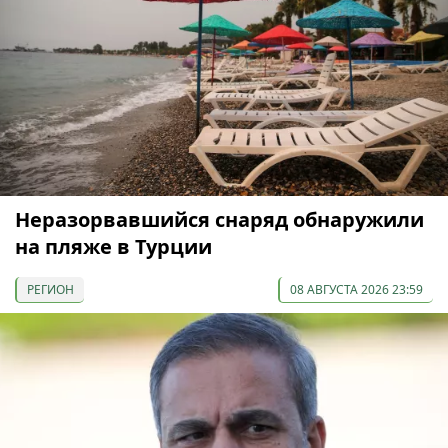
Неразорвавшийся снаряд обнаружили
на пляже в Турции
РЕГИОН
08 АВГУСТА 2026 23:59