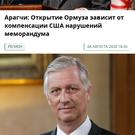
Арагчи: Открытие Ормуза зависит от
компенсации США нарушений
меморандума
РЕГИОН
08 АВГУСТА 2026 18:36