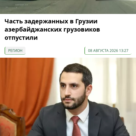
Часть задержанных в Грузии
азербайджанских грузовиков
отпустили
РЕГИОН
08 АВГУСТА 2026 13:27