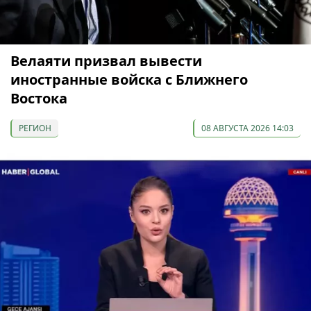
Велаяти призвал вывести
иностранные войска с Ближнего
Востока
РЕГИОН
08 АВГУСТА 2026 14:03