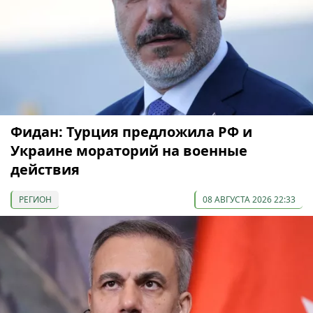
Фидан: Турция предложила РФ и
Украине мораторий на военные
действия
РЕГИОН
08 АВГУСТА 2026 22:33