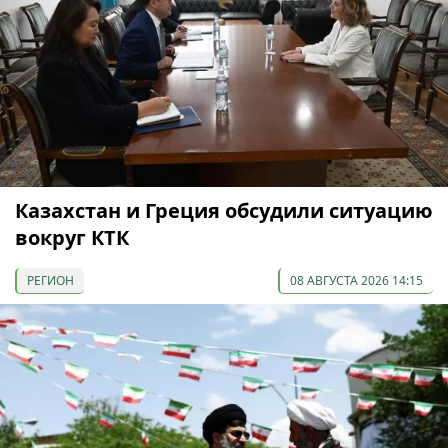
Казахстан и Греция обсудили ситуацию
вокруг КТК
РЕГИОН
08 АВГУСТА 2026 14:15