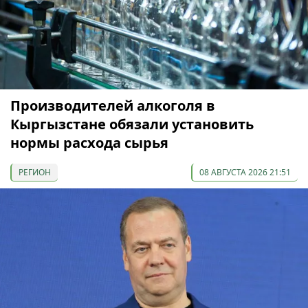
Производителей алкоголя в
Кыргызстане обязали установить
нормы расхода сырья
РЕГИОН
08 АВГУСТА 2026 21:51