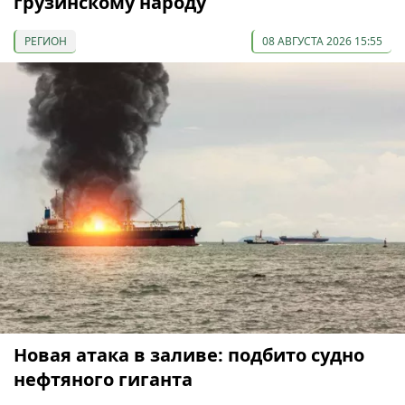
грузинскому народу
РЕГИОН
08 АВГУСТА 2026 15:55
Новая атака в заливе: подбито судно
нефтяного гиганта