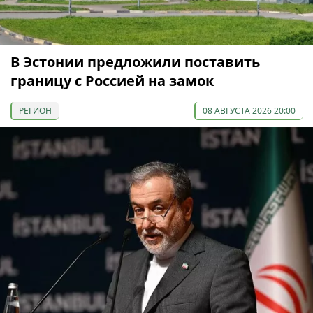
В Эстонии предложили поставить
границу с Россией на замок
РЕГИОН
08 АВГУСТА 2026 20:00