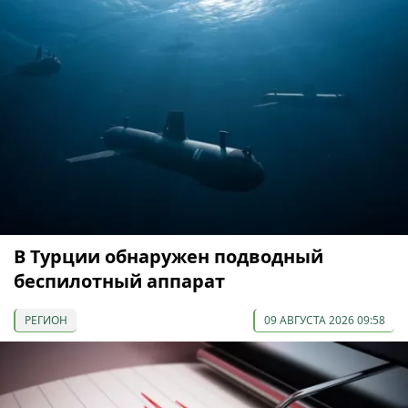
В Турции обнаружен подводный
беспилотный аппарат
РЕГИОН
09 АВГУСТА 2026 09:58