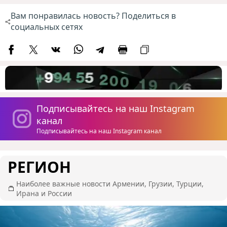
Вам понравилась новость? Поделиться в
социальных сетях
Подписывайтесь на наш Instagram
канал
Подписывайтесь на наш Instagram канал
РЕГИОН
Наиболее важные новости Армении, Грузии, Турции,
Ирана и России