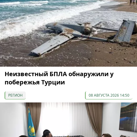
Неизвестный БПЛА обнаружили у
побережья Турции
РЕГИОН
08 АВГУСТА 2026 14:50