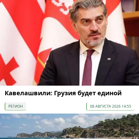
Кавелашвили: Грузия будет единой
РЕГИОН
08 АВГУСТА 2026 14:55