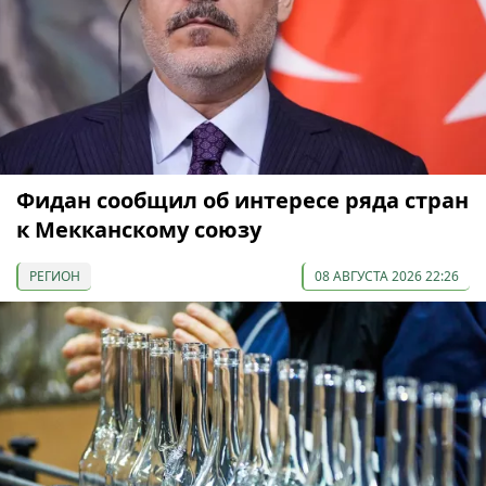
Фидан сообщил об интересе ряда стран
к Мекканскому союзу
РЕГИОН
08 АВГУСТА 2026 22:26