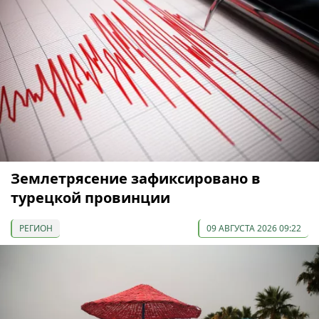
Землетрясение зафиксировано в
турецкой провинции
РЕГИОН
09 АВГУСТА 2026 09:22