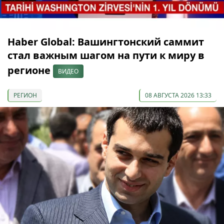
Haber Global: Вашингтонский саммит
стал важным шагом на пути к миру в
регионе
ВИДЕО
РЕГИОН
08 АВГУСТА 2026 13:33