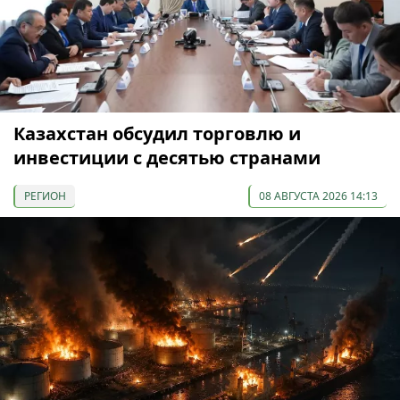
Казахстан обсудил торговлю и
инвестиции с десятью странами
РЕГИОН
08 АВГУСТА 2026 14:13