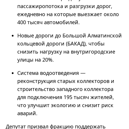
пассажиропотока и разгрузки дорог,
ежедневно на которые выезжает около
400 тысяч автомобилей.
Новые дороги до Большой Алматинской
кольцевой дороги (БАКАД), чтобы
снизить нагрузку на внутригородские
улицы на 20%.
Система водоотведения —
реконструкция старых коллекторов и
строительство западного коллектора
для подключения 195 тысяч жителей,
что улучшит экологию и снизит риск
аварий.
Депутат призвал фракцию поддержать