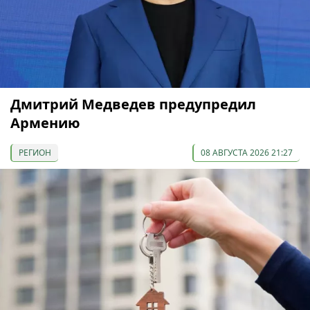
Дмитрий Медведев предупредил
Армению
РЕГИОН
08 АВГУСТА 2026 21:27