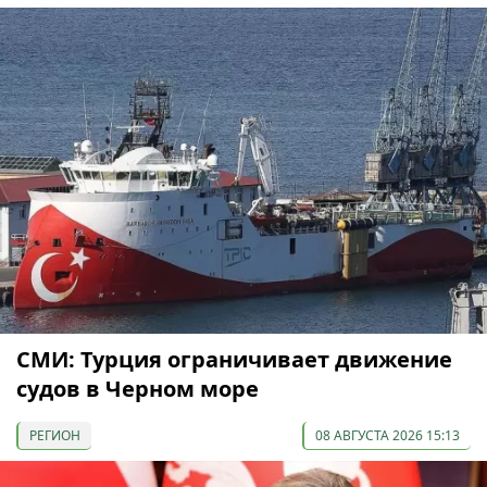
СМИ: Турция ограничивает движение
судов в Черном море
РЕГИОН
08 АВГУСТА 2026 15:13