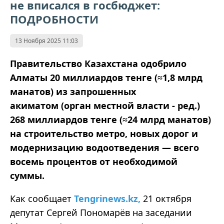
не вписался в госбюджет:
ПОДРОБНОСТИ
13 Ноября 2025 11:03
Правительство Казахстана одобрило
Алматы 20 миллиардов тенге (≈1,8 млрд
манатов) из запрошенных
акиматом (орган местной власти - ред.)
268 миллиардов тенге (≈24 млрд манатов)
на строительство метро, новых дорог и
модернизацию водоотведения — всего
восемь процентов от необходимой
суммы.
Как сообщает
Tengrinews.kz,
21 октября
депутат Сергей Пономарёв на заседании