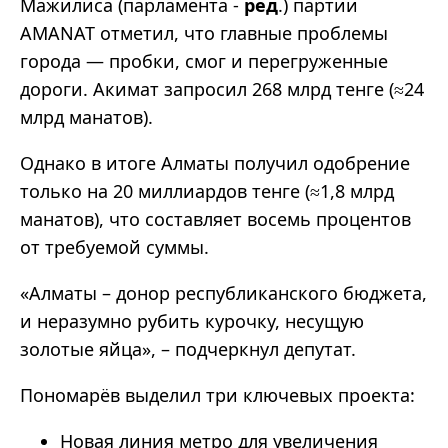
Мажилиса (парламента -
ред
.) партии
AMANAT отметил, что главные проблемы
города — пробки, смог и перегруженные
дороги. Акимат запросил 268 млрд тенге (≈24
млрд манатов).
Однако в итоге Алматы получил одобрение
только на 20 миллиардов тенге (≈1,8 млрд
манатов), что составляет восемь процентов
от требуемой суммы.
«Алматы – донор республиканского бюджета,
и неразумно рубить курочку, несущую
золотые яйца», – подчеркнул депутат.
Пономарёв выделил три ключевых проекта:
Новая линия метро для увеличения