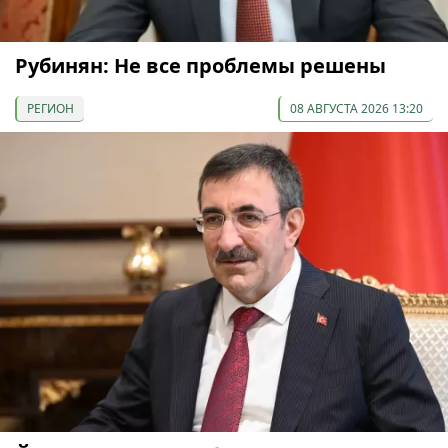
Рубинян: Не все проблемы решены
РЕГИОН
08 АВГУСТА 2026 13:20