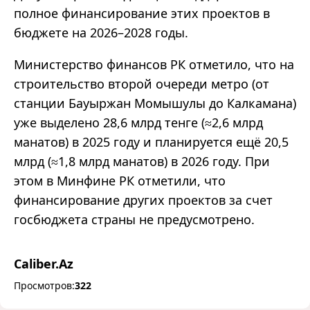
полное финансирование этих проектов в
бюджете на 2026–2028 годы.
Министерство финансов РК отметило, что на
строительство второй очереди метро (от
станции Бауыржан Момышулы до Калкамана)
уже выделено 28,6 млрд тенге (≈2,6 млрд
манатов) в 2025 году и планируется ещё 20,5
млрд (≈1,8 млрд манатов) в 2026 году. При
этом в Минфине РК отметили, что
финансирование других проектов за счет
госбюджета страны не предусмотрено.
Caliber.Az
Просмотров:
322