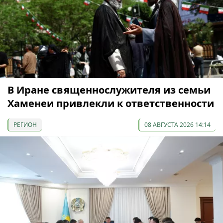
В Иране священнослужителя из семьи
Хаменеи привлекли к ответственности
РЕГИОН
08 АВГУСТА 2026 14:14