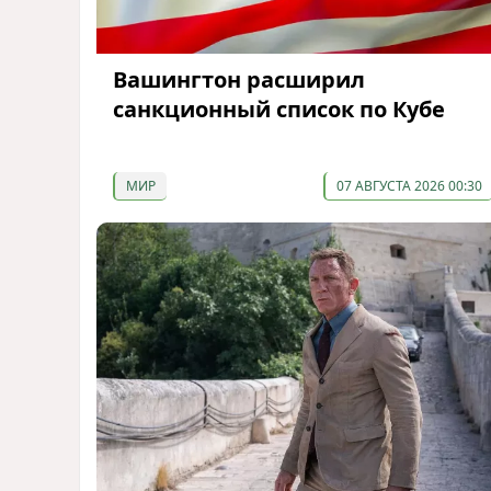
Вашингтон расширил
санкционный список по Кубе
МИР
07 АВГУСТА 2026 00:30