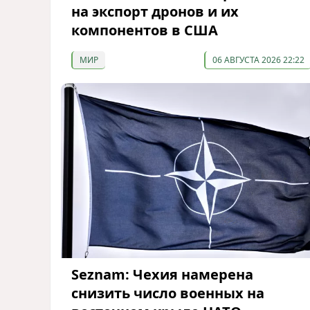
на экспорт дронов и их
компонентов в США
МИР
06 АВГУСТА 2026 22:22
Seznam: Чехия намерена
снизить число военных на