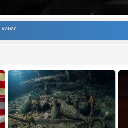
 канал