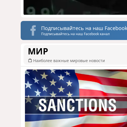
Подписывайтесь на наш Facebook
Подписывайтесь на наш Facebook канал
МИР
Наиболее важные мировые новости