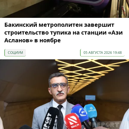
Бакинский метрополитен завершит
строительство тупика на станции «Ази
Асланов» в ноябре
СОЦИУМ
05 АВГУСТА 2026 19:48