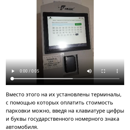
Вместо этого на их установлены терминалы,
с помощью которых оплатить стоимость
парковки можно, введя на клавиатуре цифры
и буквы государственного номерного знака
автомобиля.