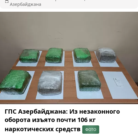
Азербайджана
ГПС Азербайджана: Из незаконного
оборота изъято почти 106 кг
наркотических средств
ФОТО