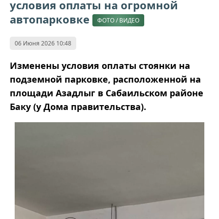
условия оплаты на огромной
автопарковке
ФОТО / ВИДЕО
06 Июня 2026 10:48
Изменены условия оплаты стоянки на
подземной парковке, расположенной на
площади Азадлыг в Сабаильском районе
Баку (у Дома правительства).