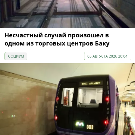
Несчастный случай произошел в
одном из торговых центров Баку
СОЦИУМ
05 АВГУСТА 2026 20:04