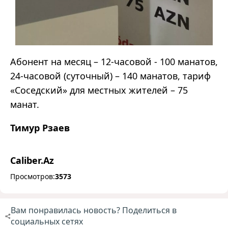
Абонент на месяц – 12-часовой - 100 манатов,
24-часовой (суточный) – 140 манатов, тариф
«Соседский» для местных жителей – 75
манат.
Тимур Рзаев
Caliber.Az
Просмотров:
3573
Вам понравилась новость? Поделиться в
социальных сетях