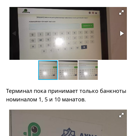
Терминал пока принимает только банкноты
номиналом 1, 5 и 10 манатов.