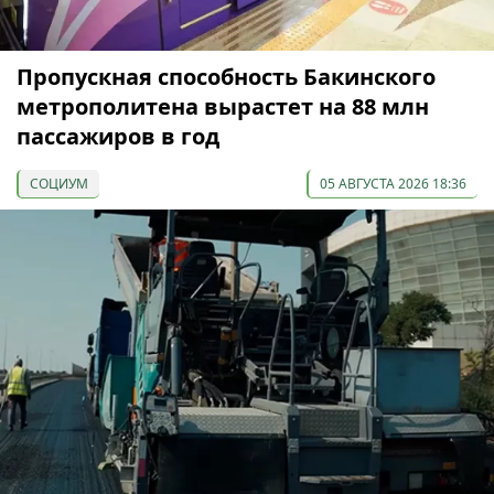
Пропускная способность Бакинского
метрополитена вырастет на 88 млн
пассажиров в год
СОЦИУМ
05 АВГУСТА 2026 18:36