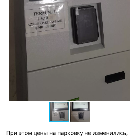
При этом цены на парковку не изменились,