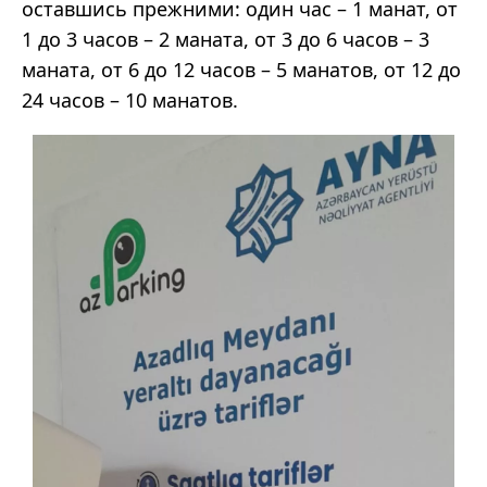
оставшись прежними: один час – 1 манат, от
1 до 3 часов – 2 маната, от 3 до 6 часов – 3
маната, от 6 до 12 часов – 5 манатов, от 12 до
24 часов – 10 манатов.