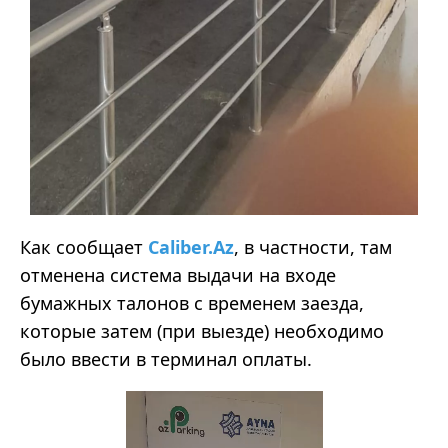
Как сообщает
Caliber.Az
, в частности, там
отменена система выдачи на входе
бумажных талонов с временем заезда,
которые затем (при выезде) необходимо
было ввести в терминал оплаты.