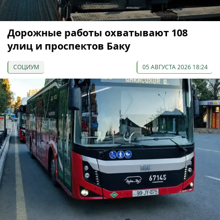
Дорожные работы охватывают 108
улиц и проспектов Баку
СОЦИУМ
05 АВГУСТА 2026 18:24