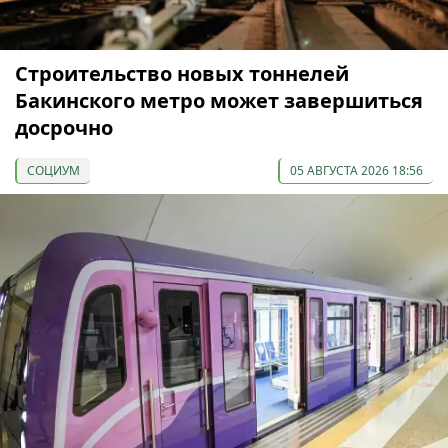
Строительство новых тоннелей
Бакинского метро может завершиться
досрочно
СОЦИУМ
05 АВГУСТА 2026 18:56