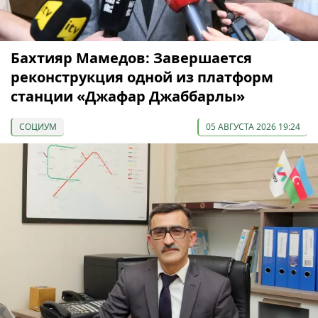
Бахтияр Мамедов: Завершается
реконструкция одной из платформ
станции «Джафар Джаббарлы»
СОЦИУМ
05 АВГУСТА 2026 19:24