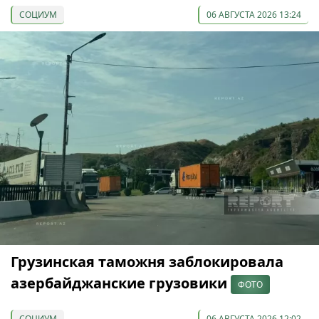
СОЦИУМ
06 АВГУСТА 2026 13:24
Грузинская таможня заблокировала
азербайджанские грузовики
ФОТО
СОЦИУМ
06 АВГУСТА 2026 12:02