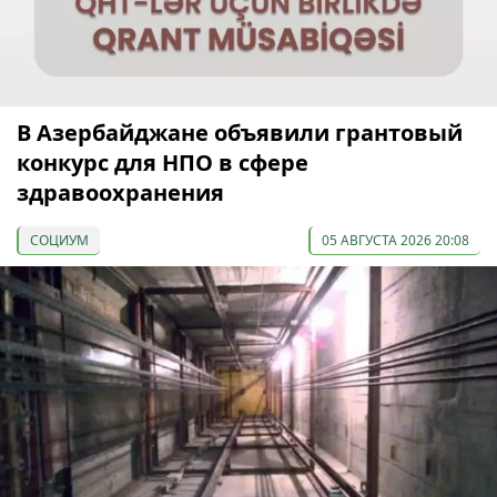
В Азербайджане объявили грантовый
конкурс для НПО в сфере
здравоохранения
СОЦИУМ
05 АВГУСТА 2026 20:08