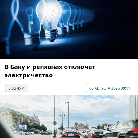
В Баку и регионах отключат
электричество
СОЦИУМ
06 АВГУСТА 2026 09:11