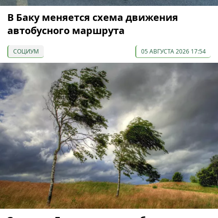
В Баку меняется схема движения
автобусного маршрута
СОЦИУМ
05 АВГУСТА 2026 17:54