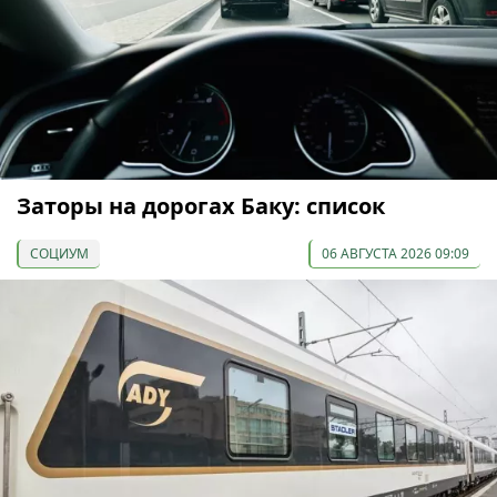
Заторы на дорогах Баку: список
СОЦИУМ
06 АВГУСТА 2026 09:09