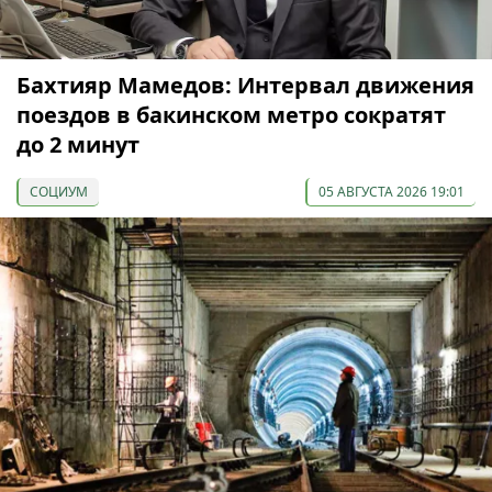
Бахтияр Мамедов: Интервал движения
поездов в бакинском метро сократят
до 2 минут
СОЦИУМ
05 АВГУСТА 2026 19:01