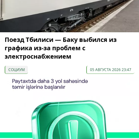
Поезд Тбилиси — Баку выбился из
графика из-за проблем с
электроснабжением
СОЦИУМ
05 АВГУСТА 2026 23:47