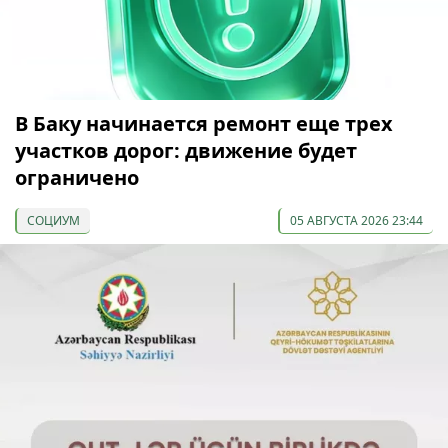
В Баку начинается ремонт еще трех
участков дорог: движение будет
ограничено
СОЦИУМ
05 АВГУСТА 2026 23:44