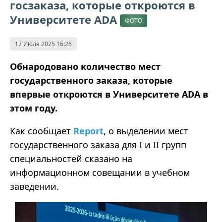
госзаказа, которые откроются в
Университете ADA
ФОТО
17 Июля 2025 16:26
Обнародовано количество мест
государственного заказа, которые
впервые откроются в Университете ADA в
этом году.
Как сообщает
Report
, о выделении мест
государственного заказа для
I
и
II
групп
специальностей сказано на
информационном совещании в учебном
заведении.