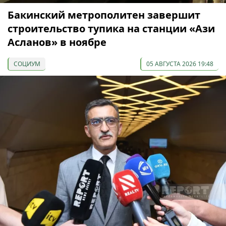
Бакинский метрополитен завершит
строительство тупика на станции «Ази
Асланов» в ноябре
СОЦИУМ
05 АВГУСТА 2026 19:48