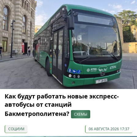
Как будут работать новые экспресс-
автобусы от станций
Бакметрополитена?
СХЕМЫ
СОЦИУМ
06 АВГУСТА 2026 17:37