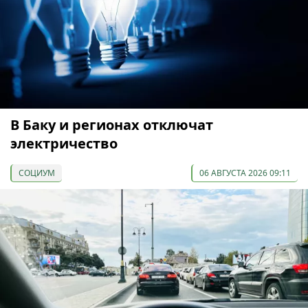
В Баку и регионах отключат
электричество
СОЦИУМ
06 АВГУСТА 2026 09:11