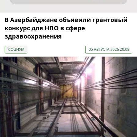
В Азербайджане объявили грантовый
конкурс для НПО в сфере
здравоохранения
СОЦИУМ
05 АВГУСТА 2026 20:08