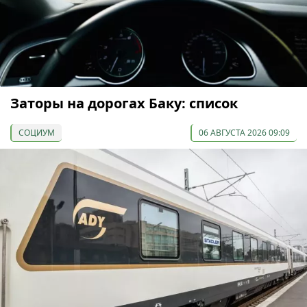
Заторы на дорогах Баку: список
СОЦИУМ
06 АВГУСТА 2026 09:09