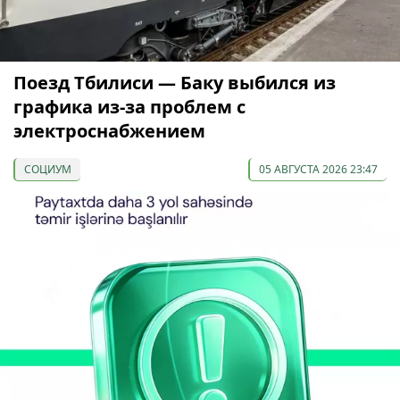
Поезд Тбилиси — Баку выбился из
графика из-за проблем с
электроснабжением
СОЦИУМ
05 АВГУСТА 2026 23:47