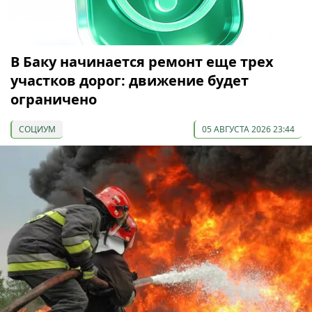
В Баку начинается ремонт еще трех
участков дорог: движение будет
ограничено
СОЦИУМ
05 АВГУСТА 2026 23:44