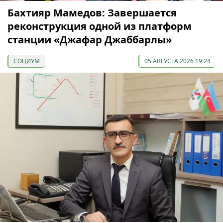
Бахтияр Мамедов: Завершается
реконструкция одной из платформ
станции «Джафар Джаббарлы»
СОЦИУМ
05 АВГУСТА 2026 19:24