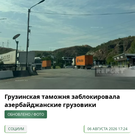
Грузинская таможня заблокировала
азербайджанские грузовики
ОБНОВЛЕНО / ФОТО
СОЦИУМ
06 АВГУСТА 2026 17:24