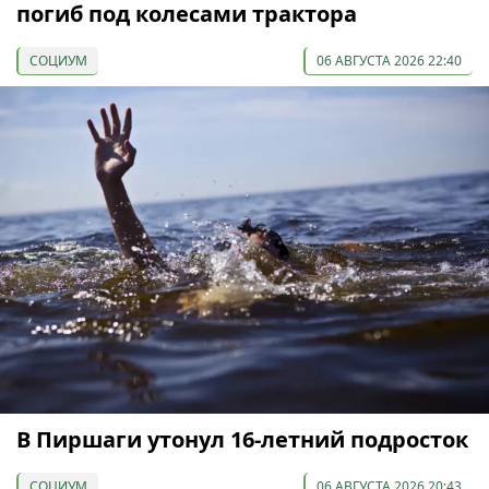
погиб под колесами трактора
СОЦИУМ
06 АВГУСТА 2026 22:40
В Пиршаги утонул 16-летний подросток
СОЦИУМ
06 АВГУСТА 2026 20:43