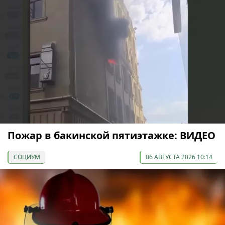
Пожар в бакинской пятиэтажке: ВИДЕО
СОЦИУМ
06 АВГУСТА 2026 10:14