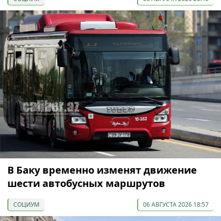
В Баку временно изменят движение
шести автобусных маршрутов
СОЦИУМ
06 АВГУСТА 2026 18:57