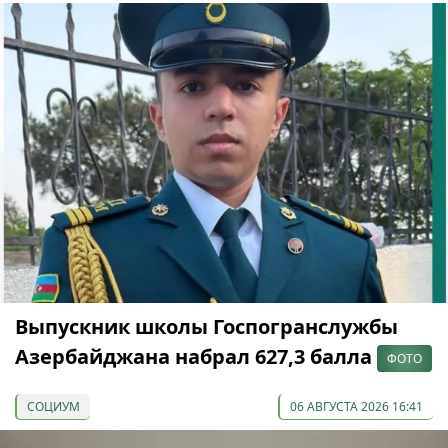
Выпускник школы Госпогранслужбы
Азербайджана набрал 627,3 балла
ФОТО
СОЦИУМ
06 АВГУСТА 2026 16:41