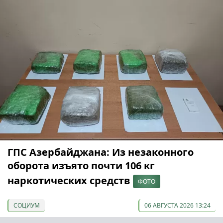
ГПС Азербайджана: Из незаконного
оборота изъято почти 106 кг
наркотических средств
ФОТО
СОЦИУМ
06 АВГУСТА 2026 13:24