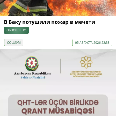
В Баку потушили пожар в мечети
ОБНОВЛЕНО
СОЦИУМ
05 АВГУСТА 2026 22:38