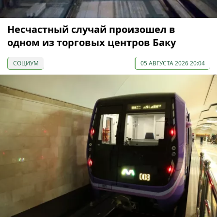
Несчастный случай произошел в
одном из торговых центров Баку
СОЦИУМ
05 АВГУСТА 2026 20:04