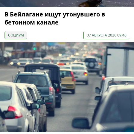
В Бейлагане ищут утонувшего в
бетонном канале
СОЦИУМ
07 АВГУСТА 2026 09:46