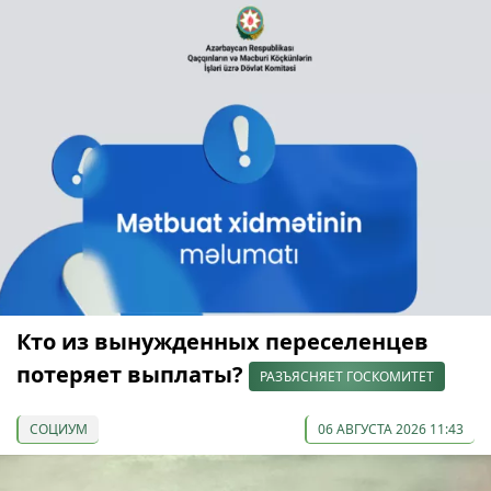
Кто из вынужденных переселенцев
потеряет выплаты?
РАЗЪЯСНЯЕТ ГОСКОМИТЕТ
СОЦИУМ
06 АВГУСТА 2026 11:43