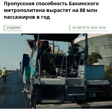
Пропускная способность Бакинского
метрополитена вырастет на 88 млн
пассажиров в год
СОЦИУМ
05 АВГУСТА 2026 18:36