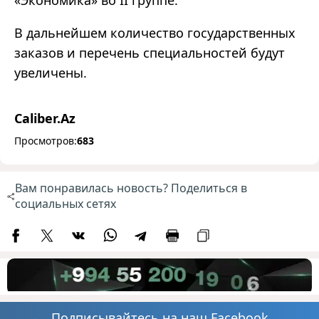
В дальнейшем количество государственных
заказов и перечень специальностей будут
увеличены.
Caliber.Az
Просмотров:
683
Вам понравилась новость? Поделиться в
социальных сетях
Подписывайтесь на наш Facebook