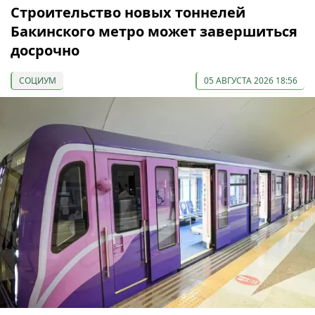
Строительство новых тоннелей
Бакинского метро может завершиться
досрочно
СОЦИУМ
05 АВГУСТА 2026 18:56