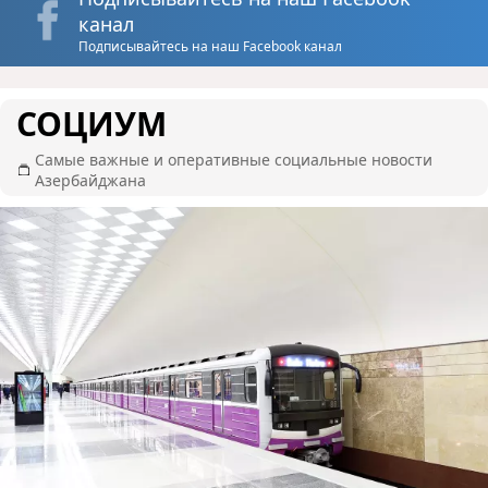
канал
Подписывайтесь на наш Facebook канал
СОЦИУМ
Самые важные и оперативные социальные новости
Азербайджана