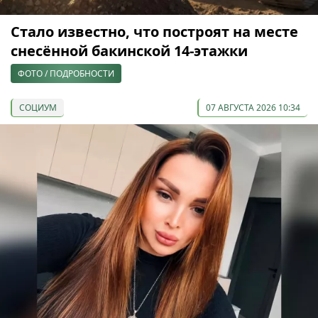
Стало известно, что построят на месте
снесённой бакинской 14-этажки
ФОТО / ПОДРОБНОСТИ
СОЦИУМ
07 АВГУСТА 2026 10:34