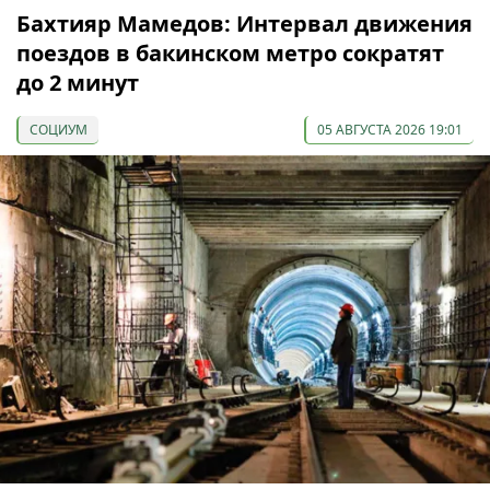
Бахтияр Мамедов: Интервал движения
поездов в бакинском метро сократят
до 2 минут
СОЦИУМ
05 АВГУСТА 2026 19:01