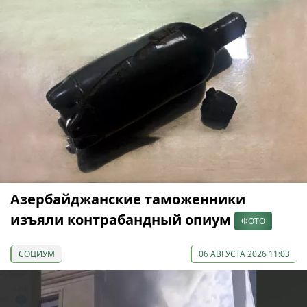
Азербайджанские таможенники
изъяли контрабандный опиум
ФОТО
СОЦИУМ
06 АВГУСТА 2026 11:03