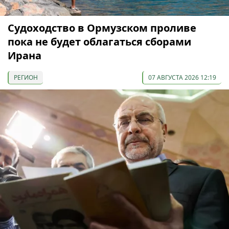
Судоходство в Ормузском проливе
пока не будет облагаться сборами
Ирана
РЕГИОН
07 АВГУСТА 2026 12:19