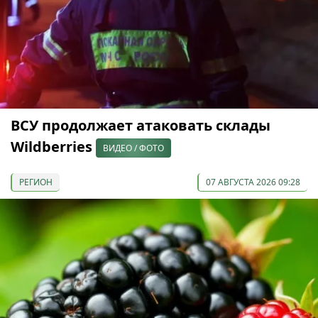
ВСУ продолжает атаковать склады
Wildberries
ВИДЕО / ФОТО
РЕГИОН
07 АВГУСТА 2026 09:28