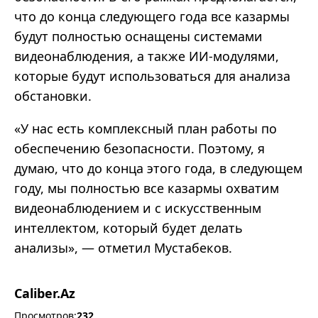
что до конца следующего года все казармы
будут полностью оснащены системами
видеонаблюдения, а также ИИ-модулями,
которые будут использоваться для анализа
обстановки.
«У нас есть комплексный план работы по
обеспечению безопасности. Поэтому, я
думаю, что до конца этого года, в следующем
году, мы полностью все казармы охватим
видеонаблюдением и с искусственным
интеллектом, который будет делать
анализы», — отметил Мустабеков.
Caliber.Az
Просмотров:
232