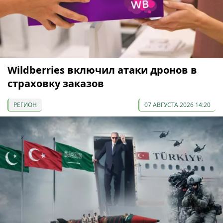
Wildberries включил атаки дронов в
страховку заказов
РЕГИОН
07 АВГУСТА 2026 14:20