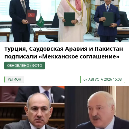
Турция, Саудовская Аравия и Пакистан
подписали «Мекканское соглашение»
ОБНОВЛЕНО / ФОТО
РЕГИОН
07 АВГУСТА 2026 15:03