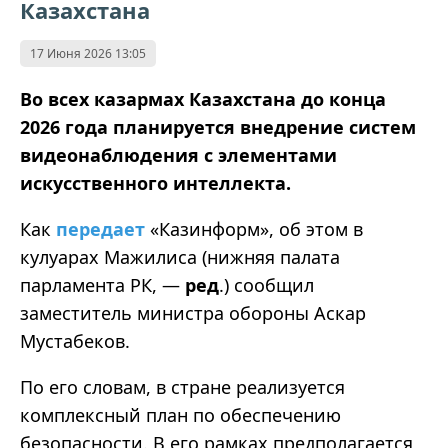
Казахстана
17 Июня 2026 13:05
Во всех казармах Казахстана до конца
2026 года планируется внедрение систем
видеонаблюдения с элементами
искусственного интеллекта.
Как
передает
«Казинформ», об этом в
кулуарах Мажилиса (нижняя палата
парламента РК, —
ред
.) сообщил
заместитель министра обороны Аскар
Мустабеков.
По его словам, в стране реализуется
комплексный план по обеспечению
безопасности. В его рамках предполагается,