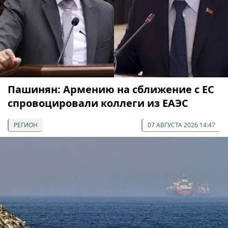
Пашинян: Армению на сближение с ЕС
спровоцировали коллеги из ЕАЭС
РЕГИОН
07 АВГУСТА 2026 14:47