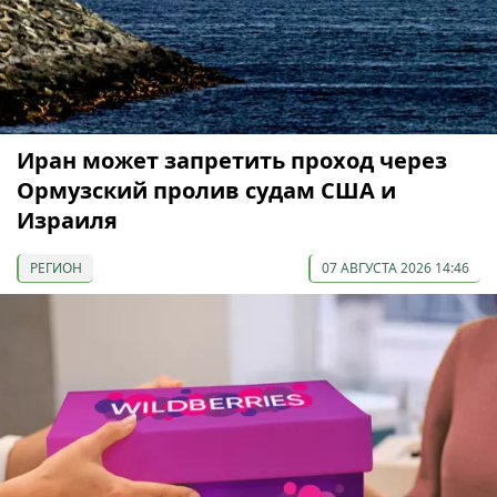
Иран может запретить проход через
Ормузский пролив судам США и
Израиля
РЕГИОН
07 АВГУСТА 2026 14:46