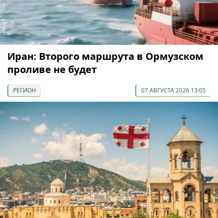
Иран: Второго маршрута в Ормузском
проливе не будет
РЕГИОН
07 АВГУСТА 2026 13:05