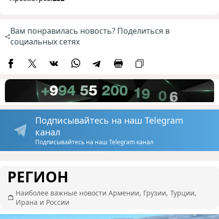
Вам понравилась новость? Поделиться в
социальных сетях
Подписывайтесь на наш Telegram
канал
Подписывайтесь на наш Telegram канал
РЕГИОН
Наиболее важные новости Армении, Грузии, Турции,
Ирана и России