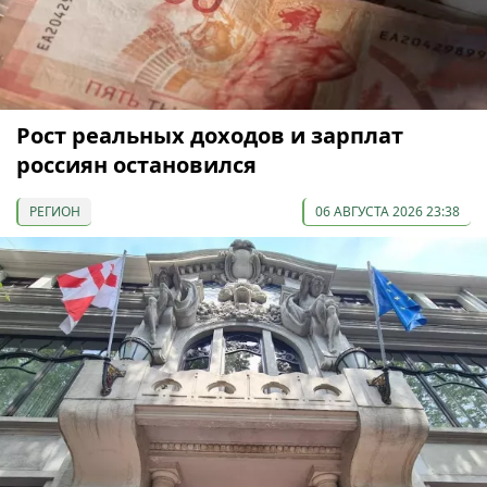
Рост реальных доходов и зарплат
россиян остановился
РЕГИОН
06 АВГУСТА 2026 23:38