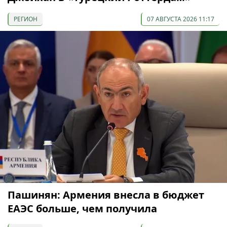
РЕГИОН
07 АВГУСТА 2026 11:17
Пашинян: Армения внесла в бюджет
ЕАЭС больше, чем получила