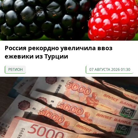
Россия рекордно увеличила ввоз
ежевики из Турции
РЕГИОН
07 АВГУСТА 2026 01:30