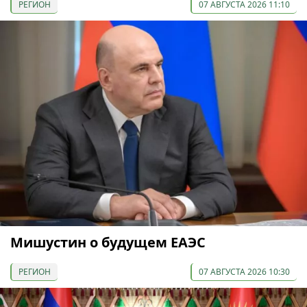
РЕГИОН
07 АВГУСТА 2026 11:10
Мишустин о будущем ЕАЭС
РЕГИОН
07 АВГУСТА 2026 10:30