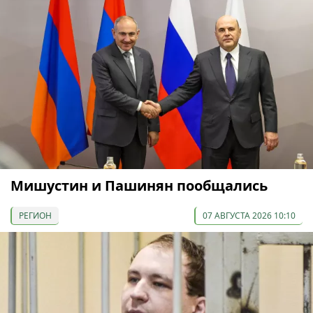
Мишустин и Пашинян пообщались
РЕГИОН
07 АВГУСТА 2026 10:10