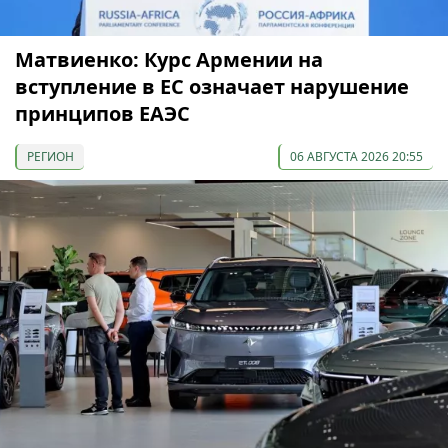
Матвиенко: Курс Армении на
вступление в ЕС означает нарушение
принципов ЕАЭС
РЕГИОН
06 АВГУСТА 2026 20:55