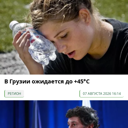
В Грузии ожидается до +45°С
РЕГИОН
07 АВГУСТА 2026 16:14