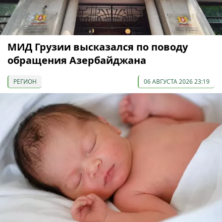
МИД Грузии высказался по поводу
обращения Азербайджана
РЕГИОН
06 АВГУСТА 2026 23:19