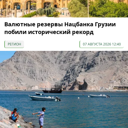
Валютные резервы Нацбанка Грузии
побили исторический рекорд
РЕГИОН
07 АВГУСТА 2026 12:40