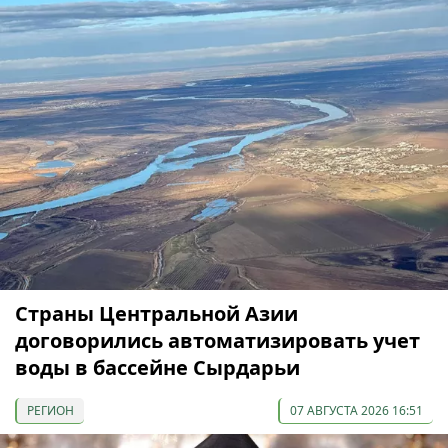
Страны Центральной Азии
договорились автоматизировать учет
воды в бассейне Сырдарьи
РЕГИОН
07 АВГУСТА 2026 16:51