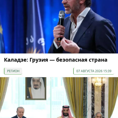
Каладзе: Грузия — безопасная страна
РЕГИОН
07 АВГУСТА 2026 15:39