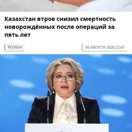
Казахстан втрое снизил смертность
новорождённых после операций за
пять лет
РЕГИОН
06 АВГУСТА 2026 22:47