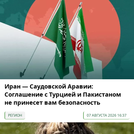
Иран — Саудовской Аравии:
Соглашение с Турцией и Пакистаном
не принесет вам безопасность
РЕГИОН
07 АВГУСТА 2026 16:37