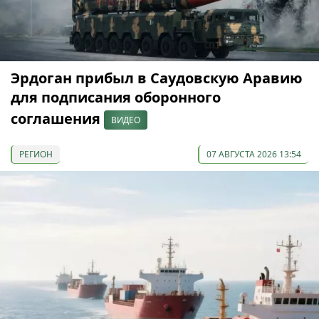
Эрдоган прибыл в Саудовскую Аравию
для подписания оборонного
соглашения
ВИДЕО
РЕГИОН
07 АВГУСТА 2026 13:54