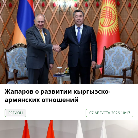
Жапаров о развитии кыргызско-
армянских отношений
РЕГИОН
07 АВГУСТА 2026 10:17