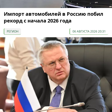
Импорт автомобилей в Россию побил
рекорд с начала 2026 года
РЕГИОН
06 АВГУСТА 2026 20:31