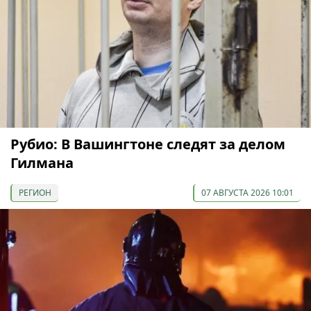
Рубио: В Вашингтоне следят за делом
Гилмана
РЕГИОН
07 АВГУСТА 2026 10:01