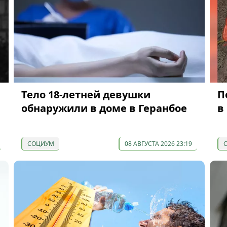
Тело 18-летней девушки
П
обнаружили в доме в Геранбое
в
СОЦИУМ
08 АВГУСТА 2026 23:19