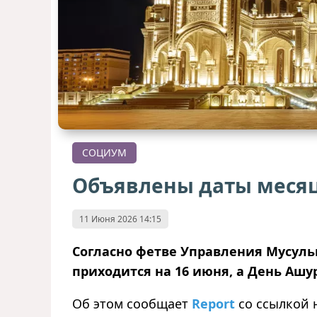
СОЦИУМ
Объявлены даты месяц
11 Июня 2026 14:15
Согласно фетве Управления Мусульм
приходится на 16 июня, а День Ашу
Об этом сообщает
Report
со ссылкой 