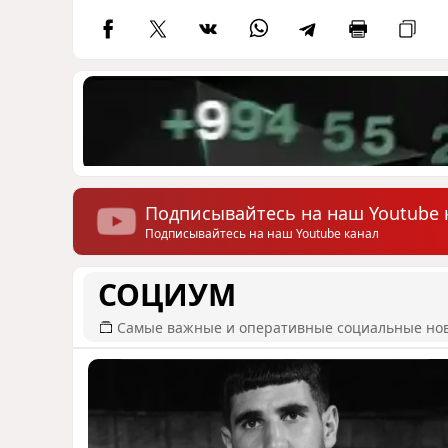
Подписывайтесь на наш Youtube 
Подписывайтесь на наш Youtube канал
СОЦИУМ
Самые важные и оперативные социальные но