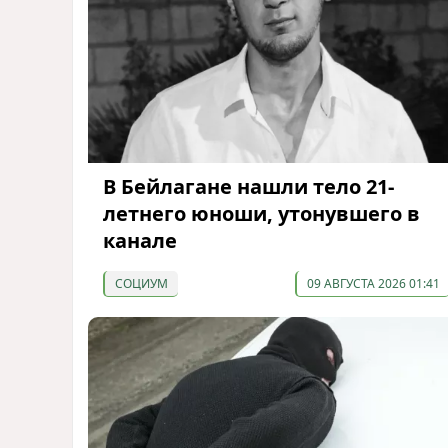
В Бейлагане нашли тело 21-
летнего юноши, утонувшего в
канале
СОЦИУМ
09 АВГУСТА 2026 01:41