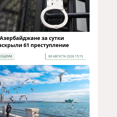
 Азербайджане за сутки
аскрыли 61 преступление
СОЦИУМ
08 АВГУСТА 2026 15:15