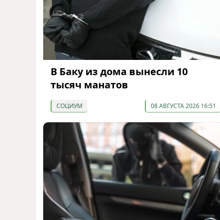
В Баку из дома вынесли 10
тысяч манатов
СОЦИУМ
08 АВГУСТА 2026 16:51