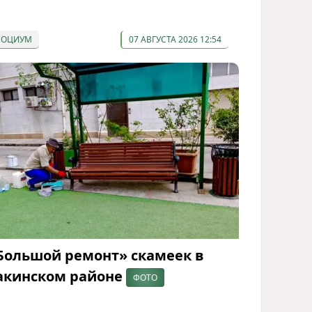
СОЦИУМ
07 АВГУСТА 2026 12:54
Большой ремонт» скамеек в
акинском районе
ФОТО