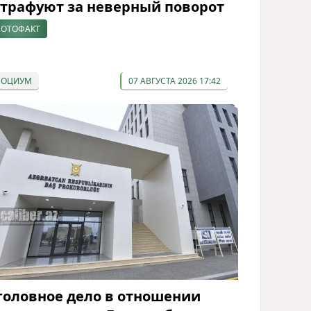
трафуют за неверный поворот
ОТОФАКТ
СОЦИУМ
07 АВГУСТА 2026 17:42
головное дело в отношении