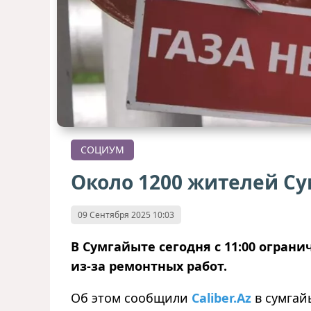
СОЦИУМ
Около 1200 жителей Су
09 Сентября 2025 10:03
В Сумгайыте сегодня с 11:00 ограни
из-за ремонтных работ.
Об этом сообщили
Caliber.Az
в сумгай