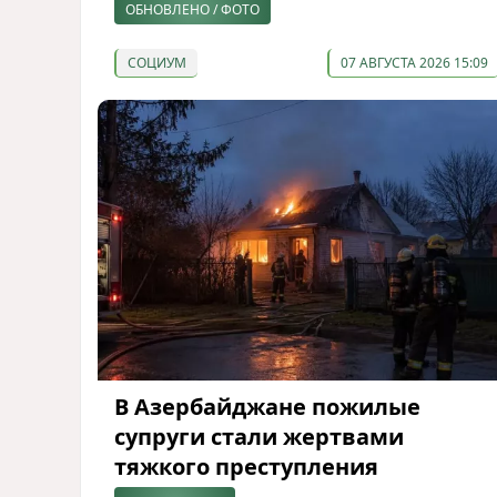
ОБНОВЛЕНО / ФОТО
СОЦИУМ
07 АВГУСТА 2026 15:09
В Азербайджане пожилые
супруги стали жертвами
тяжкого преступления