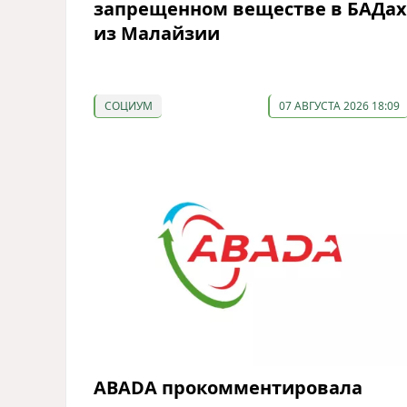
запрещенном веществе в БАДах
из Малайзии
СОЦИУМ
07 АВГУСТА 2026 18:09
ABADA прокомментировала