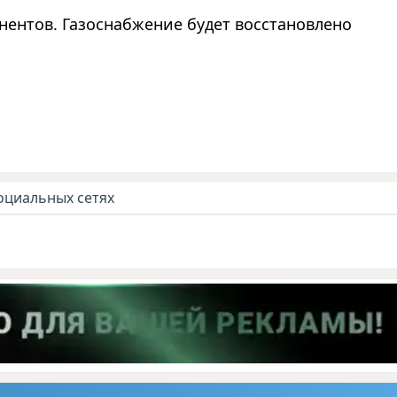
нентов. Газоснабжение будет восстановлено
оциальных сетях