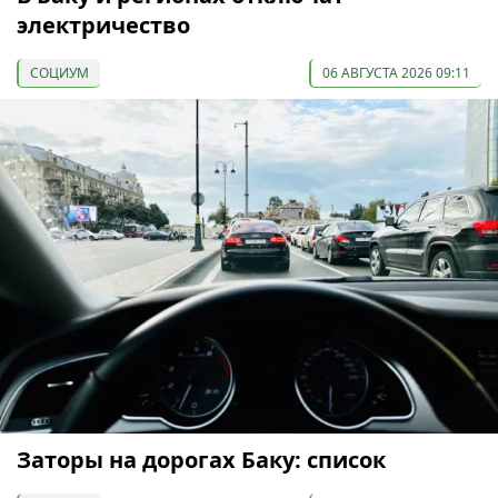
электричество
СОЦИУМ
06 АВГУСТА 2026 09:11
Заторы на дорогах Баку: список