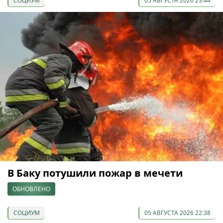
СОЦИУМ
05 АВГУСТА 2026 23:44
В Баку потушили пожар в мечети
ОБНОВЛЕНО
СОЦИУМ
05 АВГУСТА 2026 22:38