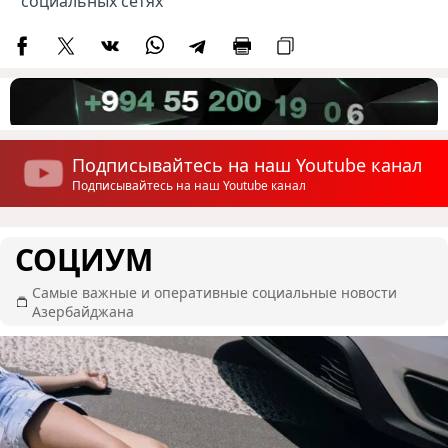
социальных сетях
Подписывайтесь на наш Youtube канал
Подписывайтесь на наш Youtube канал
СОЦИУМ
Самые важные и оперативные социальные новости
Азербайджана