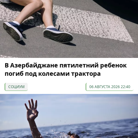
В Азербайджане пятилетний ребенок
погиб под колесами трактора
СОЦИУМ
06 АВГУСТА 2026 22:40