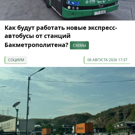
Как будут работать новые экспресс-
автобусы от станций
Бакметрополитена?
СХЕМЫ
СОЦИУМ
06 АВГУСТА 2026 17:37