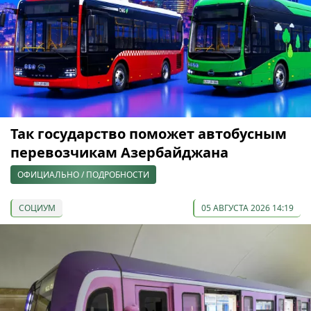
Так государство поможет автобусным
перевозчикам Азербайджана
ОФИЦИАЛЬНО / ПОДРОБНОСТИ
СОЦИУМ
05 АВГУСТА 2026 14:19