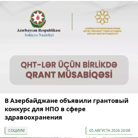
В Азербайджане объявили грантовый
конкурс для НПО в сфере
здравоохранения
СОЦИУМ
05 АВГУСТА 2026 20:08