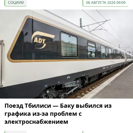
СОЦИУМ
06 АВГУСТА 2026 09:09
Поезд Тбилиси — Баку выбился из
графика из-за проблем с
электроснабжением