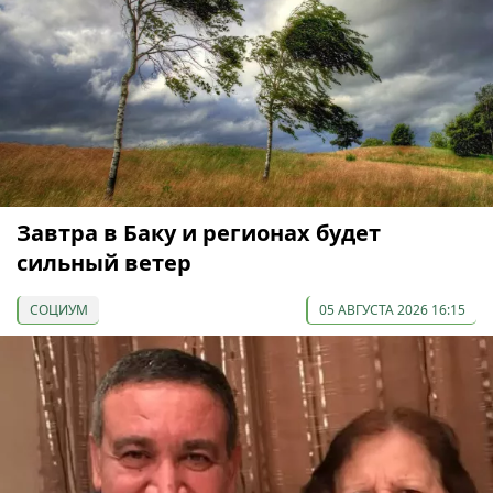
Завтра в Баку и регионах будет
сильный ветер
СОЦИУМ
05 АВГУСТА 2026 16:15