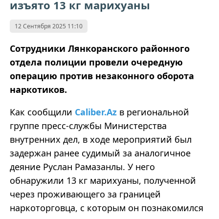
изъято 13 кг марихуаны
12 Сентября 2025 11:10
Сотрудники Лянкоранского районного
отдела полиции провели очередную
операцию против незаконного оборота
наркотиков.
Как сообщили
Caliber.Az
в региональной
группе пресс-службы Министерства
внутренних дел, в ходе мероприятий был
задержан ранее судимый за аналогичное
деяние Руслан Рамазанлы. У него
обнаружили 13 кг марихуаны, полученной
через проживающего за границей
наркоторговца, с которым он познакомился