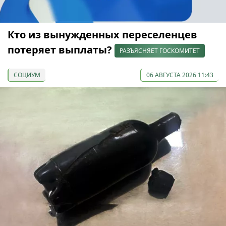
Кто из вынужденных переселенцев
потеряет выплаты?
РАЗЪЯСНЯЕТ ГОСКОМИТЕТ
СОЦИУМ
06 АВГУСТА 2026 11:43