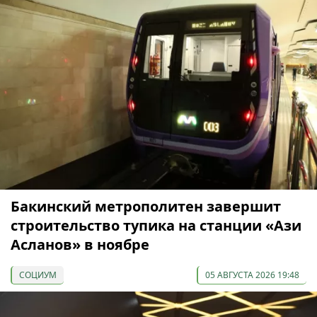
Бакинский метрополитен завершит
строительство тупика на станции «Ази
Асланов» в ноябре
СОЦИУМ
05 АВГУСТА 2026 19:48