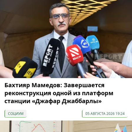
Бахтияр Мамедов: Завершается
реконструкция одной из платформ
станции «Джафар Джаббарлы»
СОЦИУМ
05 АВГУСТА 2026 19:24