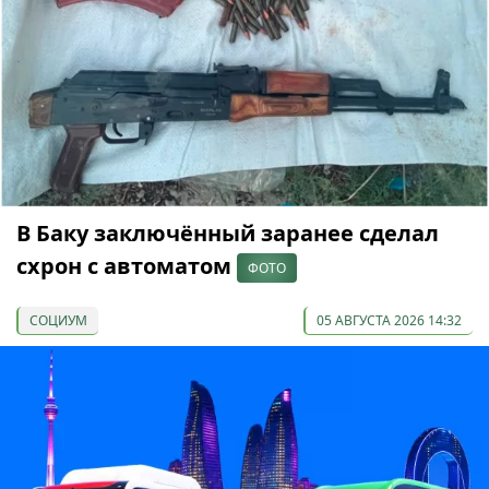
В Баку заключённый заранее сделал
схрон с автоматом
ФОТО
СОЦИУМ
05 АВГУСТА 2026 14:32