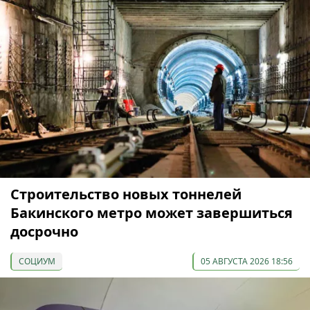
Строительство новых тоннелей
Бакинского метро может завершиться
досрочно
СОЦИУМ
05 АВГУСТА 2026 18:56