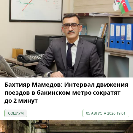
Бахтияр Мамедов: Интервал движения
поездов в бакинском метро сократят
до 2 минут
СОЦИУМ
05 АВГУСТА 2026 19:01