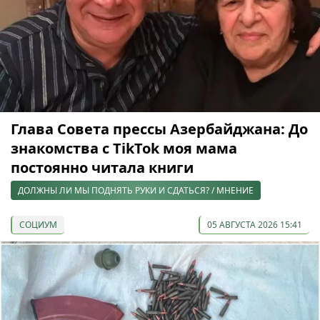
Глава Совета прессы Азербайджана: До
знакомства с TikTok моя мама
постоянно читала книги
ДОЛЖНЫ ЛИ МЫ ПОДНЯТЬ РУКИ И СДАТЬСЯ? / МНЕНИЕ
СОЦИУМ
05 АВГУСТА 2026 15:41