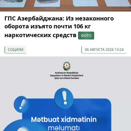
ГПС Азербайджана: Из незаконного
оборота изъято почти 106 кг
наркотических средств
ФОТО
СОЦИУМ
06 АВГУСТА 2026 13:24