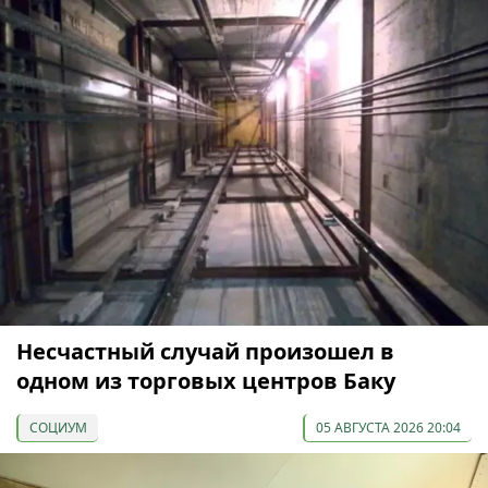
Несчастный случай произошел в
одном из торговых центров Баку
СОЦИУМ
05 АВГУСТА 2026 20:04