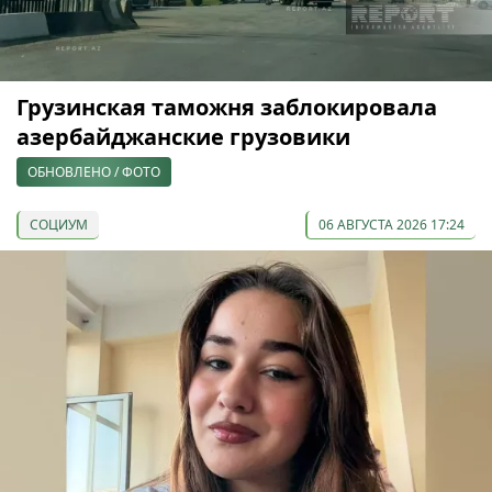
Грузинская таможня заблокировала
азербайджанские грузовики
ОБНОВЛЕНО / ФОТО
СОЦИУМ
06 АВГУСТА 2026 17:24