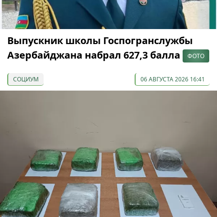
Выпускник школы Госпогранслужбы
Азербайджана набрал 627,3 балла
ФОТО
СОЦИУМ
06 АВГУСТА 2026 16:41