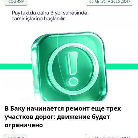
СОЦИУМ
05 АВГУСТА 2026 23:47
В Баку начинается ремонт еще трех
участков дорог: движение будет
ограничено