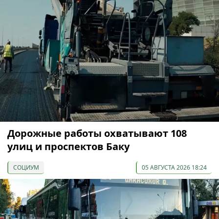
Дорожные работы охватывают 108
улиц и проспектов Баку
СОЦИУМ
05 АВГУСТА 2026 18:24