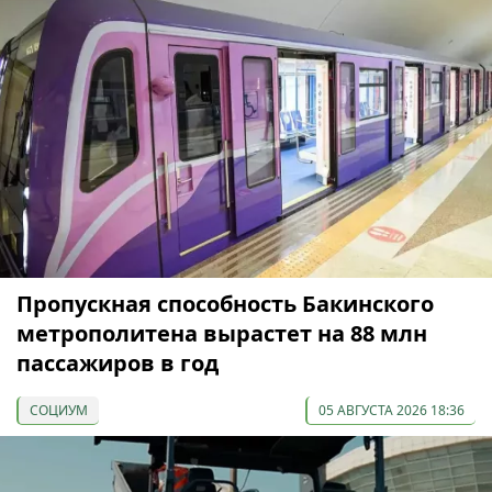
Пропускная способность Бакинского
метрополитена вырастет на 88 млн
пассажиров в год
СОЦИУМ
05 АВГУСТА 2026 18:36