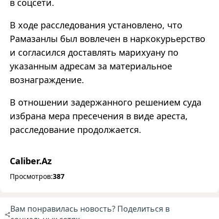
в соцсети.
В ходе расследования установлено, что
Рамазанлы был вовлечен в наркокурьерство
и согласился доставлять марихуану по
указанным адресам за материальное
вознаграждение.
В отношении задержанного решением суда
избрана мера пресечения в виде ареста,
расследование продолжается.
Caliber.Az
Просмотров:
387
Вам понравилась новость? Поделиться в