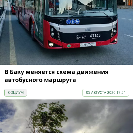
В Баку меняется схема движения
автобусного маршрута
СОЦИУМ
05 АВГУСТА 2026 17:54