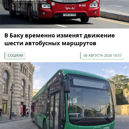
В Баку временно изменят движение
шести автобусных маршрутов
СОЦИУМ
06 АВГУСТА 2026 18:57