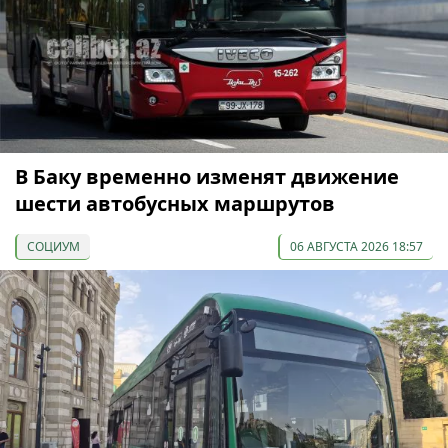
В Баку временно изменят движение
шести автобусных маршрутов
СОЦИУМ
06 АВГУСТА 2026 18:57