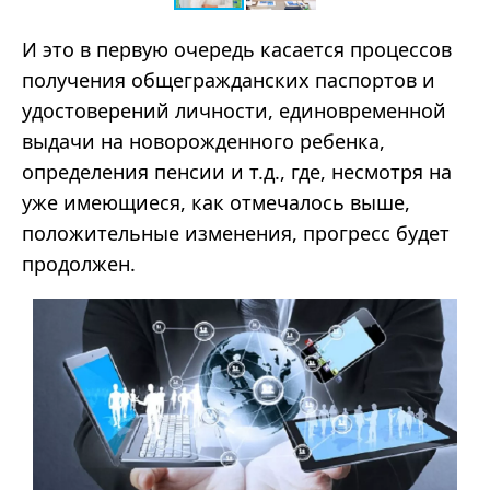
И это в первую очередь касается процессов
получения общегражданских паспортов и
удостоверений личности, единовременной
выдачи на новорожденного ребенка,
определения пенсии и т.д., где, несмотря на
уже имеющиеся, как отмечалось выше,
положительные изменения, прогресс будет
продолжен.