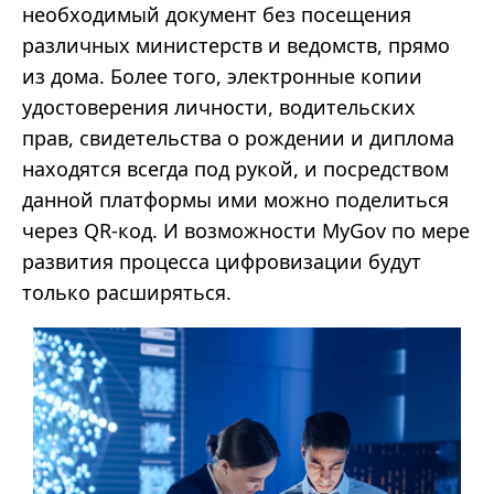
необходимый документ без посещения
различных министерств и ведомств, прямо
из дома. Более того, электронные копии
удостоверения личности, водительских
прав, свидетельства о рождении и диплома
находятся всегда под рукой, и посредством
данной платформы ими можно поделиться
через QR-код. И возможности MyGov по мере
развития процесса цифровизации будут
только расширяться.