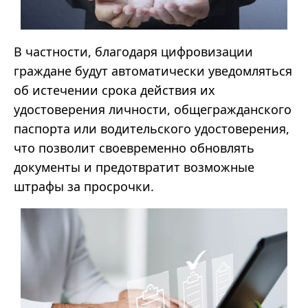
В частности, благодаря цифровизации
граждане будут автоматически уведомляться
об истечении срока действия их
удостоверения личности, общегражданского
паспорта или водительского удостоверения,
что позволит своевременно обновлять
документы и предотвратит возможные
штрафы за просрочки.