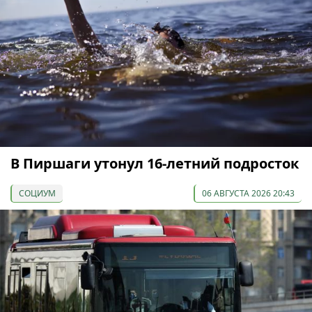
В Пиршаги утонул 16-летний подросток
СОЦИУМ
06 АВГУСТА 2026 20:43