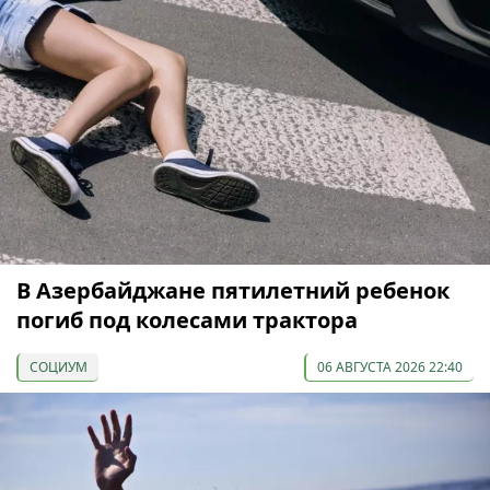
В Азербайджане пятилетний ребенок
погиб под колесами трактора
СОЦИУМ
06 АВГУСТА 2026 22:40