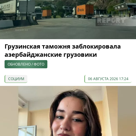
Грузинская таможня заблокировала
азербайджанские грузовики
ОБНОВЛЕНО / ФОТО
СОЦИУМ
06 АВГУСТА 2026 17:24