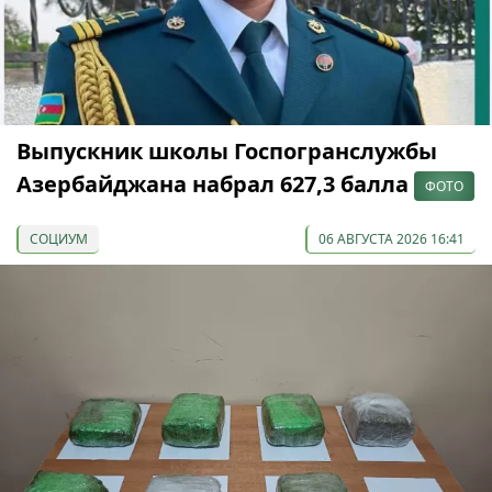
Выпускник школы Госпогранслужбы
Азербайджана набрал 627,3 балла
ФОТО
СОЦИУМ
06 АВГУСТА 2026 16:41