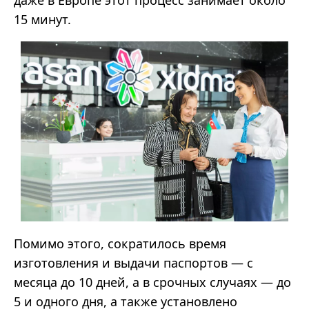
15 минут.
Помимо этого, сократилось время
изготовления и выдачи паспортов — с
месяца до 10 дней, а в срочных случаях — до
5 и одного дня, а также установлено