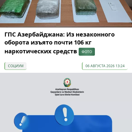
ГПС Азербайджана: Из незаконного
оборота изъято почти 106 кг
наркотических средств
ФОТО
СОЦИУМ
06 АВГУСТА 2026 13:24