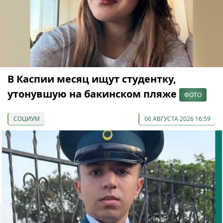
В Каспии месяц ищут студентку,
утонувшую на бакинском пляже
ФОТО
СОЦИУМ
06 АВГУСТА 2026 16:59