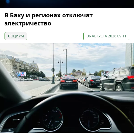
В Баку и регионах отключат
электричество
СОЦИУМ
06 АВГУСТА 2026 09:11