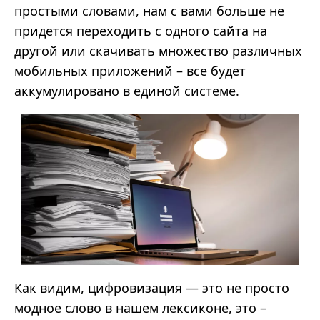
простыми словами, нам с вами больше не
придется переходить с одного сайта на
другой или скачивать множество различных
мобильных приложений – все будет
аккумулировано в единой системе.
Как видим, цифровизация — это не просто
модное слово в нашем лексиконе, это –