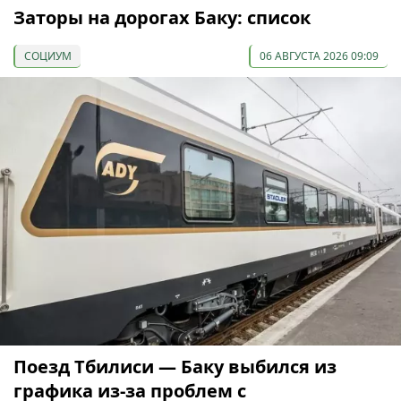
Заторы на дорогах Баку: список
СОЦИУМ
06 АВГУСТА 2026 09:09
Поезд Тбилиси — Баку выбился из
графика из-за проблем с