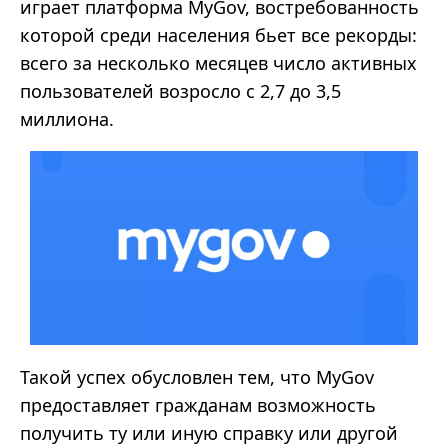
играет платформа MyGov, востребованность
которой среди населения бьет все рекорды:
всего за несколько месяцев число активных
пользователей возросло с 2,7 до 3,5
миллиона.
Такой успех обусловлен тем, что MyGov
предоставляет гражданам возможность
получить ту или иную справку или другой