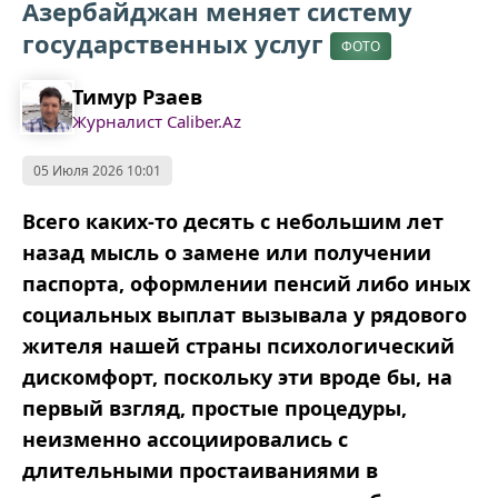
Азербайджан меняет систему
государственных услуг
ФОТО
Тимур Рзаев
Журналист Caliber.Az
05 Июля 2026 10:01
Всего каких-то десять с небольшим лет
назад мысль о замене или получении
паспорта, оформлении пенсий либо иных
социальных выплат вызывала у рядового
жителя нашей страны психологический
дискомфорт, поскольку эти вроде бы, на
первый взгляд, простые процедуры,
неизменно ассоциировались с
длительными простаиваниями в