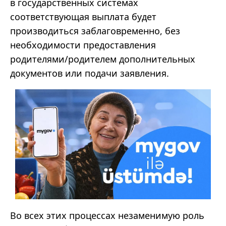
в государственных системах
соответствующая выплата будет
производиться заблаговременно, без
необходимости предоставления
родителями/родителем дополнительных
документов или подачи заявления.
Во всех этих процессах незаменимую роль