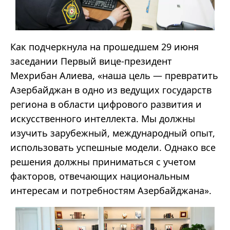
Как подчеркнула на прошедшем 29 июня
заседании Первый вице-президент
Мехрибан Алиева, «наша цель — превратить
Азербайджан в одно из ведущих государств
региона в области цифрового развития и
искусственного интеллекта. Мы должны
изучить зарубежный, международный опыт,
использовать успешные модели. Однако все
решения должны приниматься с учетом
факторов, отвечающих национальным
интересам и потребностям Азербайджана».