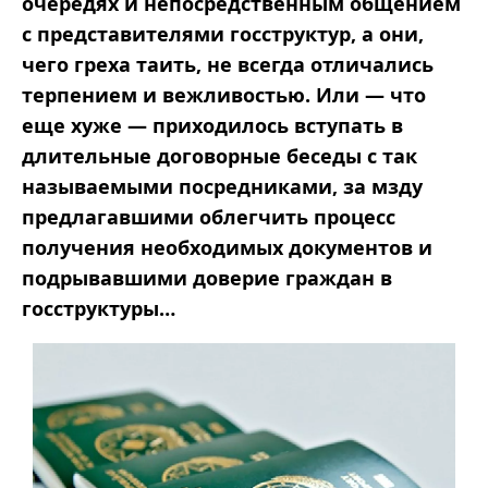
очередях и непосредственным общением
с представителями госструктур, а они,
чего греха таить, не всегда отличались
терпением и вежливостью. Или — что
еще хуже — приходилось вступать в
длительные договорные беседы с так
называемыми посредниками, за мзду
предлагавшими облегчить процесс
получения необходимых документов и
подрывавшими доверие граждан в
госструктуры…