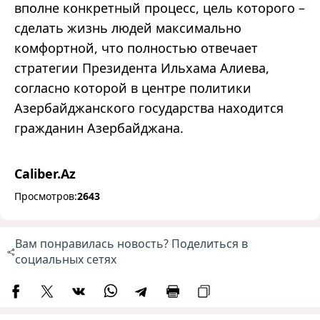
вполне конкретный процесс, цель которого –
сделать жизнь людей максимально
комфортной, что полностью отвечает
стратегии Президента Ильхама Алиева,
согласно которой в центре политики
Азербайджанского государства находится
гражданин Азербайджана.
Caliber.Az
Просмотров:
2643
Вам понравилась новость? Поделиться в
социальных сетях