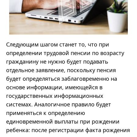
Следующим шагом станет то, что при
определении трудовой пенсии по возрасту
гражданину не нужно будет подавать
отдельное заявление, поскольку пенсия
будет определяться заблаговременно на
основе информации, имеющейся в
государственных информационных
системах. Аналогичное правило будет
применяться к определению
единовременной выплаты при рождении
ребенка: после регистрации факта рождения