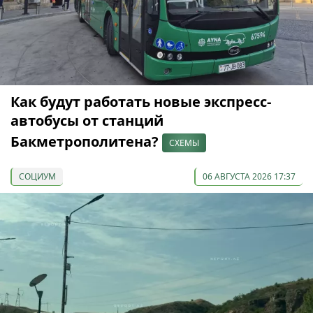
Как будут работать новые экспресс-
автобусы от станций
Бакметрополитена?
СХЕМЫ
СОЦИУМ
06 АВГУСТА 2026 17:37