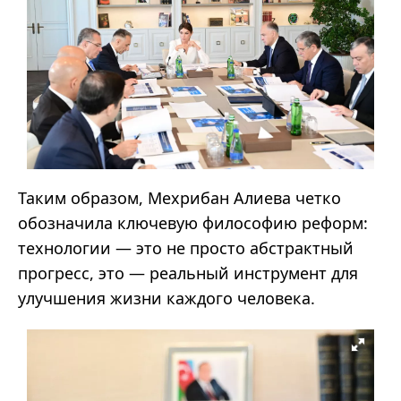
Таким образом, Мехрибан Алиева четко
обозначила ключевую философию реформ:
технологии — это не просто абстрактный
прогресс, это — реальный инструмент для
улучшения жизни каждого человека.