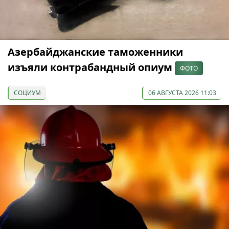
Азербайджанские таможенники
изъяли контрабандный опиум
ФОТО
СОЦИУМ
06 АВГУСТА 2026 11:03