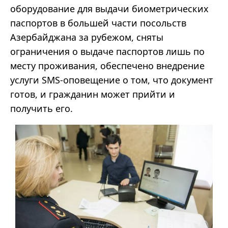
оборудование для выдачи биометрических
паспортов в большей части посольств
Азербайджана за рубежом, сняты
ограничения о выдаче паспортов лишь по
месту проживания, обеспечено внедрение
услуги SMS-оповещение о том, что документ
готов, и гражданин может прийти и
получить его.