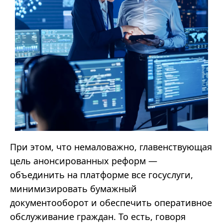
При этом, что немаловажно, главенствующая
цель анонсированных реформ —
объединить на платформе все госуслуги,
минимизировать бумажный
документооборот и обеспечить оперативное
обслуживание граждан. То есть, говоря