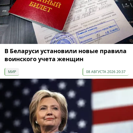
В Беларуси установили новые правила
воинского учета женщин
МИР
08 АВГУСТА 2026 20:37