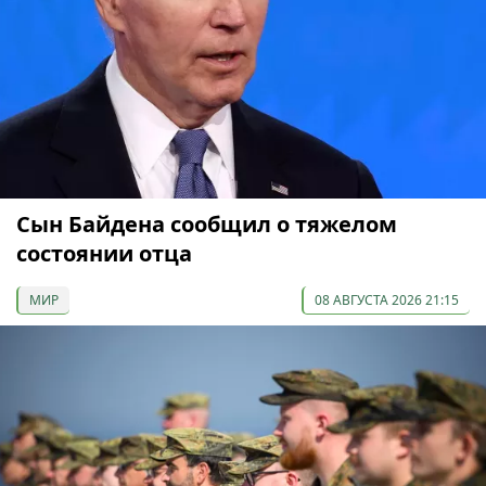
Сын Байдена сообщил о тяжелом
состоянии отца
МИР
08 АВГУСТА 2026 21:15