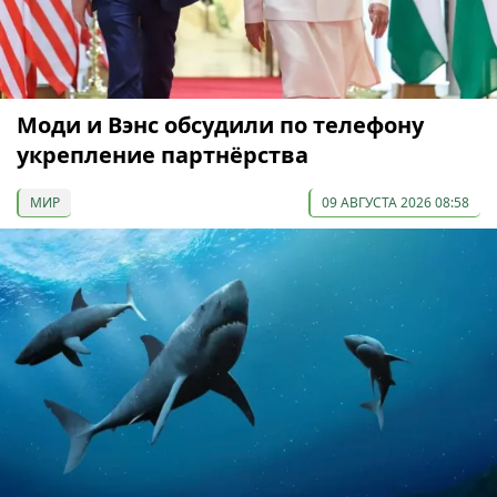
Моди и Вэнс обсудили по телефону
укрепление партнёрства
МИР
09 АВГУСТА 2026 08:58