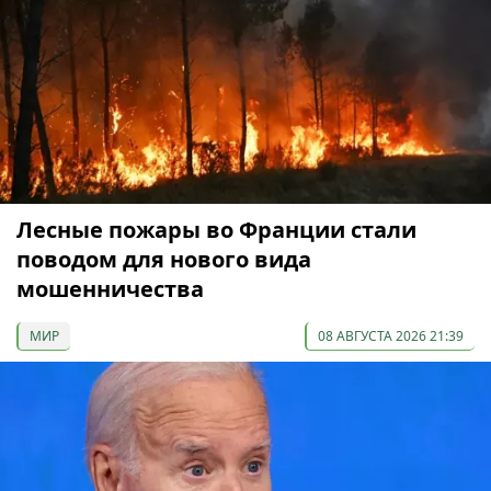
Лесные пожары во Франции стали
поводом для нового вида
мошенничества
МИР
08 АВГУСТА 2026 21:39