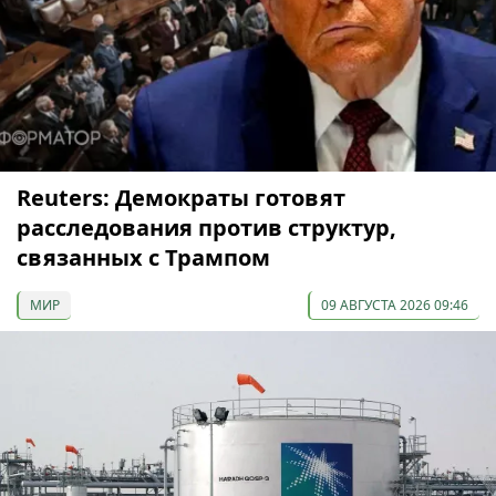
Reuters: Демократы готовят
расследования против структур,
связанных с Трампом
МИР
09 АВГУСТА 2026 09:46