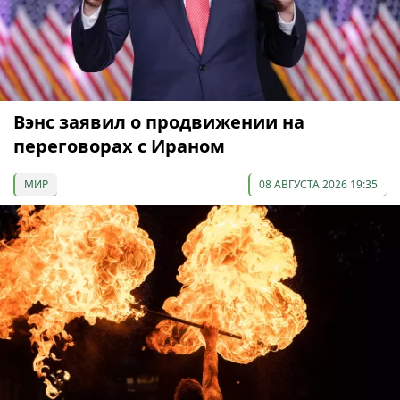
Вэнс заявил о продвижении на
переговорах с Ираном
МИР
08 АВГУСТА 2026 19:35