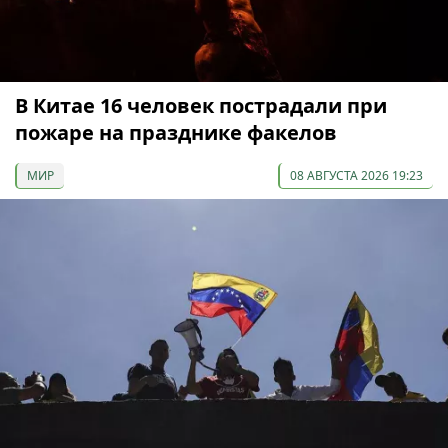
В Китае 16 человек пострадали при
пожаре на празднике факелов
МИР
08 АВГУСТА 2026 19:23