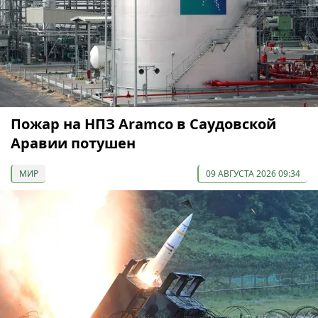
Пожар на НПЗ Aramco в Саудовской
Аравии потушен
МИР
09 АВГУСТА 2026 09:34