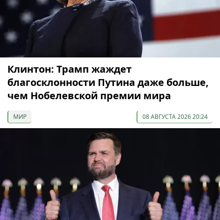
Клинтон: Трамп жаждет
благосклонности Путина даже больше,
чем Нобелевской премии мира
МИР
08 АВГУСТА 2026 20:24