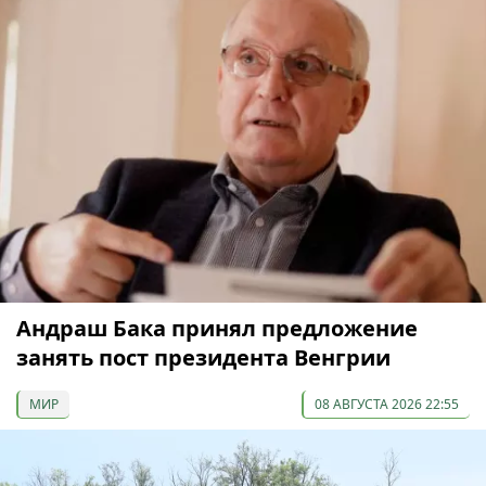
Андраш Бака принял предложение
занять пост президента Венгрии
МИР
08 АВГУСТА 2026 22:55