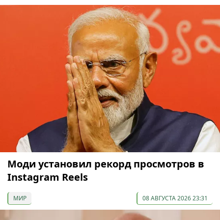
Моди установил рекорд просмотров в
Instagram Reels
МИР
08 АВГУСТА 2026 23:31