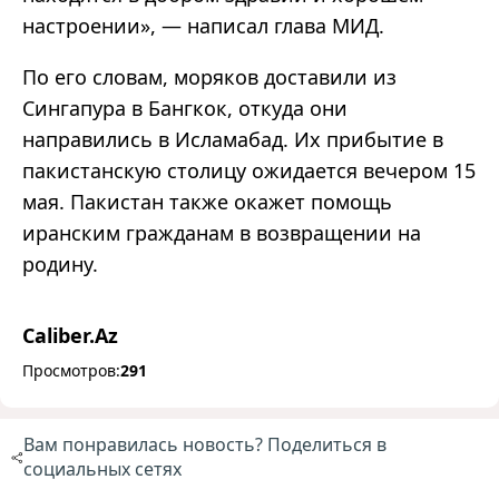
настроении», — написал глава МИД.
По его словам, моряков доставили из
Сингапура в Бангкок, откуда они
направились в Исламабад. Их прибытие в
пакистанскую столицу ожидается вечером 15
мая. Пакистан также окажет помощь
иранским гражданам в возвращении на
родину.
Caliber.Az
Просмотров:
291
Вам понравилась новость? Поделиться в
социальных сетях