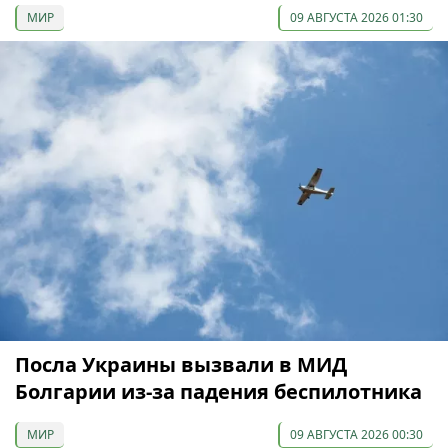
МИР
09 АВГУСТА 2026 01:30
Посла Украины вызвали в МИД
Болгарии из-за падения беспилотника
МИР
09 АВГУСТА 2026 00:30