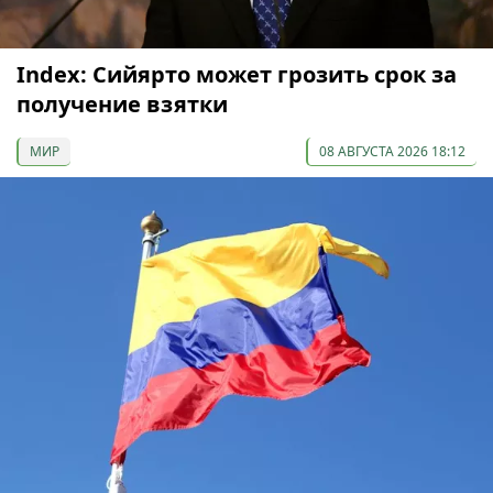
Index: Сийярто может грозить срок за
получение взятки
МИР
08 АВГУСТА 2026 18:12