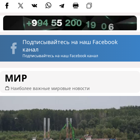
Подписывайтесь на наш Facebook
канал
Подписывайтесь на наш Facebook канал
МИР
Наиболее важные мировые новости