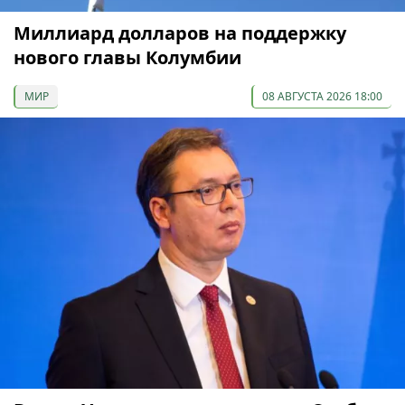
Миллиард долларов на поддержку
нового главы Колумбии
МИР
08 АВГУСТА 2026 18:00