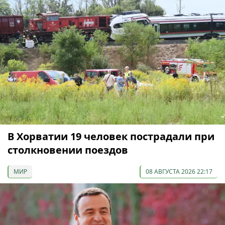
В Хорватии 19 человек пострадали при
столкновении поездов
МИР
08 АВГУСТА 2026 22:17