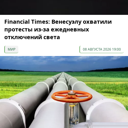
Financial Times: Венесуэлу охватили
протесты из-за ежедневных
отключений света
МИР
08 АВГУСТА 2026 19:00