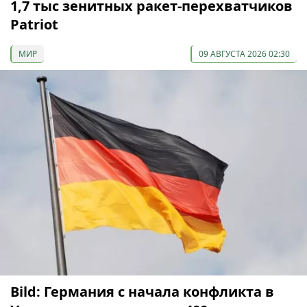
1,7 тыс зенитных ракет-перехватчиков
Patriot
МИР
09 АВГУСТА 2026 02:30
Bild: Германия с начала конфликта в