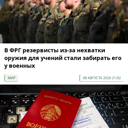
В ФРГ резервисты из-за нехватки
оружия для учений стали забирать его
у военных
МИР
08 АВГУСТА 2026 21:02