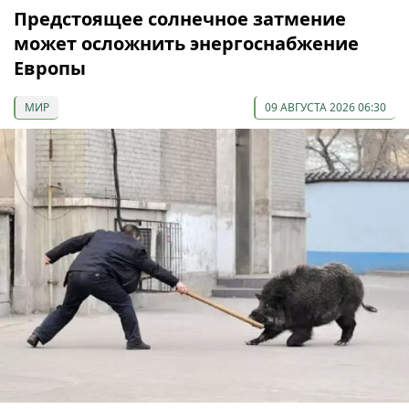
Предстоящее солнечное затмение
может осложнить энергоснабжение
Европы
МИР
09 АВГУСТА 2026 06:30