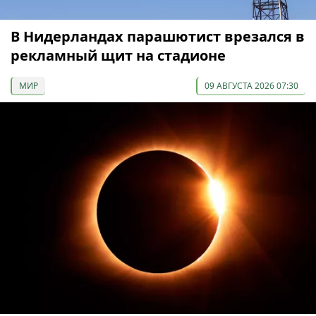
В Нидерландах парашютист врезался в
рекламный щит на стадионе
МИР
09 АВГУСТА 2026 07:30