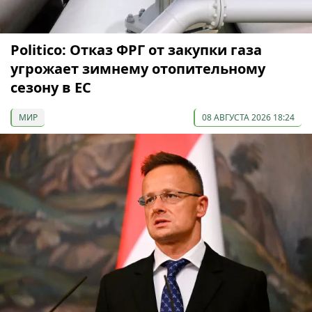
Politico: Отказ ФРГ от закупки газа
угрожает зимнему отопительному
сезону в ЕС
МИР
08 АВГУСТА 2026 18:24