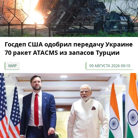
Госдеп США одобрил передачу Украине
70 ракет ATACMS из запасов Турции
МИР
09 АВГУСТА 2026 09:10