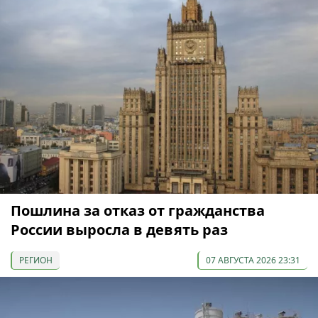
Пошлина за отказ от гражданства
России выросла в девять раз
РЕГИОН
07 АВГУСТА 2026 23:31