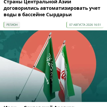
Страны Центральной Азии
договорились автоматизировать учет
воды в бассейне Сырдарьи
РЕГИОН
07 АВГУСТА 2026 16:51