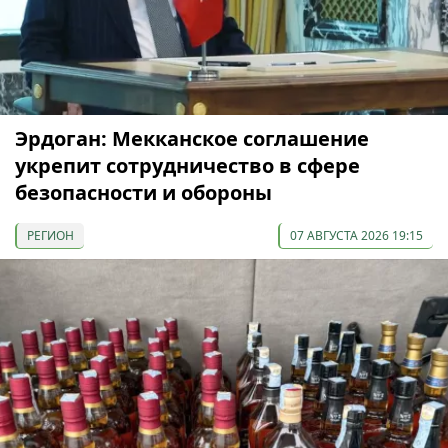
Эрдоган: Мекканское соглашение
укрепит сотрудничество в сфере
безопасности и обороны
РЕГИОН
07 АВГУСТА 2026 19:15