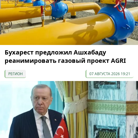
Бухарест предложил Ашхабаду
реанимировать газовый проект AGRI
РЕГИОН
07 АВГУСТА 2026 19:21