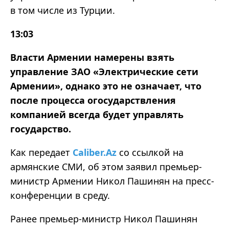
в том числе из Турции.
13:03
Власти Армении намерены взять
управление ЗАО
«
Электрические сети
Армении
»
, однако это не означает, что
после процесса огосударствления
компанией всегда
будет
управлять
государство.
Как
передает
Caliber.Az
со ссылкой на
армянские СМИ
,
об
этом заявил премьер-
министр Армении Никол Пашинян на пресс-
конференции в среду.
Ранее премьер-министр Никол Пашинян