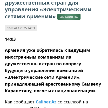
дружественных стран для
управления «Электрическими
сетями Армении»
ОБНОВЛЕНО
16 Июля 2025 14:03
14:03
Армения уже обратилась к ведущим
иностранным компаниям из
дружественных стран по вопросу
будущего управления компанией
«Электрические сети Армении»,
принадлежащей арестованному Самвелу
Карапетяну, после их национализации.
Как сообщает
Caliber.Az
со ссылкой на