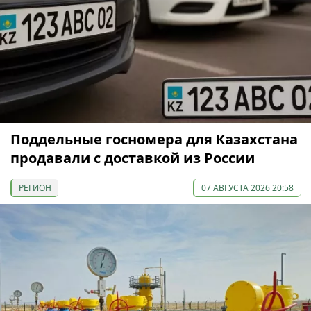
Поддельные госномера для Казахстана
продавали с доставкой из России
РЕГИОН
07 АВГУСТА 2026 20:58