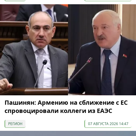
Пашинян: Армению на сближение с ЕС
спровоцировали коллеги из ЕАЭС
РЕГИОН
07 АВГУСТА 2026 14:47