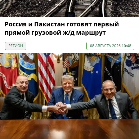
Россия и Пакистан готовят первый
прямой грузовой ж/д маршрут
РЕГИОН
08 АВГУСТА 2026 10:48