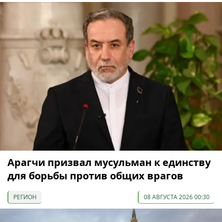
Арагчи призвал мусульман к единству
для борьбы против общих врагов
РЕГИОН
08 АВГУСТА 2026 00:30