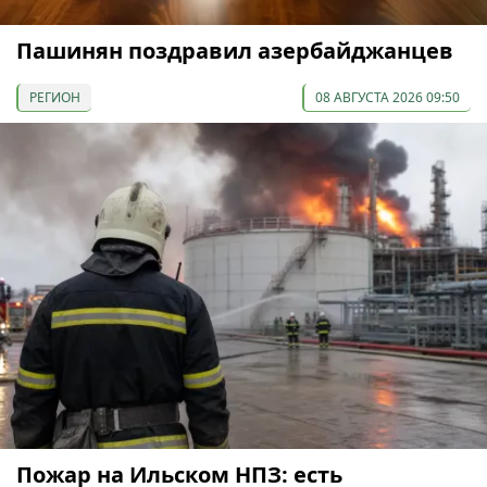
Пашинян поздравил азербайджанцев
РЕГИОН
08 АВГУСТА 2026 09:50
Пожар на Ильском НПЗ: есть