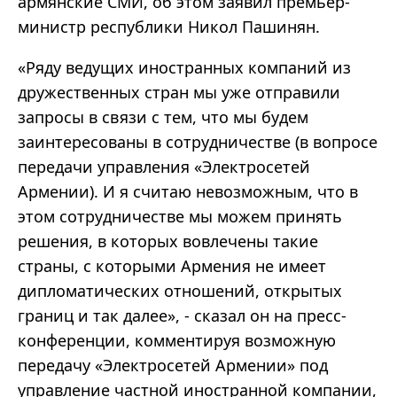
армянские СМИ, об этом заявил премьер-
министр республики Никол Пашинян.
«Ряду ведущих иностранных компаний из
дружественных стран мы уже отправили
запросы в связи с тем, что мы будем
заинтересованы в сотрудничестве (в вопросе
передачи управления «Электросетей
Армении). И я считаю невозможным, что в
этом сотрудничестве мы можем принять
решения, в которых вовлечены такие
страны, с которыми Армения не имеет
дипломатических отношений, открытых
границ и так далее», - сказал он на пресс-
конференции, комментируя возможную
передачу «Электросетей Армении» под
управление частной иностранной компании,