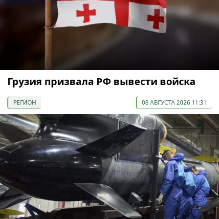
Грузия призвала РФ вывести войска
РЕГИОН
08 АВГУСТА 2026 11:31