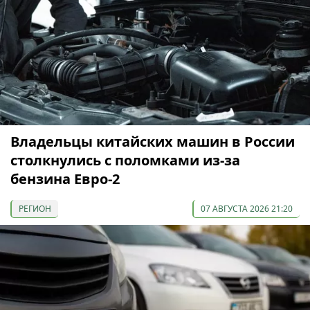
Владельцы китайских машин в России
столкнулись с поломками из-за
бензина Евро-2
РЕГИОН
07 АВГУСТА 2026 21:20