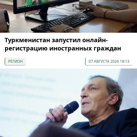
Туркменистан запустил онлайн-
регистрацию иностранных граждан
РЕГИОН
07 АВГУСТА 2026 18:13