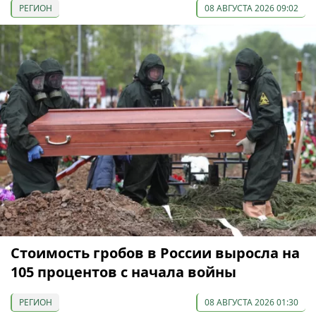
РЕГИОН
08 АВГУСТА 2026 09:02
Стоимость гробов в России выросла на
105 процентов с начала войны
РЕГИОН
08 АВГУСТА 2026 01:30