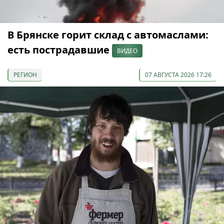
В Брянске горит склад с автомаслами:
есть пострадавшие
ВИДЕО
РЕГИОН
07 АВГУСТА 2026 17:26