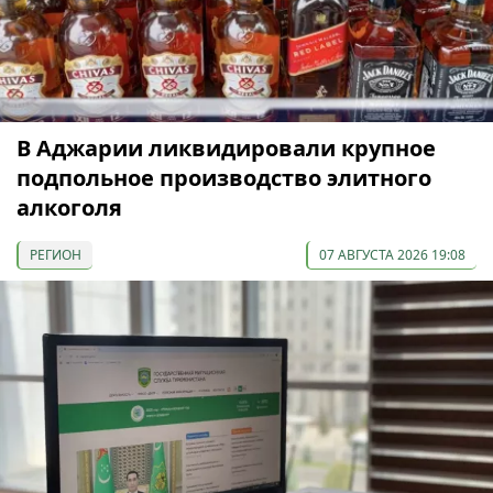
В Аджарии ликвидировали крупное
подпольное производство элитного
алкоголя
РЕГИОН
07 АВГУСТА 2026 19:08