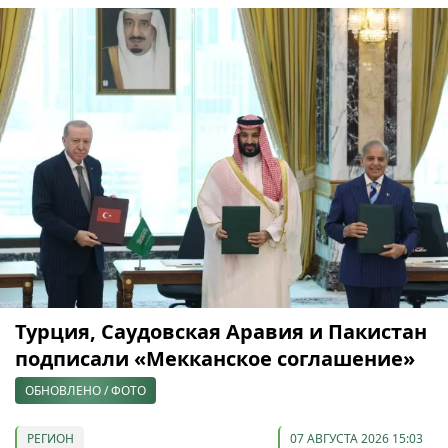
Турция, Саудовская Аравия и Пакистан
подписали «Мекканское соглашение»
ОБНОВЛЕНО / ФОТО
РЕГИОН
07 АВГУСТА 2026 15:03