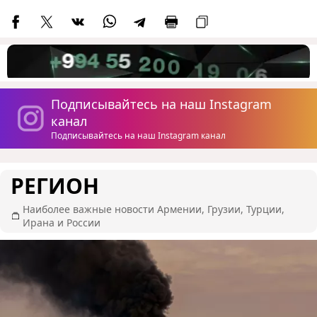
Подписывайтесь на наш Instagram
канал
Подписывайтесь на наш Instagram канал
РЕГИОН
Наиболее важные новости Армении, Грузии, Турции,
Ирана и России