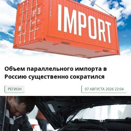
Объем параллельного импорта в
Россию существенно сократился
РЕГИОН
07 АВГУСТА 2026 22:04