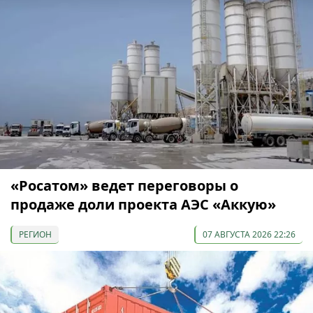
«Росатом» ведет переговоры о
продаже доли проекта АЭС «Аккую»
РЕГИОН
07 АВГУСТА 2026 22:26