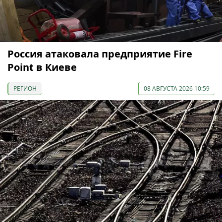
Россия атаковала предприятие Fire
Point в Киеве
РЕГИОН
08 АВГУСТА 2026 10:59