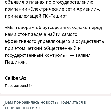
объявил о планах по огосударствлению
компании
«
Электрические сети Армении
»
,
принадлежащей ГК
«
Ташир
»
.
«
Мы говорим об аутсорсинге, однако перед
нами стоит задача найти самого
эффективного управляющего и осуществить
при этом четкий общественный и
государственный контроль
»
,
—
заявил
Пашинян.
Caliber.Az
Просмотров:
514
Вам понравилась новость? Поделиться в
социальных сетях