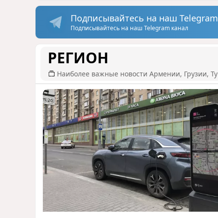
Подписывайтесь на наш Telegram
Подписывайтесь на наш Telegram канал
РЕГИОН
Наиболее важные новости Армении, Грузии, Ту