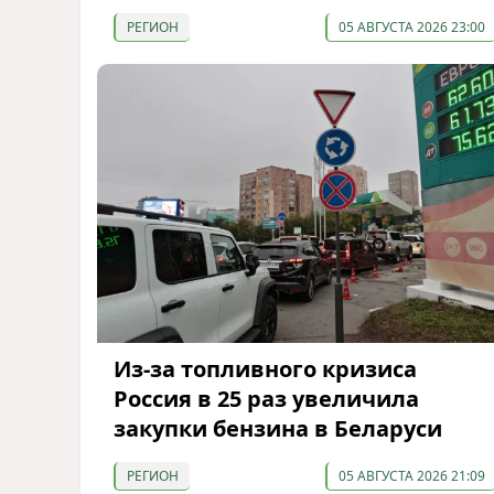
РЕГИОН
05 АВГУСТА 2026 23:00
Из-за топливного кризиса
Россия в 25 раз увеличила
закупки бензина в Беларуси
РЕГИОН
05 АВГУСТА 2026 21:09