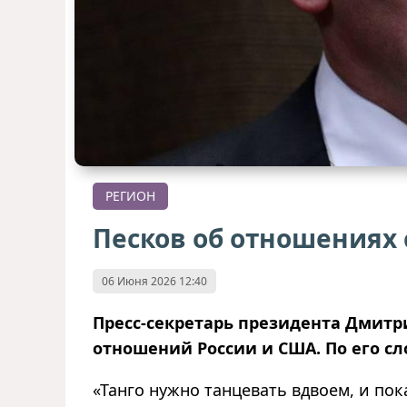
РЕГИОН
Песков об отношениях 
06 Июня 2026 12:40
Пресс-секретарь президента Дмит
отношений России и США. По его сл
«Танго нужно танцевать вдвоем, и по