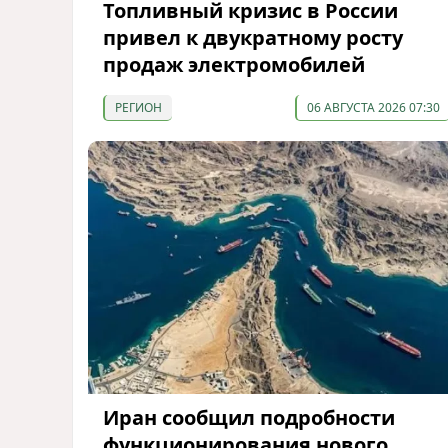
Топливный кризис в России
привел к двукратному росту
продаж электромобилей
РЕГИОН
06 АВГУСТА 2026 07:30
Иран сообщил подробности
функционирования нового