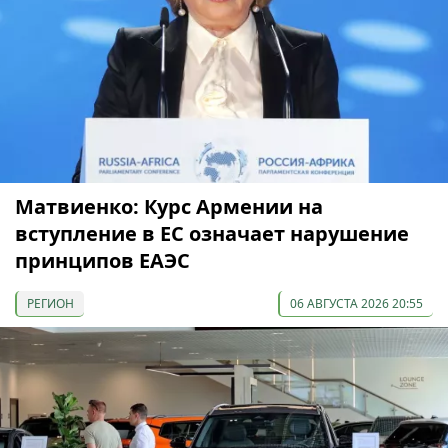
Матвиенко: Курс Армении на
вступление в ЕС означает нарушение
принципов ЕАЭС
РЕГИОН
06 АВГУСТА 2026 20:55