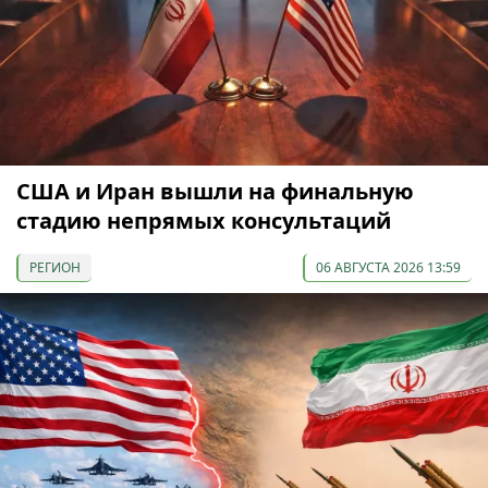
США и Иран вышли на финальную
стадию непрямых консультаций
РЕГИОН
06 АВГУСТА 2026 13:59