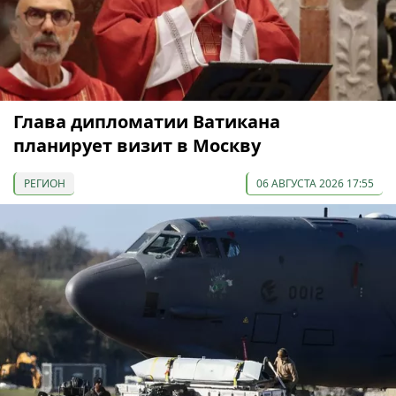
Глава дипломатии Ватикана
планирует визит в Москву
РЕГИОН
06 АВГУСТА 2026 17:55