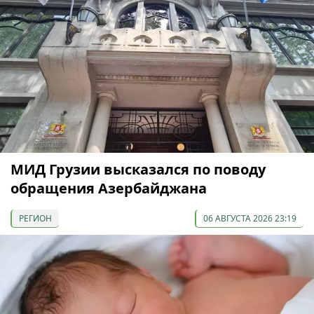
МИД Грузии высказался по поводу
обращения Азербайджана
РЕГИОН
06 АВГУСТА 2026 23:19