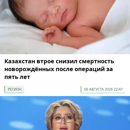
Казахстан втрое снизил смертность
новорождённых после операций за
пять лет
РЕГИОН
06 АВГУСТА 2026 22:47