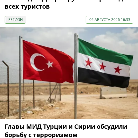
всех туристов
РЕГИОН
06 АВГУСТА 2026 16:33
Главы МИД Турции и Сирии обсудили
борьбу с терроризмом