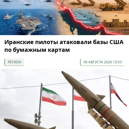
Иранские пилоты атаковали базы США
по бумажным картам
РЕГИОН
06 АВГУСТА 2026 13:53