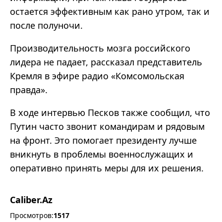
остается эффективным как рано утром, так и
после полуночи.
Производительность мозга российского
лидера не падает, рассказал представитель
Кремля в эфире радио «Комсомольская
правда».
В ходе интервью Песков также сообщил, что
Путин часто звонит командирам и рядовым
на фронт. Это помогает президенту лучше
вникнуть в проблемы военнослужащих и
оперативно принять меры для их решения.
Caliber.Az
Просмотров:
1517