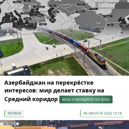
Азербайджан на перекрёстке
интересов: мир делает ставку на
Средний коридор
BESA О МАРШРУТЕ XXI ВЕКА
РЕГИОН
06 АВГУСТА 2026 15:18