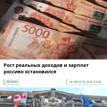
Рост реальных доходов и зарплат
россиян остановился
РЕГИОН
06 АВГУСТА 2026 23:38