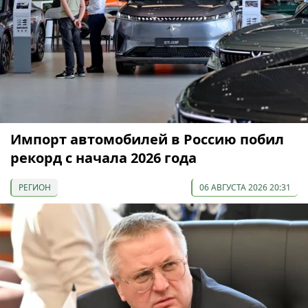
Импорт автомобилей в Россию побил
рекорд с начала 2026 года
РЕГИОН
06 АВГУСТА 2026 20:31