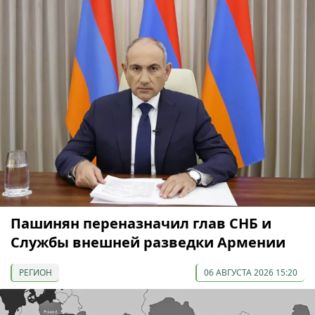
Пашинян переназначил глав СНБ и
Службы внешней разведки Армении
РЕГИОН
06 АВГУСТА 2026 15:20