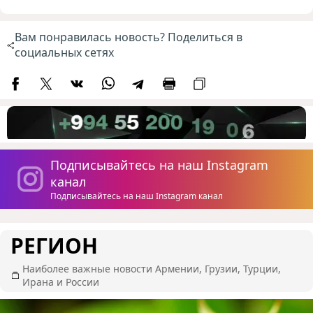
Вам понравилась новость? Поделиться в
социальных сетях
Подписывайтесь на наш Instagram
канал
Подписывайтесь на наш Instagram канал
РЕГИОН
Наиболее важные новости Армении, Грузии, Турции,
Ирана и России