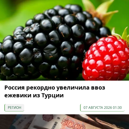
Россия рекордно увеличила ввоз
ежевики из Турции
РЕГИОН
07 АВГУСТА 2026 01:30