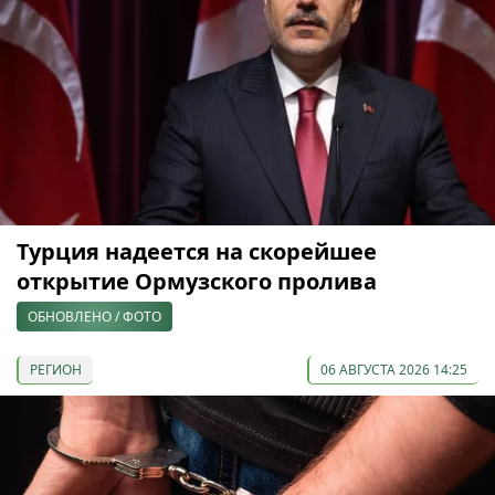
Турция надеется на скорейшее
открытие Ормузского пролива
ОБНОВЛЕНО / ФОТО
РЕГИОН
06 АВГУСТА 2026 14:25