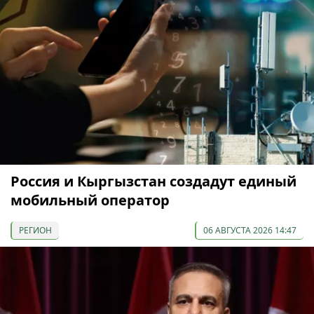
Россия и Кыргызстан создадут единый
мобильный оператор
РЕГИОН
06 АВГУСТА 2026 14:47