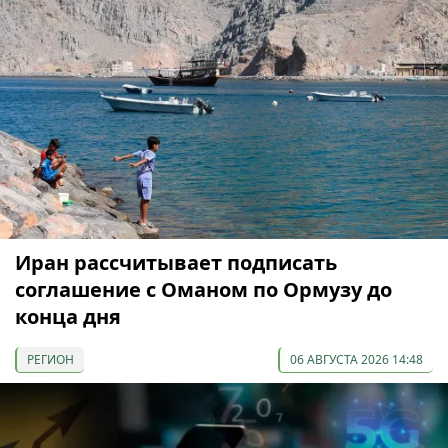
Иран рассчитывает подписать
соглашение с Оманом по Ормузу до
конца дня
РЕГИОН
06 АВГУСТА 2026 14:48