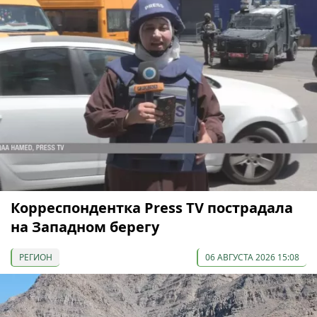
Корреспондентка Press TV пострадала
на Западном берегу
РЕГИОН
06 АВГУСТА 2026 15:08