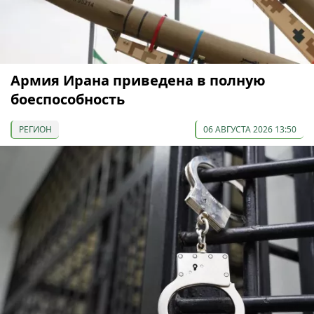
Армия Ирана приведена в полную
боеспособность
РЕГИОН
06 АВГУСТА 2026 13:50