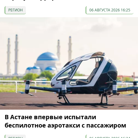
РЕГИОН
06 АВГУСТА 2026 16:25
В Астане впервые испытали
беспилотное аэротакси с пассажиром