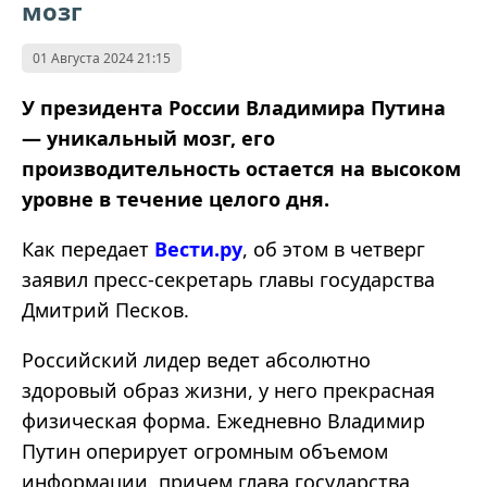
мозг
01 Августа 2024 21:15
У президента России Владимира Путина
— уникальный мозг, его
производительность остается на высоком
уровне в течение целого дня.
Как передает
Вести.ру
, об этом в четверг
заявил пресс-секретарь главы государства
Дмитрий Песков.
Российский лидер ведет абсолютно
здоровый образ жизни, у него прекрасная
физическая форма. Ежедневно Владимир
Путин оперирует огромным объемом
информации, причем глава государства