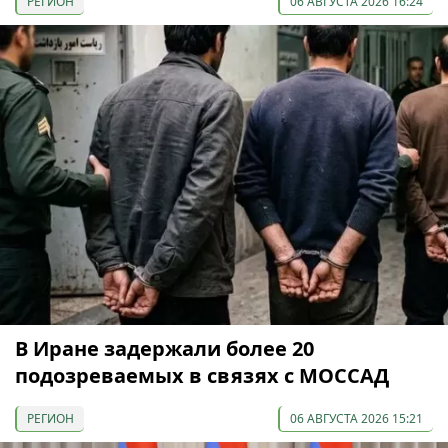
РЕГИОН
06 АВГУСТА 2026 16:24
В Иране задержали более 20
подозреваемых в связях с МОССАД
РЕГИОН
06 АВГУСТА 2026 15:21