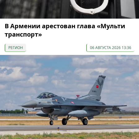
В Армении арестован глава «Мульти
транспорт»
РЕГИОН
06 АВГУСТА 2026 13:36