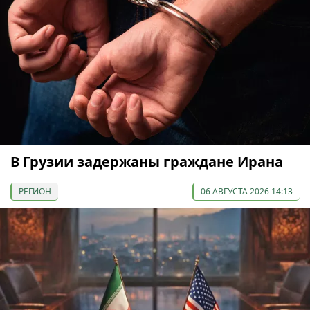
В Грузии задержаны граждане Ирана
РЕГИОН
06 АВГУСТА 2026 14:13