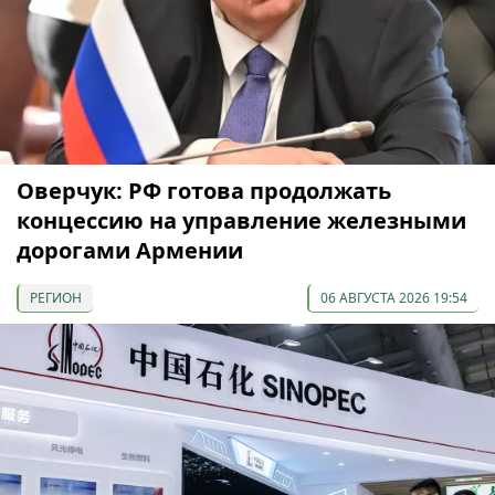
Оверчук: РФ готова продолжать
концессию на управление железными
дорогами Армении
РЕГИОН
06 АВГУСТА 2026 19:54