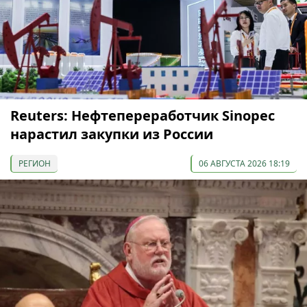
Reuters: Нефтепереработчик Sinopec
нарастил закупки из России
РЕГИОН
06 АВГУСТА 2026 18:19