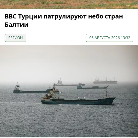
ВВС Турции патрулируют небо стран
Балтии
РЕГИОН
06 АВГУСТА 2026 13:32